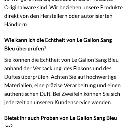
Originalware sind. Wir beziehen unsere Produkte
direkt von den Herstellern oder autorisierten
Händlern.
Wie kann ich die Echtheit von Le Galion Sang
Bleu überprüfen?
Sie können die Echtheit von Le Galion Sang Bleu
anhand der Verpackung, des Flakons und des
Duftes überprüfen. Achten Sie auf hochwertige
Materialien, eine präzise Verarbeitung und einen
authentischen Duft. Bei Zweifeln können Sie sich
jederzeit an unseren Kundenservice wenden.
Bietet ihr auch Proben von Le Galion Sang Bleu
an?