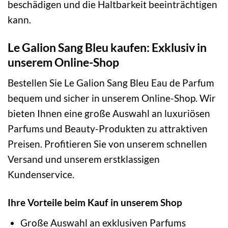
beschädigen und die Haltbarkeit beeinträchtigen
kann.
Le Galion Sang Bleu kaufen: Exklusiv in
unserem Online-Shop
Bestellen Sie Le Galion Sang Bleu Eau de Parfum
bequem und sicher in unserem Online-Shop. Wir
bieten Ihnen eine große Auswahl an luxuriösen
Parfums und Beauty-Produkten zu attraktiven
Preisen. Profitieren Sie von unserem schnellen
Versand und unserem erstklassigen
Kundenservice.
Ihre Vorteile beim Kauf in unserem Shop
Große Auswahl an exklusiven Parfums