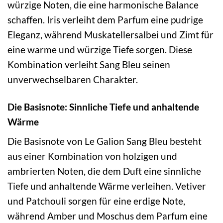
würzige Noten, die eine harmonische Balance
schaffen. Iris verleiht dem Parfum eine pudrige
Eleganz, während Muskatellersalbei und Zimt für
eine warme und würzige Tiefe sorgen. Diese
Kombination verleiht Sang Bleu seinen
unverwechselbaren Charakter.
Die Basisnote: Sinnliche Tiefe und anhaltende
Wärme
Die Basisnote von Le Galion Sang Bleu besteht
aus einer Kombination von holzigen und
ambrierten Noten, die dem Duft eine sinnliche
Tiefe und anhaltende Wärme verleihen. Vetiver
und Patchouli sorgen für eine erdige Note,
während Amber und Moschus dem Parfum eine