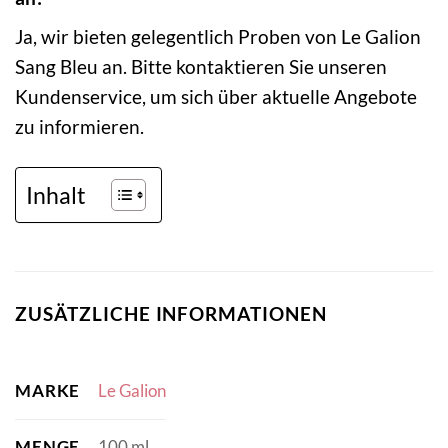
Ja, wir bieten gelegentlich Proben von Le Galion
Sang Bleu an. Bitte kontaktieren Sie unseren
Kundenservice, um sich über aktuelle Angebote
zu informieren.
Inhalt
ZUSÄTZLICHE INFORMATIONEN
MARKE
Le Galion
MENGE
100 ml