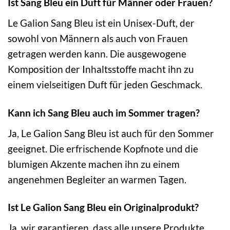
Ist Sang Bleu ein Duft für Männer oder Frauen?
Le Galion Sang Bleu ist ein Unisex-Duft, der
sowohl von Männern als auch von Frauen
getragen werden kann. Die ausgewogene
Komposition der Inhaltsstoffe macht ihn zu
einem vielseitigen Duft für jeden Geschmack.
Kann ich Sang Bleu auch im Sommer tragen?
Ja, Le Galion Sang Bleu ist auch für den Sommer
geeignet. Die erfrischende Kopfnote und die
blumigen Akzente machen ihn zu einem
angenehmen Begleiter an warmen Tagen.
Ist Le Galion Sang Bleu ein Originalprodukt?
Ja, wir garantieren, dass alle unsere Produkte