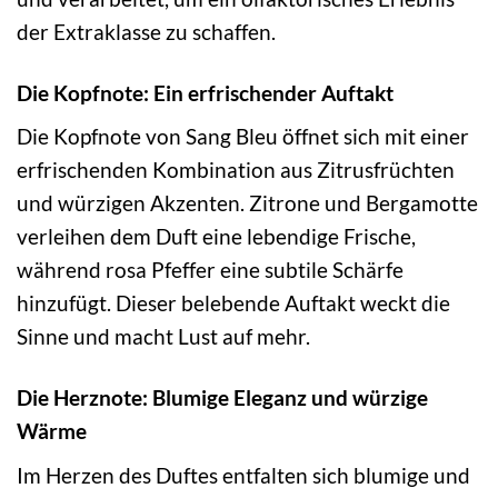
der Extraklasse zu schaffen.
Die Kopfnote: Ein erfrischender Auftakt
Die Kopfnote von Sang Bleu öffnet sich mit einer
erfrischenden Kombination aus Zitrusfrüchten
und würzigen Akzenten. Zitrone und Bergamotte
verleihen dem Duft eine lebendige Frische,
während rosa Pfeffer eine subtile Schärfe
hinzufügt. Dieser belebende Auftakt weckt die
Sinne und macht Lust auf mehr.
Die Herznote: Blumige Eleganz und würzige
Wärme
Im Herzen des Duftes entfalten sich blumige und