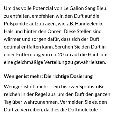
Um das volle Potenzial von Le Galion Sang Bleu
zu entfalten, empfehlen wir, den Duft auf die
Pulspunkte aufzutragen, wie z.B. Handgelenke,
Hals und hinter den Ohren. Diese Stellen sind
wärmer und sorgen dafür, dass sich der Duft
optimal entfalten kann. Sprühen Sie den Duft in
einer Entfernung von ca. 20 cm auf die Haut, um
eine gleichmäßige Verteilung zu gewährleisten.
Weniger ist mehr: Die richtige Dosierung
Weniger ist oft mehr – ein bis zwei Sprühstöße
reichen in der Regel aus, um den Duft den ganzen
Tag über wahrzunehmen. Vermeiden Sie es, den
Duft zu verreiben, da dies die Duftmoleküle