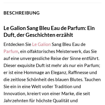
BESCHREIBUNG
Le Galion Sang Bleu Eau de Parfum: Ein
Duft, der Geschichten erzählt
Entdecken Sie
Le Galion
Sang Bleu Eau de
Parfum
, ein olfaktorisches Meisterwerk, das Sie
auf eine unvergessliche Reise der Sinne entführt.
Dieser exquisite Duft ist mehr als nur ein Parfum;
er ist eine Hommage an Eleganz, Raffinesse und
die zeitlose Schönheit des blauen Blutes. Tauchen
Sie ein in eine Welt voller Tradition und
Innovation, kreiert von einer Marke, die seit
Jahrzehnten für höchste Qualität und