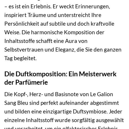
– es ist ein Erlebnis. Er weckt Erinnerungen,
inspiriert Träume und unterstreicht Ihre
Persönlichkeit auf subtile und doch kraftvolle
Weise. Die harmonische Komposition der
Inhaltsstoffe schafft eine Aura von
Selbstvertrauen und Eleganz, die Sie den ganzen
Tag begleitet.
Die Duftkomposition: Ein Meisterwerk
der Parfümerie
Die Kopf-, Herz- und Basisnote von Le Galion
Sang Bleu sind perfekt aufeinander abgestimmt
und bilden eine einzigartige Duftsymbiose. Jeder
einzelne Inhaltsstoff wurde sorgfältig ausgewählt
und verarbeitet, um ein olfaktorisches Erlebnis