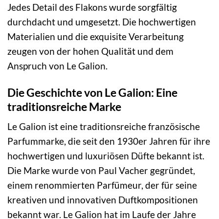
Jedes Detail des Flakons wurde sorgfältig
durchdacht und umgesetzt. Die hochwertigen
Materialien und die exquisite Verarbeitung
zeugen von der hohen Qualität und dem
Anspruch von Le Galion.
Die Geschichte von Le Galion: Eine
traditionsreiche Marke
Le Galion ist eine traditionsreiche französische
Parfummarke, die seit den 1930er Jahren für ihre
hochwertigen und luxuriösen Düfte bekannt ist.
Die Marke wurde von Paul Vacher gegründet,
einem renommierten Parfümeur, der für seine
kreativen und innovativen Duftkompositionen
bekannt war. Le Galion hat im Laufe der Jahre