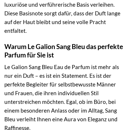
luxuriöse und verführerische Basis verleihen.
Diese Basisnote sorgt dafür, dass der Duft lange
auf der Haut bleibt und seine volle Pracht
entfaltet.
Warum Le Galion Sang Bleu das perfekte
Parfum für Sie ist
Le Galion Sang Bleu Eau de Parfum ist mehr als
nur ein Duft – es ist ein Statement. Es ist der
perfekte Begleiter für selbstbewusste Männer
und Frauen, die ihren individuellen Stil
unterstreichen möchten. Egal, ob im Büro, bei
einem besonderen Anlass oder im Alltag, Sang
Bleu verleiht Ihnen eine Aura von Eleganz und
Raffinesse.