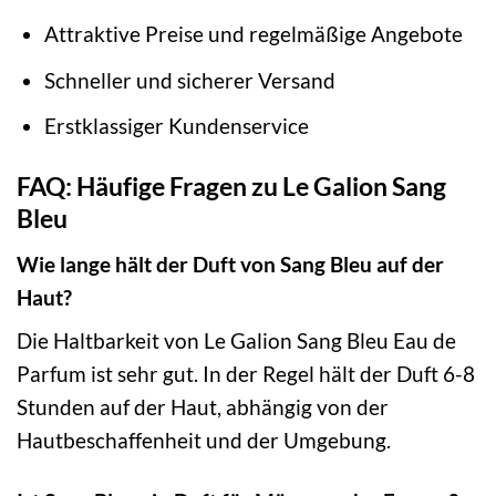
Attraktive Preise und regelmäßige Angebote
Schneller und sicherer Versand
Erstklassiger Kundenservice
FAQ: Häufige Fragen zu Le Galion Sang
Bleu
Wie lange hält der Duft von Sang Bleu auf der
Haut?
Die Haltbarkeit von Le Galion Sang Bleu Eau de
Parfum ist sehr gut. In der Regel hält der Duft 6-8
Stunden auf der Haut, abhängig von der
Hautbeschaffenheit und der Umgebung.