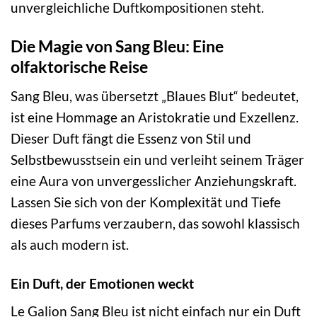
unvergleichliche Duftkompositionen steht.
Die Magie von Sang Bleu: Eine
olfaktorische Reise
Sang Bleu, was übersetzt „Blaues Blut“ bedeutet,
ist eine Hommage an Aristokratie und Exzellenz.
Dieser Duft fängt die Essenz von Stil und
Selbstbewusstsein ein und verleiht seinem Träger
eine Aura von unvergesslicher Anziehungskraft.
Lassen Sie sich von der Komplexität und Tiefe
dieses Parfums verzaubern, das sowohl klassisch
als auch modern ist.
Ein Duft, der Emotionen weckt
Le Galion Sang Bleu ist nicht einfach nur ein Duft