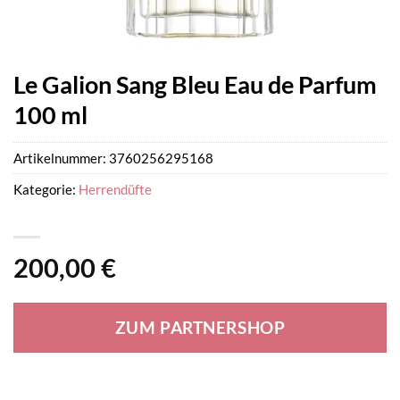
Le Galion Sang Bleu Eau de Parfum
100 ml
Artikelnummer:
3760256295168
Kategorie:
Herrendüfte
200,00
€
ZUM PARTNERSHOP