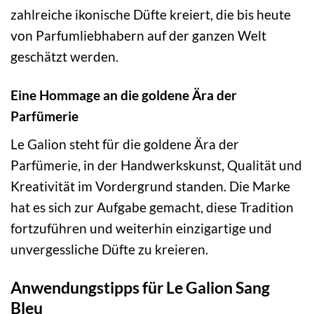
zahlreiche ikonische Düfte kreiert, die bis heute
von Parfumliebhabern auf der ganzen Welt
geschätzt werden.
Eine Hommage an die goldene Ära der
Parfümerie
Le Galion steht für die goldene Ära der
Parfümerie, in der Handwerkskunst, Qualität und
Kreativität im Vordergrund standen. Die Marke
hat es sich zur Aufgabe gemacht, diese Tradition
fortzuführen und weiterhin einzigartige und
unvergessliche Düfte zu kreieren.
Anwendungstipps für Le Galion Sang
Bleu