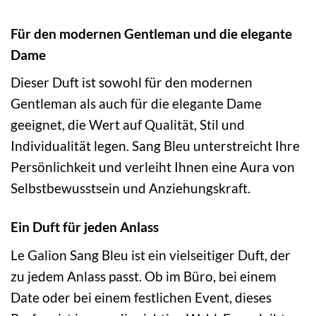
Für den modernen Gentleman und die elegante
Dame
Dieser Duft ist sowohl für den modernen
Gentleman als auch für die elegante Dame
geeignet, die Wert auf Qualität, Stil und
Individualität legen. Sang Bleu unterstreicht Ihre
Persönlichkeit und verleiht Ihnen eine Aura von
Selbstbewusstsein und Anziehungskraft.
Ein Duft für jeden Anlass
Le Galion Sang Bleu ist ein vielseitiger Duft, der
zu jedem Anlass passt. Ob im Büro, bei einem
Date oder bei einem festlichen Event, dieses