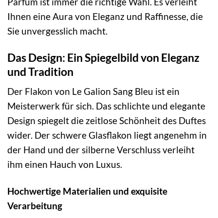
Parfum ist immer die richtige Wahl. Es verleiht
Ihnen eine Aura von Eleganz und Raffinesse, die
Sie unvergesslich macht.
Das Design: Ein Spiegelbild von Eleganz
und Tradition
Der Flakon von Le Galion Sang Bleu ist ein
Meisterwerk für sich. Das schlichte und elegante
Design spiegelt die zeitlose Schönheit des Duftes
wider. Der schwere Glasflakon liegt angenehm in
der Hand und der silberne Verschluss verleiht
ihm einen Hauch von Luxus.
Hochwertige Materialien und exquisite
Verarbeitung