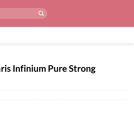
ris Infinium Pure Strong