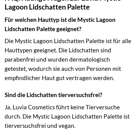
Lagoon Lidschatten Palette
Für welchen Hauttyp ist die Mystic Lagoon
Lidschatten Palette geeignet?
Die Mystic Lagoon Lidschatten Palette ist für alle
Hauttypen geeignet. Die Lidschatten sind
parabenfrei und wurden dermatologisch
getestet, wodurch sie auch von Personen mit
empfindlicher Haut gut vertragen werden.
Sind die Lidschatten tierversuchsfrei?
Ja, Luvia Cosmetics führt keine Tierversuche
durch. Die Mystic Lagoon Lidschatten Palette ist
tierversuchsfrei und vegan.