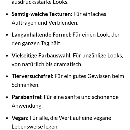
ausdrucksstarke Looks.
Samtig-weiche Texturen:
Für einfaches
Auftragen und Verblenden.
Langanhaltende Formel:
Für einen Look, der
den ganzen Tag hält.
Vielseitige Farbauswahl:
Für unzählige Looks,
von natürlich bis dramatisch.
Tierversuchsfrei:
Für ein gutes Gewissen beim
Schminken.
Parabenfrei:
Für eine sanfte und schonende
Anwendung.
Vegan:
Für alle, die Wert auf eine vegane
Lebensweise legen.