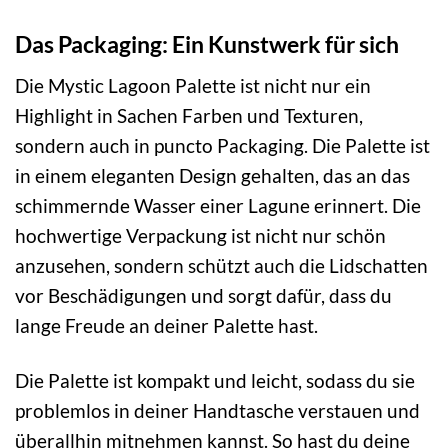
Das Packaging: Ein Kunstwerk für sich
Die Mystic Lagoon Palette ist nicht nur ein
Highlight in Sachen Farben und Texturen,
sondern auch in puncto Packaging. Die Palette ist
in einem eleganten Design gehalten, das an das
schimmernde Wasser einer Lagune erinnert. Die
hochwertige Verpackung ist nicht nur schön
anzusehen, sondern schützt auch die Lidschatten
vor Beschädigungen und sorgt dafür, dass du
lange Freude an deiner Palette hast.
Die Palette ist kompakt und leicht, sodass du sie
problemlos in deiner Handtasche verstauen und
überallhin mitnehmen kannst. So hast du deine