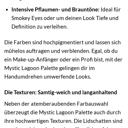
Intensive Pflaumen- und Brauntöne:
Ideal für
Smokey Eyes oder um deinen Look Tiefe und
Definition zu verleihen.
Die Farben sind hochpigmentiert und lassen sich
mühelos auftragen und verblenden. Egal, ob du
ein Make-up-Anfänger oder ein Profi bist, mit der
Mystic Lagoon Palette gelingen dir im
Handumdrehen umwerfende Looks.
Die Texturen: Samtig-weich und langanhaltend
Neben der atemberaubenden Farbauswahl
überzeugt die Mystic Lagoon Palette auch durch
ihre hochwertigen Texturen. Die Lidschatten sind