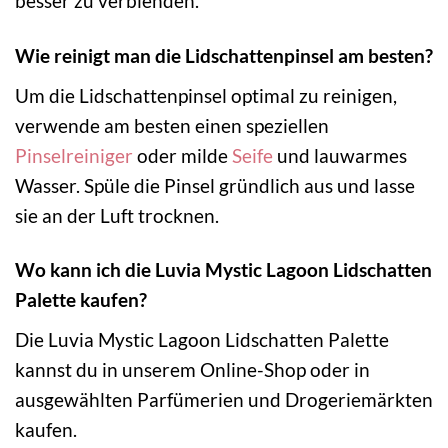
besser zu verblenden.
Wie reinigt man die Lidschattenpinsel am besten?
Um die Lidschattenpinsel optimal zu reinigen,
verwende am besten einen speziellen
Pinselreiniger
oder milde
Seife
und lauwarmes
Wasser. Spüle die Pinsel gründlich aus und lasse
sie an der Luft trocknen.
Wo kann ich die Luvia Mystic Lagoon Lidschatten
Palette kaufen?
Die Luvia Mystic Lagoon Lidschatten Palette
kannst du in unserem Online-Shop oder in
ausgewählten Parfümerien und Drogeriemärkten
kaufen.