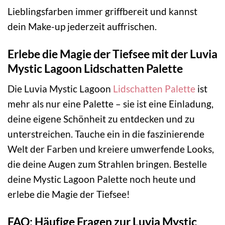
Lieblingsfarben immer griffbereit und kannst
dein Make-up jederzeit auffrischen.
Erlebe die Magie der Tiefsee mit der Luvia
Mystic Lagoon Lidschatten Palette
Die Luvia Mystic Lagoon
Lidschatten Palette
ist
mehr als nur eine Palette – sie ist eine Einladung,
deine eigene Schönheit zu entdecken und zu
unterstreichen. Tauche ein in die faszinierende
Welt der Farben und kreiere umwerfende Looks,
die deine Augen zum Strahlen bringen. Bestelle
deine Mystic Lagoon Palette noch heute und
erlebe die Magie der Tiefsee!
FAQ: Häufige Fragen zur Luvia Mystic