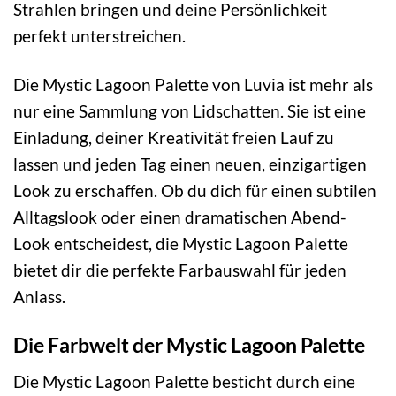
Strahlen bringen und deine Persönlichkeit
perfekt unterstreichen.
Die Mystic Lagoon Palette von Luvia ist mehr als
nur eine Sammlung von Lidschatten. Sie ist eine
Einladung, deiner Kreativität freien Lauf zu
lassen und jeden Tag einen neuen, einzigartigen
Look zu erschaffen. Ob du dich für einen subtilen
Alltagslook oder einen dramatischen Abend-
Look entscheidest, die Mystic Lagoon Palette
bietet dir die perfekte Farbauswahl für jeden
Anlass.
Die Farbwelt der Mystic Lagoon Palette
Die Mystic Lagoon Palette besticht durch eine