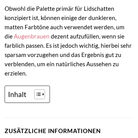
Obwohl die Palette primär für Lidschatten
konzipiert ist, können einige der dunkleren,
matten Farbtöne auch verwendet werden, um
die
Augenbrauen
dezent aufzufüllen, wenn sie
farblich passen. Es ist jedoch wichtig, hierbei sehr
sparsam vorzugehen und das Ergebnis gut zu
verblenden, um ein natürliches Aussehen zu
erzielen.
Inhalt
ZUSÄTZLICHE INFORMATIONEN