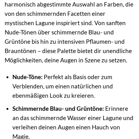
harmonisch abgestimmte Auswahl an Farben, die
von den schimmernden Facetten einer
mystischen Lagune inspiriert sind. Von sanften
Nude-Tönen über schimmernde Blau- und
Grüntöne bis hin zu intensiven Pflaumen- und
Brauntönen – diese Palette bietet dir unendliche
Möglichkeiten, deine Augen in Szene zu setzen.
Nude-Töne:
Perfekt als Basis oder zum
Verblenden, um einen natürlichen und
ebenmäßigen Look zu kreieren.
Schimmernde Blau- und Grüntöne:
Erinnere
an das schimmernde Wasser einer Lagune und
verleihen deinen Augen einen Hauch von
Magie.