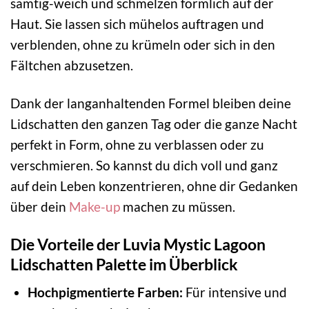
samtig-weich und schmelzen förmlich auf der
Haut. Sie lassen sich mühelos auftragen und
verblenden, ohne zu krümeln oder sich in den
Fältchen abzusetzen.
Dank der langanhaltenden Formel bleiben deine
Lidschatten den ganzen Tag oder die ganze Nacht
perfekt in Form, ohne zu verblassen oder zu
verschmieren. So kannst du dich voll und ganz
auf dein Leben konzentrieren, ohne dir Gedanken
über dein
Make-up
machen zu müssen.
Die Vorteile der Luvia Mystic Lagoon
Lidschatten Palette im Überblick
Hochpigmentierte Farben:
Für intensive und