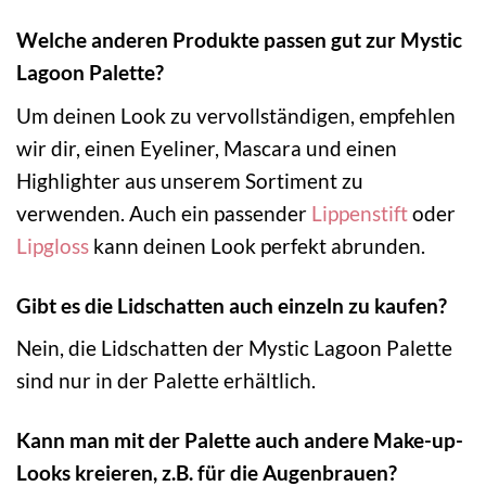
Welche anderen Produkte passen gut zur Mystic
Lagoon Palette?
Um deinen Look zu vervollständigen, empfehlen
wir dir, einen Eyeliner, Mascara und einen
Highlighter aus unserem Sortiment zu
verwenden. Auch ein passender
Lippenstift
oder
Lipgloss
kann deinen Look perfekt abrunden.
Gibt es die Lidschatten auch einzeln zu kaufen?
Nein, die Lidschatten der Mystic Lagoon Palette
sind nur in der Palette erhältlich.
Kann man mit der Palette auch andere Make-up-
Looks kreieren, z.B. für die Augenbrauen?