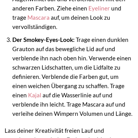
anderen Farben. Ziehe einen
Eyeliner
und
trage
Mascara
auf, um deinen Look zu
vervollständigen.
Der Smokey-Eyes-Look:
Trage einen dunklen
Grauton auf das bewegliche Lid auf und
verblende ihn nach oben hin. Verwende einen
schwarzen Lidschatten, um die Lidfalte zu
definieren. Verblende die Farben gut, um
einen weichen Übergang zu schaffen. Trage
einen
Kajal
auf die Wasserlinie auf und
verblende ihn leicht. Trage Mascara auf und
verleihe deinen Wimpern Volumen und Länge.
Lass deiner Kreativität freien Lauf und