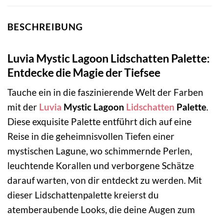
BESCHREIBUNG
Luvia Mystic Lagoon Lidschatten Palette:
Entdecke die Magie der Tiefsee
Tauche ein in die faszinierende Welt der Farben
mit der
Luvia
Mystic Lagoon
Lidschatten
Palette
.
Diese exquisite Palette entführt dich auf eine
Reise in die geheimnisvollen Tiefen einer
mystischen Lagune, wo schimmernde Perlen,
leuchtende Korallen und verborgene Schätze
darauf warten, von dir entdeckt zu werden. Mit
dieser Lidschattenpalette kreierst du
atemberaubende Looks, die deine Augen zum