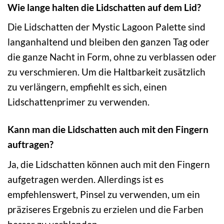
Wie lange halten die Lidschatten auf dem Lid?
Die Lidschatten der Mystic Lagoon Palette sind
langanhaltend und bleiben den ganzen Tag oder
die ganze Nacht in Form, ohne zu verblassen oder
zu verschmieren. Um die Haltbarkeit zusätzlich
zu verlängern, empfiehlt es sich, einen
Lidschattenprimer zu verwenden.
Kann man die Lidschatten auch mit den Fingern
auftragen?
Ja, die Lidschatten können auch mit den Fingern
aufgetragen werden. Allerdings ist es
empfehlenswert, Pinsel zu verwenden, um ein
präziseres Ergebnis zu erzielen und die Farben