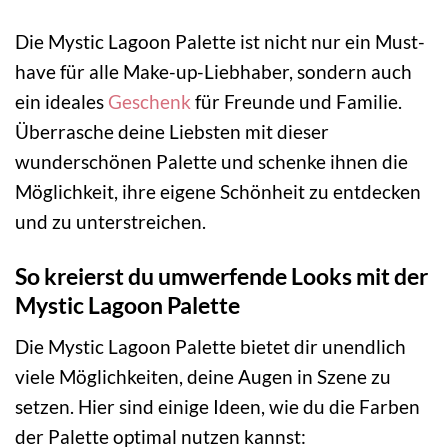
Die Mystic Lagoon Palette ist nicht nur ein Must-
have für alle Make-up-Liebhaber, sondern auch
ein ideales
Geschenk
für Freunde und Familie.
Überrasche deine Liebsten mit dieser
wunderschönen Palette und schenke ihnen die
Möglichkeit, ihre eigene Schönheit zu entdecken
und zu unterstreichen.
So kreierst du umwerfende Looks mit der
Mystic Lagoon Palette
Die Mystic Lagoon Palette bietet dir unendlich
viele Möglichkeiten, deine Augen in Szene zu
setzen. Hier sind einige Ideen, wie du die Farben
der Palette optimal nutzen kannst: