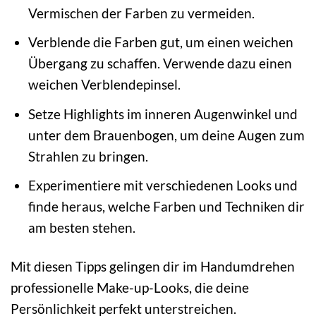
Vermischen der Farben zu vermeiden.
Verblende die Farben gut, um einen weichen
Übergang zu schaffen. Verwende dazu einen
weichen Verblendepinsel.
Setze Highlights im inneren Augenwinkel und
unter dem Brauenbogen, um deine Augen zum
Strahlen zu bringen.
Experimentiere mit verschiedenen Looks und
finde heraus, welche Farben und Techniken dir
am besten stehen.
Mit diesen Tipps gelingen dir im Handumdrehen
professionelle Make-up-Looks, die deine
Persönlichkeit perfekt unterstreichen.