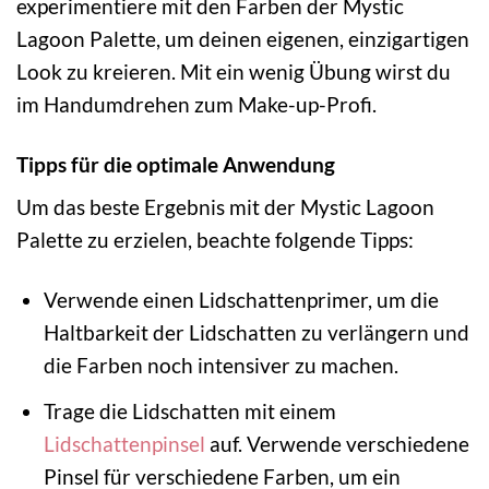
experimentiere mit den Farben der Mystic
Lagoon Palette, um deinen eigenen, einzigartigen
Look zu kreieren. Mit ein wenig Übung wirst du
im Handumdrehen zum Make-up-Profi.
Tipps für die optimale Anwendung
Um das beste Ergebnis mit der Mystic Lagoon
Palette zu erzielen, beachte folgende Tipps:
Verwende einen Lidschattenprimer, um die
Haltbarkeit der Lidschatten zu verlängern und
die Farben noch intensiver zu machen.
Trage die Lidschatten mit einem
Lidschattenpinsel
auf. Verwende verschiedene
Pinsel für verschiedene Farben, um ein