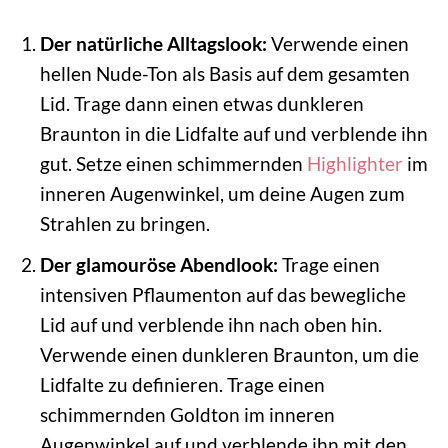
Der natürliche Alltagslook:
Verwende einen
hellen Nude-Ton als Basis auf dem gesamten
Lid. Trage dann einen etwas dunkleren
Braunton in die Lidfalte auf und verblende ihn
gut. Setze einen schimmernden
Highlighter
im
inneren Augenwinkel, um deine Augen zum
Strahlen zu bringen.
Der glamouröse Abendlook:
Trage einen
intensiven Pflaumenton auf das bewegliche
Lid auf und verblende ihn nach oben hin.
Verwende einen dunkleren Braunton, um die
Lidfalte zu definieren. Trage einen
schimmernden Goldton im inneren
Augenwinkel auf und verblende ihn mit den