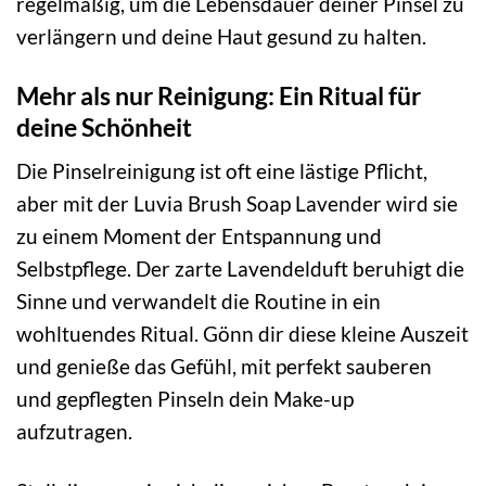
regelmäßig, um die Lebensdauer deiner Pinsel zu
verlängern und deine Haut gesund zu halten.
Mehr als nur Reinigung: Ein Ritual für
deine Schönheit
Die Pinselreinigung ist oft eine lästige Pflicht,
aber mit der Luvia Brush Soap Lavender wird sie
zu einem Moment der Entspannung und
Selbstpflege. Der zarte Lavendelduft beruhigt die
Sinne und verwandelt die Routine in ein
wohltuendes Ritual. Gönn dir diese kleine Auszeit
und genieße das Gefühl, mit perfekt sauberen
und gepflegten Pinseln dein Make-up
aufzutragen.