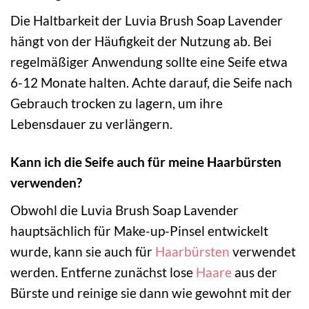
Die Haltbarkeit der Luvia Brush Soap Lavender
hängt von der Häufigkeit der Nutzung ab. Bei
regelmäßiger Anwendung sollte eine Seife etwa
6-12 Monate halten. Achte darauf, die Seife nach
Gebrauch trocken zu lagern, um ihre
Lebensdauer zu verlängern.
Kann ich die Seife auch für meine Haarbürsten
verwenden?
Obwohl die Luvia Brush Soap Lavender
hauptsächlich für Make-up-Pinsel entwickelt
wurde, kann sie auch für
Haarbürsten
verwendet
werden. Entferne zunächst lose
Haare
aus der
Bürste und reinige sie dann wie gewohnt mit der