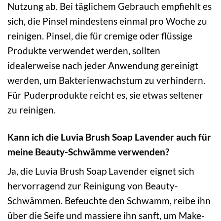
Nutzung ab. Bei täglichem Gebrauch empfiehlt es
sich, die Pinsel mindestens einmal pro Woche zu
reinigen. Pinsel, die für cremige oder flüssige
Produkte verwendet werden, sollten
idealerweise nach jeder Anwendung gereinigt
werden, um Bakterienwachstum zu verhindern.
Für Puderprodukte reicht es, sie etwas seltener
zu reinigen.
Kann ich die Luvia Brush Soap Lavender auch für
meine Beauty-Schwämme verwenden?
Ja, die Luvia Brush Soap Lavender eignet sich
hervorragend zur Reinigung von Beauty-
Schwämmen. Befeuchte den Schwamm, reibe ihn
über die Seife und massiere ihn sanft, um Make-