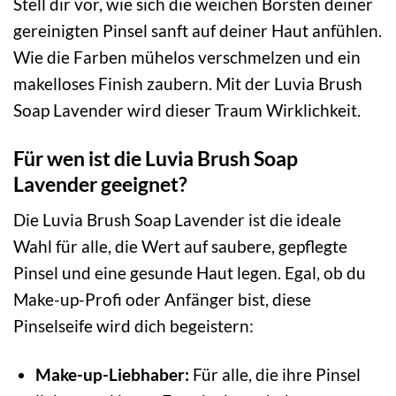
Stell dir vor, wie sich die weichen Borsten deiner
gereinigten Pinsel sanft auf deiner Haut anfühlen.
Wie die Farben mühelos verschmelzen und ein
makelloses Finish zaubern. Mit der Luvia Brush
Soap Lavender wird dieser Traum Wirklichkeit.
Für wen ist die Luvia Brush Soap
Lavender geeignet?
Die Luvia Brush Soap Lavender ist die ideale
Wahl für alle, die Wert auf saubere, gepflegte
Pinsel und eine gesunde Haut legen. Egal, ob du
Make-up-Profi oder Anfänger bist, diese
Pinselseife wird dich begeistern:
Make-up-Liebhaber:
Für alle, die ihre Pinsel