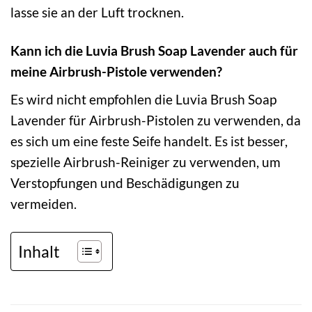
lasse sie an der Luft trocknen.
Kann ich die Luvia Brush Soap Lavender auch für
meine Airbrush-Pistole verwenden?
Es wird nicht empfohlen die Luvia Brush Soap
Lavender für Airbrush-Pistolen zu verwenden, da
es sich um eine feste Seife handelt. Es ist besser,
spezielle Airbrush-Reiniger zu verwenden, um
Verstopfungen und Beschädigungen zu
vermeiden.
Inhalt