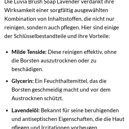
Die Luvia Brush Soap Lavender verdankt ihre
Wirksamkeit einer sorgfältig ausgewählten
Kombination von Inhaltsstoffen, die nicht nur
reinigen, sondern auch pflegen. Hier sind einige
der Schlüsselbestandteile und ihre Vorteile:
Milde Tenside:
Diese reinigen effektiv, ohne
die Borsten auszutrocknen oder zu
beschädigen.
Glycerin:
Ein Feuchthaltemittel, das die
Borsten geschmeidig macht und vor dem
Austrocknen schützt.
Lavendelöl:
Bekannt für seine beruhigenden
und antiseptischen Eigenschaften, die die Haut
pflegen und Irritationen vorbeugen.