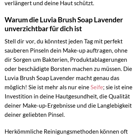
verlängert und deine Haut schützt.
Warum die Luvia Brush Soap Lavender
unverzichtbar für dich ist
Stell dir vor, du könntest jeden Tag mit perfekt
sauberen Pinseln dein Make-up auftragen, ohne
dir Sorgen um Bakterien, Produktablagerungen
oder beschädigte Borsten machen zu müssen. Die
Luvia Brush Soap Lavender macht genau das
möglich! Sie ist mehr als nur eine
Seife
; sie ist eine
Investition in deine Hautgesundheit, die Qualität
deiner Make-up-Ergebnisse und die Langlebigkeit
deiner geliebten Pinsel.
Herkömmliche Reinigungsmethoden können oft