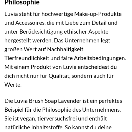
Philosophie
Luvia steht für hochwertige Make-up-Produkte
und Accessoires, die mit Liebe zum Detail und
unter Berücksichtigung ethischer Aspekte
hergestellt werden. Das Unternehmen legt
großen Wert auf Nachhaltigkeit,
Tierfreundlichkeit und faire Arbeitsbedingungen.
Mit einem Produkt von Luvia entscheidest du
dich nicht nur für Qualität, sondern auch für
Werte.
Die Luvia Brush Soap Lavender ist ein perfektes
Beispiel für die Philosophie des Unternehmens.
Sie ist vegan, tierversuchsfrei und enthält
natürliche Inhaltsstoffe. So kannst du deine