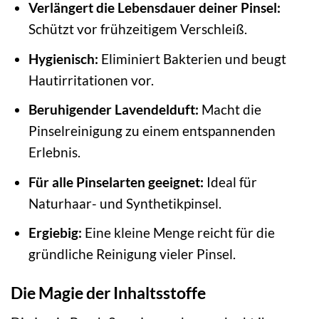
Verlängert die Lebensdauer deiner Pinsel:
Schützt vor frühzeitigem Verschleiß.
Hygienisch:
Eliminiert Bakterien und beugt
Hautirritationen vor.
Beruhigender Lavendelduft:
Macht die
Pinselreinigung zu einem entspannenden
Erlebnis.
Für alle Pinselarten geeignet:
Ideal für
Naturhaar- und Synthetikpinsel.
Ergiebig:
Eine kleine Menge reicht für die
gründliche Reinigung vieler Pinsel.
Die Magie der Inhaltsstoffe