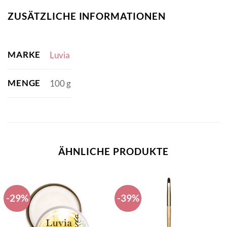
ZUSÄTZLICHE INFORMATIONEN
MARKE
Luvia
MENGE
100 g
ÄHNLICHE PRODUKTE
-29%
-39%