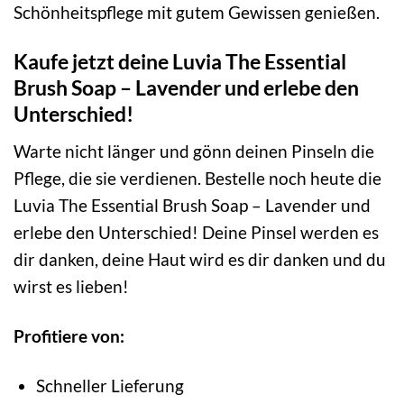
Schönheitspflege mit gutem Gewissen genießen.
Kaufe jetzt deine Luvia The Essential
Brush Soap – Lavender und erlebe den
Unterschied!
Warte nicht länger und gönn deinen Pinseln die
Pflege, die sie verdienen. Bestelle noch heute die
Luvia The Essential Brush Soap – Lavender und
erlebe den Unterschied! Deine Pinsel werden es
dir danken, deine Haut wird es dir danken und du
wirst es lieben!
Profitiere von:
Schneller Lieferung