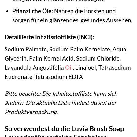
Pflanzliche Öle:
Nähren die Borsten und
sorgen für ein glänzendes, gesundes Aussehen.
Detaillierte Inhaltsstoffliste (INCI):
Sodium Palmate, Sodium Palm Kernelate, Aqua,
Glycerin, Palm Kernel Acid, Sodium Chloride,
Lavandula Angustifolia
Oil
, Linalool, Tetrasodium
Etidronate, Tetrasodium EDTA
Bitte beachte: Die Inhaltsstoffliste kann sich
ändern. Die aktuelle Liste findest du auf der
Produktverpackung.
So verwendest du die Luvia Brush Soap