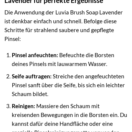
Lavender für perfekte Ergebnisse
Die Anwendung der Luvia Brush Soap Lavender
ist denkbar einfach und schnell. Befolge diese
Schritte für strahlend saubere und gepflegte
Pinsel:
Pinsel anfeuchten:
Befeuchte die Borsten
deines Pinsels mit lauwarmem Wasser.
Seife auftragen:
Streiche den angefeuchteten
Pinsel sanft über die Seife, bis sich ein leichter
Schaum bildet.
Reinigen:
Massiere den Schaum mit
kreisenden Bewegungen in die Borsten ein. Du
kannst dafür deine Handfläche oder eine