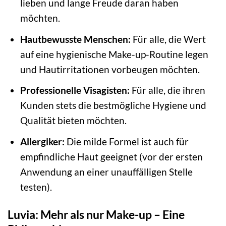
lieben und lange Freude daran haben
möchten.
Hautbewusste Menschen:
Für alle, die Wert
auf eine hygienische Make-up-Routine legen
und Hautirritationen vorbeugen möchten.
Professionelle Visagisten:
Für alle, die ihren
Kunden stets die bestmögliche Hygiene und
Qualität bieten möchten.
Allergiker:
Die milde Formel ist auch für
empfindliche Haut geeignet (vor der ersten
Anwendung an einer unauffälligen Stelle
testen).
Luvia: Mehr als nur Make-up – Eine