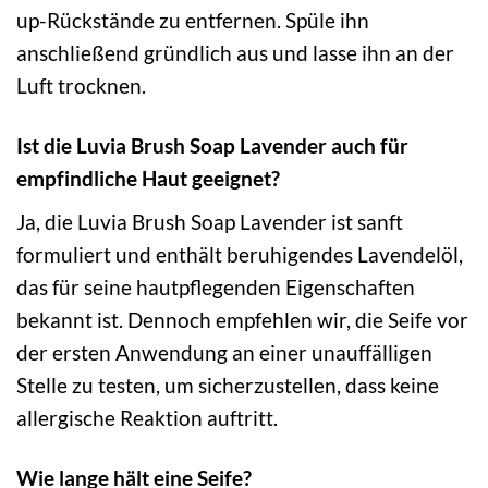
up-Rückstände zu entfernen. Spüle ihn
anschließend gründlich aus und lasse ihn an der
Luft trocknen.
Ist die Luvia Brush Soap Lavender auch für
empfindliche Haut geeignet?
Ja, die Luvia Brush Soap Lavender ist sanft
formuliert und enthält beruhigendes Lavendelöl,
das für seine hautpflegenden Eigenschaften
bekannt ist. Dennoch empfehlen wir, die Seife vor
der ersten Anwendung an einer unauffälligen
Stelle zu testen, um sicherzustellen, dass keine
allergische Reaktion auftritt.
Wie lange hält eine Seife?