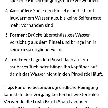
spezielle Pinselreinigungsmatte verwenden.
Ausspülen:
Spüle den Pinsel gründlich mit
lauwarmem Wasser aus, bis keine Seifenreste
mehr vorhanden sind.
Formen:
Drücke überschüssiges Wasser
vorsichtig aus dem Pinsel und bringe ihn in
seine ursprüngliche Form.
Trocknen:
Lege den Pinsel flach auf ein
sauberes Tuch oder hänge ihn kopfüber auf,
damit das Wasser nicht in den Pinselstiel läuft.
Tipp:
Für eine besonders gründliche Reinigung
kannst du den Vorgang bei Bedarf wiederholen.
Verwende die Luvia Brush Soap Lavender