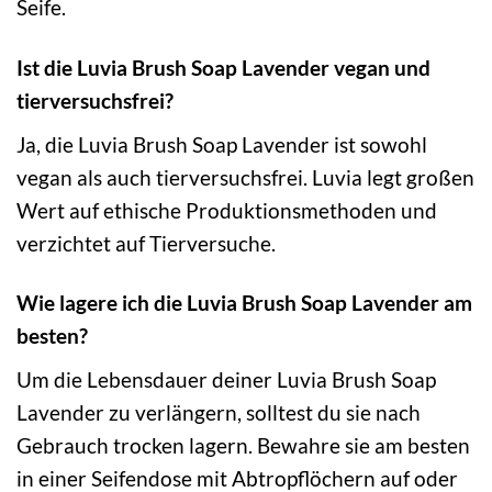
Seife.
Ist die Luvia Brush Soap Lavender vegan und
tierversuchsfrei?
Ja, die Luvia Brush Soap Lavender ist sowohl
vegan als auch tierversuchsfrei. Luvia legt großen
Wert auf ethische Produktionsmethoden und
verzichtet auf Tierversuche.
Wie lagere ich die Luvia Brush Soap Lavender am
besten?
Um die Lebensdauer deiner Luvia Brush Soap
Lavender zu verlängern, solltest du sie nach
Gebrauch trocken lagern. Bewahre sie am besten
in einer Seifendose mit Abtropflöchern auf oder