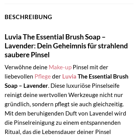
BESCHREIBUNG
Luvia The Essential Brush Soap –
Lavender: Dein Geheimnis für strahlend
saubere Pinsel
Verwöhne deine
Make-up
Pinsel mit der
liebevollen
Pflege
der
Luvia
The Essential Brush
Soap – Lavender
. Diese luxuriöse Pinselseife
reinigt deine wertvollen Werkzeuge nicht nur
gründlich, sondern pflegt sie auch gleichzeitig.
Mit dem beruhigenden Duft von Lavendel wird
die Pinselreinigung zu einem entspannenden
Ritual, das die Lebensdauer deiner Pinsel