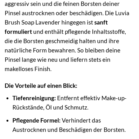
aggressiv sein und die feinen Borsten deiner
Pinsel austrocknen oder beschädigen. Die Luvia
Brush Soap Lavender hingegen ist
sanft
formuliert
und enthält pflegende Inhaltsstoffe,
die die Borsten geschmeidig halten und ihre
natürliche Form bewahren. So bleiben deine
Pinsel lange wie neu und liefern stets ein
makelloses Finish.
Die Vorteile auf einen Blick:
Tiefenreinigung:
Entfernt effektiv Make-up-
Rückstände, Öl und Schmutz.
Pflegende Formel:
Verhindert das
Austrocknen und Beschädigen der Borsten.