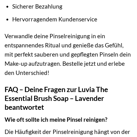
Sicherer Bezahlung
Hervorragendem Kundenservice
Verwandle deine Pinselreinigung in ein
entspannendes Ritual und genieße das Gefühl,
mit perfekt sauberen und gepflegten Pinseln dein
Make-up aufzutragen. Bestelle jetzt und erlebe
den Unterschied!
FAQ – Deine Fragen zur Luvia The
Essential Brush Soap – Lavender
beantwortet
Wie oft sollte ich meine Pinsel reinigen?
Die Häufigkeit der Pinselreinigung hängt von der