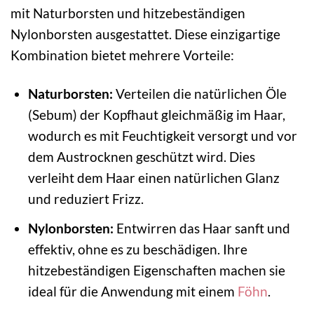
mit Naturborsten und hitzebeständigen
Nylonborsten ausgestattet. Diese einzigartige
Kombination bietet mehrere Vorteile:
Naturborsten:
Verteilen die natürlichen Öle
(Sebum) der Kopfhaut gleichmäßig im Haar,
wodurch es mit Feuchtigkeit versorgt und vor
dem Austrocknen geschützt wird. Dies
verleiht dem Haar einen natürlichen Glanz
und reduziert Frizz.
Nylonborsten:
Entwirren das Haar sanft und
effektiv, ohne es zu beschädigen. Ihre
hitzebeständigen Eigenschaften machen sie
ideal für die Anwendung mit einem
Föhn
.