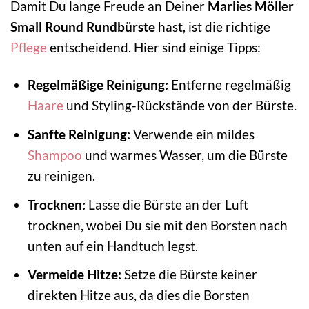
Damit Du lange Freude an Deiner
Marlies Möller
Small Round Rundbürste
hast, ist die richtige
Pflege
entscheidend. Hier sind einige Tipps:
Regelmäßige Reinigung:
Entferne regelmäßig
Haare
und Styling-Rückstände von der Bürste.
Sanfte Reinigung:
Verwende ein mildes
Shampoo
und warmes Wasser, um die Bürste
zu reinigen.
Trocknen:
Lasse die Bürste an der Luft
trocknen, wobei Du sie mit den Borsten nach
unten auf ein Handtuch legst.
Vermeide Hitze:
Setze die Bürste keiner
direkten Hitze aus, da dies die Borsten