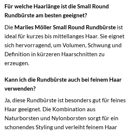
Für welche Haarlänge ist die Small Round
Rundbürste am besten geeignet?
Die
Marlies Möller Small Round Rundbürste
ist
ideal für kurzes bis mittellanges Haar. Sie eignet
sich hervorragend, um Volumen, Schwung und
Definition in kürzeren Haarschnitten zu
erzeugen.
Kann ich die Rundbürste auch bei feinem Haar
verwenden?
Ja, diese Rundbürste ist besonders gut für feines
Haar geeignet. Die Kombination aus
Naturborsten und Nylonborsten sorgt für ein
schonendes Styling und verleiht feinem Haar