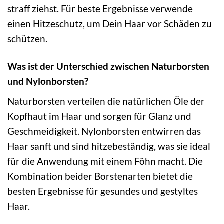
straff ziehst. Für beste Ergebnisse verwende
einen Hitzeschutz, um Dein Haar vor Schäden zu
schützen.
Was ist der Unterschied zwischen Naturborsten
und Nylonborsten?
Naturborsten verteilen die natürlichen Öle der
Kopfhaut im Haar und sorgen für Glanz und
Geschmeidigkeit. Nylonborsten entwirren das
Haar sanft und sind hitzebeständig, was sie ideal
für die Anwendung mit einem Föhn macht. Die
Kombination beider Borstenarten bietet die
besten Ergebnisse für gesundes und gestyltes
Haar.