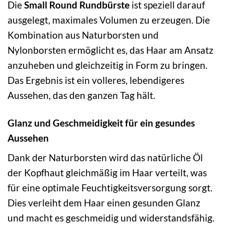
Die
Small Round Rundbürste
ist speziell darauf
ausgelegt, maximales Volumen zu erzeugen. Die
Kombination aus Naturborsten und
Nylonborsten ermöglicht es, das Haar am Ansatz
anzuheben und gleichzeitig in Form zu bringen.
Das Ergebnis ist ein volleres, lebendigeres
Aussehen, das den ganzen Tag hält.
Glanz und Geschmeidigkeit für ein gesundes
Aussehen
Dank der Naturborsten wird das natürliche Öl
der Kopfhaut gleichmäßig im Haar verteilt, was
für eine optimale Feuchtigkeitsversorgung sorgt.
Dies verleiht dem Haar einen gesunden Glanz
und macht es geschmeidig und widerstandsfähig.