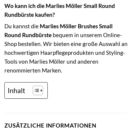
Wo kann ich die Marlies Möller Small Round
Rundbürste kaufen?
Du kannst die
Marlies Möller Brushes Small
Round Rundbürste
bequem in unserem Online-
Shop bestellen. Wir bieten eine große Auswahl an
hochwertigen Haarpflegeprodukten und Styling-
Tools von Marlies Möller und anderen
renommierten Marken.
Inhalt
ZUSÄTZLICHE INFORMATIONEN