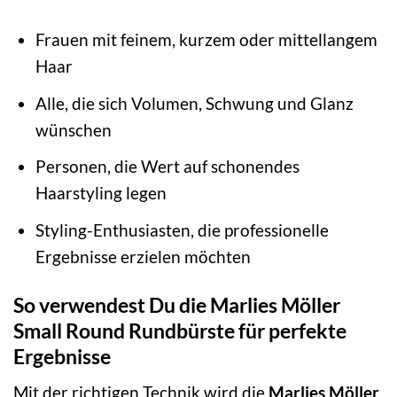
Frauen mit feinem, kurzem oder mittellangem
Haar
Alle, die sich Volumen, Schwung und Glanz
wünschen
Personen, die Wert auf schonendes
Haarstyling legen
Styling-Enthusiasten, die professionelle
Ergebnisse erzielen möchten
So verwendest Du die Marlies Möller
Small Round Rundbürste für perfekte
Ergebnisse
Mit der richtigen Technik wird die
Marlies Möller