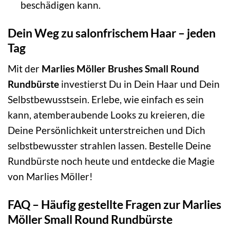
beschädigen kann.
Dein Weg zu salonfrischem Haar – jeden
Tag
Mit der
Marlies Möller Brushes Small Round
Rundbürste
investierst Du in Dein Haar und Dein
Selbstbewusstsein. Erlebe, wie einfach es sein
kann, atemberaubende Looks zu kreieren, die
Deine Persönlichkeit unterstreichen und Dich
selbstbewusster strahlen lassen. Bestelle Deine
Rundbürste noch heute und entdecke die Magie
von Marlies Möller!
FAQ – Häufig gestellte Fragen zur Marlies
Möller Small Round Rundbürste