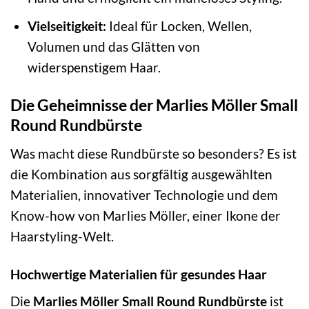
Vielseitigkeit:
Ideal für Locken, Wellen,
Volumen und das Glätten von
widerspenstigem Haar.
Die Geheimnisse der Marlies Möller Small
Round Rundbürste
Was macht diese Rundbürste so besonders? Es ist
die Kombination aus sorgfältig ausgewählten
Materialien, innovativer Technologie und dem
Know-how von Marlies Möller, einer Ikone der
Haarstyling-Welt.
Hochwertige Materialien für gesundes Haar
Die
Marlies Möller Small Round Rundbürste
ist