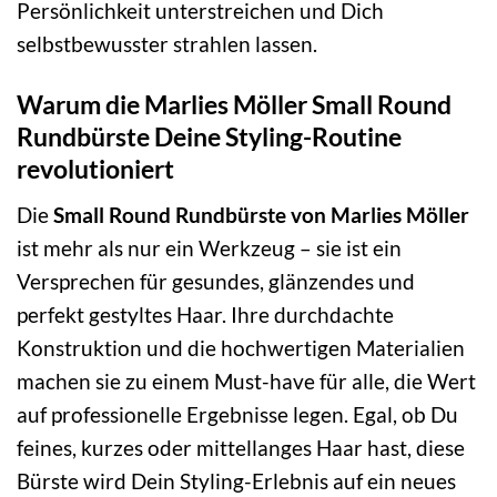
Persönlichkeit unterstreichen und Dich
selbstbewusster strahlen lassen.
Warum die Marlies Möller Small Round
Rundbürste Deine Styling-Routine
revolutioniert
Die
Small Round Rundbürste von Marlies Möller
ist mehr als nur ein Werkzeug – sie ist ein
Versprechen für gesundes, glänzendes und
perfekt gestyltes Haar. Ihre durchdachte
Konstruktion und die hochwertigen Materialien
machen sie zu einem Must-have für alle, die Wert
auf professionelle Ergebnisse legen. Egal, ob Du
feines, kurzes oder mittellanges Haar hast, diese
Bürste wird Dein Styling-Erlebnis auf ein neues