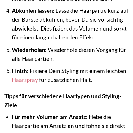
Abkühlen lassen:
Lasse die Haarpartie kurz auf
der Bürste abkühlen, bevor Du sie vorsichtig
abwickelst. Dies fixiert das Volumen und sorgt
für einen langanhaltenden Effekt.
Wiederholen:
Wiederhole diesen Vorgang für
alle Haarpartien.
Finish:
Fixiere Dein Styling mit einem leichten
Haarspray
für zusätzlichen Halt.
Tipps für verschiedene Haartypen und Styling-
Ziele
Für mehr Volumen am Ansatz:
Hebe die
Haarpartie am Ansatz an und föhne sie direkt