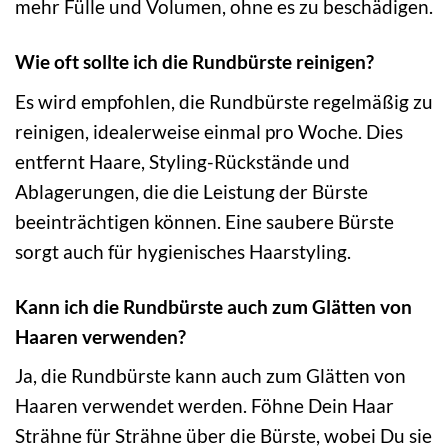
mehr Fülle und Volumen, ohne es zu beschädigen.
Wie oft sollte ich die Rundbürste reinigen?
Es wird empfohlen, die Rundbürste regelmäßig zu
reinigen, idealerweise einmal pro Woche. Dies
entfernt Haare, Styling-Rückstände und
Ablagerungen, die die Leistung der Bürste
beeinträchtigen können. Eine saubere Bürste
sorgt auch für hygienisches Haarstyling.
Kann ich die Rundbürste auch zum Glätten von
Haaren verwenden?
Ja, die Rundbürste kann auch zum Glätten von
Haaren verwendet werden. Föhne Dein Haar
Strähne für Strähne über die Bürste, wobei Du sie