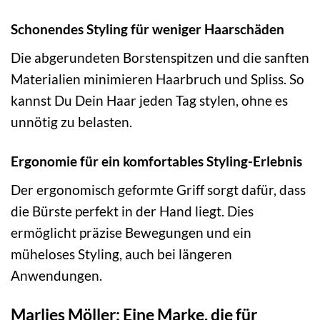
Schonendes Styling für weniger Haarschäden
Die abgerundeten Borstenspitzen und die sanften
Materialien minimieren Haarbruch und Spliss. So
kannst Du Dein Haar jeden Tag stylen, ohne es
unnötig zu belasten.
Ergonomie für ein komfortables Styling-Erlebnis
Der ergonomisch geformte Griff sorgt dafür, dass
die Bürste perfekt in der Hand liegt. Dies
ermöglicht präzise Bewegungen und ein
müheloses Styling, auch bei längeren
Anwendungen.
Marlies Möller: Eine Marke, die für