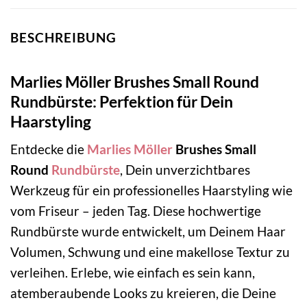
BESCHREIBUNG
Marlies Möller Brushes Small Round
Rundbürste: Perfektion für Dein
Haarstyling
Entdecke die
Marlies Möller
Brushes Small
Round
Rundbürste
, Dein unverzichtbares
Werkzeug für ein professionelles Haarstyling wie
vom Friseur – jeden Tag. Diese hochwertige
Rundbürste wurde entwickelt, um Deinem Haar
Volumen, Schwung und eine makellose Textur zu
verleihen. Erlebe, wie einfach es sein kann,
atemberaubende Looks zu kreieren, die Deine