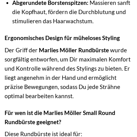
Abgerundete Borstenspitzen:
Massieren sanft
die Kopfhaut, fördern die Durchblutung und
stimulieren das Haarwachstum.
Ergonomisches Design für müheloses Styling
Der Griff der
Marlies Möller Rundbürste
wurde
sorgfältig entworfen, um Dir maximalen Komfort
und Kontrolle während des Stylings zu bieten. Er
liegt angenehm in der Hand und ermöglicht
präzise Bewegungen, sodass Du jede Strähne
optimal bearbeiten kannst.
Für wen ist die Marlies Möller Small Round
Rundbürste geeignet?
Diese Rundbürste ist ideal für: