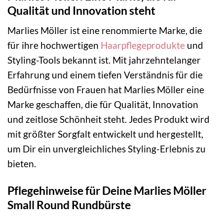
Qualität und Innovation steht
Marlies Möller ist eine renommierte Marke, die
für ihre hochwertigen
Haarpflegeprodukte
und
Styling-Tools bekannt ist. Mit jahrzehntelanger
Erfahrung und einem tiefen Verständnis für die
Bedürfnisse von Frauen hat Marlies Möller eine
Marke geschaffen, die für Qualität, Innovation
und zeitlose Schönheit steht. Jedes Produkt wird
mit größter Sorgfalt entwickelt und hergestellt,
um Dir ein unvergleichliches Styling-Erlebnis zu
bieten.
Pflegehinweise für Deine Marlies Möller
Small Round Rundbürste