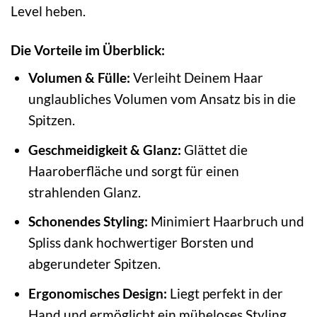
Level heben.
Die Vorteile im Überblick:
Volumen & Fülle:
Verleiht Deinem Haar
unglaubliches Volumen vom Ansatz bis in die
Spitzen.
Geschmeidigkeit & Glanz:
Glättet die
Haaroberfläche und sorgt für einen
strahlenden Glanz.
Schonendes Styling:
Minimiert Haarbruch und
Spliss dank hochwertiger Borsten und
abgerundeter Spitzen.
Ergonomisches Design:
Liegt perfekt in der
Hand und ermöglicht ein müheloses Styling.