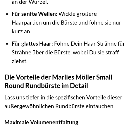
an der Wurzel.
Für sanfte Wellen:
Wickle größere
Haarpartien um die Bürste und föhne sie nur
kurz an.
Für glattes Haar:
Föhne Dein Haar Strähne für
Strähne über die Bürste, wobei Du sie straff
ziehst.
Die Vorteile der Marlies Möller Small
Round Rundbürste im Detail
Lass uns tiefer in die spezifischen Vorteile dieser
außergewöhnlichen Rundbürste eintauchen.
Maximale Volumenentfaltung