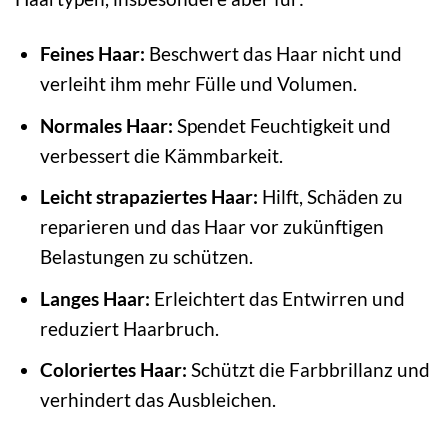
Feines Haar:
Beschwert das Haar nicht und
verleiht ihm mehr Fülle und Volumen.
Normales Haar:
Spendet Feuchtigkeit und
verbessert die Kämmbarkeit.
Leicht strapaziertes Haar:
Hilft, Schäden zu
reparieren und das Haar vor zukünftigen
Belastungen zu schützen.
Langes Haar:
Erleichtert das Entwirren und
reduziert Haarbruch.
Coloriertes Haar:
Schützt die Farbbrillanz und
verhindert das Ausbleichen.