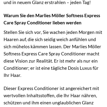
und in neuem Glanz erstrahlen – jeden Tag!
Warum Sie den Marlies Möller Softness Express
Care Spray Conditioner lieben werden
Stellen Sie sich vor, Sie wachen jeden Morgen mit
Haaren auf, die sich seidig weich anfühlen und
sich mühelos kämmen lassen. Der Marlies Möller
Softness Express Care Spray Conditioner macht
diese Vision zur Realität. Er ist mehr als nur ein
Conditioner; er ist eine tägliche Dosis Luxus für
Ihr Haar.
Dieser Express Conditioner ist angereichert mit
wertvollen Inhaltsstoffen, die Ihr Haar nähren,
schützen und ihm einen unglaublichen Glanz