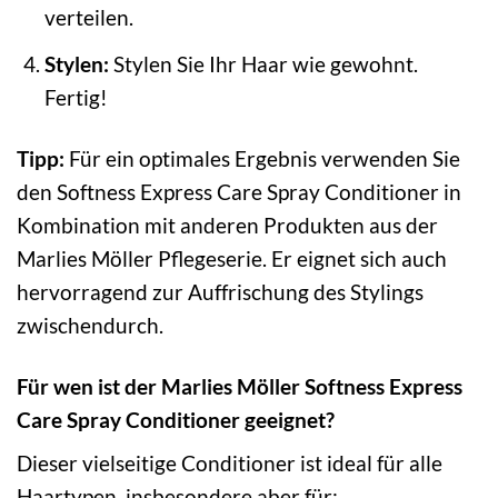
verteilen.
Stylen:
Stylen Sie Ihr Haar wie gewohnt.
Fertig!
Tipp:
Für ein optimales Ergebnis verwenden Sie
den Softness Express Care Spray Conditioner in
Kombination mit anderen Produkten aus der
Marlies Möller Pflegeserie. Er eignet sich auch
hervorragend zur Auffrischung des Stylings
zwischendurch.
Für wen ist der Marlies Möller Softness Express
Care Spray Conditioner geeignet?
Dieser vielseitige Conditioner ist ideal für alle
Haartypen, insbesondere aber für: