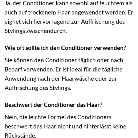
Ja, der Conditioner kann sowohl auf feuchtem als
auch auf trockenem Haar angewendet werden. Er
eignet sich hervorragend zur Auffrischung des
Stylings zwischendurch.
Wie oft sollte ich den Conditioner verwenden?
Sie können den Conditioner täglich oder nach
Bedarf verwenden. Er ist ideal für die tägliche
Anwendung nach der Haarwäsche oder zur
Auffrischung des Stylings.
Beschwert der Conditioner das Haar?
Nein, die leichte Formel des Conditioners
beschwert das Haar nicht und hinterlässt keine
Rückstände.