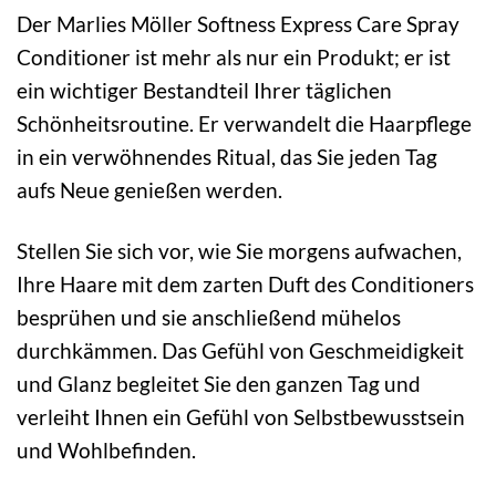
Der Marlies Möller Softness Express Care Spray
Conditioner ist mehr als nur ein Produkt; er ist
ein wichtiger Bestandteil Ihrer täglichen
Schönheitsroutine. Er verwandelt die Haarpflege
in ein verwöhnendes Ritual, das Sie jeden Tag
aufs Neue genießen werden.
Stellen Sie sich vor, wie Sie morgens aufwachen,
Ihre Haare mit dem zarten Duft des Conditioners
besprühen und sie anschließend mühelos
durchkämmen. Das Gefühl von Geschmeidigkeit
und Glanz begleitet Sie den ganzen Tag und
verleiht Ihnen ein Gefühl von Selbstbewusstsein
und Wohlbefinden.