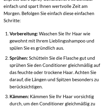
einfach und spart Ihnen wertvolle Zeit am
Morgen. Befolgen Sie einfach diese einfachen
Schritte:
Vorbereitung:
Waschen Sie Ihr Haar wie
gewohnt mit Ihrem Lieblingsshampoo und
spülen Sie es gründlich aus.
Sprühen:
Schütteln Sie die Flasche gut und
sprühen Sie den Conditioner gleichmäßig auf
das feuchte oder trockene Haar. Achten Sie
darauf, die Längen und Spitzen besonders zu
berücksichtigen.
Kämmen:
Kämmen Sie Ihr Haar vorsichtig
durch, um den Conditioner gleichmäßig zu