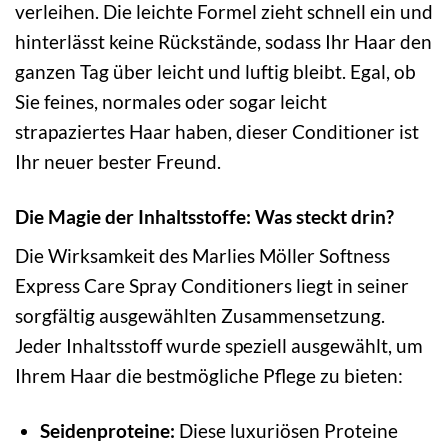
verleihen. Die leichte Formel zieht schnell ein und
hinterlässt keine Rückstände, sodass Ihr Haar den
ganzen Tag über leicht und luftig bleibt. Egal, ob
Sie feines, normales oder sogar leicht
strapaziertes Haar haben, dieser Conditioner ist
Ihr neuer bester Freund.
Die Magie der Inhaltsstoffe: Was steckt drin?
Die Wirksamkeit des Marlies Möller Softness
Express Care Spray Conditioners liegt in seiner
sorgfältig ausgewählten Zusammensetzung.
Jeder Inhaltsstoff wurde speziell ausgewählt, um
Ihrem Haar die bestmögliche Pflege zu bieten:
Seidenproteine:
Diese luxuriösen Proteine