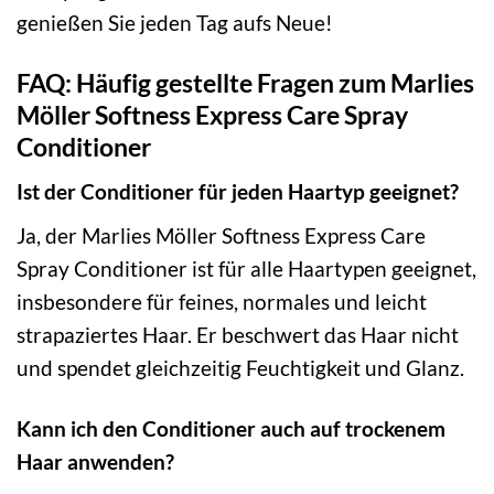
genießen Sie jeden Tag aufs Neue!
FAQ: Häufig gestellte Fragen zum Marlies
Möller Softness Express Care Spray
Conditioner
Ist der Conditioner für jeden Haartyp geeignet?
Ja, der Marlies Möller Softness Express Care
Spray Conditioner ist für alle Haartypen geeignet,
insbesondere für feines, normales und leicht
strapaziertes Haar. Er beschwert das Haar nicht
und spendet gleichzeitig Feuchtigkeit und Glanz.
Kann ich den Conditioner auch auf trockenem
Haar anwenden?