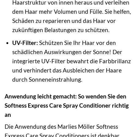
Haarstruktur von innen heraus und verleihen
dem Haar mehr Volumen und Fülle. Sie helfen,
Schäden zu reparieren und das Haar vor
zukünftigen Belastungen zu schützen.
UV-Filter:
Schützen Sie Ihr Haar vor den
schädlichen Auswirkungen der Sonne! Der
integrierte UV-Filter bewahrt die Farbbrillanz
und verhindert das Ausbleichen der Haare
durch Sonneneinstrahlung.
Anwendung leicht gemacht: So wenden Sie den
Softness Express Care Spray Conditioner richtig
an
Die Anwendung des Marlies Möller Softness
Express Care Spray Conditioners ist denkbar