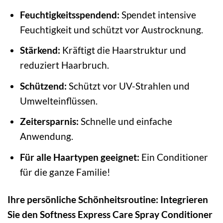
Feuchtigkeitsspendend:
Spendet intensive
Feuchtigkeit und schützt vor Austrocknung.
Stärkend:
Kräftigt die Haarstruktur und
reduziert Haarbruch.
Schützend:
Schützt vor UV-Strahlen und
Umwelteinflüssen.
Zeitersparnis:
Schnelle und einfache
Anwendung.
Für alle Haartypen geeignet:
Ein Conditioner
für die ganze Familie!
Ihre persönliche Schönheitsroutine: Integrieren
Sie den Softness Express Care Spray Conditioner