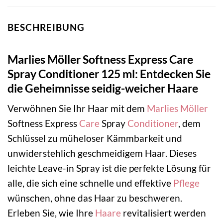
BESCHREIBUNG
Marlies Möller Softness Express Care
Spray Conditioner 125 ml: Entdecken Sie
die Geheimnisse seidig-weicher Haare
Verwöhnen Sie Ihr Haar mit dem
Marlies Möller
Softness Express
Care
Spray
Conditioner
, dem
Schlüssel zu müheloser Kämmbarkeit und
unwiderstehlich geschmeidigem Haar. Dieses
leichte Leave-in Spray ist die perfekte Lösung für
alle, die sich eine schnelle und effektive
Pflege
wünschen, ohne das Haar zu beschweren.
Erleben Sie, wie Ihre
Haare
revitalisiert werden