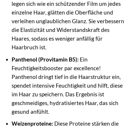
legen sich wie ein schützender Film um jedes
einzelne Haar, glätten die Oberfläche und
verleihen unglaublichen Glanz. Sie verbessern
die Elastizität und Widerstandskraft des
Haares, sodass es weniger anfällig für
Haarbruch ist.
Panthenol (Provitamin B5):
Ein
Feuchtigkeitsbooster par excellence!
Panthenol dringt tief in die Haarstruktur ein,
spendet intensive Feuchtigkeit und hilft, diese
im Haar zu speichern. Das Ergebnis ist
geschmeidiges, hydratisiertes Haar, das sich
gesund anfühlt.
Weizenproteine:
Diese Proteine stärken die