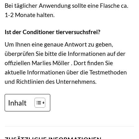
Bei täglicher Anwendung sollte eine Flasche ca.
1-2 Monate halten.
Ist der Conditioner tierversuchsfrei?
Um Ihnen eine genaue Antwort zu geben,
überprüfen Sie bitte die Informationen auf der
offiziellen Marlies Möller . Dort finden Sie
aktuelle Informationen über die Testmethoden
und Richtlinien des Unternehmens.
Inhalt