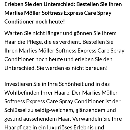
Erleben Sie den Unterschied: Bestellen Sie Ihren
Marlies Möller Softness Express Care Spray
Conditioner noch heute!
Warten Sie nicht länger und gönnen Sie Ihrem
Haar die Pflege, die es verdient. Bestellen Sie
Ihren Marlies Möller Softness Express Care Spray
Conditioner noch heute und erleben Sie den
Unterschied. Sie werden es nicht bereuen!
Investieren Sie in Ihre Schönheit und in das
Wohlbefinden Ihrer Haare. Der Marlies Möller
Softness Express Care Spray Conditioner ist der
Schlüssel zu seidig-weichem, glänzendem und
gesund aussehendem Haar. Verwandeln Sie Ihre
Haarpflege in ein luxuriöses Erlebnis und