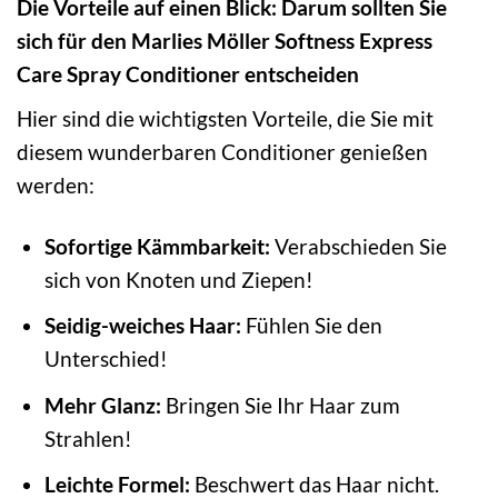
Die Vorteile auf einen Blick: Darum sollten Sie
sich für den Marlies Möller Softness Express
Care Spray Conditioner entscheiden
Hier sind die wichtigsten Vorteile, die Sie mit
diesem wunderbaren Conditioner genießen
werden:
Sofortige Kämmbarkeit:
Verabschieden Sie
sich von Knoten und Ziepen!
Seidig-weiches Haar:
Fühlen Sie den
Unterschied!
Mehr Glanz:
Bringen Sie Ihr Haar zum
Strahlen!
Leichte Formel:
Beschwert das Haar nicht.