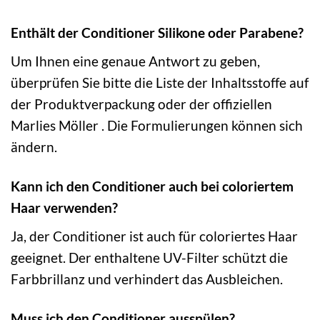
Enthält der Conditioner Silikone oder Parabene?
Um Ihnen eine genaue Antwort zu geben,
überprüfen Sie bitte die Liste der Inhaltsstoffe auf
der Produktverpackung oder der offiziellen
Marlies Möller . Die Formulierungen können sich
ändern.
Kann ich den Conditioner auch bei coloriertem
Haar verwenden?
Ja, der Conditioner ist auch für coloriertes Haar
geeignet. Der enthaltene UV-Filter schützt die
Farbbrillanz und verhindert das Ausbleichen.
Muss ich den Conditioner ausspülen?