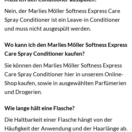
Nein, der Marlies Möller Softness Express Care
Spray Conditioner ist ein Leave-in Conditioner
und muss nicht ausgespült werden.
Wo kann ich den Marlies Möller Softness Express
Care Spray Conditioner kaufen?
Sie können den Marlies Möller Softness Express
Care Spray Conditioner hier in unserem Online-
Shop kaufen, sowie in ausgewählten Parfümerien
und Drogerien.
Wie lange hält eine Flasche?
Die Haltbarkeit einer Flasche hängt von der
Häufigkeit der Anwendung und der Haarlänge ab.