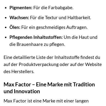
Pigmenten:
Für die Farbabgabe.
Wachsen:
Für die Textur und Haltbarkeit.
Ölen:
Für ein geschmeidiges Auftragen.
Pflegenden Inhaltsstoffen:
Um die Haut und
die Brauenhaare zu pflegen.
Eine detaillierte Liste der Inhaltsstoffe findest du
auf der Produktverpackung oder auf der Website
des Herstellers.
Max Factor – Eine Marke mit Tradition
und Innovation
Max Factor ist eine Marke mit einer langen