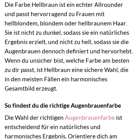
Die Farbe Hellbraun ist ein echter Allrounder
und passt hervorragend zu Frauen mit
hellblondem, blondem oder hellbraunem Haar.
Sie ist nicht zu dunkel, sodass sie ein natürliches
Ergebnis erzielt, und nicht zu hell, sodass sie die
Augenbrauen dennoch definiert und hervorhebt.
Wenn du unsicher bist, welche Farbe am besten
zu dir passt, ist Hellbraun eine sichere Wahl, die
in den meisten Fällen ein harmonisches
Gesamtbild erzeugt.
So findest du die richtige Augenbrauenfarbe
Die Wahl der richtigen
Augenbrauenfarbe
ist
entscheidend für ein natürliches und
harmonisches Ergebnis. Orientiere dich am