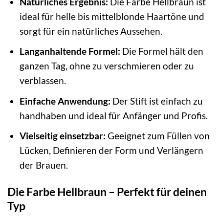
Natürliches Ergebnis:
Die Farbe Hellbraun ist
ideal für helle bis mittelblonde Haartöne und
sorgt für ein natürliches Aussehen.
Langanhaltende Formel:
Die Formel hält den
ganzen Tag, ohne zu verschmieren oder zu
verblassen.
Einfache Anwendung:
Der Stift ist einfach zu
handhaben und ideal für Anfänger und Profis.
Vielseitig einsetzbar:
Geeignet zum Füllen von
Lücken, Definieren der Form und Verlängern
der Brauen.
Die Farbe Hellbraun – Perfekt für deinen
Typ