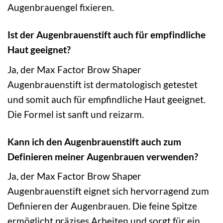
Augenbrauengel fixieren.
Ist der Augenbrauenstift auch für empfindliche
Haut geeignet?
Ja, der Max Factor Brow Shaper
Augenbrauenstift ist dermatologisch getestet
und somit auch für empfindliche Haut geeignet.
Die Formel ist sanft und reizarm.
Kann ich den Augenbrauenstift auch zum
Definieren meiner Augenbrauen verwenden?
Ja, der Max Factor Brow Shaper
Augenbrauenstift eignet sich hervorragend zum
Definieren der Augenbrauen. Die feine Spitze
ermöglicht präzises Arbeiten und sorgt für ein