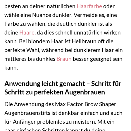
besten an deiner natürlichen
Haarfarbe
oder
wähle eine Nuance dunkler. Vermeide es, eine
Farbe zu wählen, die deutlich dunkler ist als
deine
Haare
, da dies schnell unnatürlich wirken
kann. Bei blondem Haar ist Hellbraun oft die
perfekte Wahl, während bei dunklerem Haar ein
mittleres bis dunkles
Braun
besser geeignet sein
kann.
Anwendung leicht gemacht – Schritt für
Schritt zu perfekten Augenbrauen
Die Anwendung des Max Factor Brow Shaper
Augenbrauenstifts ist denkbar einfach und auch
für Anfänger problemlos zu meistern. Mit ein
paar einfachen Schritten kannst du deine