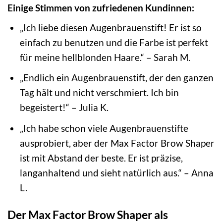
Einige Stimmen von zufriedenen Kundinnen:
„Ich liebe diesen Augenbrauenstift! Er ist so
einfach zu benutzen und die Farbe ist perfekt
für meine hellblonden Haare.“ – Sarah M.
„Endlich ein Augenbrauenstift, der den ganzen
Tag hält und nicht verschmiert. Ich bin
begeistert!“ – Julia K.
„Ich habe schon viele Augenbrauenstifte
ausprobiert, aber der Max Factor Brow Shaper
ist mit Abstand der beste. Er ist präzise,
langanhaltend und sieht natürlich aus.“ – Anna
L.
Der Max Factor Brow Shaper als