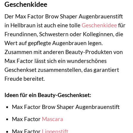
Geschenkidee
Der Max Factor Brow Shaper Augenbrauenstift
in Hellbraun ist auch eine tolle
Geschenkidee
für
Freundinnen, Schwestern oder Kolleginnen, die
Wert auf gepflegte Augenbrauen legen.
Zusammen mit anderen Beauty-Produkten von
Max Factor lässt sich ein wunderschönes
Geschenkset zusammenstellen, das garantiert
Freude bereitet.
Ideen für ein Beauty-Geschenkset:
Max Factor Brow Shaper Augenbrauenstift
Max Factor
Mascara
Max Factor
Lippenstift