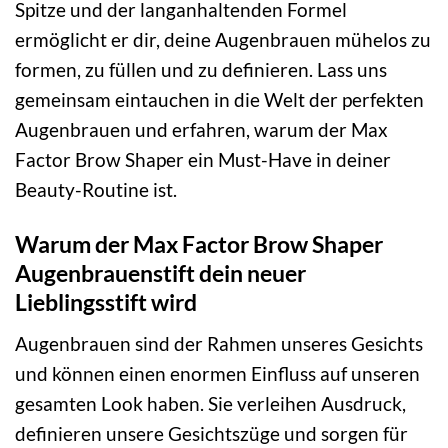
Spitze und der langanhaltenden Formel
ermöglicht er dir, deine Augenbrauen mühelos zu
formen, zu füllen und zu definieren. Lass uns
gemeinsam eintauchen in die Welt der perfekten
Augenbrauen und erfahren, warum der Max
Factor Brow Shaper ein Must-Have in deiner
Beauty-Routine ist.
Warum der Max Factor Brow Shaper
Augenbrauenstift dein neuer
Lieblingsstift wird
Augenbrauen sind der Rahmen unseres Gesichts
und können einen enormen Einfluss auf unseren
gesamten Look haben. Sie verleihen Ausdruck,
definieren unsere Gesichtszüge und sorgen für