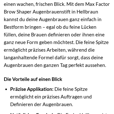
einen wachen, frischen Blick. Mit dem Max Factor
Brow Shaper Augenbrauenstift in Hellbraun
kannst du deine Augenbrauen ganz einfach in
Bestform bringen – egal ob du feine Lücken
füllen, deine Brauen definieren oder ihnen eine
ganz neue Form geben möchtest. Die feine Spitze
ermöglicht präzises Arbeiten, während die
langanhaltende Formel dafür sorgt, dass deine
Augenbrauen den ganzen Tag perfekt aussehen.
Die Vorteile auf einen Blick
Präzise Applikation:
Die feine Spitze
ermöglicht ein präzises Auftragen und
Definieren der Augenbrauen.