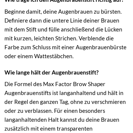
Beginne damit, deine Augenbrauen zu bürsten.
Definiere dann die untere Linie deiner Brauen
mit dem Stift und fülle anschließend die Lücken
mit kurzen, leichten Strichen. Verblende die
Farbe zum Schluss mit einer Augenbrauenbürste
oder einem Wattestäbchen.
Wie lange hält der Augenbrauenstift?
Die Formel des Max Factor Brow Shaper
Augenbrauenstifts ist langanhaltend und hält in
der Regel den ganzen Tag, ohne zu verschmieren
oder zu verblassen. Für einen besonders
langanhaltenden Halt kannst du deine Brauen
zusätzlich mit einem transparenten