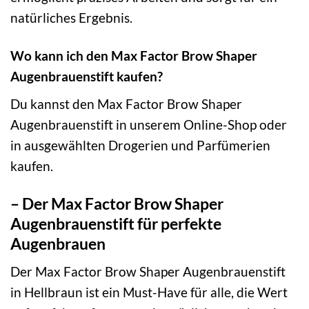
natürliches Ergebnis.
Wo kann ich den Max Factor Brow Shaper
Augenbrauenstift kaufen?
Du kannst den Max Factor Brow Shaper
Augenbrauenstift in unserem Online-Shop oder
in ausgewählten Drogerien und Parfümerien
kaufen.
– Der Max Factor Brow Shaper
Augenbrauenstift für perfekte
Augenbrauen
Der Max Factor Brow Shaper Augenbrauenstift
in Hellbraun ist ein Must-Have für alle, die Wert