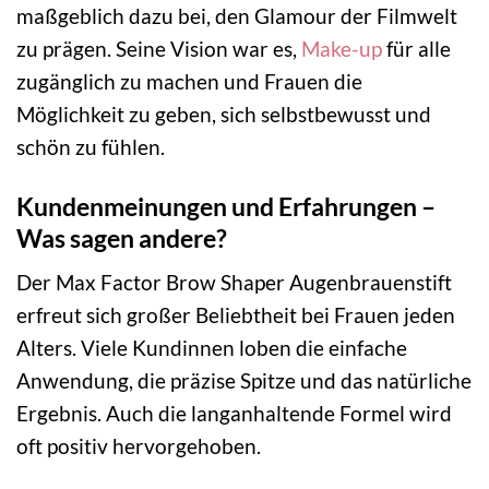
maßgeblich dazu bei, den Glamour der Filmwelt
zu prägen. Seine Vision war es,
Make-up
für alle
zugänglich zu machen und Frauen die
Möglichkeit zu geben, sich selbstbewusst und
schön zu fühlen.
Kundenmeinungen und Erfahrungen –
Was sagen andere?
Der Max Factor Brow Shaper Augenbrauenstift
erfreut sich großer Beliebtheit bei Frauen jeden
Alters. Viele Kundinnen loben die einfache
Anwendung, die präzise Spitze und das natürliche
Ergebnis. Auch die langanhaltende Formel wird
oft positiv hervorgehoben.