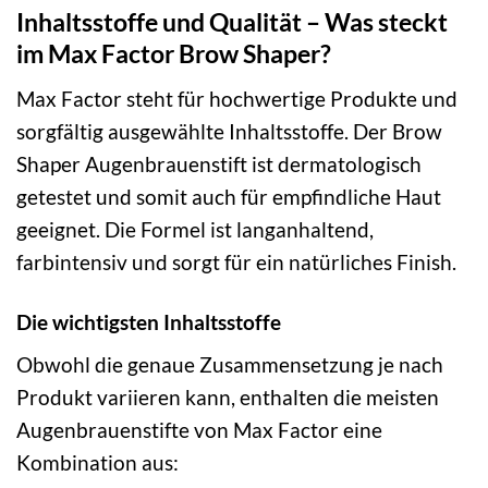
Inhaltsstoffe und Qualität – Was steckt
im Max Factor Brow Shaper?
Max Factor steht für hochwertige Produkte und
sorgfältig ausgewählte Inhaltsstoffe. Der Brow
Shaper Augenbrauenstift ist dermatologisch
getestet und somit auch für empfindliche Haut
geeignet. Die Formel ist langanhaltend,
farbintensiv und sorgt für ein natürliches Finish.
Die wichtigsten Inhaltsstoffe
Obwohl die genaue Zusammensetzung je nach
Produkt variieren kann, enthalten die meisten
Augenbrauenstifte von Max Factor eine
Kombination aus: