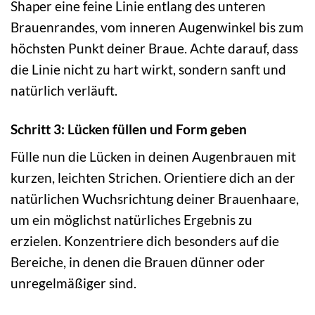
Shaper eine feine Linie entlang des unteren
Brauenrandes, vom inneren Augenwinkel bis zum
höchsten Punkt deiner Braue. Achte darauf, dass
die Linie nicht zu hart wirkt, sondern sanft und
natürlich verläuft.
Schritt 3: Lücken füllen und Form geben
Fülle nun die Lücken in deinen Augenbrauen mit
kurzen, leichten Strichen. Orientiere dich an der
natürlichen Wuchsrichtung deiner Brauenhaare,
um ein möglichst natürliches Ergebnis zu
erzielen. Konzentriere dich besonders auf die
Bereiche, in denen die Brauen dünner oder
unregelmäßiger sind.