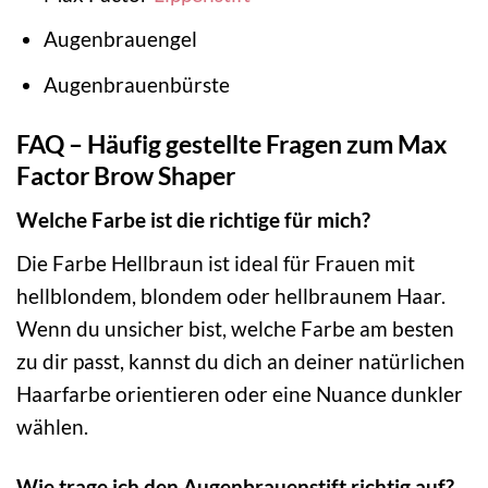
Augenbrauengel
Augenbrauenbürste
FAQ – Häufig gestellte Fragen zum Max
Factor Brow Shaper
Welche Farbe ist die richtige für mich?
Die Farbe Hellbraun ist ideal für Frauen mit
hellblondem, blondem oder hellbraunem Haar.
Wenn du unsicher bist, welche Farbe am besten
zu dir passt, kannst du dich an deiner natürlichen
Haarfarbe orientieren oder eine Nuance dunkler
wählen.
Wie trage ich den Augenbrauenstift richtig auf?