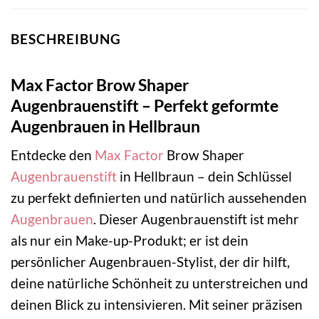
BESCHREIBUNG
Max Factor Brow Shaper
Augenbrauenstift – Perfekt geformte
Augenbrauen in Hellbraun
Entdecke den
Max Factor
Brow Shaper
Augenbrauenstift
in Hellbraun – dein Schlüssel
zu perfekt definierten und natürlich aussehenden
Augenbrauen
. Dieser Augenbrauenstift ist mehr
als nur ein Make-up-Produkt; er ist dein
persönlicher Augenbrauen-Stylist, der dir hilft,
deine natürliche Schönheit zu unterstreichen und
deinen Blick zu intensivieren. Mit seiner präzisen