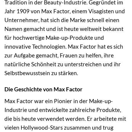
Tradition in der Beauty-Industrie. Gegründet im
Jahr 1909 von Max Factor, einem Visagisten und
Unternehmer, hat sich die Marke schnell einen
Namen gemacht und ist heute weltweit bekannt
für hochwertige Make-up-Produkte und
innovative Technologien. Max Factor hat es sich
zur Aufgabe gemacht, Frauen zu helfen, ihre
natürliche Schönheit zu unterstreichen und ihr
Selbstbewusstsein zu stärken.
Die Geschichte von Max Factor
Max Factor war ein Pionier in der Make-up-
Industrie und entwickelte zahlreiche Produkte,
die bis heute verwendet werden. Er arbeitete mit
vielen Hollywood-Stars zusammen und trug