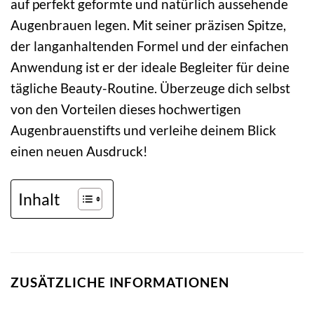
auf perfekt geformte und natürlich aussehende
Augenbrauen legen. Mit seiner präzisen Spitze,
der langanhaltenden Formel und der einfachen
Anwendung ist er der ideale Begleiter für deine
tägliche Beauty-Routine. Überzeuge dich selbst
von den Vorteilen dieses hochwertigen
Augenbrauenstifts und verleihe deinem Blick
einen neuen Ausdruck!
Inhalt
ZUSÄTZLICHE INFORMATIONEN