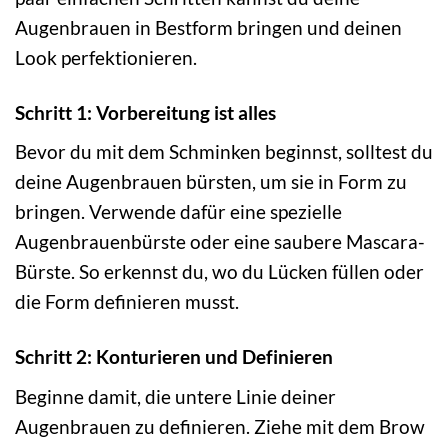
Augenbrauen in Bestform bringen und deinen
Look perfektionieren.
Schritt 1: Vorbereitung ist alles
Bevor du mit dem Schminken beginnst, solltest du
deine Augenbrauen bürsten, um sie in Form zu
bringen. Verwende dafür eine spezielle
Augenbrauenbürste oder eine saubere Mascara-
Bürste. So erkennst du, wo du Lücken füllen oder
die Form definieren musst.
Schritt 2: Konturieren und Definieren
Beginne damit, die untere Linie deiner
Augenbrauen zu definieren. Ziehe mit dem Brow