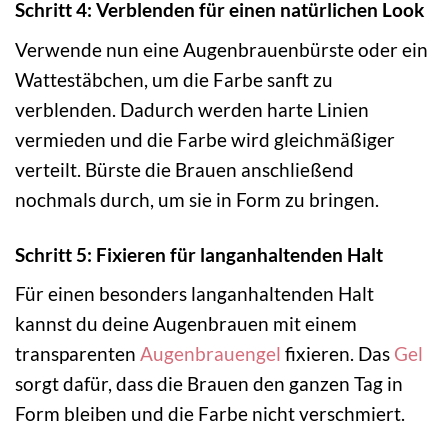
Schritt 4: Verblenden für einen natürlichen Look
Verwende nun eine Augenbrauenbürste oder ein
Wattestäbchen, um die Farbe sanft zu
verblenden. Dadurch werden harte Linien
vermieden und die Farbe wird gleichmäßiger
verteilt. Bürste die Brauen anschließend
nochmals durch, um sie in Form zu bringen.
Schritt 5: Fixieren für langanhaltenden Halt
Für einen besonders langanhaltenden Halt
kannst du deine Augenbrauen mit einem
transparenten
Augenbrauengel
fixieren. Das
Gel
sorgt dafür, dass die Brauen den ganzen Tag in
Form bleiben und die Farbe nicht verschmiert.