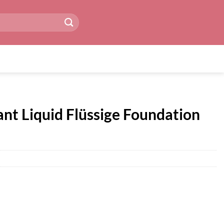
nt Liquid Flüssige Foundation