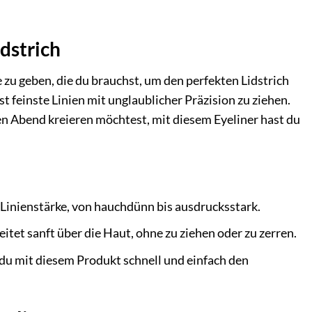
idstrich
 zu geben, die du brauchst, um den perfekten Lidstrich
bst feinste Linien mit unglaublicher Präzision zu ziehen.
den Abend kreieren möchtest, mit diesem Eyeliner hast du
 Linienstärke, von hauchdünn bis ausdrucksstark.
eitet sanft über die Haut, ohne zu ziehen oder zu zerren.
 du mit diesem Produkt schnell und einfach den