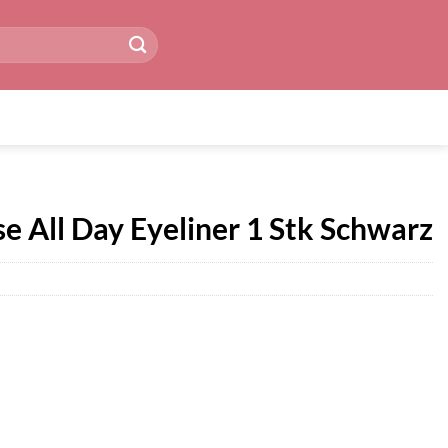
e All Day Eyeliner 1 Stk Schwarz