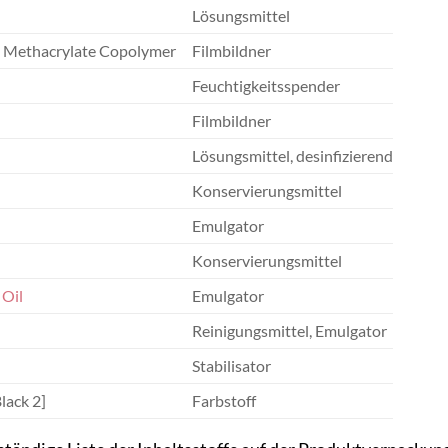
Lösungsmittel
 Methacrylate Copolymer
Filmbildner
Feuchtigkeitsspender
Filmbildner
Lösungsmittel, desinfizierend
Konservierungsmittel
Emulgator
Konservierungsmittel
r
Oil
Emulgator
Reinigungsmittel, Emulgator
Stabilisator
lack 2]
Farbstoff