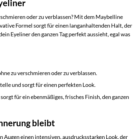
yeliner
rschmieren oder zu verblassen? Mit dem Maybelline
vative Formel sorgt für einen langanhaltenden Halt, der
dein Eyeliner den ganzen Tag perfekt aussieht, egal was
ohne zu verschmieren oder zu verblassen.
telle und sorgt für einen perfekten Look.
 sorgt für ein ebenmäßiges, frisches Finish, den ganzen
innerung bleibt
en Augen einen intensiven, ausdrucksstarken Look, der