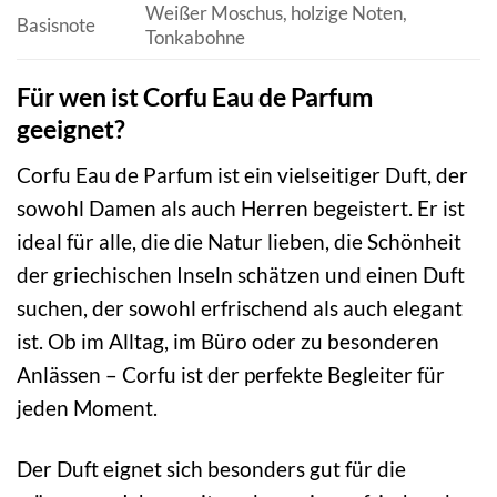
Weißer Moschus, holzige Noten,
Basisnote
Tonkabohne
Für wen ist Corfu Eau de Parfum
geeignet?
Corfu Eau de Parfum ist ein vielseitiger Duft, der
sowohl Damen als auch Herren begeistert. Er ist
ideal für alle, die die Natur lieben, die Schönheit
der griechischen Inseln schätzen und einen Duft
suchen, der sowohl erfrischend als auch elegant
ist. Ob im Alltag, im Büro oder zu besonderen
Anlässen – Corfu ist der perfekte Begleiter für
jeden Moment.
Der Duft eignet sich besonders gut für die