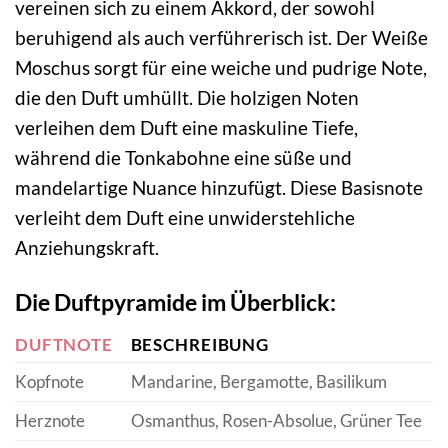
vereinen sich zu einem Akkord, der sowohl
beruhigend als auch verführerisch ist. Der Weiße
Moschus sorgt für eine weiche und pudrige Note,
die den Duft umhüllt. Die holzigen Noten
verleihen dem Duft eine maskuline Tiefe,
während die Tonkabohne eine süße und
mandelartige Nuance hinzufügt. Diese Basisnote
verleiht dem Duft eine unwiderstehliche
Anziehungskraft.
Die Duftpyramide im Überblick:
DUFTNOTE
BESCHREIBUNG
Kopfnote
Mandarine, Bergamotte, Basilikum
Herznote
Osmanthus, Rosen-Absolue, Grüner Tee