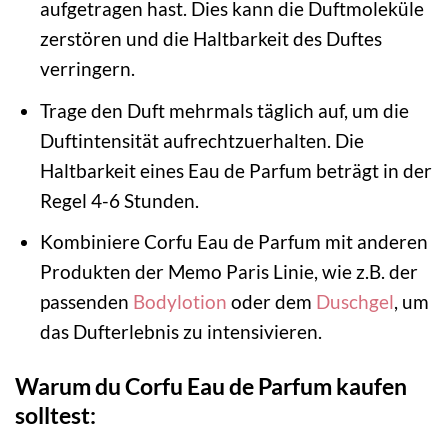
aufgetragen hast. Dies kann die Duftmoleküle
zerstören und die Haltbarkeit des Duftes
verringern.
Trage den Duft mehrmals täglich auf, um die
Duftintensität aufrechtzuerhalten. Die
Haltbarkeit eines Eau de Parfum beträgt in der
Regel 4-6 Stunden.
Kombiniere Corfu Eau de Parfum mit anderen
Produkten der Memo Paris Linie, wie z.B. der
passenden
Bodylotion
oder dem
Duschgel
, um
das Dufterlebnis zu intensivieren.
Warum du Corfu Eau de Parfum kaufen
solltest: