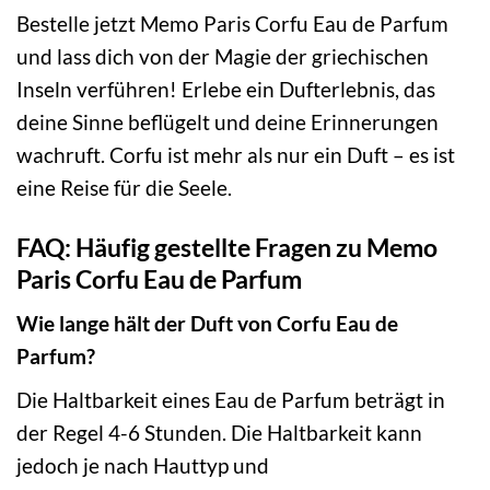
Bestelle jetzt Memo Paris Corfu Eau de Parfum
und lass dich von der Magie der griechischen
Inseln verführen! Erlebe ein Dufterlebnis, das
deine Sinne beflügelt und deine Erinnerungen
wachruft. Corfu ist mehr als nur ein Duft – es ist
eine Reise für die Seele.
FAQ: Häufig gestellte Fragen zu Memo
Paris Corfu Eau de Parfum
Wie lange hält der Duft von Corfu Eau de
Parfum?
Die Haltbarkeit eines Eau de Parfum beträgt in
der Regel 4-6 Stunden. Die Haltbarkeit kann
jedoch je nach Hauttyp und