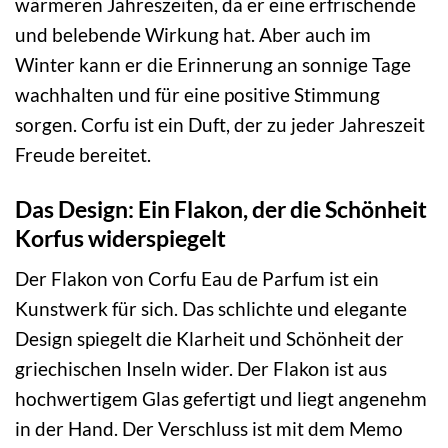
wärmeren Jahreszeiten, da er eine erfrischende
und belebende Wirkung hat. Aber auch im
Winter kann er die Erinnerung an sonnige Tage
wachhalten und für eine positive Stimmung
sorgen. Corfu ist ein Duft, der zu jeder Jahreszeit
Freude bereitet.
Das Design: Ein Flakon, der die Schönheit
Korfus widerspiegelt
Der Flakon von Corfu Eau de Parfum ist ein
Kunstwerk für sich. Das schlichte und elegante
Design spiegelt die Klarheit und Schönheit der
griechischen Inseln wider. Der Flakon ist aus
hochwertigem Glas gefertigt und liegt angenehm
in der Hand. Der Verschluss ist mit dem Memo