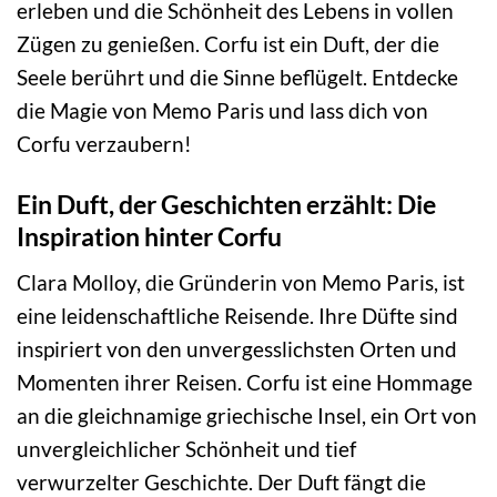
erleben und die Schönheit des Lebens in vollen
Zügen zu genießen. Corfu ist ein Duft, der die
Seele berührt und die Sinne beflügelt. Entdecke
die Magie von Memo Paris und lass dich von
Corfu verzaubern!
Ein Duft, der Geschichten erzählt: Die
Inspiration hinter Corfu
Clara Molloy, die Gründerin von Memo Paris, ist
eine leidenschaftliche Reisende. Ihre Düfte sind
inspiriert von den unvergesslichsten Orten und
Momenten ihrer Reisen. Corfu ist eine Hommage
an die gleichnamige griechische Insel, ein Ort von
unvergleichlicher Schönheit und tief
verwurzelter Geschichte. Der Duft fängt die