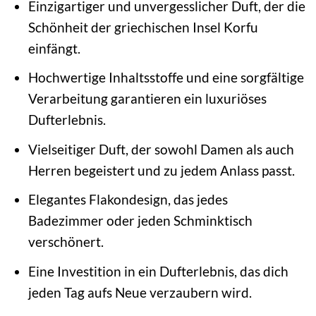
Einzigartiger und unvergesslicher Duft, der die
Schönheit der griechischen Insel Korfu
einfängt.
Hochwertige Inhaltsstoffe und eine sorgfältige
Verarbeitung garantieren ein luxuriöses
Dufterlebnis.
Vielseitiger Duft, der sowohl Damen als auch
Herren begeistert und zu jedem Anlass passt.
Elegantes Flakondesign, das jedes
Badezimmer oder jeden Schminktisch
verschönert.
Eine Investition in ein Dufterlebnis, das dich
jeden Tag aufs Neue verzaubern wird.