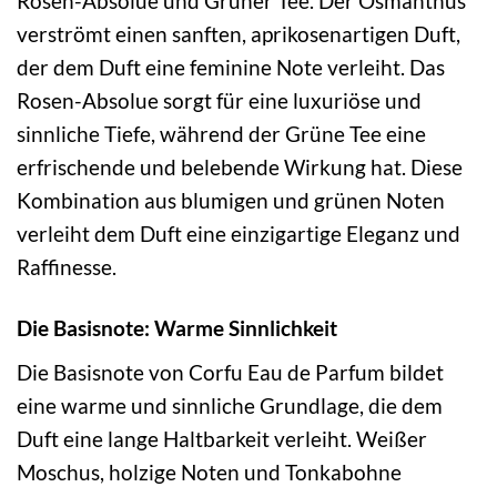
Rosen-Absolue und Grüner Tee. Der Osmanthus
verströmt einen sanften, aprikosenartigen Duft,
der dem Duft eine feminine Note verleiht. Das
Rosen-Absolue sorgt für eine luxuriöse und
sinnliche Tiefe, während der Grüne Tee eine
erfrischende und belebende Wirkung hat. Diese
Kombination aus blumigen und grünen Noten
verleiht dem Duft eine einzigartige Eleganz und
Raffinesse.
Die Basisnote: Warme Sinnlichkeit
Die Basisnote von Corfu Eau de Parfum bildet
eine warme und sinnliche Grundlage, die dem
Duft eine lange Haltbarkeit verleiht. Weißer
Moschus, holzige Noten und Tonkabohne