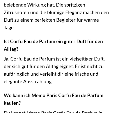
belebende Wirkung hat. Die spritzigen
Zitrusnoten und die blumige Eleganz machen den
Duft zu einem perfekten Begleiter für warme
Tage.
Ist Corfu Eau de Parfum ein guter Duft für den
Alltag?
Ja, Corfu Eau de Parfum ist ein vielseitiger Duft,
der sich gut für den Alltag eignet. Er ist nicht zu
aufdringlich und verleiht dir eine frische und
elegante Ausstrahlung.
Wo kann ich Memo Paris Corfu Eau de Parfum
kaufen?
Du kannst Memo Paris Corfu Eau de Parfum in