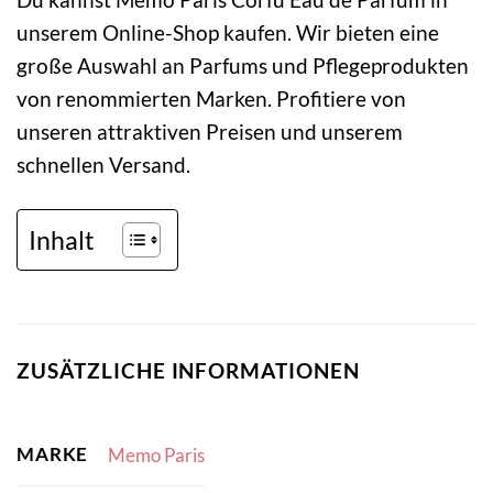
unserem Online-Shop kaufen. Wir bieten eine
große Auswahl an Parfums und Pflegeprodukten
von renommierten Marken. Profitiere von
unseren attraktiven Preisen und unserem
schnellen Versand.
Inhalt
ZUSÄTZLICHE INFORMATIONEN
MARKE
Memo Paris