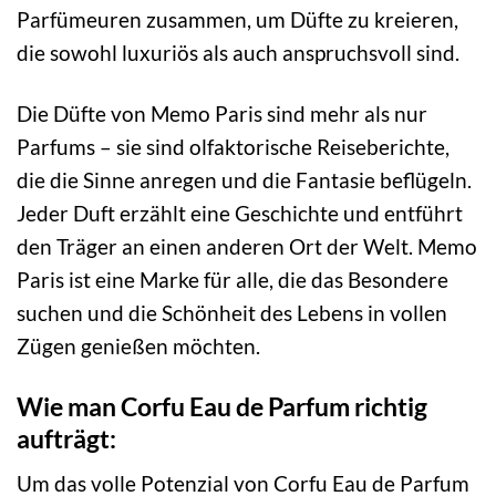
Parfümeuren zusammen, um Düfte zu kreieren,
die sowohl luxuriös als auch anspruchsvoll sind.
Die Düfte von Memo Paris sind mehr als nur
Parfums – sie sind olfaktorische Reiseberichte,
die die Sinne anregen und die Fantasie beflügeln.
Jeder Duft erzählt eine Geschichte und entführt
den Träger an einen anderen Ort der Welt. Memo
Paris ist eine Marke für alle, die das Besondere
suchen und die Schönheit des Lebens in vollen
Zügen genießen möchten.
Wie man Corfu Eau de Parfum richtig
aufträgt:
Um das volle Potenzial von Corfu Eau de Parfum