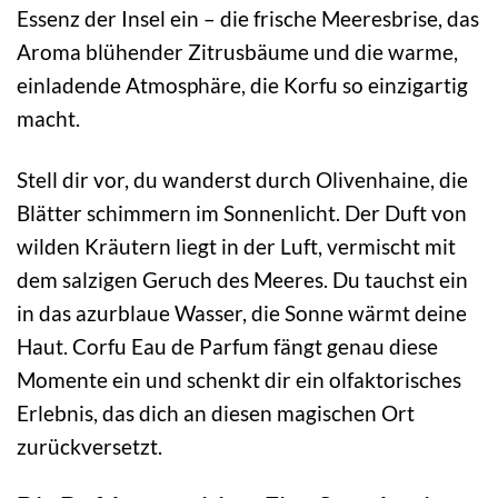
Essenz der Insel ein – die frische Meeresbrise, das
Aroma blühender Zitrusbäume und die warme,
einladende Atmosphäre, die Korfu so einzigartig
macht.
Stell dir vor, du wanderst durch Olivenhaine, die
Blätter schimmern im Sonnenlicht. Der Duft von
wilden Kräutern liegt in der Luft, vermischt mit
dem salzigen Geruch des Meeres. Du tauchst ein
in das azurblaue Wasser, die Sonne wärmt deine
Haut. Corfu Eau de Parfum fängt genau diese
Momente ein und schenkt dir ein olfaktorisches
Erlebnis, das dich an diesen magischen Ort
zurückversetzt.