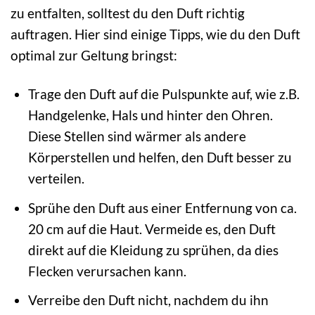
zu entfalten, solltest du den Duft richtig
auftragen. Hier sind einige Tipps, wie du den Duft
optimal zur Geltung bringst:
Trage den Duft auf die Pulspunkte auf, wie z.B.
Handgelenke, Hals und hinter den Ohren.
Diese Stellen sind wärmer als andere
Körperstellen und helfen, den Duft besser zu
verteilen.
Sprühe den Duft aus einer Entfernung von ca.
20 cm auf die Haut. Vermeide es, den Duft
direkt auf die Kleidung zu sprühen, da dies
Flecken verursachen kann.
Verreibe den Duft nicht, nachdem du ihn