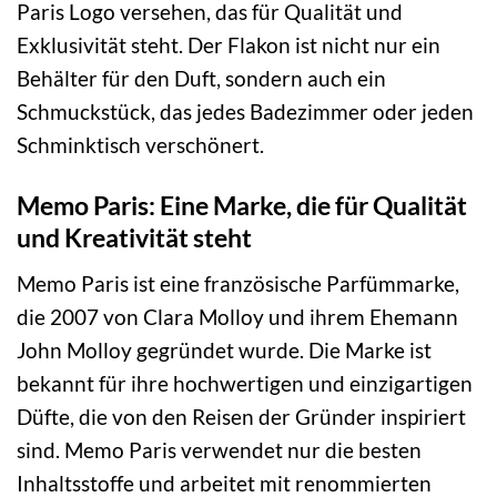
Paris Logo versehen, das für Qualität und
Exklusivität steht. Der Flakon ist nicht nur ein
Behälter für den Duft, sondern auch ein
Schmuckstück, das jedes Badezimmer oder jeden
Schminktisch verschönert.
Memo Paris: Eine Marke, die für Qualität
und Kreativität steht
Memo Paris ist eine französische Parfümmarke,
die 2007 von Clara Molloy und ihrem Ehemann
John Molloy gegründet wurde. Die Marke ist
bekannt für ihre hochwertigen und einzigartigen
Düfte, die von den Reisen der Gründer inspiriert
sind. Memo Paris verwendet nur die besten
Inhaltsstoffe und arbeitet mit renommierten