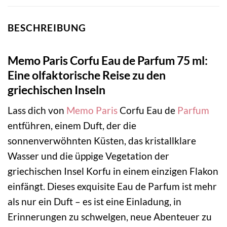
BESCHREIBUNG
Memo Paris Corfu Eau de Parfum 75 ml:
Eine olfaktorische Reise zu den
griechischen Inseln
Lass dich von
Memo Paris
Corfu Eau de
Parfum
entführen, einem Duft, der die
sonnenverwöhnten Küsten, das kristallklare
Wasser und die üppige Vegetation der
griechischen Insel Korfu in einem einzigen Flakon
einfängt. Dieses exquisite Eau de Parfum ist mehr
als nur ein Duft – es ist eine Einladung, in
Erinnerungen zu schwelgen, neue Abenteuer zu