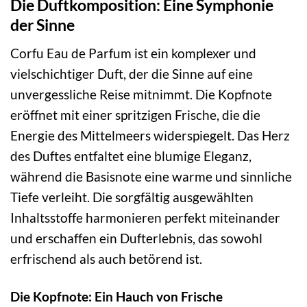
Die Duftkomposition: Eine Symphonie
der Sinne
Corfu Eau de Parfum ist ein komplexer und
vielschichtiger Duft, der die Sinne auf eine
unvergessliche Reise mitnimmt. Die Kopfnote
eröffnet mit einer spritzigen Frische, die die
Energie des Mittelmeers widerspiegelt. Das Herz
des Duftes entfaltet eine blumige Eleganz,
während die Basisnote eine warme und sinnliche
Tiefe verleiht. Die sorgfältig ausgewählten
Inhaltsstoffe harmonieren perfekt miteinander
und erschaffen ein Dufterlebnis, das sowohl
erfrischend als auch betörend ist.
Die Kopfnote: Ein Hauch von Frische