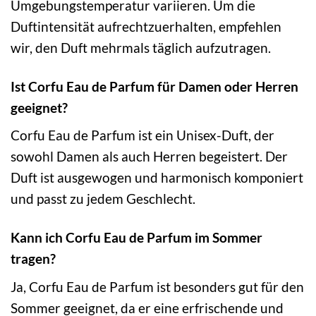
Umgebungstemperatur variieren. Um die
Duftintensität aufrechtzuerhalten, empfehlen
wir, den Duft mehrmals täglich aufzutragen.
Ist Corfu Eau de Parfum für Damen oder Herren
geeignet?
Corfu Eau de Parfum ist ein Unisex-Duft, der
sowohl Damen als auch Herren begeistert. Der
Duft ist ausgewogen und harmonisch komponiert
und passt zu jedem Geschlecht.
Kann ich Corfu Eau de Parfum im Sommer
tragen?
Ja, Corfu Eau de Parfum ist besonders gut für den
Sommer geeignet, da er eine erfrischende und