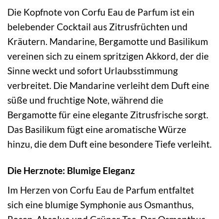
Die Kopfnote von Corfu Eau de Parfum ist ein
belebender Cocktail aus Zitrusfrüchten und
Kräutern. Mandarine, Bergamotte und Basilikum
vereinen sich zu einem spritzigen Akkord, der die
Sinne weckt und sofort Urlaubsstimmung
verbreitet. Die Mandarine verleiht dem Duft eine
süße und fruchtige Note, während die
Bergamotte für eine elegante Zitrusfrische sorgt.
Das Basilikum fügt eine aromatische Würze
hinzu, die dem Duft eine besondere Tiefe verleiht.
Die Herznote: Blumige Eleganz
Im Herzen von Corfu Eau de Parfum entfaltet
sich eine blumige Symphonie aus Osmanthus,