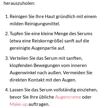
herauszuholen:
Reinigen Sie Ihre Haut gründlich mit einem
milden Reinigungsmittel.
Tupfen Sie eine kleine Menge des Serums
(etwa eine Reiskorngröße) sanft auf die
gereinigte Augenpartie auf.
Verteilen Sie das Serum mit sanften,
klopfenden Bewegungen vom inneren
Augenwinkel nach außen. Vermeiden Sie
direkten Kontakt mit den Augen.
Lassen Sie das Serum vollständig einziehen,
bevor Sie Ihre übliche
Augencreme
oder
Make-up
auftragen.