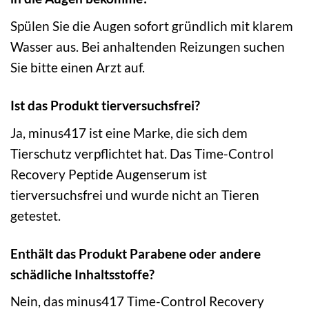
Spülen Sie die Augen sofort gründlich mit klarem
Wasser aus. Bei anhaltenden Reizungen suchen
Sie bitte einen Arzt auf.
Ist das Produkt tierversuchsfrei?
Ja, minus417 ist eine Marke, die sich dem
Tierschutz verpflichtet hat. Das Time-Control
Recovery Peptide Augenserum ist
tierversuchsfrei und wurde nicht an Tieren
getestet.
Enthält das Produkt Parabene oder andere
schädliche Inhaltsstoffe?
Nein, das minus417 Time-Control Recovery