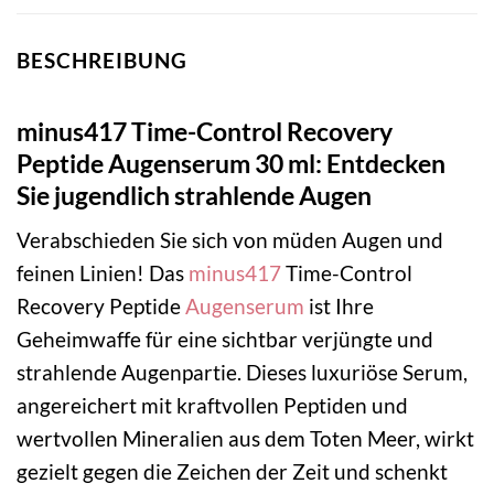
BESCHREIBUNG
minus417 Time-Control Recovery
Peptide Augenserum 30 ml: Entdecken
Sie jugendlich strahlende Augen
Verabschieden Sie sich von müden Augen und
feinen Linien! Das
minus417
Time-Control
Recovery Peptide
Augenserum
ist Ihre
Geheimwaffe für eine sichtbar verjüngte und
strahlende Augenpartie. Dieses luxuriöse Serum,
angereichert mit kraftvollen Peptiden und
wertvollen Mineralien aus dem Toten Meer, wirkt
gezielt gegen die Zeichen der Zeit und schenkt