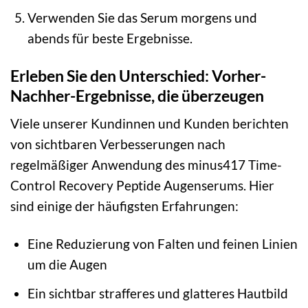
Verwenden Sie das Serum morgens und
abends für beste Ergebnisse.
Erleben Sie den Unterschied: Vorher-
Nachher-Ergebnisse, die überzeugen
Viele unserer Kundinnen und Kunden berichten
von sichtbaren Verbesserungen nach
regelmäßiger Anwendung des minus417 Time-
Control Recovery Peptide Augenserums. Hier
sind einige der häufigsten Erfahrungen:
Eine Reduzierung von Falten und feinen Linien
um die Augen
Ein sichtbar strafferes und glatteres Hautbild