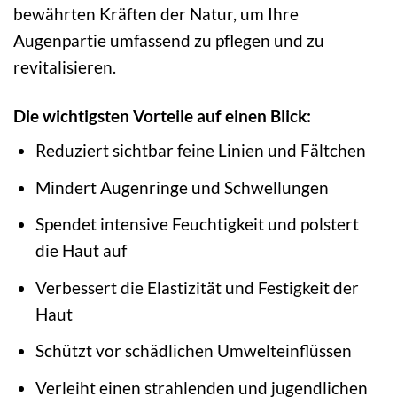
bewährten Kräften der Natur, um Ihre
Augenpartie umfassend zu pflegen und zu
revitalisieren.
Die wichtigsten Vorteile auf einen Blick:
Reduziert sichtbar feine Linien und Fältchen
Mindert Augenringe und Schwellungen
Spendet intensive Feuchtigkeit und polstert
die Haut auf
Verbessert die Elastizität und Festigkeit der
Haut
Schützt vor schädlichen Umwelteinflüssen
Verleiht einen strahlenden und jugendlichen