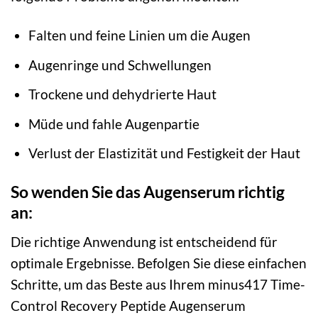
Falten und feine Linien um die Augen
Augenringe und Schwellungen
Trockene und dehydrierte Haut
Müde und fahle Augenpartie
Verlust der Elastizität und Festigkeit der Haut
So wenden Sie das Augenserum richtig
an:
Die richtige Anwendung ist entscheidend für
optimale Ergebnisse. Befolgen Sie diese einfachen
Schritte, um das Beste aus Ihrem minus417 Time-
Control Recovery Peptide Augenserum