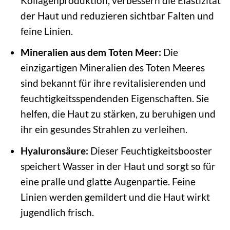
Kollagenproduktion, verbessern die Elastizität
der Haut und reduzieren sichtbar Falten und
feine Linien.
Mineralien aus dem Toten Meer:
Die
einzigartigen Mineralien des Toten Meeres
sind bekannt für ihre revitalisierenden und
feuchtigkeitsspendenden Eigenschaften. Sie
helfen, die Haut zu stärken, zu beruhigen und
ihr ein gesundes Strahlen zu verleihen.
Hyaluronsäure:
Dieser Feuchtigkeitsbooster
speichert Wasser in der Haut und sorgt so für
eine pralle und glatte Augenpartie. Feine
Linien werden gemildert und die Haut wirkt
jugendlich frisch.