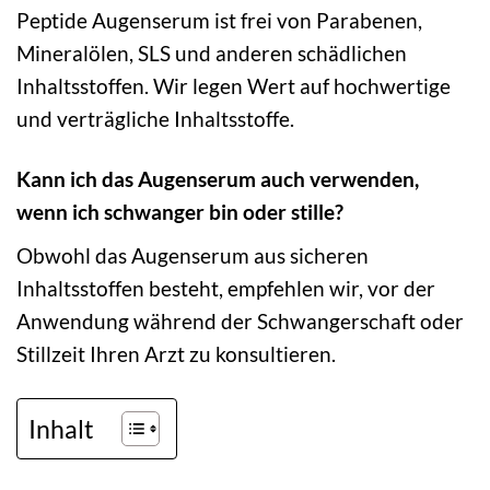
Peptide Augenserum ist frei von Parabenen,
Mineralölen, SLS und anderen schädlichen
Inhaltsstoffen. Wir legen Wert auf hochwertige
und verträgliche Inhaltsstoffe.
Kann ich das Augenserum auch verwenden,
wenn ich schwanger bin oder stille?
Obwohl das Augenserum aus sicheren
Inhaltsstoffen besteht, empfehlen wir, vor der
Anwendung während der Schwangerschaft oder
Stillzeit Ihren Arzt zu konsultieren.
Inhalt