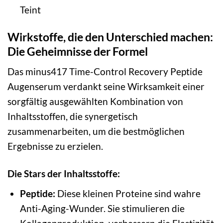
Teint
Wirkstoffe, die den Unterschied machen:
Die Geheimnisse der Formel
Das minus417 Time-Control Recovery Peptide
Augenserum verdankt seine Wirksamkeit einer
sorgfältig ausgewählten Kombination von
Inhaltsstoffen, die synergetisch
zusammenarbeiten, um die bestmöglichen
Ergebnisse zu erzielen.
Die Stars der Inhaltsstoffe:
Peptide:
Diese kleinen Proteine sind wahre
Anti-Aging-Wunder. Sie stimulieren die