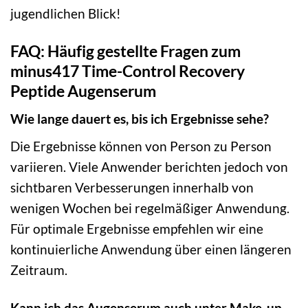
jugendlichen Blick!
FAQ: Häufig gestellte Fragen zum
minus417 Time-Control Recovery
Peptide Augenserum
Wie lange dauert es, bis ich Ergebnisse sehe?
Die Ergebnisse können von Person zu Person
variieren. Viele Anwender berichten jedoch von
sichtbaren Verbesserungen innerhalb von
wenigen Wochen bei regelmäßiger Anwendung.
Für optimale Ergebnisse empfehlen wir eine
kontinuierliche Anwendung über einen längeren
Zeitraum.
Kann ich das Augenserum auch unter Make-up