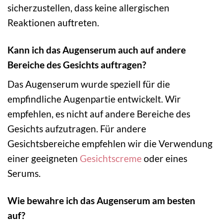
sicherzustellen, dass keine allergischen
Reaktionen auftreten.
Kann ich das Augenserum auch auf andere
Bereiche des Gesichts auftragen?
Das Augenserum wurde speziell für die
empfindliche Augenpartie entwickelt. Wir
empfehlen, es nicht auf andere Bereiche des
Gesichts aufzutragen. Für andere
Gesichtsbereiche empfehlen wir die Verwendung
einer geeigneten
Gesichtscreme
oder eines
Serums.
Wie bewahre ich das Augenserum am besten
auf?