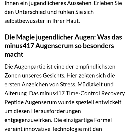
Ihnen ein jugendlicheres Aussehen. Erleben Sie
den Unterschied und fühlen Sie sich
selbstbewusster in Ihrer Haut.
Die Magie jugendlicher Augen: Was das
minus417 Augenserum so besonders
macht
Die Augenpartie ist eine der empfindlichsten
Zonen unseres Gesichts. Hier zeigen sich die
ersten Anzeichen von Stress, Müdigkeit und
Alterung. Das minus417 Time-Control Recovery
Peptide Augenserum wurde speziell entwickelt,
um diesen Herausforderungen
entgegenzuwirken. Die einzigartige Formel
vereint innovative Technologie mit den