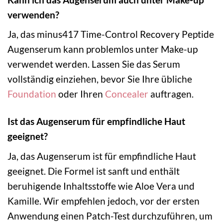
verwenden?
Ja, das minus417 Time-Control Recovery Peptide
Augenserum kann problemlos unter Make-up
verwendet werden. Lassen Sie das Serum
vollständig einziehen, bevor Sie Ihre übliche
Foundation
oder Ihren
Concealer
auftragen.
Ist das Augenserum für empfindliche Haut
geeignet?
Ja, das Augenserum ist für empfindliche Haut
geeignet. Die Formel ist sanft und enthält
beruhigende Inhaltsstoffe wie Aloe Vera und
Kamille. Wir empfehlen jedoch, vor der ersten
Anwendung einen Patch-Test durchzuführen, um