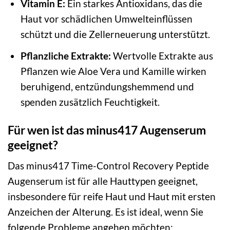
Vitamin E:
Ein starkes Antioxidans, das die
Haut vor schädlichen Umwelteinflüssen
schützt und die Zellerneuerung unterstützt.
Pflanzliche Extrakte:
Wertvolle Extrakte aus
Pflanzen wie Aloe Vera und Kamille wirken
beruhigend, entzündungshemmend und
spenden zusätzlich Feuchtigkeit.
Für wen ist das minus417 Augenserum
geeignet?
Das minus417 Time-Control Recovery Peptide
Augenserum ist für alle Hauttypen geeignet,
insbesondere für reife Haut und Haut mit ersten
Anzeichen der Alterung. Es ist ideal, wenn Sie
folgende Probleme angehen möchten: