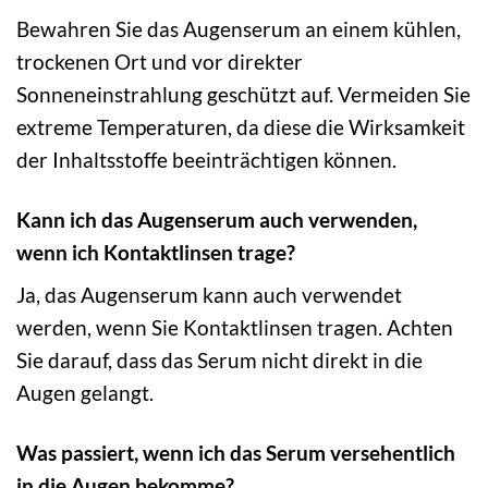
Bewahren Sie das Augenserum an einem kühlen,
trockenen Ort und vor direkter
Sonneneinstrahlung geschützt auf. Vermeiden Sie
extreme Temperaturen, da diese die Wirksamkeit
der Inhaltsstoffe beeinträchtigen können.
Kann ich das Augenserum auch verwenden,
wenn ich Kontaktlinsen trage?
Ja, das Augenserum kann auch verwendet
werden, wenn Sie Kontaktlinsen tragen. Achten
Sie darauf, dass das Serum nicht direkt in die
Augen gelangt.
Was passiert, wenn ich das Serum versehentlich
in die Augen bekomme?