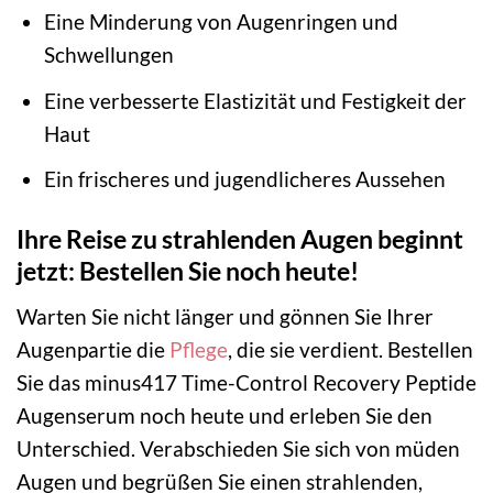
Eine Minderung von Augenringen und
Schwellungen
Eine verbesserte Elastizität und Festigkeit der
Haut
Ein frischeres und jugendlicheres Aussehen
Ihre Reise zu strahlenden Augen beginnt
jetzt: Bestellen Sie noch heute!
Warten Sie nicht länger und gönnen Sie Ihrer
Augenpartie die
Pflege
, die sie verdient. Bestellen
Sie das minus417 Time-Control Recovery Peptide
Augenserum noch heute und erleben Sie den
Unterschied. Verabschieden Sie sich von müden
Augen und begrüßen Sie einen strahlenden,