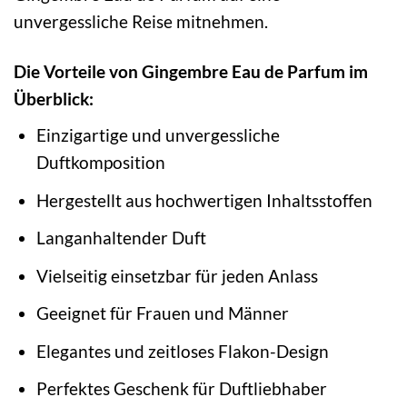
unvergessliche Reise mitnehmen.
Die Vorteile von Gingembre Eau de Parfum im
Überblick:
Einzigartige und unvergessliche
Duftkomposition
Hergestellt aus hochwertigen Inhaltsstoffen
Langanhaltender Duft
Vielseitig einsetzbar für jeden Anlass
Geeignet für Frauen und Männer
Elegantes und zeitloses Flakon-Design
Perfektes Geschenk für Duftliebhaber