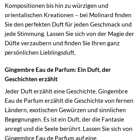
Kompositionen bis hin zu würzigen und
orientalischen Kreationen – bei Molinard finden
Sie den perfekten Duft für jeden Geschmack und
jede Stimmung. Lassen Sie sich von der Magie der
Düfte verzaubern und finden Sie Ihren ganz
persönlichen Lieblingsduft.
Gingembre Eau de Parfum: Ein Duft, der
Geschichten erzählt
Jeder Duft erzählt eine Geschichte. Gingembre
Eau de Parfum erzählt die Geschichte von fernen
Ländern, exotischen Gewürzen und sinnlichen
Begegnungen. Es ist ein Duft, der die Fantasie
anregt und die Seele berührt. Lassen Sie sich von
Gingembre Eau de Parfum auf eine