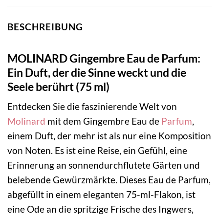
BESCHREIBUNG
MOLINARD Gingembre Eau de Parfum:
Ein Duft, der die Sinne weckt und die
Seele berührt (75 ml)
Entdecken Sie die faszinierende Welt von
Molinard
mit dem Gingembre Eau de
Parfum
,
einem Duft, der mehr ist als nur eine Komposition
von Noten. Es ist eine Reise, ein Gefühl, eine
Erinnerung an sonnendurchflutete Gärten und
belebende Gewürzmärkte. Dieses Eau de Parfum,
abgefüllt in einem eleganten 75-ml-Flakon, ist
eine Ode an die spritzige Frische des Ingwers,