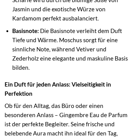
Jasmin und die exotische Würze von
Kardamom perfekt ausbalanciert.
Basisnote:
Die Basisnote verleiht dem Duft
Tiefe und Wärme. Moschus sorgt für eine
sinnliche Note, während Vetiver und
Zederholz eine elegante und maskuline Basis
bilden.
Ein Duft für jeden Anlass: Vielseitigkeit in
Perfektion
Ob für den Alltag, das Büro oder einen
besonderen Anlass – Gingembre Eau de Parfum
ist der perfekte Begleiter. Seine frische und
belebende Aura macht ihn ideal für den Tag,