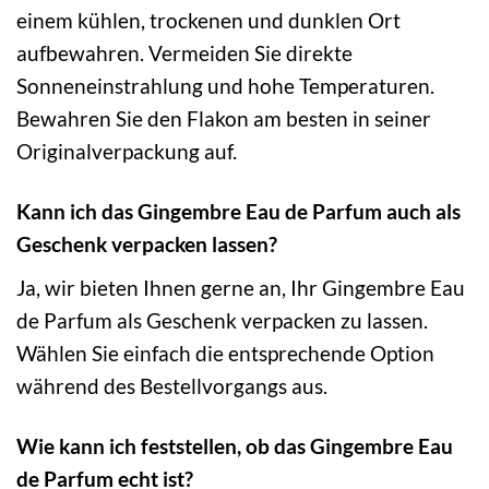
einem kühlen, trockenen und dunklen Ort
aufbewahren. Vermeiden Sie direkte
Sonneneinstrahlung und hohe Temperaturen.
Bewahren Sie den Flakon am besten in seiner
Originalverpackung auf.
Kann ich das Gingembre Eau de Parfum auch als
Geschenk verpacken lassen?
Ja, wir bieten Ihnen gerne an, Ihr Gingembre Eau
de Parfum als Geschenk verpacken zu lassen.
Wählen Sie einfach die entsprechende Option
während des Bestellvorgangs aus.
Wie kann ich feststellen, ob das Gingembre Eau
de Parfum echt ist?