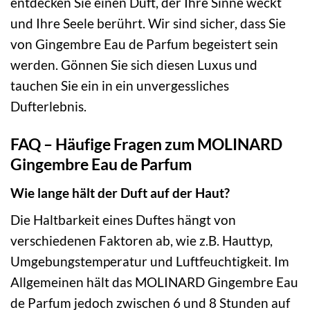
entdecken Sie einen Duft, der Ihre Sinne weckt
und Ihre Seele berührt. Wir sind sicher, dass Sie
von Gingembre Eau de Parfum begeistert sein
werden. Gönnen Sie sich diesen Luxus und
tauchen Sie ein in ein unvergessliches
Dufterlebnis.
FAQ – Häufige Fragen zum MOLINARD
Gingembre Eau de Parfum
Wie lange hält der Duft auf der Haut?
Die Haltbarkeit eines Duftes hängt von
verschiedenen Faktoren ab, wie z.B. Hauttyp,
Umgebungstemperatur und Luftfeuchtigkeit. Im
Allgemeinen hält das MOLINARD Gingembre Eau
de Parfum jedoch zwischen 6 und 8 Stunden auf