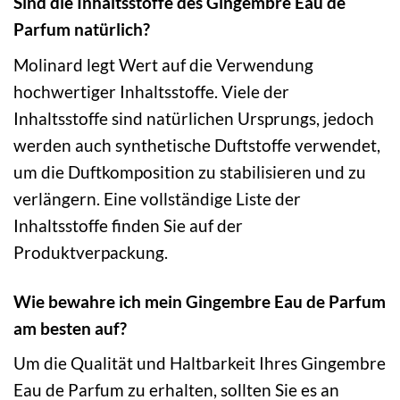
Sind die Inhaltsstoffe des Gingembre Eau de
Parfum natürlich?
Molinard legt Wert auf die Verwendung
hochwertiger Inhaltsstoffe. Viele der
Inhaltsstoffe sind natürlichen Ursprungs, jedoch
werden auch synthetische Duftstoffe verwendet,
um die Duftkomposition zu stabilisieren und zu
verlängern. Eine vollständige Liste der
Inhaltsstoffe finden Sie auf der
Produktverpackung.
Wie bewahre ich mein Gingembre Eau de Parfum
am besten auf?
Um die Qualität und Haltbarkeit Ihres Gingembre
Eau de Parfum zu erhalten, sollten Sie es an