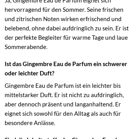
Ja, Gingembre Eau de Parfum eignet sich
hervorragend für den Sommer. Seine frischen
und zitrischen Noten wirken erfrischend und
belebend, ohne dabei aufdringlich zu sein. Er ist
der perfekte Begleiter für warme Tage und laue
Sommerabende.
Ist das Gingembre Eau de Parfum ein schwerer
oder leichter Duft?
Gingembre Eau de Parfum ist ein leichter bis
mittelstarker Duft. Er ist nicht zu aufdringlich,
aber dennoch präsent und langanhaltend. Er
eignet sich sowohl für den Alltag als auch für
besondere Anlässe.