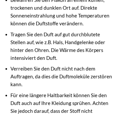
trockenen und dunklen Ort auf. Direkte
Sonneneinstrahlung und hohe Temperaturen
können die Duftstoffe verändern.
Tragen Sie den Duft auf gut durchblutete
Stellen auf, wie z.B. Hals, Handgelenke oder
hinter den Ohren. Die Wärme des Körpers
intensiviert den Duft.
Verreiben Sie den Duft nicht nach dem
Auftragen, da dies die Duftmoleküle zerstören
kann.
Für eine längere Haltbarkeit können Sie den
Duft auch auf Ihre Kleidung sprühen. Achten
Sie jedoch darauf, dass der Stoff nicht