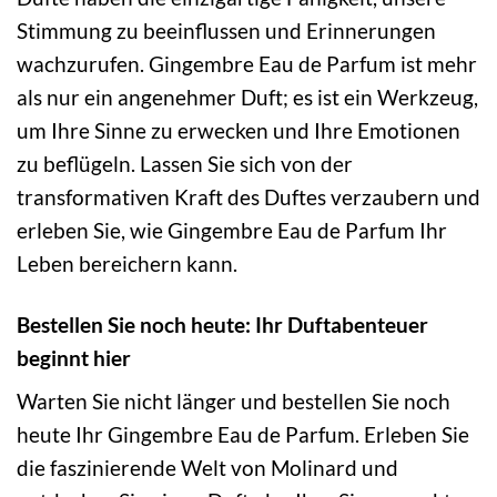
Stimmung zu beeinflussen und Erinnerungen
wachzurufen. Gingembre Eau de Parfum ist mehr
als nur ein angenehmer Duft; es ist ein Werkzeug,
um Ihre Sinne zu erwecken und Ihre Emotionen
zu beflügeln. Lassen Sie sich von der
transformativen Kraft des Duftes verzaubern und
erleben Sie, wie Gingembre Eau de Parfum Ihr
Leben bereichern kann.
Bestellen Sie noch heute: Ihr Duftabenteuer
beginnt hier
Warten Sie nicht länger und bestellen Sie noch
heute Ihr Gingembre Eau de Parfum. Erleben Sie
die faszinierende Welt von Molinard und