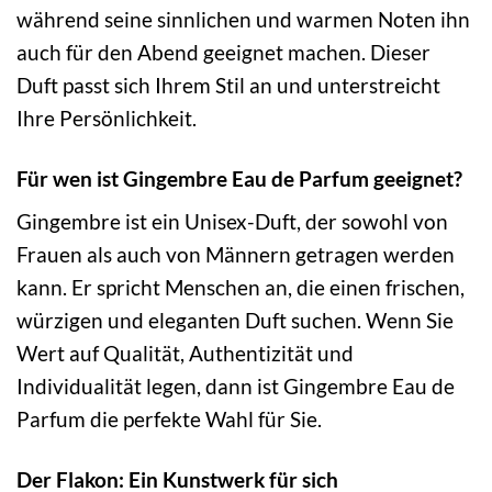
während seine sinnlichen und warmen Noten ihn
auch für den Abend geeignet machen. Dieser
Duft passt sich Ihrem Stil an und unterstreicht
Ihre Persönlichkeit.
Für wen ist Gingembre Eau de Parfum geeignet?
Gingembre ist ein Unisex-Duft, der sowohl von
Frauen als auch von Männern getragen werden
kann. Er spricht Menschen an, die einen frischen,
würzigen und eleganten Duft suchen. Wenn Sie
Wert auf Qualität, Authentizität und
Individualität legen, dann ist Gingembre Eau de
Parfum die perfekte Wahl für Sie.
Der Flakon: Ein Kunstwerk für sich