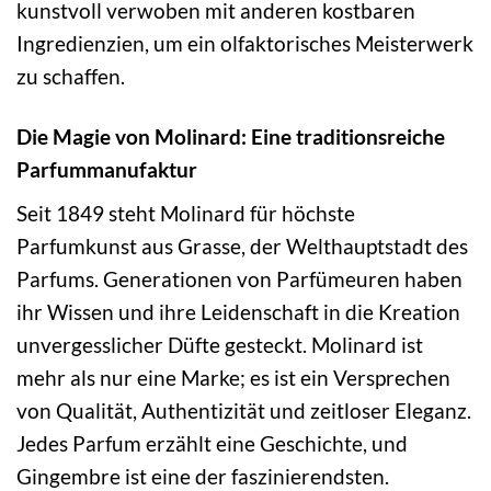
kunstvoll verwoben mit anderen kostbaren
Ingredienzien, um ein olfaktorisches Meisterwerk
zu schaffen.
Die Magie von Molinard: Eine traditionsreiche
Parfummanufaktur
Seit 1849 steht Molinard für höchste
Parfumkunst aus Grasse, der Welthauptstadt des
Parfums. Generationen von Parfümeuren haben
ihr Wissen und ihre Leidenschaft in die Kreation
unvergesslicher Düfte gesteckt. Molinard ist
mehr als nur eine Marke; es ist ein Versprechen
von Qualität, Authentizität und zeitloser Eleganz.
Jedes Parfum erzählt eine Geschichte, und
Gingembre ist eine der faszinierendsten.