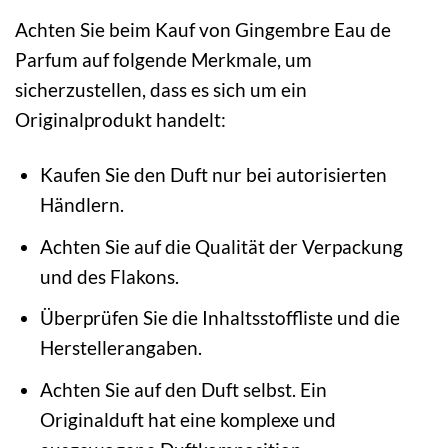
Achten Sie beim Kauf von Gingembre Eau de
Parfum auf folgende Merkmale, um
sicherzustellen, dass es sich um ein
Originalprodukt handelt:
Kaufen Sie den Duft nur bei autorisierten
Händlern.
Achten Sie auf die Qualität der Verpackung
und des Flakons.
Überprüfen Sie die Inhaltsstoffliste und die
Herstellerangaben.
Achten Sie auf den Duft selbst. Ein
Originalduft hat eine komplexe und