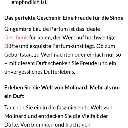
empfindlich ist.
Das perfekte Geschenk: Eine Freude für die Sinne
Gingembre Eau de Parfum ist das ideale
Geschenk
für jeden, der Wert auf hochwertige
Düfte und exquisite Parfumkunst legt. Ob zum
Geburtstag, zu Weihnachten oder einfach nur so
– mit diesem Duft schenken Sie Freude und ein
unvergessliches Dufterlebnis.
Erleben Sie die Welt von Molinard: Mehr als nur
ein Duft
Tauchen Sie ein in die faszinierende Welt von
Molinard und entdecken Sie die Vielfalt der
Düfte. Von blumigen und fruchtigen