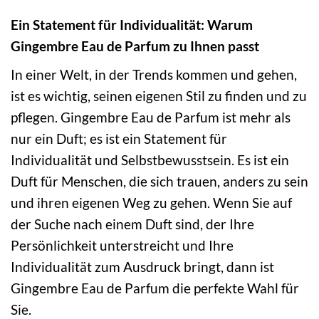
Ein Statement für Individualität: Warum
Gingembre Eau de Parfum zu Ihnen passt
In einer Welt, in der Trends kommen und gehen,
ist es wichtig, seinen eigenen Stil zu finden und zu
pflegen. Gingembre Eau de Parfum ist mehr als
nur ein Duft; es ist ein Statement für
Individualität und Selbstbewusstsein. Es ist ein
Duft für Menschen, die sich trauen, anders zu sein
und ihren eigenen Weg zu gehen. Wenn Sie auf
der Suche nach einem Duft sind, der Ihre
Persönlichkeit unterstreicht und Ihre
Individualität zum Ausdruck bringt, dann ist
Gingembre Eau de Parfum die perfekte Wahl für
Sie.