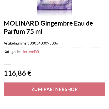
MOLINARD Gingembre Eau de
Parfum 75 ml
Artikelnummer:
3305400095036
Kategorie:
Herrendüfte
116,86
€
ZUM PARTNERSHOP