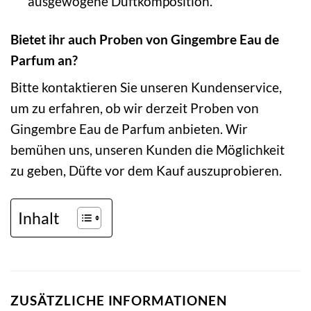
ausgewogene Duftkomposition.
Bietet ihr auch Proben von Gingembre Eau de
Parfum an?
Bitte kontaktieren Sie unseren Kundenservice,
um zu erfahren, ob wir derzeit Proben von
Gingembre Eau de Parfum anbieten. Wir
bemühen uns, unseren Kunden die Möglichkeit
zu geben, Düfte vor dem Kauf auszuprobieren.
Inhalt
ZUSÄTZLICHE INFORMATIONEN