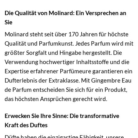
Die Qualität von Molinard: Ein Versprechen an
Sie
Molinard steht seit über 170 Jahren für höchste
Qualität und Parfumkunst. Jedes Parfum wird mit
größter Sorgfalt und Hingabe hergestellt. Die
Verwendung hochwertiger Inhaltsstoffe und die
Expertise erfahrener Parfümeure garantieren ein
Dufterlebnis der Extraklasse. Mit Gingembre Eau
de Parfum entscheiden Sie sich für ein Produkt,
das höchsten Ansprüchen gerecht wird.
Erwecken Sie Ihre Sinne: Die transformative
Kraft des Duftes
Düfte haben die einzigartige Fähigkeit, unsere