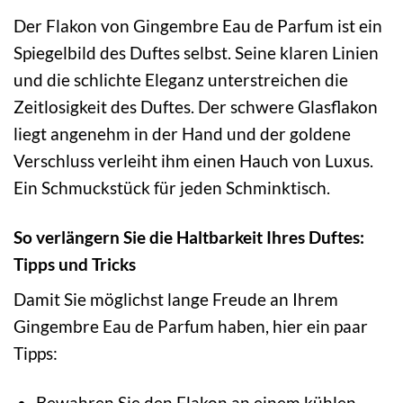
Der Flakon von Gingembre Eau de Parfum ist ein
Spiegelbild des Duftes selbst. Seine klaren Linien
und die schlichte Eleganz unterstreichen die
Zeitlosigkeit des Duftes. Der schwere Glasflakon
liegt angenehm in der Hand und der goldene
Verschluss verleiht ihm einen Hauch von Luxus.
Ein Schmuckstück für jeden Schminktisch.
So verlängern Sie die Haltbarkeit Ihres Duftes:
Tipps und Tricks
Damit Sie möglichst lange Freude an Ihrem
Gingembre Eau de Parfum haben, hier ein paar
Tipps:
Bewahren Sie den Flakon an einem kühlen,