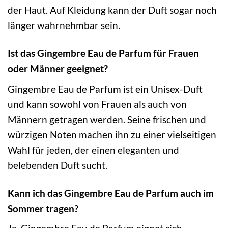
der Haut. Auf Kleidung kann der Duft sogar noch
länger wahrnehmbar sein.
Ist das Gingembre Eau de Parfum für Frauen
oder Männer geeignet?
Gingembre Eau de Parfum ist ein Unisex-Duft
und kann sowohl von Frauen als auch von
Männern getragen werden. Seine frischen und
würzigen Noten machen ihn zu einer vielseitigen
Wahl für jeden, der einen eleganten und
belebenden Duft sucht.
Kann ich das Gingembre Eau de Parfum auch im
Sommer tragen?