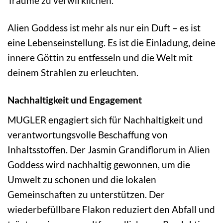
Träume zu verwirklichen.
Alien Goddess ist mehr als nur ein Duft – es ist
eine Lebenseinstellung. Es ist die Einladung, deine
innere Göttin zu entfesseln und die Welt mit
deinem Strahlen zu erleuchten.
Nachhaltigkeit und Engagement
MUGLER engagiert sich für Nachhaltigkeit und
verantwortungsvolle Beschaffung von
Inhaltsstoffen. Der Jasmin Grandiflorum in Alien
Goddess wird nachhaltig gewonnen, um die
Umwelt zu schonen und die lokalen
Gemeinschaften zu unterstützen. Der
wiederbefüllbare Flakon reduziert den Abfall und