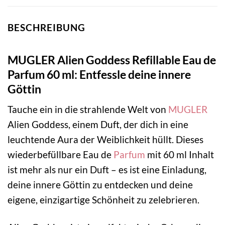
BESCHREIBUNG
MUGLER Alien Goddess Refillable Eau de
Parfum 60 ml: Entfessle deine innere
Göttin
Tauche ein in die strahlende Welt von
MUGLER
Alien Goddess, einem Duft, der dich in eine
leuchtende Aura der Weiblichkeit hüllt. Dieses
wiederbefüllbare Eau de
Parfum
mit 60 ml Inhalt
ist mehr als nur ein Duft – es ist eine Einladung,
deine innere Göttin zu entdecken und deine
eigene, einzigartige Schönheit zu zelebrieren.