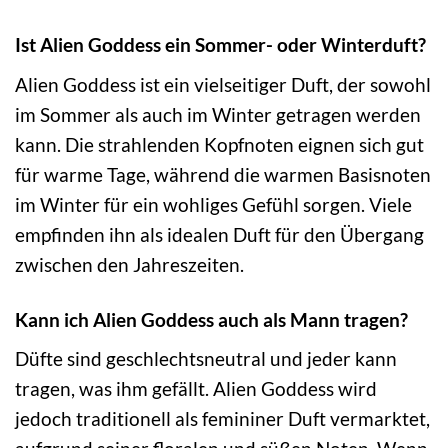
Ist Alien Goddess ein Sommer- oder Winterduft?
Alien Goddess ist ein vielseitiger Duft, der sowohl
im Sommer als auch im Winter getragen werden
kann. Die strahlenden Kopfnoten eignen sich gut
für warme Tage, während die warmen Basisnoten
im Winter für ein wohliges Gefühl sorgen. Viele
empfinden ihn als idealen Duft für den Übergang
zwischen den Jahreszeiten.
Kann ich Alien Goddess auch als Mann tragen?
Düfte sind geschlechtsneutral und jeder kann
tragen, was ihm gefällt. Alien Goddess wird
jedoch traditionell als femininer Duft vermarktet,