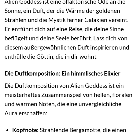
Alien Goddess ist eine olfaktorische Ode an die
Sonne, ein Duft, der die Wärme der goldenen
Strahlen und die Mystik ferner Galaxien vereint.
Er entführt dich auf eine Reise, die deine Sinne
beflügelt und deine Seele berührt. Lass dich von
diesem außergewöhnlichen Duft inspirieren und
enthülle die Göttin, die in dir wohnt.
Die Duftkomposition: Ein himmlisches Elixier
Die Duftkomposition von Alien Goddess ist ein
meisterhaftes Zusammenspiel von hellen, floralen
und warmen Noten, die eine unvergleichliche
Aura erschaffen:
Kopfnote:
Strahlende Bergamotte, die einen