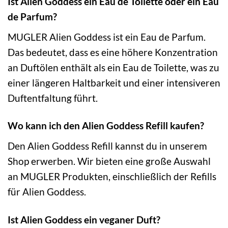
Ist Alien Goddess ein Eau de Toilette oder ein Eau
de Parfum?
MUGLER Alien Goddess ist ein Eau de Parfum.
Das bedeutet, dass es eine höhere Konzentration
an Duftölen enthält als ein Eau de Toilette, was zu
einer längeren Haltbarkeit und einer intensiveren
Duftentfaltung führt.
Wo kann ich den Alien Goddess Refill kaufen?
Den Alien Goddess Refill kannst du in unserem
Shop erwerben. Wir bieten eine große Auswahl
an MUGLER Produkten, einschließlich der Refills
für Alien Goddess.
Ist Alien Goddess ein veganer Duft?