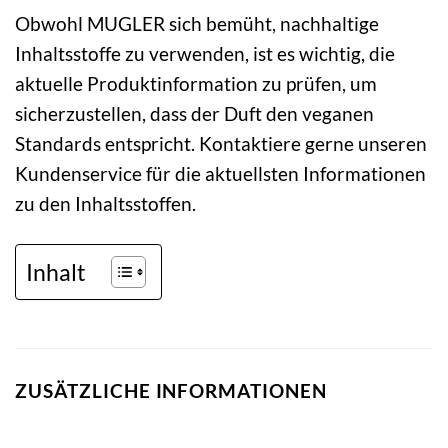
Obwohl MUGLER sich bemüht, nachhaltige
Inhaltsstoffe zu verwenden, ist es wichtig, die
aktuelle Produktinformation zu prüfen, um
sicherzustellen, dass der Duft den veganen
Standards entspricht. Kontaktiere gerne unseren
Kundenservice für die aktuellsten Informationen
zu den Inhaltsstoffen.
Inhalt
ZUSÄTZLICHE INFORMATIONEN