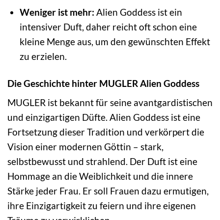
Weniger ist mehr:
Alien Goddess ist ein
intensiver Duft, daher reicht oft schon eine
kleine Menge aus, um den gewünschten Effekt
zu erzielen.
Die Geschichte hinter MUGLER Alien Goddess
MUGLER ist bekannt für seine avantgardistischen
und einzigartigen Düfte. Alien Goddess ist eine
Fortsetzung dieser Tradition und verkörpert die
Vision einer modernen Göttin – stark,
selbstbewusst und strahlend. Der Duft ist eine
Hommage an die Weiblichkeit und die innere
Stärke jeder Frau. Er soll Frauen dazu ermutigen,
ihre Einzigartigkeit zu feiern und ihre eigenen