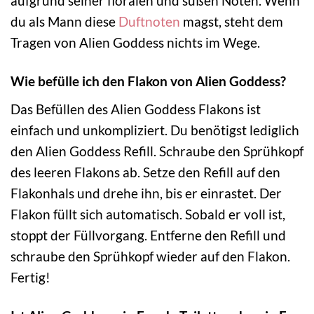
aufgrund seiner floralen und süßen Noten. Wenn
du als Mann diese
Duftnoten
magst, steht dem
Tragen von Alien Goddess nichts im Wege.
Wie befülle ich den Flakon von Alien Goddess?
Das Befüllen des Alien Goddess Flakons ist
einfach und unkompliziert. Du benötigst lediglich
den Alien Goddess Refill. Schraube den Sprühkopf
des leeren Flakons ab. Setze den Refill auf den
Flakonhals und drehe ihn, bis er einrastet. Der
Flakon füllt sich automatisch. Sobald er voll ist,
stoppt der Füllvorgang. Entferne den Refill und
schraube den Sprühkopf wieder auf den Flakon.
Fertig!