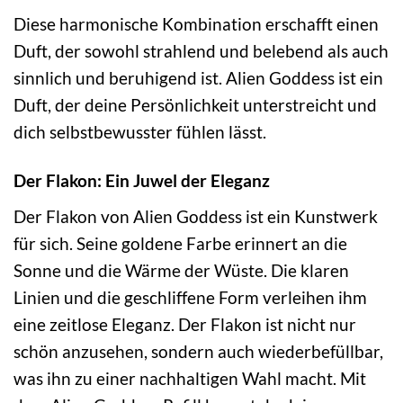
Diese harmonische Kombination erschafft einen
Duft, der sowohl strahlend und belebend als auch
sinnlich und beruhigend ist. Alien Goddess ist ein
Duft, der deine Persönlichkeit unterstreicht und
dich selbstbewusster fühlen lässt.
Der Flakon: Ein Juwel der Eleganz
Der Flakon von Alien Goddess ist ein Kunstwerk
für sich. Seine goldene Farbe erinnert an die
Sonne und die Wärme der Wüste. Die klaren
Linien und die geschliffene Form verleihen ihm
eine zeitlose Eleganz. Der Flakon ist nicht nur
schön anzusehen, sondern auch wiederbefüllbar,
was ihn zu einer nachhaltigen Wahl macht. Mit