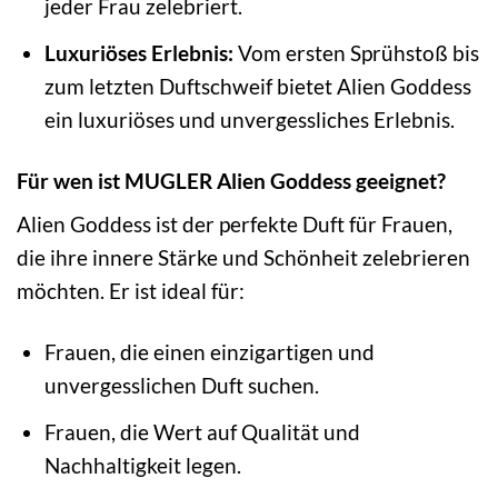
jeder Frau zelebriert.
Luxuriöses Erlebnis:
Vom ersten Sprühstoß bis
zum letzten Duftschweif bietet Alien Goddess
ein luxuriöses und unvergessliches Erlebnis.
Für wen ist MUGLER Alien Goddess geeignet?
Alien Goddess ist der perfekte Duft für Frauen,
die ihre innere Stärke und Schönheit zelebrieren
möchten. Er ist ideal für:
Frauen, die einen einzigartigen und
unvergesslichen Duft suchen.
Frauen, die Wert auf Qualität und
Nachhaltigkeit legen.