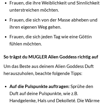
Frauen, die ihre Weiblichkeit und Sinnlichkeit
unterstreichen möchten.
Frauen, die sich von der Masse abheben und
ihren eigenen Weg gehen.
Frauen, die sich jeden Tag wie eine Göttin
fühlen möchten.
So trägst du MUGLER Alien Goddess richtig auf
Um das Beste aus deinem Alien Goddess Duft
herauszuholen, beachte folgende Tipps:
Auf die Pulspunkte auftragen:
Sprühe den
Duft auf deine Pulspunkte, wie z.B.
Handgelenke, Hals und Dekolleté. Die Wärme