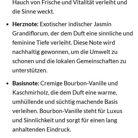
Hauch von Frische und Vitalität verleiht und
die Sinne weckt.
Herznote:
Exotischer indischer Jasmin
Grandiflorum, der dem Duft eine sinnliche und
feminine Tiefe verleiht. Diese Note wird
nachhaltig gewonnen, um die Umwelt zu
schonen und die lokalen Gemeinschaften zu
unterstützen.
Basisnote:
Cremige Bourbon-Vanille und
Kaschmirholz, die dem Duft eine warme,
umhüllende und süchtig machende Basis
verleihen. Bourbon-Vanille steht für Luxus
und Sinnlichkeit und sorgt für einen lang
anhaltenden Eindruck.