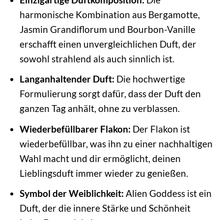
harmonische Kombination aus Bergamotte,
Jasmin Grandiflorum und Bourbon-Vanille
erschafft einen unvergleichlichen Duft, der
sowohl strahlend als auch sinnlich ist.
Langanhaltender Duft:
Die hochwertige
Formulierung sorgt dafür, dass der Duft den
ganzen Tag anhält, ohne zu verblassen.
Wiederbefüllbarer Flakon:
Der Flakon ist
wiederbefüllbar, was ihn zu einer nachhaltigen
Wahl macht und dir ermöglicht, deinen
Lieblingsduft immer wieder zu genießen.
Symbol der Weiblichkeit:
Alien Goddess ist ein
Duft, der die innere Stärke und Schönheit