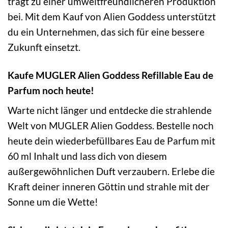
trägt zu einer umweltfreundlicheren Produktion
bei. Mit dem Kauf von Alien Goddess unterstützt
du ein Unternehmen, das sich für eine bessere
Zukunft einsetzt.
Kaufe MUGLER Alien Goddess Refillable Eau de
Parfum noch heute!
Warte nicht länger und entdecke die strahlende
Welt von MUGLER Alien Goddess. Bestelle noch
heute dein wiederbefüllbares Eau de Parfum mit
60 ml Inhalt und lass dich von diesem
außergewöhnlichen Duft verzaubern. Erlebe die
Kraft deiner inneren Göttin und strahle mit der
Sonne um die Wette!