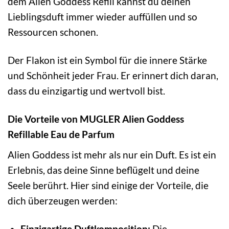
dem Alien Goddess Refill kannst du deinen
Lieblingsduft immer wieder auffüllen und so
Ressourcen schonen.
Der Flakon ist ein Symbol für die innere Stärke
und Schönheit jeder Frau. Er erinnert dich daran,
dass du einzigartig und wertvoll bist.
Die Vorteile von MUGLER Alien Goddess
Refillable Eau de Parfum
Alien Goddess ist mehr als nur ein Duft. Es ist ein
Erlebnis, das deine Sinne beflügelt und deine
Seele berührt. Hier sind einige der Vorteile, die
dich überzeugen werden:
Einzigartige Duftkomposition:
Die