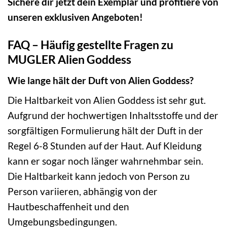
Sichere dir jetzt dein Exemplar und profitiere von
unseren exklusiven Angeboten!
FAQ – Häufig gestellte Fragen zu
MUGLER Alien Goddess
Wie lange hält der Duft von Alien Goddess?
Die Haltbarkeit von Alien Goddess ist sehr gut.
Aufgrund der hochwertigen Inhaltsstoffe und der
sorgfältigen Formulierung hält der Duft in der
Regel 6-8 Stunden auf der Haut. Auf Kleidung
kann er sogar noch länger wahrnehmbar sein.
Die Haltbarkeit kann jedoch von Person zu
Person variieren, abhängig von der
Hautbeschaffenheit und den
Umgebungsbedingungen.