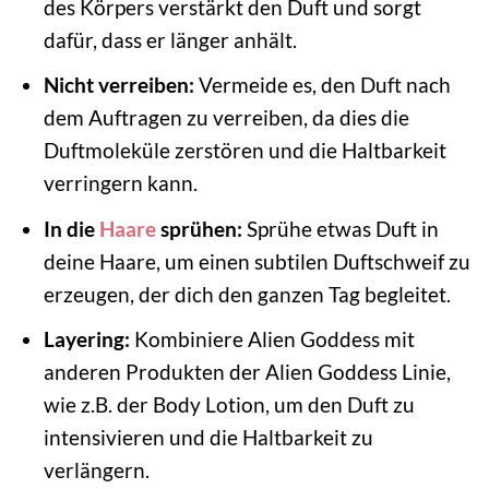
des Körpers verstärkt den Duft und sorgt
dafür, dass er länger anhält.
Nicht verreiben:
Vermeide es, den Duft nach
dem Auftragen zu verreiben, da dies die
Duftmoleküle zerstören und die Haltbarkeit
verringern kann.
In die
Haare
sprühen:
Sprühe etwas Duft in
deine Haare, um einen subtilen Duftschweif zu
erzeugen, der dich den ganzen Tag begleitet.
Layering:
Kombiniere Alien Goddess mit
anderen Produkten der Alien Goddess Linie,
wie z.B. der Body Lotion, um den Duft zu
intensivieren und die Haltbarkeit zu
verlängern.