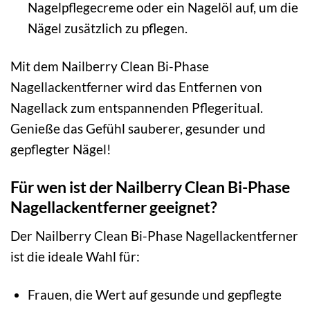
Nagelpflegecreme oder ein Nagelöl auf, um die
Nägel zusätzlich zu pflegen.
Mit dem Nailberry Clean Bi-Phase
Nagellackentferner wird das Entfernen von
Nagellack zum entspannenden Pflegeritual.
Genieße das Gefühl sauberer, gesunder und
gepflegter Nägel!
Für wen ist der Nailberry Clean Bi-Phase
Nagellackentferner geeignet?
Der Nailberry Clean Bi-Phase Nagellackentferner
ist die ideale Wahl für:
Frauen, die Wert auf gesunde und gepflegte