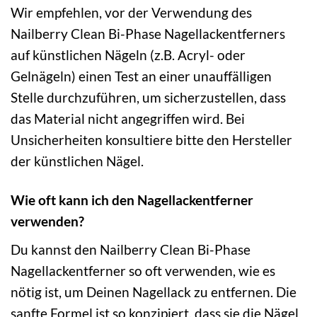
Wir empfehlen, vor der Verwendung des
Nailberry Clean Bi-Phase Nagellackentferners
auf künstlichen Nägeln (z.B. Acryl- oder
Gelnägeln) einen Test an einer unauffälligen
Stelle durchzuführen, um sicherzustellen, dass
das Material nicht angegriffen wird. Bei
Unsicherheiten konsultiere bitte den Hersteller
der künstlichen Nägel.
Wie oft kann ich den Nagellackentferner
verwenden?
Du kannst den Nailberry Clean Bi-Phase
Nagellackentferner so oft verwenden, wie es
nötig ist, um Deinen Nagellack zu entfernen. Die
sanfte Formel ist so konzipiert, dass sie die Nägel