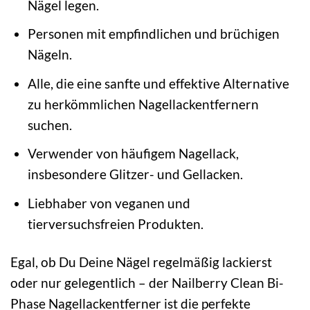
Nägel legen.
Personen mit empfindlichen und brüchigen
Nägeln.
Alle, die eine sanfte und effektive Alternative
zu herkömmlichen Nagellackentfernern
suchen.
Verwender von häufigem Nagellack,
insbesondere Glitzer- und Gellacken.
Liebhaber von veganen und
tierversuchsfreien Produkten.
Egal, ob Du Deine Nägel regelmäßig lackierst
oder nur gelegentlich – der Nailberry Clean Bi-
Phase Nagellackentferner ist die perfekte