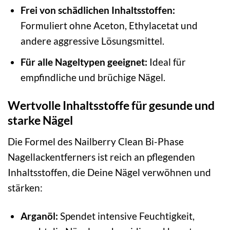
Frei von schädlichen Inhaltsstoffen:
Formuliert ohne Aceton, Ethylacetat und
andere aggressive Lösungsmittel.
Für alle Nageltypen geeignet:
Ideal für
empfindliche und brüchige Nägel.
Wertvolle Inhaltsstoffe für gesunde und
starke Nägel
Die Formel des Nailberry Clean Bi-Phase
Nagellackentferners ist reich an pflegenden
Inhaltsstoffen, die Deine Nägel verwöhnen und
stärken:
Arganöl:
Spendet intensive Feuchtigkeit,