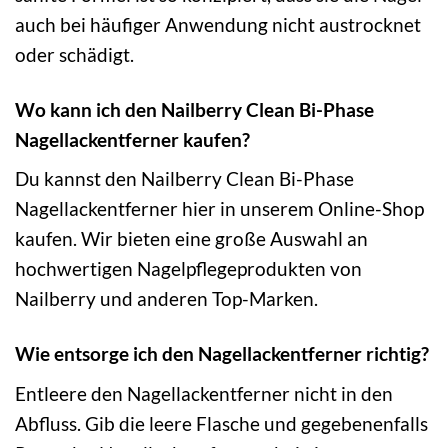
auch bei häufiger Anwendung nicht austrocknet
oder schädigt.
Wo kann ich den Nailberry Clean Bi-Phase
Nagellackentferner kaufen?
Du kannst den Nailberry Clean Bi-Phase
Nagellackentferner hier in unserem Online-Shop
kaufen. Wir bieten eine große Auswahl an
hochwertigen Nagelpflegeprodukten von
Nailberry und anderen Top-Marken.
Wie entsorge ich den Nagellackentferner richtig?
Entleere den Nagellackentferner nicht in den
Abfluss. Gib die leere Flasche und gegebenenfalls