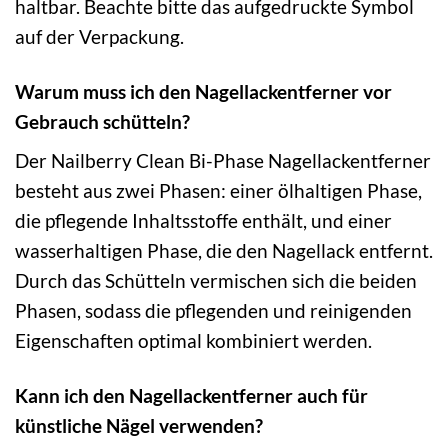
haltbar. Beachte bitte das aufgedruckte Symbol
auf der Verpackung.
Warum muss ich den Nagellackentferner vor
Gebrauch schütteln?
Der Nailberry Clean Bi-Phase Nagellackentferner
besteht aus zwei Phasen: einer ölhaltigen Phase,
die pflegende Inhaltsstoffe enthält, und einer
wasserhaltigen Phase, die den Nagellack entfernt.
Durch das Schütteln vermischen sich die beiden
Phasen, sodass die pflegenden und reinigenden
Eigenschaften optimal kombiniert werden.
Kann ich den Nagellackentferner auch für
künstliche Nägel verwenden?