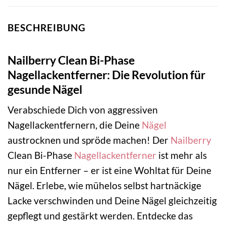
BESCHREIBUNG
Nailberry Clean Bi-Phase
Nagellackentferner: Die Revolution für
gesunde Nägel
Verabschiede Dich von aggressiven
Nagellackentfernern, die Deine
Nägel
austrocknen und spröde machen! Der
Nailberry
Clean Bi-Phase
Nagellackentferner
ist mehr als
nur ein Entferner – er ist eine Wohltat für Deine
Nägel. Erlebe, wie mühelos selbst hartnäckige
Lacke verschwinden und Deine Nägel gleichzeitig
gepflegt und gestärkt werden. Entdecke das