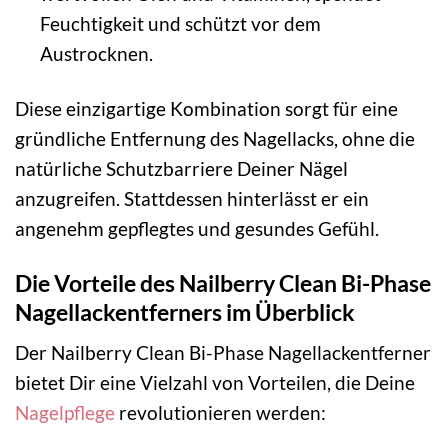
Feuchtigkeit und schützt vor dem
Austrocknen.
Diese einzigartige Kombination sorgt für eine
gründliche Entfernung des Nagellacks, ohne die
natürliche Schutzbarriere Deiner Nägel
anzugreifen. Stattdessen hinterlässt er ein
angenehm gepflegtes und gesundes Gefühl.
Die Vorteile des Nailberry Clean Bi-Phase
Nagellackentferners im Überblick
Der Nailberry Clean Bi-Phase Nagellackentferner
bietet Dir eine Vielzahl von Vorteilen, die Deine
Nagelpflege
revolutionieren werden: