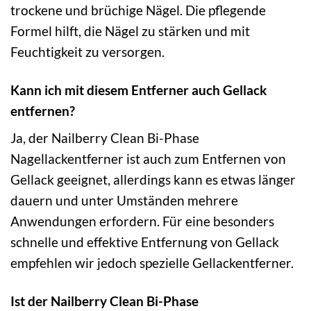
trockene und brüchige Nägel. Die pflegende
Formel hilft, die Nägel zu stärken und mit
Feuchtigkeit zu versorgen.
Kann ich mit diesem Entferner auch Gellack
entfernen?
Ja, der Nailberry Clean Bi-Phase
Nagellackentferner ist auch zum Entfernen von
Gellack geeignet, allerdings kann es etwas länger
dauern und unter Umständen mehrere
Anwendungen erfordern. Für eine besonders
schnelle und effektive Entfernung von Gellack
empfehlen wir jedoch spezielle Gellackentferner.
Ist der Nailberry Clean Bi-Phase