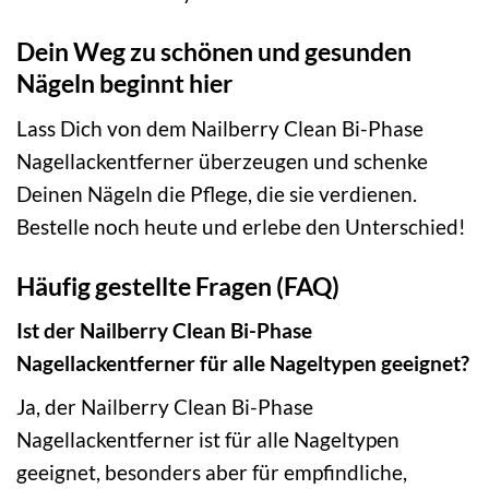
Dein Weg zu schönen und gesunden
Nägeln beginnt hier
Lass Dich von dem Nailberry Clean Bi-Phase
Nagellackentferner überzeugen und schenke
Deinen Nägeln die Pflege, die sie verdienen.
Bestelle noch heute und erlebe den Unterschied!
Häufig gestellte Fragen (FAQ)
Ist der Nailberry Clean Bi-Phase
Nagellackentferner für alle Nageltypen geeignet?
Ja, der Nailberry Clean Bi-Phase
Nagellackentferner ist für alle Nageltypen
geeignet, besonders aber für empfindliche,