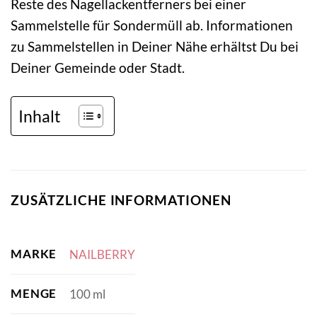
Reste des Nagellackentferners bei einer
Sammelstelle für Sondermüll ab. Informationen
zu Sammelstellen in Deiner Nähe erhältst Du bei
Deiner Gemeinde oder Stadt.
Inhalt
ZUSÄTZLICHE INFORMATIONEN
MARKE
NAILBERRY
MENGE
100 ml