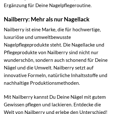
Ergänzung für Deine Nagelpflegeroutine.
Nailberry: Mehr als nur Nagellack
Nailberry ist eine Marke, die für hochwertige,
luxuriöse und umweltbewusste
Nagelpflegeprodukte steht. Die Nagellacke und
Pflegeprodukte von Nailberry sind nicht nur
wunderschön, sondern auch schonend für Deine
Nägel und die Umwelt. Nailberry setzt auf
innovative Formeln, natürliche Inhaltsstoffe und
nachhaltige Produktionsmethoden.
Mit Nailberry kannst Du Deine Nägel mit gutem
Gewissen pflegen und lackieren. Entdecke die
Welt von Nailberry und erlebe den Unterschied!