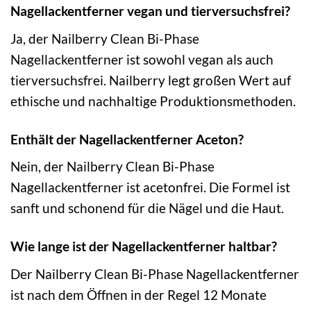
Nagellackentferner vegan und tierversuchsfrei?
Ja, der Nailberry Clean Bi-Phase
Nagellackentferner ist sowohl vegan als auch
tierversuchsfrei. Nailberry legt großen Wert auf
ethische und nachhaltige Produktionsmethoden.
Enthält der Nagellackentferner Aceton?
Nein, der Nailberry Clean Bi-Phase
Nagellackentferner ist acetonfrei. Die Formel ist
sanft und schonend für die Nägel und die Haut.
Wie lange ist der Nagellackentferner haltbar?
Der Nailberry Clean Bi-Phase Nagellackentferner
ist nach dem Öffnen in der Regel 12 Monate