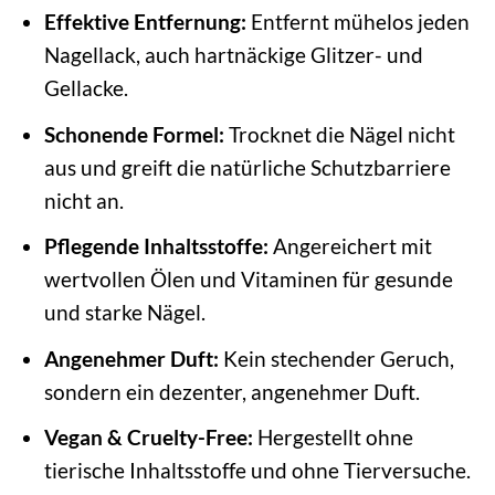
Effektive Entfernung:
Entfernt mühelos jeden
Nagellack, auch hartnäckige Glitzer- und
Gellacke.
Schonende Formel:
Trocknet die Nägel nicht
aus und greift die natürliche Schutzbarriere
nicht an.
Pflegende Inhaltsstoffe:
Angereichert mit
wertvollen Ölen und Vitaminen für gesunde
und starke Nägel.
Angenehmer Duft:
Kein stechender Geruch,
sondern ein dezenter, angenehmer Duft.
Vegan & Cruelty-Free:
Hergestellt ohne
tierische Inhaltsstoffe und ohne Tierversuche.