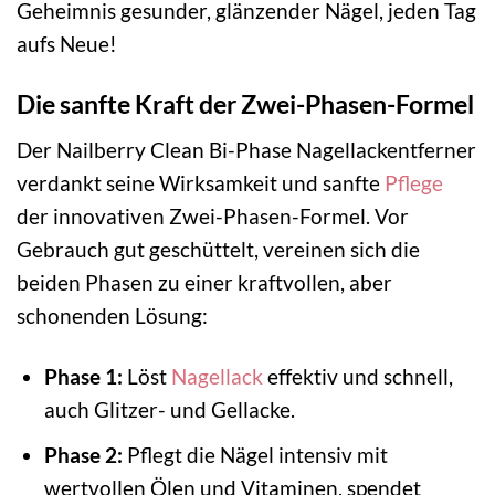
Geheimnis gesunder, glänzender Nägel, jeden Tag
aufs Neue!
Die sanfte Kraft der Zwei-Phasen-Formel
Der Nailberry Clean Bi-Phase Nagellackentferner
verdankt seine Wirksamkeit und sanfte
Pflege
der innovativen Zwei-Phasen-Formel. Vor
Gebrauch gut geschüttelt, vereinen sich die
beiden Phasen zu einer kraftvollen, aber
schonenden Lösung:
Phase 1:
Löst
Nagellack
effektiv und schnell,
auch Glitzer- und Gellacke.
Phase 2:
Pflegt die Nägel intensiv mit
wertvollen Ölen und Vitaminen, spendet