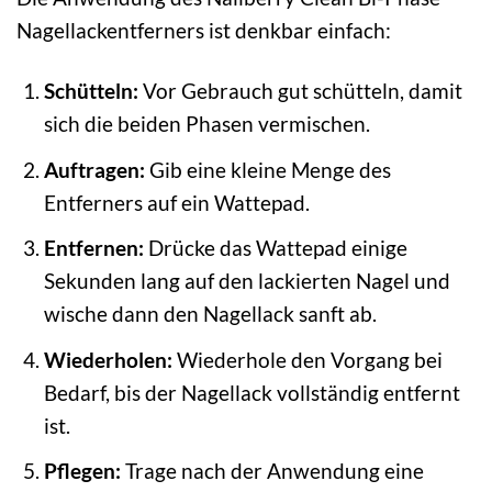
Nagellackentferners ist denkbar einfach:
Schütteln:
Vor Gebrauch gut schütteln, damit
sich die beiden Phasen vermischen.
Auftragen:
Gib eine kleine Menge des
Entferners auf ein Wattepad.
Entfernen:
Drücke das Wattepad einige
Sekunden lang auf den lackierten Nagel und
wische dann den Nagellack sanft ab.
Wiederholen:
Wiederhole den Vorgang bei
Bedarf, bis der Nagellack vollständig entfernt
ist.
Pflegen:
Trage nach der Anwendung eine