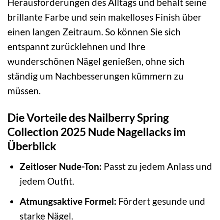
Herausforderungen des Alltags und behält seine
brillante Farbe und sein makelloses Finish über
einen langen Zeitraum. So können Sie sich
entspannt zurücklehnen und Ihre
wunderschönen Nägel genießen, ohne sich
ständig um Nachbesserungen kümmern zu
müssen.
Die Vorteile des Nailberry Spring
Collection 2025 Nude Nagellacks im
Überblick
Zeitloser Nude-Ton:
Passt zu jedem Anlass und
jedem Outfit.
Atmungsaktive Formel:
Fördert gesunde und
starke Nägel.