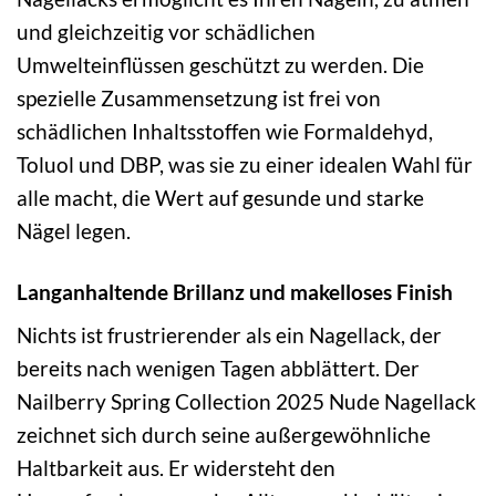
und gleichzeitig vor schädlichen
Umwelteinflüssen geschützt zu werden. Die
spezielle Zusammensetzung ist frei von
schädlichen Inhaltsstoffen wie Formaldehyd,
Toluol und DBP, was sie zu einer idealen Wahl für
alle macht, die Wert auf gesunde und starke
Nägel legen.
Langanhaltende Brillanz und makelloses Finish
Nichts ist frustrierender als ein Nagellack, der
bereits nach wenigen Tagen abblättert. Der
Nailberry Spring Collection 2025 Nude Nagellack
zeichnet sich durch seine außergewöhnliche
Haltbarkeit aus. Er widersteht den