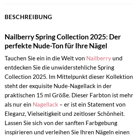
BESCHREIBUNG
Nailberry Spring Collection 2025: Der
perfekte Nude-Ton für Ihre Nägel
Tauchen Sie ein in die Welt von
Nailberry
und
entdecken Sie die unwiderstehliche Spring
Collection 2025. Im Mittelpunkt dieser Kollektion
steht der exquisite Nude-Nagellack in der
praktischen 15 ml Größe. Dieser Farbton ist mehr
als nur ein
Nagellack
– er ist ein Statement von
Eleganz, Vielseitigkeit und zeitloser Schönheit.
Lassen Sie sich von der sanften Farbgebung
inspirieren und verleihen Sie Ihren Nägeln einen