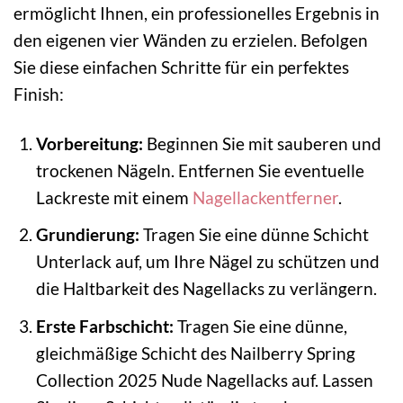
ermöglicht Ihnen, ein professionelles Ergebnis in
den eigenen vier Wänden zu erzielen. Befolgen
Sie diese einfachen Schritte für ein perfektes
Finish:
Vorbereitung:
Beginnen Sie mit sauberen und
trockenen Nägeln. Entfernen Sie eventuelle
Lackreste mit einem
Nagellackentferner
.
Grundierung:
Tragen Sie eine dünne Schicht
Unterlack auf, um Ihre Nägel zu schützen und
die Haltbarkeit des Nagellacks zu verlängern.
Erste Farbschicht:
Tragen Sie eine dünne,
gleichmäßige Schicht des Nailberry Spring
Collection 2025 Nude Nagellacks auf. Lassen