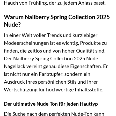
Hauch von Frühling, der zu jedem Anlass passt.
Warum Nailberry Spring Collection 2025
Nude?
In einer Welt voller Trends und kurzlebiger
Modeerscheinungen ist es wichtig, Produkte zu
finden, die zeitlos und von hoher Qualität sind.
Der Nailberry Spring Collection 2025 Nude
Nagellack vereint genau diese Eigenschaften. Er
ist nicht nur ein Farbtupfer, sondern ein
Ausdruck Ihres persönlichen Stils und Ihrer
Wertschätzung für hochwertige Inhaltsstoffe.
Der ultimative Nude-Ton für jeden Hauttyp
Die Suche nach dem perfekten Nude-Ton kann