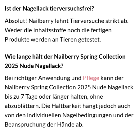
Ist der Nagellack tierversuchsfrei?
Absolut! Nailberry lehnt Tierversuche strikt ab.
Weder die Inhaltsstoffe noch die fertigen
Produkte werden an Tieren getestet.
Wie lange hält der Nailberry Spring Collection
2025 Nude Nagellack?
Bei richtiger Anwendung und
Pflege
kann der
Nailberry Spring Collection 2025 Nude Nagellack
bis zu 7 Tage oder länger halten, ohne
abzublättern. Die Haltbarkeit hängt jedoch auch
von den individuellen Nagelbedingungen und der
Beanspruchung der Hände ab.