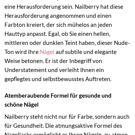
eine Herausforderung sein. Nailberry hat diese
Herausforderung angenommen und einen
Farbton kreiert, der sich mühelos an jeden
Hauttyp anpasst. Egal, ob Sie einen hellen,
mittleren oder dunklen Teint haben, dieser Nude-
Ton wird Ihre
Nägel
auf subtile und elegante
Weise betonen. Er ist der Inbegriff von
Understatement und verleiht Ihnen ein
gepflegtes und selbstbewusstes Auftreten.
Atemberaubende Formel für gesunde und
schöne Nägel
Nailberry steht nicht nur für Farbe, sondern auch
für Gesundheit. Die atmungsaktive Formel des
Nagellacks ermöglicht es Ihren Nägeln, zu atmen