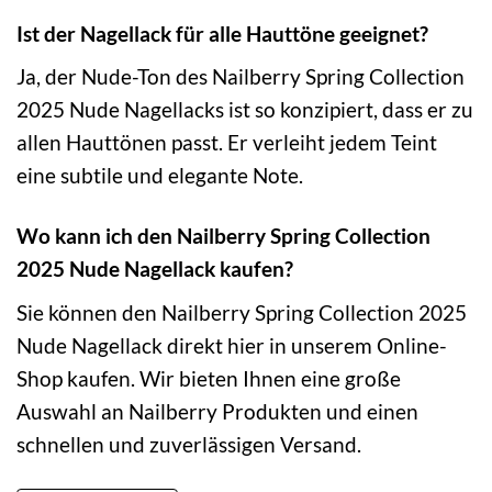
Ist der Nagellack für alle Hauttöne geeignet?
Ja, der Nude-Ton des Nailberry Spring Collection
2025 Nude Nagellacks ist so konzipiert, dass er zu
allen Hauttönen passt. Er verleiht jedem Teint
eine subtile und elegante Note.
Wo kann ich den Nailberry Spring Collection
2025 Nude Nagellack kaufen?
Sie können den Nailberry Spring Collection 2025
Nude Nagellack direkt hier in unserem Online-
Shop kaufen. Wir bieten Ihnen eine große
Auswahl an Nailberry Produkten und einen
schnellen und zuverlässigen Versand.