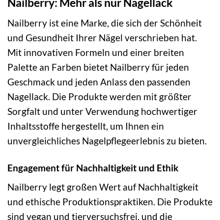
Nailberry: Mehr als nur Nagellack
Nailberry ist eine Marke, die sich der Schönheit
und Gesundheit Ihrer Nägel verschrieben hat.
Mit innovativen Formeln und einer breiten
Palette an Farben bietet Nailberry für jeden
Geschmack und jeden Anlass den passenden
Nagellack. Die Produkte werden mit größter
Sorgfalt und unter Verwendung hochwertiger
Inhaltsstoffe hergestellt, um Ihnen ein
unvergleichliches Nagelpflegeerlebnis zu bieten.
Engagement für Nachhaltigkeit und Ethik
Nailberry legt großen Wert auf Nachhaltigkeit
und ethische Produktionspraktiken. Die Produkte
sind vegan und tierversuchsfrei, und die