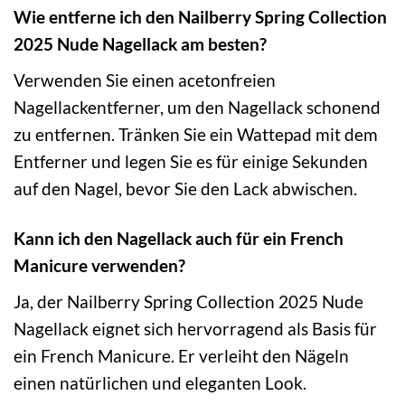
Wie entferne ich den Nailberry Spring Collection
2025 Nude Nagellack am besten?
Verwenden Sie einen acetonfreien
Nagellackentferner, um den Nagellack schonend
zu entfernen. Tränken Sie ein Wattepad mit dem
Entferner und legen Sie es für einige Sekunden
auf den Nagel, bevor Sie den Lack abwischen.
Kann ich den Nagellack auch für ein French
Manicure verwenden?
Ja, der Nailberry Spring Collection 2025 Nude
Nagellack eignet sich hervorragend als Basis für
ein French Manicure. Er verleiht den Nägeln
einen natürlichen und eleganten Look.