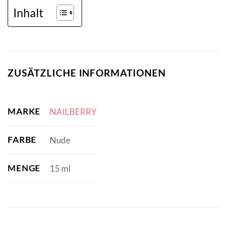
Inhalt
ZUSÄTZLICHE INFORMATIONEN
MARKE
NAILBERRY
FARBE
Nude
MENGE
15 ml