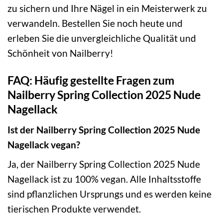
zu sichern und Ihre Nägel in ein Meisterwerk zu
verwandeln. Bestellen Sie noch heute und
erleben Sie die unvergleichliche Qualität und
Schönheit von Nailberry!
FAQ: Häufig gestellte Fragen zum
Nailberry Spring Collection 2025 Nude
Nagellack
Ist der Nailberry Spring Collection 2025 Nude
Nagellack vegan?
Ja, der Nailberry Spring Collection 2025 Nude
Nagellack ist zu 100% vegan. Alle Inhaltsstoffe
sind pflanzlichen Ursprungs und es werden keine
tierischen Produkte verwendet.