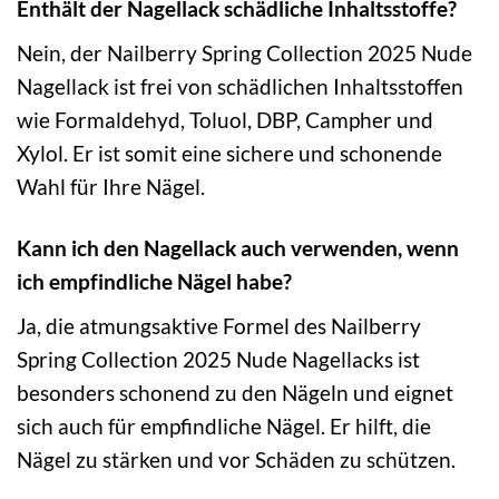
Enthält der Nagellack schädliche Inhaltsstoffe?
Nein, der Nailberry Spring Collection 2025 Nude
Nagellack ist frei von schädlichen Inhaltsstoffen
wie Formaldehyd, Toluol, DBP, Campher und
Xylol. Er ist somit eine sichere und schonende
Wahl für Ihre Nägel.
Kann ich den Nagellack auch verwenden, wenn
ich empfindliche Nägel habe?
Ja, die atmungsaktive Formel des Nailberry
Spring Collection 2025 Nude Nagellacks ist
besonders schonend zu den Nägeln und eignet
sich auch für empfindliche Nägel. Er hilft, die
Nägel zu stärken und vor Schäden zu schützen.