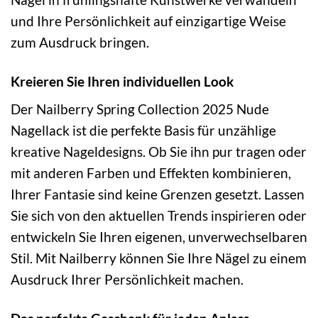
und Ihre Persönlichkeit auf einzigartige Weise
zum Ausdruck bringen.
Kreieren Sie Ihren individuellen Look
Der Nailberry Spring Collection 2025 Nude
Nagellack ist die perfekte Basis für unzählige
kreative Nageldesigns. Ob Sie ihn pur tragen oder
mit anderen Farben und Effekten kombinieren,
Ihrer Fantasie sind keine Grenzen gesetzt. Lassen
Sie sich von den aktuellen Trends inspirieren oder
entwickeln Sie Ihren eigenen, unverwechselbaren
Stil. Mit Nailberry können Sie Ihre Nägel zu einem
Ausdruck Ihrer Persönlichkeit machen.