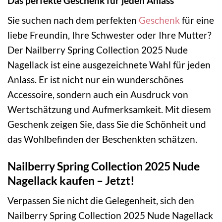
Das perfekte Geschenk für jeden Anlass
Sie suchen nach dem perfekten
Geschenk
für eine
liebe Freundin, Ihre Schwester oder Ihre Mutter?
Der Nailberry Spring Collection 2025 Nude
Nagellack ist eine ausgezeichnete Wahl für jeden
Anlass. Er ist nicht nur ein wunderschönes
Accessoire, sondern auch ein Ausdruck von
Wertschätzung und Aufmerksamkeit. Mit diesem
Geschenk zeigen Sie, dass Sie die Schönheit und
das Wohlbefinden der Beschenkten schätzen.
Nailberry Spring Collection 2025 Nude
Nagellack kaufen – Jetzt!
Verpassen Sie nicht die Gelegenheit, sich den
Nailberry Spring Collection 2025 Nude Nagellack