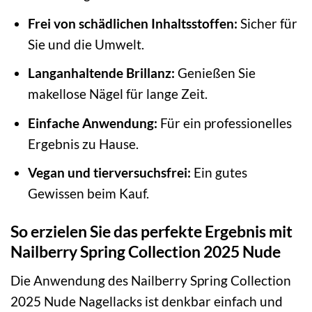
Frei von schädlichen Inhaltsstoffen:
Sicher für
Sie und die Umwelt.
Langanhaltende Brillanz:
Genießen Sie
makellose Nägel für lange Zeit.
Einfache Anwendung:
Für ein professionelles
Ergebnis zu Hause.
Vegan und tierversuchsfrei:
Ein gutes
Gewissen beim Kauf.
So erzielen Sie das perfekte Ergebnis mit
Nailberry Spring Collection 2025 Nude
Die Anwendung des Nailberry Spring Collection
2025 Nude Nagellacks ist denkbar einfach und