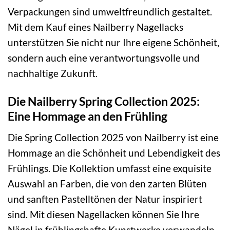
Verpackungen sind umweltfreundlich gestaltet.
Mit dem Kauf eines Nailberry Nagellacks
unterstützen Sie nicht nur Ihre eigene Schönheit,
sondern auch eine verantwortungsvolle und
nachhaltige Zukunft.
Die Nailberry Spring Collection 2025:
Eine Hommage an den Frühling
Die Spring Collection 2025 von Nailberry ist eine
Hommage an die Schönheit und Lebendigkeit des
Frühlings. Die Kollektion umfasst eine exquisite
Auswahl an Farben, die von den zarten Blüten
und sanften Pastelltönen der Natur inspiriert
sind. Mit diesen Nagellacken können Sie Ihre
Nägel in frühlingshafte Kunstwerke verwandeln