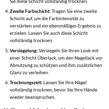
Sie diese Schicht vollständig trocknen.
Zweite Farbschicht:
Tragen Sie eine zweite
Schicht auf, um die Farbintensität zu
verstärken und ein ebenmäßiges Ergebnis zu
erzielen. Lassen Sie auch diese Schicht
vollständig trocknen.
Versiegelung:
Versiegeln Sie Ihren Look mit
einer Schicht Überlack, um den Nagellack vor
Abnutzung zu schützen und ihm zusätzlichen
Glanz zu verleihen.
Trocknungszeit:
Lassen Sie Ihre Nägel
vollständig trocknen, bevor Sie Ihre Hände
wieder beanspruchen.