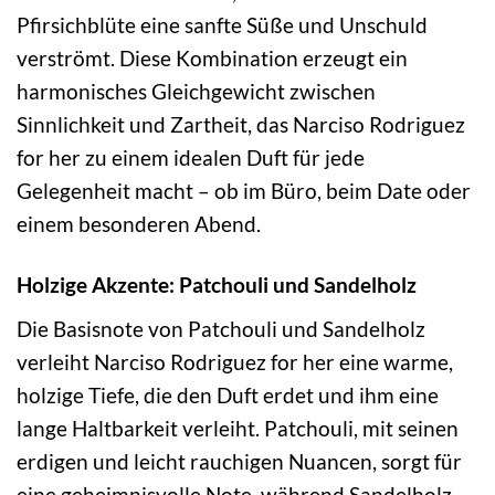
Pfirsichblüte eine sanfte Süße und Unschuld
verströmt. Diese Kombination erzeugt ein
harmonisches Gleichgewicht zwischen
Sinnlichkeit und Zartheit, das Narciso Rodriguez
for her zu einem idealen Duft für jede
Gelegenheit macht – ob im Büro, beim Date oder
einem besonderen Abend.
Holzige Akzente: Patchouli und Sandelholz
Die Basisnote von Patchouli und Sandelholz
verleiht Narciso Rodriguez for her eine warme,
holzige Tiefe, die den Duft erdet und ihm eine
lange Haltbarkeit verleiht. Patchouli, mit seinen
erdigen und leicht rauchigen Nuancen, sorgt für
eine geheimnisvolle Note, während Sandelholz