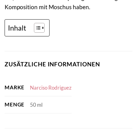
Komposition mit Moschus haben.
Inhalt
ZUSÄTZLICHE INFORMATIONEN
MARKE
Narciso Rodriguez
MENGE
50 ml