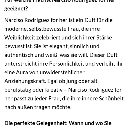
geeignet?
Narciso Rodriguez for her ist ein Duft für die
moderne, selbstbewusste Frau, die ihre
Weiblichkeit zelebriert und sich ihrer Stärke
bewusst ist. Sie ist elegant, sinnlich und
authentisch und weiß, was sie will. Dieser Duft
unterstreicht ihre Persönlichkeit und verleiht ihr
eine Aura von unwiderstehlicher
Anziehungskraft. Egal ob jung oder alt,
berufstätig oder kreativ – Narciso Rodriguez for
her passt zu jeder Frau, die ihre innere Schönheit
nach außen tragen möchte.
Die perfekte Gelegenheit: Wann und wo Sie