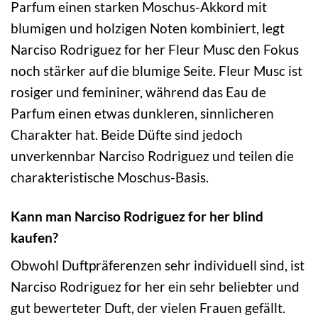
Parfum einen starken Moschus-Akkord mit
blumigen und holzigen Noten kombiniert, legt
Narciso Rodriguez for her Fleur Musc den Fokus
noch stärker auf die blumige Seite. Fleur Musc ist
rosiger und femininer, während das Eau de
Parfum einen etwas dunkleren, sinnlicheren
Charakter hat. Beide Düfte sind jedoch
unverkennbar Narciso Rodriguez und teilen die
charakteristische Moschus-Basis.
Kann man Narciso Rodriguez for her blind
kaufen?
Obwohl Duftpräferenzen sehr individuell sind, ist
Narciso Rodriguez for her ein sehr beliebter und
gut bewerteter Duft, der vielen Frauen gefällt.