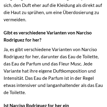
sich, den Duft eher auf die Kleidung als direkt auf
die Haut zu sprühen, um eine Überdosierung zu
vermeiden.
Gibt es verschiedene Varianten von Narciso
Rodriguez for her?
Ja, es gibt verschiedene Varianten von Narciso
Rodriguez for her, darunter das Eau de Toilette,
das Eau de Parfum und das Fleur Musc. Jede
Variante hat ihre eigene Duftkomposition und
Intensität. Das Eau de Parfum ist in der Regel
etwas intensiver und langanhaltender als das Eau
de Toilette.
Ist Narciso Rodriguez for her ein