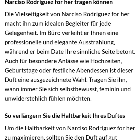
Narciso Rodriguez for her tragen können
Die Vielseitigkeit von Narciso Rodriguez for her
macht ihn zum idealen Begleiter für jede
Gelegenheit. Im Büro verleiht er Ihnen eine
professionelle und elegante Ausstrahlung,
während er beim Date Ihre sinnliche Seite betont.
Auch für besondere Anlässe wie Hochzeiten,
Geburtstage oder festliche Abendessen ist dieser
Duft eine ausgezeichnete Wahl. Tragen Sie ihn,
wann immer Sie sich selbstbewusst, feminin und
unwiderstehlich fühlen möchten.
So verlängern Sie die Haltbarkeit Ihres Duftes
Um die Haltbarkeit von Narciso Rodriguez for her
zu maximieren, sollten Sie den Duft auf gut