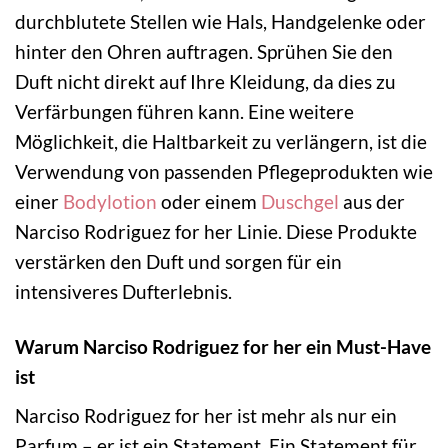
durchblutete Stellen wie Hals, Handgelenke oder
hinter den Ohren auftragen. Sprühen Sie den
Duft nicht direkt auf Ihre Kleidung, da dies zu
Verfärbungen führen kann. Eine weitere
Möglichkeit, die Haltbarkeit zu verlängern, ist die
Verwendung von passenden Pflegeprodukten wie
einer
Bodylotion
oder einem
Duschgel
aus der
Narciso Rodriguez for her Linie. Diese Produkte
verstärken den Duft und sorgen für ein
intensiveres Dufterlebnis.
Warum Narciso Rodriguez for her ein Must-Have
ist
Narciso Rodriguez for her ist mehr als nur ein
Parfum – er ist ein Statement. Ein Statement für