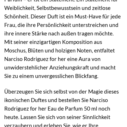
Weiblichkeit, Selbstbewusstsein und zeitlose
Schönheit. Dieser Duft ist ein Must-Have für jede
Frau, die ihre Persönlichkeit unterstreichen und
ihre innere Stärke nach außen tragen möchte.
Mit seiner einzigartigen Komposition aus
Moschus, Blüten und holzigen Noten, entfaltet
Narciso Rodriguez for her eine Aura von
unwiderstehlicher Anziehungskraft und macht
Sie zu einem unvergesslichen Blickfang.
Überzeugen Sie sich selbst von der Magie dieses
ikonischen Duftes und bestellen Sie Narciso
Rodriguez for her Eau de Parfum 50 ml noch
heute. Lassen Sie sich von seiner Sinnlichkeit
verzaubern und erleben Sie, wie er Ihre