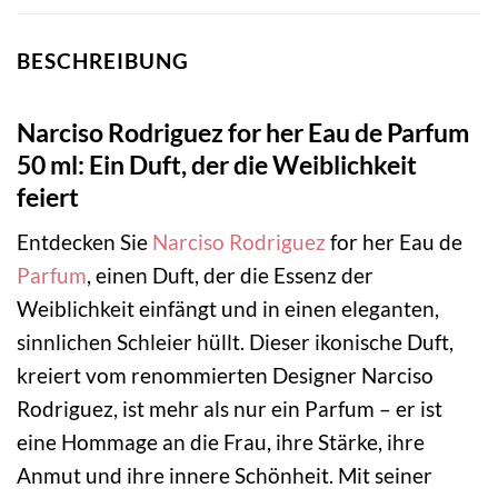
BESCHREIBUNG
Narciso Rodriguez for her Eau de Parfum
50 ml: Ein Duft, der die Weiblichkeit
feiert
Entdecken Sie
Narciso Rodriguez
for her Eau de
Parfum
, einen Duft, der die Essenz der
Weiblichkeit einfängt und in einen eleganten,
sinnlichen Schleier hüllt. Dieser ikonische Duft,
kreiert vom renommierten Designer Narciso
Rodriguez, ist mehr als nur ein Parfum – er ist
eine Hommage an die Frau, ihre Stärke, ihre
Anmut und ihre innere Schönheit. Mit seiner