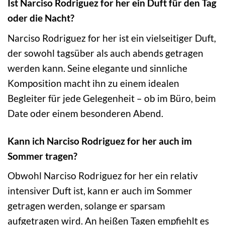
Ist Narciso Rodriguez for her ein Duft für den Tag
oder die Nacht?
Narciso Rodriguez for her ist ein vielseitiger Duft,
der sowohl tagsüber als auch abends getragen
werden kann. Seine elegante und sinnliche
Komposition macht ihn zu einem idealen
Begleiter für jede Gelegenheit – ob im Büro, beim
Date oder einem besonderen Abend.
Kann ich Narciso Rodriguez for her auch im
Sommer tragen?
Obwohl Narciso Rodriguez for her ein relativ
intensiver Duft ist, kann er auch im Sommer
getragen werden, solange er sparsam
aufgetragen wird. An heißen Tagen empfiehlt es