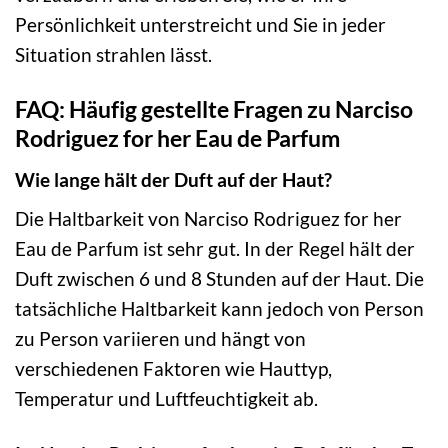
Persönlichkeit unterstreicht und Sie in jeder
Situation strahlen lässt.
FAQ: Häufig gestellte Fragen zu Narciso
Rodriguez for her Eau de Parfum
Wie lange hält der Duft auf der Haut?
Die Haltbarkeit von Narciso Rodriguez for her
Eau de Parfum ist sehr gut. In der Regel hält der
Duft zwischen 6 und 8 Stunden auf der Haut. Die
tatsächliche Haltbarkeit kann jedoch von Person
zu Person variieren und hängt von
verschiedenen Faktoren wie Hauttyp,
Temperatur und Luftfeuchtigkeit ab.