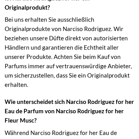
Originalprodukt?
Bei uns erhalten Sie ausschließlich
Originalprodukte von Narciso Rodriguez. Wir
beziehen unsere Düfte direkt von autorisierten
Händlern und garantieren die Echtheit aller
unserer Produkte. Achten Sie beim Kauf von
Parfums immer auf vertrauenswürdige Anbieter,
um sicherzustellen, dass Sie ein Originalprodukt
erhalten.
Wie unterscheidet sich Narciso Rodriguez for her
Eau de Parfum von Narciso Rodriguez for her
Fleur Musc?
Während Narciso Rodriguez for her Eau de