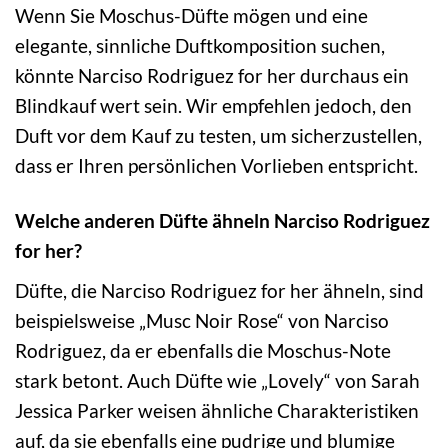
Wenn Sie Moschus-Düfte mögen und eine
elegante, sinnliche Duftkomposition suchen,
könnte Narciso Rodriguez for her durchaus ein
Blindkauf wert sein. Wir empfehlen jedoch, den
Duft vor dem Kauf zu testen, um sicherzustellen,
dass er Ihren persönlichen Vorlieben entspricht.
Welche anderen Düfte ähneln Narciso Rodriguez
for her?
Düfte, die Narciso Rodriguez for her ähneln, sind
beispielsweise „Musc Noir Rose“ von Narciso
Rodriguez, da er ebenfalls die Moschus-Note
stark betont. Auch Düfte wie „Lovely“ von Sarah
Jessica Parker weisen ähnliche Charakteristiken
auf, da sie ebenfalls eine pudrige und blumige