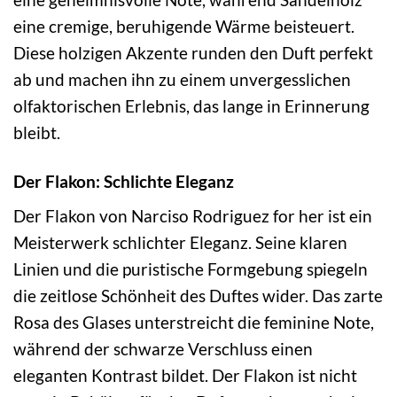
eine cremige, beruhigende Wärme beisteuert.
Diese holzigen Akzente runden den Duft perfekt
ab und machen ihn zu einem unvergesslichen
olfaktorischen Erlebnis, das lange in Erinnerung
bleibt.
Der Flakon: Schlichte Eleganz
Der Flakon von Narciso Rodriguez for her ist ein
Meisterwerk schlichter Eleganz. Seine klaren
Linien und die puristische Formgebung spiegeln
die zeitlose Schönheit des Duftes wider. Das zarte
Rosa des Glases unterstreicht die feminine Note,
während der schwarze Verschluss einen
eleganten Kontrast bildet. Der Flakon ist nicht