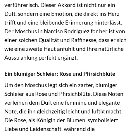
verführerisch. Dieser Akkord ist nicht nur ein
Duft, sondern eine Emotion, die direkt ins Herz
trifft und eine bleibende Erinnerung hinterlässt.
Der Moschus in Narciso Rodriguez for her ist von
einer solchen Qualität und Raffinesse, dass er sich
wie eine zweite Haut anfühlt und Ihre natürliche
Ausstrahlung perfekt ergänzt.
Ein blumiger Schleier: Rose und Pfirsichblüte
Um den Moschus legt sich ein zarter, blumiger
Schleier aus Rose und Pfirsichblüte. Diese Noten
verleihen dem Duft eine feminine und elegante
Note, die ihn gleichzeitig leicht und luftig macht.
Die Rose, als Königin der Blumen, symbolisiert
Liebe und Leidenschaft, während die