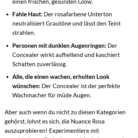
einen frischen, gesunden Glow.
Fahle Haut:
Der rosafarbene Unterton
neutralisiert Grautöne und lässt den Teint
strahlen.
Personen mit dunklen Augenringen:
Der
Concealer wirkt aufhellend und kaschiert
Schatten zuverlässig.
Alle, die einen wachen, erholten Look
wünschen:
Der Concealer ist der perfekte
Wachmacher für müde Augen.
Aber auch wenn du nicht zu diesen Kategorien
gehörst, lohnt es sich, die Nuance Rosa
auszuprobieren! Experimentiere mit