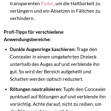
transparenten
Puder
, um die Haltbarkeit zu
verlängern und ein Absetzen in Fältchen zu
verhindern.
Profi-Tipps für verschiedene
Anwendungsbereiche:
Dunkle Augenringe kaschieren:
Trage den
Concealer in einem umgekehrten Dreieck
unterhalb des Auges auf und verblende ihn
gut. So wird der Bereich aufgehellt und
Schatten werden optisch reduziert.
Rötungen neutralisieren:
Tupfe den Concealer
punktuell auf Rötungen auf und verblende ihn
vorsichtig. Achte darauf, nicht zu reiben, um