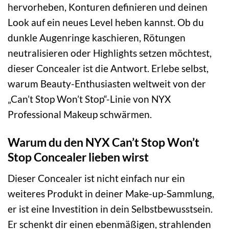
hervorheben, Konturen definieren und deinen
Look auf ein neues Level heben kannst. Ob du
dunkle Augenringe kaschieren, Rötungen
neutralisieren oder Highlights setzen möchtest,
dieser Concealer ist die Antwort. Erlebe selbst,
warum Beauty-Enthusiasten weltweit von der
„Can’t Stop Won’t Stop“-Linie von NYX
Professional Makeup schwärmen.
Warum du den NYX Can’t Stop Won’t
Stop Concealer lieben wirst
Dieser Concealer ist nicht einfach nur ein
weiteres Produkt in deiner Make-up-Sammlung,
er ist eine Investition in dein Selbstbewusstsein.
Er schenkt dir einen ebenmäßigen, strahlenden