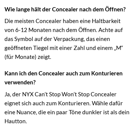
Wie lange hält der Concealer nach dem Öffnen?
Die meisten Concealer haben eine Haltbarkeit
von 6-12 Monaten nach dem Öffnen. Achte auf
das Symbol auf der Verpackung, das einen
geöffneten Tiegel mit einer Zahl und einem „M“
(für Monate) zeigt.
Kann ich den Concealer auch zum Konturieren
verwenden?
Ja, der NYX Can’t Stop Won’t Stop Concealer
eignet sich auch zum Konturieren. Wähle dafür
eine Nuance, die ein paar Töne dunkler ist als dein
Hautton.