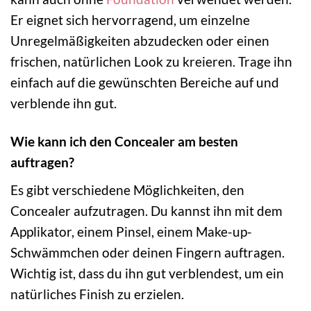
Er eignet sich hervorragend, um einzelne
Unregelmäßigkeiten abzudecken oder einen
frischen, natürlichen Look zu kreieren. Trage ihn
einfach auf die gewünschten Bereiche auf und
verblende ihn gut.
Wie kann ich den Concealer am besten
auftragen?
Es gibt verschiedene Möglichkeiten, den
Concealer aufzutragen. Du kannst ihn mit dem
Applikator, einem Pinsel, einem Make-up-
Schwämmchen oder deinen Fingern auftragen.
Wichtig ist, dass du ihn gut verblendest, um ein
natürliches Finish zu erzielen.