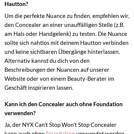
Hautton?
Um die perfekte Nuance zu finden, empfehlen wir,
den Concealer an einer unauffälligen Stelle (z.B.
am Hals oder Handgelenk) zu testen. Die Nuance
sollte sich nahtlos mit deinem Hautton verbinden
und keine sichtbaren Übergänge hinterlassen.
Alternativ kannst du dich von den
Beschreibungen der Nuancen auf unserer
Website oder von einem Beauty-Berater im
Geschäft inspirieren lassen.
Kann ich den Concealer auch ohne Foundation
verwenden?
Ja, der NYX Can’t Stop Won’t Stop Concealer
kann auch ohne
Foundation
verwendet werden.