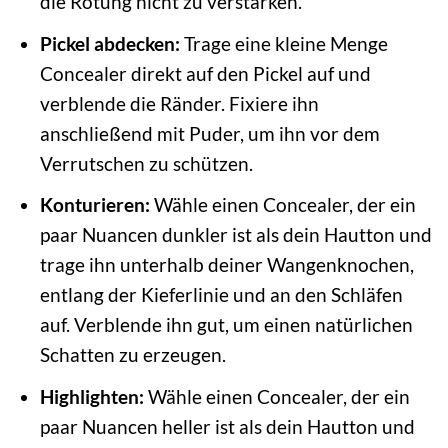
die Rötung nicht zu verstärken.
Pickel abdecken:
Trage eine kleine Menge
Concealer direkt auf den Pickel auf und
verblende die Ränder. Fixiere ihn
anschließend mit Puder, um ihn vor dem
Verrutschen zu schützen.
Konturieren:
Wähle einen Concealer, der ein
paar Nuancen dunkler ist als dein Hautton und
trage ihn unterhalb deiner Wangenknochen,
entlang der Kieferlinie und an den Schläfen
auf. Verblende ihn gut, um einen natürlichen
Schatten zu erzeugen.
Highlighten:
Wähle einen Concealer, der ein
paar Nuancen heller ist als dein Hautton und