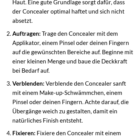
Haut. Eine gute Grundlage sorgt dafür, dass
der Concealer optimal haftet und sich nicht
absetzt.
Auftragen:
Trage den Concealer mit dem
Applikator, einem Pinsel oder deinen Fingern
auf die gewünschten Bereiche auf. Beginne mit
einer kleinen Menge und baue die Deckkraft
bei Bedarf auf.
Verblenden:
Verblende den Concealer sanft
mit einem Make-up-Schwämmchen, einem
Pinsel oder deinen Fingern. Achte darauf, die
Übergänge weich zu gestalten, damit ein
natürliches Finish entsteht.
Fixieren:
Fixiere den Concealer mit einem