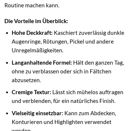
Routine machen kann.
Die Vorteile im Überblick:
Hohe Deckkraft:
Kaschiert zuverlässig dunkle
Augenringe, Rötungen, Pickel und andere
Unregelmäßigkeiten.
Langanhaltende Formel:
Hält den ganzen Tag,
ohne zu verblassen oder sich in Fältchen
abzusetzen.
Cremige Textur:
Lässt sich mühelos auftragen
und verblenden, für ein natürliches Finish.
Vielseitig einsetzbar:
Kann zum Abdecken,
Konturieren und Highlighten verwendet
werden.