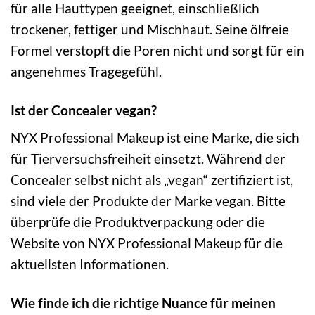
für alle Hauttypen geeignet, einschließlich
trockener, fettiger und Mischhaut. Seine ölfreie
Formel verstopft die Poren nicht und sorgt für ein
angenehmes Tragegefühl.
Ist der Concealer vegan?
NYX Professional Makeup ist eine Marke, die sich
für Tierversuchsfreiheit einsetzt. Während der
Concealer selbst nicht als „vegan“ zertifiziert ist,
sind viele der Produkte der Marke vegan. Bitte
überprüfe die Produktverpackung oder die
Website von NYX Professional Makeup für die
aktuellsten Informationen.
Wie finde ich die richtige Nuance für meinen