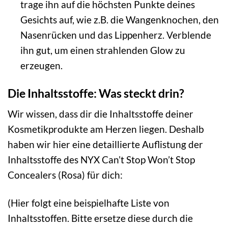
trage ihn auf die höchsten Punkte deines
Gesichts auf, wie z.B. die Wangenknochen, den
Nasenrücken und das Lippenherz. Verblende
ihn gut, um einen strahlenden Glow zu
erzeugen.
Die Inhaltsstoffe: Was steckt drin?
Wir wissen, dass dir die Inhaltsstoffe deiner
Kosmetikprodukte am Herzen liegen. Deshalb
haben wir hier eine detaillierte Auflistung der
Inhaltsstoffe des NYX Can’t Stop Won’t Stop
Concealers (Rosa) für dich:
(Hier folgt eine beispielhafte Liste von
Inhaltsstoffen. Bitte ersetze diese durch die