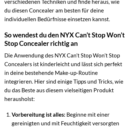
verschiedenen Techniken und finde heraus, wie
du diesen Concealer am besten für deine
individuellen Bedürfnisse einsetzen kannst.
So wendest du den NYX Can’t Stop Won’t
Stop Concealer richtig an
Die Anwendung des NYX Can’t Stop Won’t Stop
Concealers ist kinderleicht und lässt sich perfekt
in deine bestehende Make-up-Routine
integrieren. Hier sind einige Tipps und Tricks, wie
du das Beste aus diesem vielseitigen Produkt
herausholst:
Vorbereitung ist alles:
Beginne mit einer
gereinigten und mit Feuchtigkeit versorgten