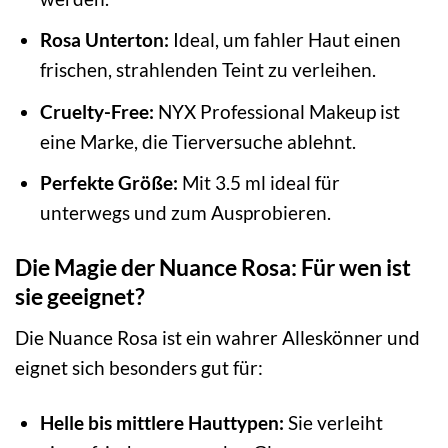
Rosa Unterton:
Ideal, um fahler Haut einen
frischen, strahlenden Teint zu verleihen.
Cruelty-Free:
NYX Professional Makeup ist
eine Marke, die Tierversuche ablehnt.
Perfekte Größe:
Mit 3.5 ml ideal für
unterwegs und zum Ausprobieren.
Die Magie der Nuance Rosa: Für wen ist
sie geeignet?
Die Nuance Rosa ist ein wahrer Alleskönner und
eignet sich besonders gut für:
Helle bis mittlere Hauttypen:
Sie verleiht