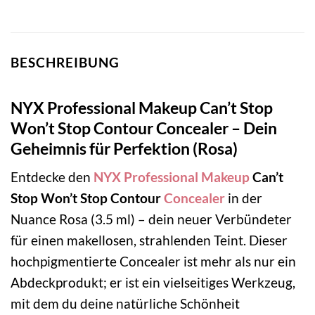
BESCHREIBUNG
NYX Professional Makeup Can’t Stop
Won’t Stop Contour Concealer – Dein
Geheimnis für Perfektion (Rosa)
Entdecke den
NYX Professional Makeup
Can’t
Stop Won’t Stop Contour
Concealer
in der
Nuance Rosa (3.5 ml) – dein neuer Verbündeter
für einen makellosen, strahlenden Teint. Dieser
hochpigmentierte Concealer ist mehr als nur ein
Abdeckprodukt; er ist ein vielseitiges Werkzeug,
mit dem du deine natürliche Schönheit