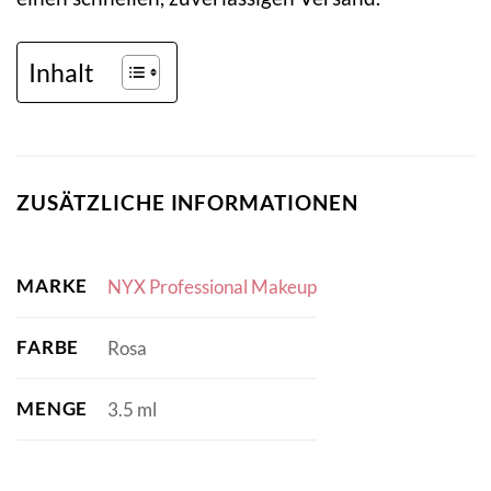
Inhalt
ZUSÄTZLICHE INFORMATIONEN
MARKE
NYX Professional Makeup
FARBE
Rosa
MENGE
3.5 ml