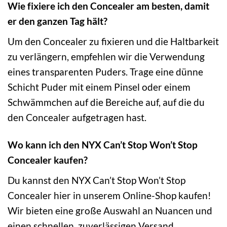
Wie fixiere ich den Concealer am besten, damit
er den ganzen Tag hält?
Um den Concealer zu fixieren und die Haltbarkeit
zu verlängern, empfehlen wir die Verwendung
eines transparenten Puders. Trage eine dünne
Schicht Puder mit einem Pinsel oder einem
Schwämmchen auf die Bereiche auf, auf die du
den Concealer aufgetragen hast.
Wo kann ich den NYX Can’t Stop Won’t Stop
Concealer kaufen?
Du kannst den NYX Can’t Stop Won’t Stop
Concealer hier in unserem Online-Shop kaufen!
Wir bieten eine große Auswahl an Nuancen und
einen schnellen, zuverlässigen Versand.