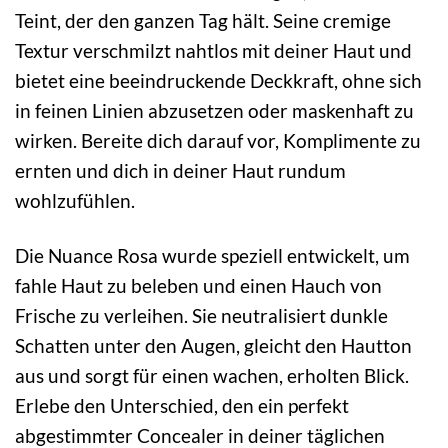
Teint, der den ganzen Tag hält. Seine cremige
Textur verschmilzt nahtlos mit deiner Haut und
bietet eine beeindruckende Deckkraft, ohne sich
in feinen Linien abzusetzen oder maskenhaft zu
wirken. Bereite dich darauf vor, Komplimente zu
ernten und dich in deiner Haut rundum
wohlzufühlen.
Die Nuance Rosa wurde speziell entwickelt, um
fahle Haut zu beleben und einen Hauch von
Frische zu verleihen. Sie neutralisiert dunkle
Schatten unter den Augen, gleicht den Hautton
aus und sorgt für einen wachen, erholten Blick.
Erlebe den Unterschied, den ein perfekt
abgestimmter Concealer in deiner täglichen