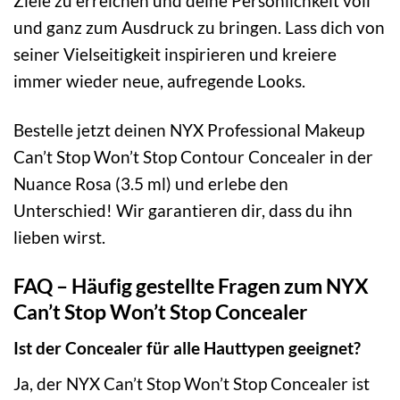
Ziele zu erreichen und deine Persönlichkeit voll
und ganz zum Ausdruck zu bringen. Lass dich von
seiner Vielseitigkeit inspirieren und kreiere
immer wieder neue, aufregende Looks.
Bestelle jetzt deinen NYX Professional Makeup
Can’t Stop Won’t Stop Contour Concealer in der
Nuance Rosa (3.5 ml) und erlebe den
Unterschied! Wir garantieren dir, dass du ihn
lieben wirst.
FAQ – Häufig gestellte Fragen zum NYX
Can’t Stop Won’t Stop Concealer
Ist der Concealer für alle Hauttypen geeignet?
Ja, der NYX Can’t Stop Won’t Stop Concealer ist