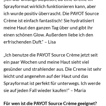
Sprayformat wirklich funktionieren kann, aber
ich wurde positiv überrascht. Die PAYOT Source
Crème ist einfach fantastisch! Sie hydratisiert
meine Haut den ganzen Tag über und gibt ihr
einen schönen Glow. Außerdem liebe ich den
erfrischenden Duft.“ – Lisa
„Ich benutze die PAYOT Source Crème jetzt seit
ein paar Wochen und meine Haut sieht viel
gesünder und strahlender aus. Die Creme ist sehr
leicht und angenehm auf der Haut und das
Sprayformat ist perfekt für unterwegs. Ich werde
sie auf jeden Fall wieder kaufen!“ – Maria
Für wen ist die PAYOT Source Crème geeignet?