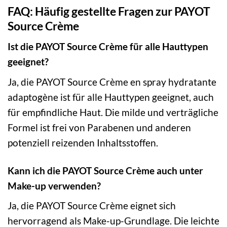
FAQ: Häufig gestellte Fragen zur PAYOT
Source Crème
Ist die PAYOT Source Crème für alle Hauttypen
geeignet?
Ja, die PAYOT Source Crème en spray hydratante
adaptogène ist für alle Hauttypen geeignet, auch
für empfindliche Haut. Die milde und verträgliche
Formel ist frei von Parabenen und anderen
potenziell reizenden Inhaltsstoffen.
Kann ich die PAYOT Source Crème auch unter
Make-up verwenden?
Ja, die PAYOT Source Crème eignet sich
hervorragend als Make-up-Grundlage. Die leichte