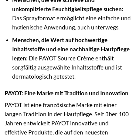
unkomplizierte Feuchtigkeitspflege suchen:
Das Sprayformat ermöglicht eine einfache und
hygienische Anwendung, auch unterwegs.
Menschen, die Wert auf hochwertige
Inhaltsstoffe und eine nachhaltige Hautpflege
legen:
Die PAYOT Source Crème enthält
sorgfältig ausgewählte Inhaltsstoffe und ist
dermatologisch getestet.
PAYOT: Eine Marke mit Tradition und Innovation
PAYOT ist eine französische Marke mit einer
langen Tradition in der Hautpflege. Seit über 100
Jahren entwickelt PAYOT innovative und
effektive Produkte, die auf den neuesten