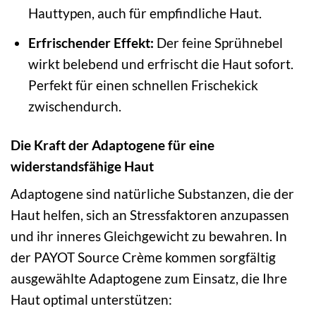
Hauttypen, auch für empfindliche Haut.
Erfrischender Effekt:
Der feine Sprühnebel
wirkt belebend und erfrischt die Haut sofort.
Perfekt für einen schnellen Frischekick
zwischendurch.
Die Kraft der Adaptogene für eine
widerstandsfähige Haut
Adaptogene sind natürliche Substanzen, die der
Haut helfen, sich an Stressfaktoren anzupassen
und ihr inneres Gleichgewicht zu bewahren. In
der PAYOT Source Crème kommen sorgfältig
ausgewählte Adaptogene zum Einsatz, die Ihre
Haut optimal unterstützen: