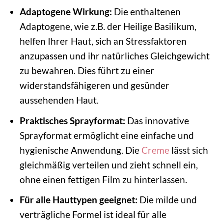
Adaptogene Wirkung:
Die enthaltenen
Adaptogene, wie z.B. der Heilige Basilikum,
helfen Ihrer Haut, sich an Stressfaktoren
anzupassen und ihr natürliches Gleichgewicht
zu bewahren. Dies führt zu einer
widerstandsfähigeren und gesünder
aussehenden Haut.
Praktisches Sprayformat:
Das innovative
Sprayformat ermöglicht eine einfache und
hygienische Anwendung. Die
Creme
lässt sich
gleichmäßig verteilen und zieht schnell ein,
ohne einen fettigen Film zu hinterlassen.
Für alle Hauttypen geeignet:
Die milde und
verträgliche Formel ist ideal für alle