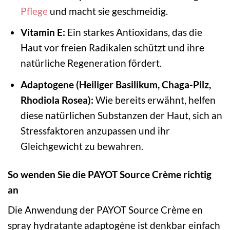
Pflege
und macht sie geschmeidig.
Vitamin E:
Ein starkes Antioxidans, das die
Haut vor freien Radikalen schützt und ihre
natürliche Regeneration fördert.
Adaptogene (Heiliger Basilikum, Chaga-Pilz,
Rhodiola Rosea):
Wie bereits erwähnt, helfen
diese natürlichen Substanzen der Haut, sich an
Stressfaktoren anzupassen und ihr
Gleichgewicht zu bewahren.
So wenden Sie die PAYOT Source Crème richtig
an
Die Anwendung der PAYOT Source Crème en
spray hydratante adaptogène ist denkbar einfach