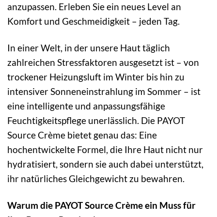
anzupassen. Erleben Sie ein neues Level an
Komfort und Geschmeidigkeit – jeden Tag.
In einer Welt, in der unsere Haut täglich
zahlreichen Stressfaktoren ausgesetzt ist – von
trockener Heizungsluft im Winter bis hin zu
intensiver Sonneneinstrahlung im Sommer – ist
eine intelligente und anpassungsfähige
Feuchtigkeitspflege unerlässlich. Die PAYOT
Source Crème bietet genau das: Eine
hochentwickelte Formel, die Ihre Haut nicht nur
hydratisiert, sondern sie auch dabei unterstützt,
ihr natürliches Gleichgewicht zu bewahren.
Warum die PAYOT Source Crème ein Muss für