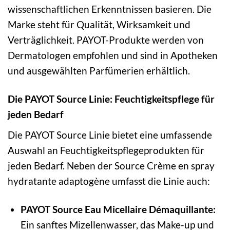
wissenschaftlichen Erkenntnissen basieren. Die
Marke steht für Qualität, Wirksamkeit und
Verträglichkeit. PAYOT-Produkte werden von
Dermatologen empfohlen und sind in Apotheken
und ausgewählten Parfümerien erhältlich.
Die PAYOT Source Linie: Feuchtigkeitspflege für
jeden Bedarf
Die PAYOT Source Linie bietet eine umfassende
Auswahl an Feuchtigkeitspflegeprodukten für
jeden Bedarf. Neben der Source Crème en spray
hydratante adaptogène umfasst die Linie auch:
PAYOT Source Eau Micellaire Démaquillante:
Ein sanftes Mizellenwasser, das Make-up und