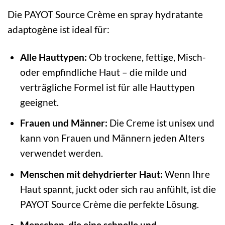
Die PAYOT Source Crème en spray hydratante
adaptogène ist ideal für:
Alle Hauttypen:
Ob trockene, fettige, Misch-
oder empfindliche Haut – die milde und
verträgliche Formel ist für alle Hauttypen
geeignet.
Frauen und Männer:
Die Creme ist unisex und
kann von Frauen und Männern jeden Alters
verwendet werden.
Menschen mit dehydrierter Haut:
Wenn Ihre
Haut spannt, juckt oder sich rau anfühlt, ist die
PAYOT Source Crème die perfekte Lösung.
Menschen, die eine schnelle und