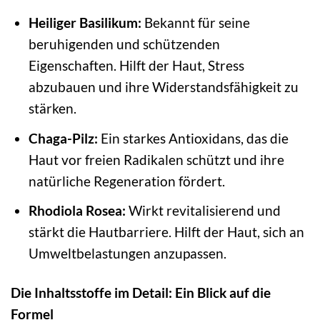
Heiliger Basilikum:
Bekannt für seine
beruhigenden und schützenden
Eigenschaften. Hilft der Haut, Stress
abzubauen und ihre Widerstandsfähigkeit zu
stärken.
Chaga-Pilz:
Ein starkes Antioxidans, das die
Haut vor freien Radikalen schützt und ihre
natürliche Regeneration fördert.
Rhodiola Rosea:
Wirkt revitalisierend und
stärkt die Hautbarriere. Hilft der Haut, sich an
Umweltbelastungen anzupassen.
Die Inhaltsstoffe im Detail: Ein Blick auf die
Formel