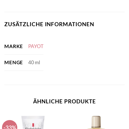
ZUSÄTZLICHE INFORMATIONEN
MARKE
PAYOT
MENGE
40 ml
ÄHNLICHE PRODUKTE
-33%