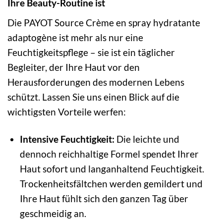
Ihre Beauty-Routine ist
Die PAYOT Source Crème en spray hydratante
adaptogène ist mehr als nur eine
Feuchtigkeitspflege – sie ist ein täglicher
Begleiter, der Ihre Haut vor den
Herausforderungen des modernen Lebens
schützt. Lassen Sie uns einen Blick auf die
wichtigsten Vorteile werfen:
Intensive Feuchtigkeit:
Die leichte und
dennoch reichhaltige Formel spendet Ihrer
Haut sofort und langanhaltend Feuchtigkeit.
Trockenheitsfältchen werden gemildert und
Ihre Haut fühlt sich den ganzen Tag über
geschmeidig an.