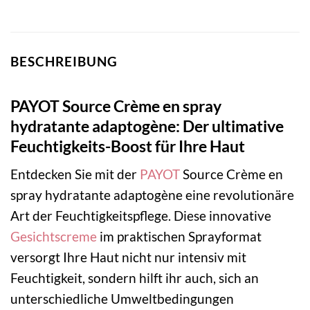
BESCHREIBUNG
PAYOT Source Crème en spray
hydratante adaptogène: Der ultimative
Feuchtigkeits-Boost für Ihre Haut
Entdecken Sie mit der
PAYOT
Source Crème en
spray hydratante adaptogène eine revolutionäre
Art der Feuchtigkeitspflege. Diese innovative
Gesichtscreme
im praktischen Sprayformat
versorgt Ihre Haut nicht nur intensiv mit
Feuchtigkeit, sondern hilft ihr auch, sich an
unterschiedliche Umweltbedingungen