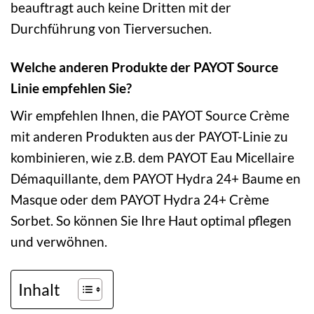
beauftragt auch keine Dritten mit der
Durchführung von Tierversuchen.
Welche anderen Produkte der PAYOT Source
Linie empfehlen Sie?
Wir empfehlen Ihnen, die PAYOT Source Crème
mit anderen Produkten aus der PAYOT-Linie zu
kombinieren, wie z.B. dem PAYOT Eau Micellaire
Démaquillante, dem PAYOT Hydra 24+ Baume en
Masque oder dem PAYOT Hydra 24+ Crème
Sorbet. So können Sie Ihre Haut optimal pflegen
und verwöhnen.
Inhalt