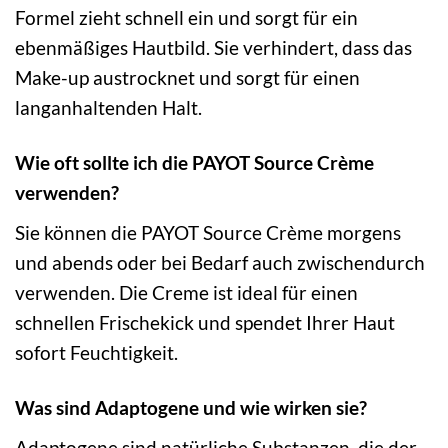
Formel zieht schnell ein und sorgt für ein
ebenmäßiges Hautbild. Sie verhindert, dass das
Make-up austrocknet und sorgt für einen
langanhaltenden Halt.
Wie oft sollte ich die PAYOT Source Crème
verwenden?
Sie können die PAYOT Source Crème morgens
und abends oder bei Bedarf auch zwischendurch
verwenden. Die Creme ist ideal für einen
schnellen Frischekick und spendet Ihrer Haut
sofort Feuchtigkeit.
Was sind Adaptogene und wie wirken sie?
Adaptogene sind natürliche Substanzen, die der