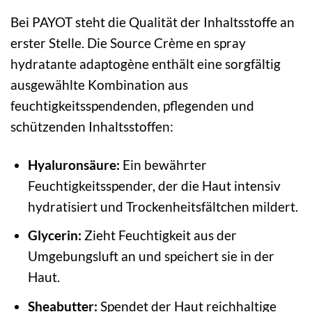
Bei PAYOT steht die Qualität der Inhaltsstoffe an
erster Stelle. Die Source Crème en spray
hydratante adaptogène enthält eine sorgfältig
ausgewählte Kombination aus
feuchtigkeitsspendenden, pflegenden und
schützenden Inhaltsstoffen:
Hyaluronsäure:
Ein bewährter
Feuchtigkeitsspender, der die Haut intensiv
hydratisiert und Trockenheitsfältchen mildert.
Glycerin:
Zieht Feuchtigkeit aus der
Umgebungsluft an und speichert sie in der
Haut.
Sheabutter:
Spendet der Haut reichhaltige