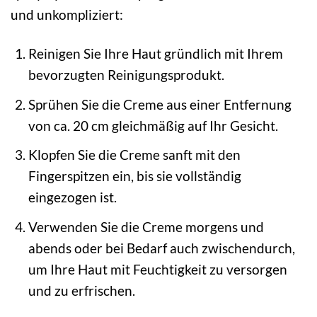
und unkompliziert:
Reinigen Sie Ihre Haut gründlich mit Ihrem
bevorzugten Reinigungsprodukt.
Sprühen Sie die Creme aus einer Entfernung
von ca. 20 cm gleichmäßig auf Ihr Gesicht.
Klopfen Sie die Creme sanft mit den
Fingerspitzen ein, bis sie vollständig
eingezogen ist.
Verwenden Sie die Creme morgens und
abends oder bei Bedarf auch zwischendurch,
um Ihre Haut mit Feuchtigkeit zu versorgen
und zu erfrischen.