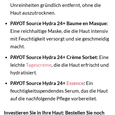
Unreinheiten gründlich entfernt, ohne die
Haut auszutrocknen.
PAYOT Source Hydra 24+ Baume en Masque:
Eine reichhaltige Maske, die die Haut intensiv
mit Feuchtigkeit versorgt und sie geschmeidig
macht.
PAYOT Source Hydra 24+ Crème Sorbet:
Eine
leichte
Tagescreme
, die die Haut erfrischt und
hydratisiert.
PAYOT Source Hydra 24+
Essence
:
Ein
feuchtigkeitsspendendes Serum, das die Haut
auf die nachfolgende Pflege vorbereitet.
Investieren Sie in Ihre Haut: Bestellen Sie noch