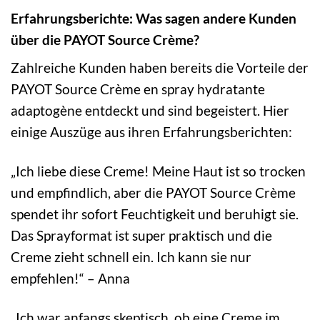
Erfahrungsberichte: Was sagen andere Kunden
über die PAYOT Source Crème?
Zahlreiche Kunden haben bereits die Vorteile der
PAYOT Source Crème en spray hydratante
adaptogène entdeckt und sind begeistert. Hier
einige Auszüge aus ihren Erfahrungsberichten:
„Ich liebe diese Creme! Meine Haut ist so trocken
und empfindlich, aber die PAYOT Source Crème
spendet ihr sofort Feuchtigkeit und beruhigt sie.
Das Sprayformat ist super praktisch und die
Creme zieht schnell ein. Ich kann sie nur
empfehlen!“ – Anna
„Ich war anfangs skeptisch, ob eine Creme im