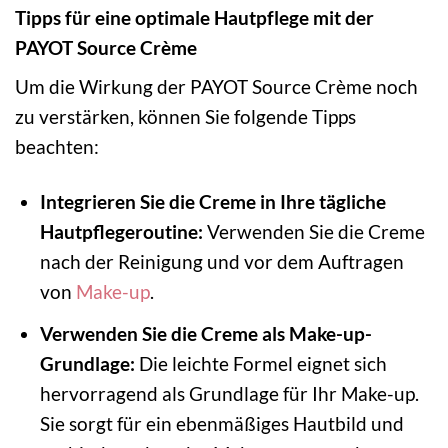
Tipps für eine optimale Hautpflege mit der
PAYOT Source Crème
Um die Wirkung der PAYOT Source Crème noch
zu verstärken, können Sie folgende Tipps
beachten:
Integrieren Sie die Creme in Ihre tägliche
Hautpflegeroutine:
Verwenden Sie die Creme
nach der Reinigung und vor dem Auftragen
von
Make-up
.
Verwenden Sie die Creme als Make-up-
Grundlage:
Die leichte Formel eignet sich
hervorragend als Grundlage für Ihr Make-up.
Sie sorgt für ein ebenmäßiges Hautbild und