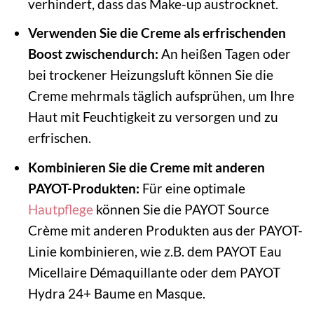
verhindert, dass das Make-up austrocknet.
Verwenden Sie die Creme als erfrischenden
Boost zwischendurch:
An heißen Tagen oder
bei trockener Heizungsluft können Sie die
Creme mehrmals täglich aufsprühen, um Ihre
Haut mit Feuchtigkeit zu versorgen und zu
erfrischen.
Kombinieren Sie die Creme mit anderen
PAYOT-Produkten:
Für eine optimale
Hautpflege
können Sie die PAYOT Source
Crème mit anderen Produkten aus der PAYOT-
Linie kombinieren, wie z.B. dem PAYOT Eau
Micellaire Démaquillante oder dem PAYOT
Hydra 24+ Baume en Masque.