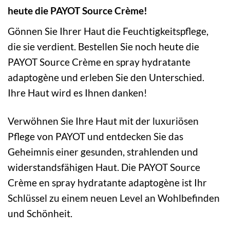
heute die PAYOT Source Crème!
Gönnen Sie Ihrer Haut die Feuchtigkeitspflege,
die sie verdient. Bestellen Sie noch heute die
PAYOT Source Crème en spray hydratante
adaptogène und erleben Sie den Unterschied.
Ihre Haut wird es Ihnen danken!
Verwöhnen Sie Ihre Haut mit der luxuriösen
Pflege von PAYOT und entdecken Sie das
Geheimnis einer gesunden, strahlenden und
widerstandsfähigen Haut. Die PAYOT Source
Crème en spray hydratante adaptogène ist Ihr
Schlüssel zu einem neuen Level an Wohlbefinden
und Schönheit.