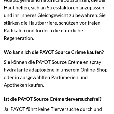
Haut helfen, sich an Stressfaktoren anzupassen
und ihr inneres Gleichgewicht zu bewahren. Sie
stärken die Hautbarriere, schützen vor freien
Radikalen und fördern die natürliche
Regeneration.
Wo kann ich die PAYOT Source Crème kaufen?
Sie können die PAYOT Source Crème en spray
hydratante adaptogène in unserem Online-Shop
oder in ausgewählten Parfümerien und
Apotheken kaufen.
Ist die PAYOT Source Crème tierversuchsfrei?
Ja, PAYOT führt keine Tierversuche durch und