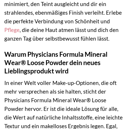
minimiert, den Teint ausgleicht und dir ein
strahlendes, ebenmäßiges Finish verleiht. Erlebe
die perfekte Verbindung von Schönheit und
Pflege
, die deine Haut atmen lässt und dich den
ganzen Tag über selbstbewusst fühlen lässt.
Warum Physicians Formula Mineral
Wear® Loose Powder dein neues
Lieblingsprodukt wird
In einer Welt voller Make-up-Optionen, die oft
mehr versprechen als sie halten, sticht der
Physicians Formula Mineral Wear® Loose
Powder hervor. Er ist die ideale Lösung für alle,
die Wert auf natürliche Inhaltsstoffe, eine leichte
Textur und ein makelloses Ergebnis legen. Egal,