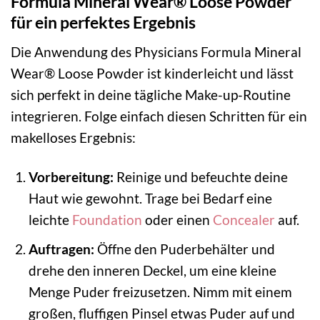
Formula Mineral Wear® Loose Powder
für ein perfektes Ergebnis
Die Anwendung des Physicians Formula Mineral
Wear® Loose Powder ist kinderleicht und lässt
sich perfekt in deine tägliche Make-up-Routine
integrieren. Folge einfach diesen Schritten für ein
makelloses Ergebnis:
Vorbereitung:
Reinige und befeuchte deine
Haut wie gewohnt. Trage bei Bedarf eine
leichte
Foundation
oder einen
Concealer
auf.
Auftragen:
Öffne den Puderbehälter und
drehe den inneren Deckel, um eine kleine
Menge Puder freizusetzen. Nimm mit einem
großen, fluffigen Pinsel etwas Puder auf und