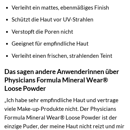
Verleiht ein mattes, ebenmäßiges Finish
Schützt die Haut vor UV-Strahlen
Verstopft die Poren nicht
Geeignet für empfindliche Haut
Verleiht einen frischen, strahlenden Teint
Das sagen andere Anwenderinnen über
Physicians Formula Mineral Wear®
Loose Powder
„Ich habe sehr empfindliche Haut und vertrage
viele Make-up-Produkte nicht. Der Physicians
Formula Mineral Wear® Loose Powder ist der
einzige Puder, der meine Haut nicht reizt und mir