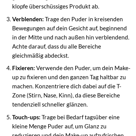
klopfe überschüssiges Produkt ab.
Verblenden:
Trage den Puder in kreisenden
Bewegungen auf dein Gesicht auf, beginnend
in der Mitte und nach außen hin verblendend.
Achte darauf, dass du alle Bereiche
gleichmäßig abdeckst.
Fixieren:
Verwende den Puder, um dein Make-
up zu fixieren und den ganzen Tag haltbar zu
machen. Konzentriere dich dabei auf die T-
Zone (Stirn, Nase, Kinn), da diese Bereiche
tendenziell schneller glänzen.
Touch-ups:
Trage bei Bedarf tagsüber eine
kleine Menge Puder auf, um Glanz zu
reduzieren und dein Make-up aufzufrischen.