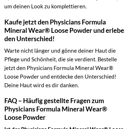
um deinen Look zu komplettieren.
Kaufe jetzt den Physicians Formula
Mineral Wear® Loose Powder und erlebe
den Unterschied!
Warte nicht länger und gönne deiner Haut die
Pflege und Schönheit, die sie verdient. Bestelle
jetzt den Physicians Formula Mineral Wear®
Loose Powder und entdecke den Unterschied!
Deine Haut wird es dir danken.
FAQ – Häufig gestellte Fragen zum
Physicians Formula Mineral Wear®
Loose Powder