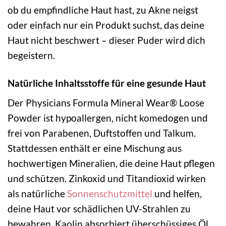
ob du empfindliche Haut hast, zu Akne neigst
oder einfach nur ein Produkt suchst, das deine
Haut nicht beschwert – dieser Puder wird dich
begeistern.
Natürliche Inhaltsstoffe für eine gesunde Haut
Der Physicians Formula Mineral Wear® Loose
Powder ist hypoallergen, nicht komedogen und
frei von Parabenen, Duftstoffen und Talkum.
Stattdessen enthält er eine Mischung aus
hochwertigen Mineralien, die deine Haut pflegen
und schützen. Zinkoxid und Titandioxid wirken
als natürliche
Sonnenschutzmittel
und helfen,
deine Haut vor schädlichen UV-Strahlen zu
bewahren. Kaolin absorbiert überschüssiges Öl