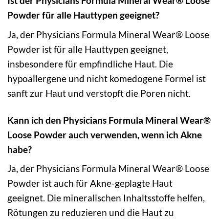
Ist der Physicians Formula Mineral Wear® Loose
Powder für alle Hauttypen geeignet?
Ja, der Physicians Formula Mineral Wear® Loose
Powder ist für alle Hauttypen geeignet,
insbesondere für empfindliche Haut. Die
hypoallergene und nicht komedogene Formel ist
sanft zur Haut und verstopft die Poren nicht.
Kann ich den Physicians Formula Mineral Wear®
Loose Powder auch verwenden, wenn ich Akne
habe?
Ja, der Physicians Formula Mineral Wear® Loose
Powder ist auch für Akne-geplagte Haut
geeignet. Die mineralischen Inhaltsstoffe helfen,
Rötungen zu reduzieren und die Haut zu