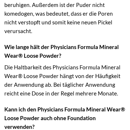
beruhigen. Außerdem ist der Puder nicht
komedogen, was bedeutet, dass er die Poren
nicht verstopft und somit keine neuen Pickel
verursacht.
Wie lange hält der Physicians Formula Mineral
Wear® Loose Powder?
Die Haltbarkeit des Physicians Formula Mineral
Wear® Loose Powder hängt von der Häufigkeit
der Anwendung ab. Bei täglicher Anwendung
reicht eine Dose in der Regel mehrere Monate.
Kann ich den Physicians Formula Mineral Wear®
Loose Powder auch ohne Foundation
verwenden?