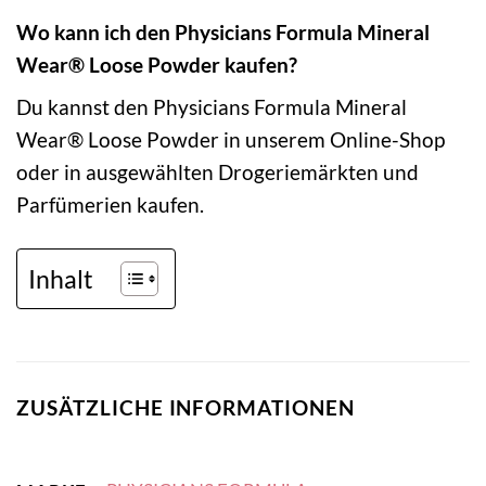
Wo kann ich den Physicians Formula Mineral
Wear® Loose Powder kaufen?
Du kannst den Physicians Formula Mineral
Wear® Loose Powder in unserem Online-Shop
oder in ausgewählten Drogeriemärkten und
Parfümerien kaufen.
Inhalt
ZUSÄTZLICHE INFORMATIONEN