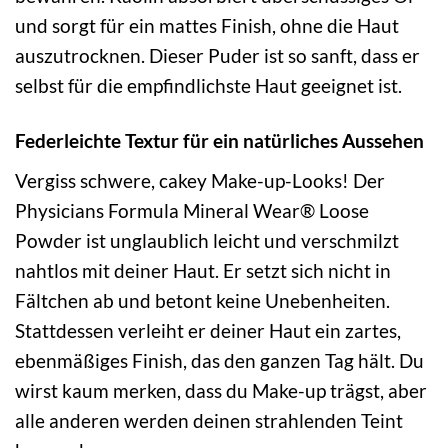
und sorgt für ein mattes Finish, ohne die Haut
auszutrocknen. Dieser Puder ist so sanft, dass er
selbst für die empfindlichste Haut geeignet ist.
Federleichte Textur für ein natürliches Aussehen
Vergiss schwere, cakey Make-up-Looks! Der
Physicians Formula Mineral Wear® Loose
Powder ist unglaublich leicht und verschmilzt
nahtlos mit deiner Haut. Er setzt sich nicht in
Fältchen ab und betont keine Unebenheiten.
Stattdessen verleiht er deiner Haut ein zartes,
ebenmäßiges Finish, das den ganzen Tag hält. Du
wirst kaum merken, dass du Make-up trägst, aber
alle anderen werden deinen strahlenden Teint