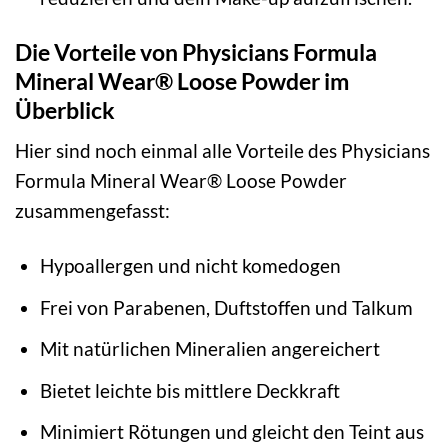
Die Vorteile von Physicians Formula
Mineral Wear® Loose Powder im
Überblick
Hier sind noch einmal alle Vorteile des Physicians
Formula Mineral Wear® Loose Powder
zusammengefasst:
Hypoallergen und nicht komedogen
Frei von Parabenen, Duftstoffen und Talkum
Mit natürlichen Mineralien angereichert
Bietet leichte bis mittlere Deckkraft
Minimiert Rötungen und gleicht den Teint aus