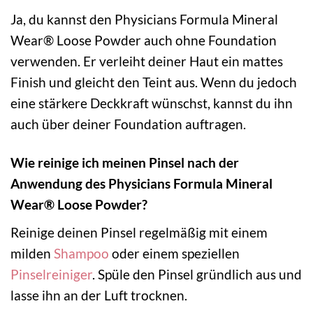
Ja, du kannst den Physicians Formula Mineral
Wear® Loose Powder auch ohne Foundation
verwenden. Er verleiht deiner Haut ein mattes
Finish und gleicht den Teint aus. Wenn du jedoch
eine stärkere Deckkraft wünschst, kannst du ihn
auch über deiner Foundation auftragen.
Wie reinige ich meinen Pinsel nach der
Anwendung des Physicians Formula Mineral
Wear® Loose Powder?
Reinige deinen Pinsel regelmäßig mit einem
milden
Shampoo
oder einem speziellen
Pinselreiniger
. Spüle den Pinsel gründlich aus und
lasse ihn an der Luft trocknen.