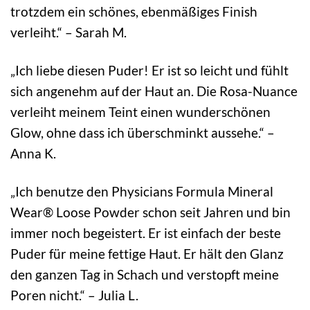
trotzdem ein schönes, ebenmäßiges Finish
verleiht.“ – Sarah M.
„Ich liebe diesen Puder! Er ist so leicht und fühlt
sich angenehm auf der Haut an. Die Rosa-Nuance
verleiht meinem Teint einen wunderschönen
Glow, ohne dass ich überschminkt aussehe.“ –
Anna K.
„Ich benutze den Physicians Formula Mineral
Wear® Loose Powder schon seit Jahren und bin
immer noch begeistert. Er ist einfach der beste
Puder für meine fettige Haut. Er hält den Glanz
den ganzen Tag in Schach und verstopft meine
Poren nicht.“ – Julia L.