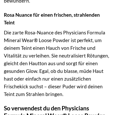
bewundern.
Rosa Nuance für einen frischen, strahlenden
Teint
Die zarte Rosa-Nuance des Physicians Formula
Mineral Wear® Loose Powder ist perfekt, um
deinem Teint einen Hauch von Frische und
Vitalität zu verleihen. Sie neutralisiert Rötungen,
gleicht den Hautton aus und sorgt für einen
gesunden Glow. Egal, ob du blasse, müde Haut
hast oder einfach nur einen zusätzlichen
Frischekick suchst – dieser Puder wird deinen
Teint zum Strahlen bringen.
So verwendest du den Physicians