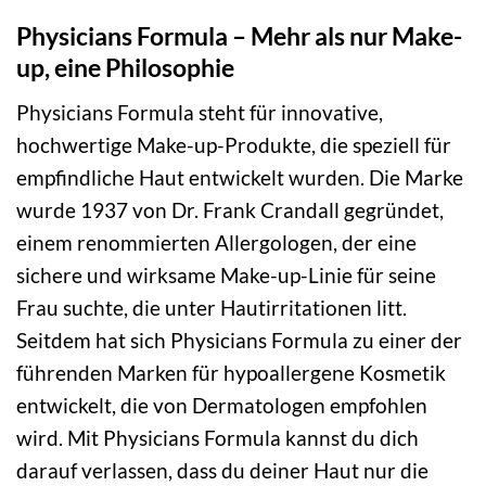
Physicians Formula – Mehr als nur Make-
up, eine Philosophie
Physicians Formula steht für innovative,
hochwertige Make-up-Produkte, die speziell für
empfindliche Haut entwickelt wurden. Die Marke
wurde 1937 von Dr. Frank Crandall gegründet,
einem renommierten Allergologen, der eine
sichere und wirksame Make-up-Linie für seine
Frau suchte, die unter Hautirritationen litt.
Seitdem hat sich Physicians Formula zu einer der
führenden Marken für hypoallergene Kosmetik
entwickelt, die von Dermatologen empfohlen
wird. Mit Physicians Formula kannst du dich
darauf verlassen, dass du deiner Haut nur die