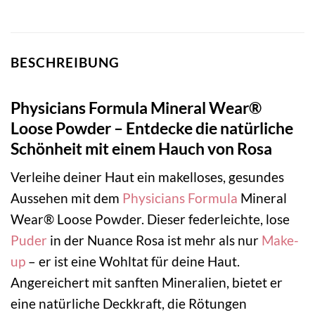
BESCHREIBUNG
Physicians Formula Mineral Wear®
Loose Powder – Entdecke die natürliche
Schönheit mit einem Hauch von Rosa
Verleihe deiner Haut ein makelloses, gesundes
Aussehen mit dem
Physicians Formula
Mineral
Wear® Loose Powder. Dieser federleichte, lose
Puder
in der Nuance Rosa ist mehr als nur
Make-
up
– er ist eine Wohltat für deine Haut.
Angereichert mit sanften Mineralien, bietet er
eine natürliche Deckkraft, die Rötungen