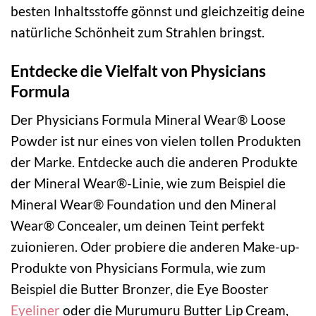
besten Inhaltsstoffe gönnst und gleichzeitig deine
natürliche Schönheit zum Strahlen bringst.
Entdecke die Vielfalt von Physicians
Formula
Der Physicians Formula Mineral Wear® Loose
Powder ist nur eines von vielen tollen Produkten
der Marke. Entdecke auch die anderen Produkte
der Mineral Wear®-Linie, wie zum Beispiel die
Mineral Wear® Foundation und den Mineral
Wear® Concealer, um deinen Teint perfekt
zuionieren. Oder probiere die anderen Make-up-
Produkte von Physicians Formula, wie zum
Beispiel die Butter Bronzer, die Eye Booster
Eyeliner
oder die Murumuru Butter Lip Cream,