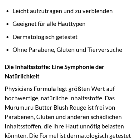
Leicht aufzutragen und zu verblenden
Geeignet für alle Hauttypen
Dermatologisch getestet
Ohne Parabene, Gluten und Tierversuche
Die Inhaltsstoffe: Eine Symphonie der
Natürlichkeit
Physicians Formula legt größten Wert auf
hochwertige, natürliche Inhaltsstoffe. Das
Murumuru Butter Blush Rouge ist frei von
Parabenen, Gluten und anderen schädlichen
Inhaltsstoffen, die Ihre Haut unnötig belasten
könnten. Die Formel ist dermatologisch getestet