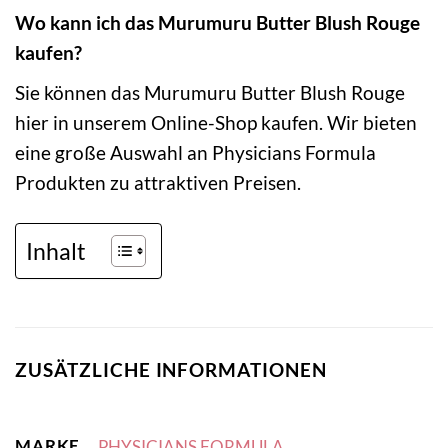
Wo kann ich das Murumuru Butter Blush Rouge
kaufen?
Sie können das Murumuru Butter Blush Rouge
hier in unserem Online-Shop kaufen. Wir bieten
eine große Auswahl an Physicians Formula
Produkten zu attraktiven Preisen.
Inhalt
ZUSÄTZLICHE INFORMATIONEN
MARKE
PHYSICIANS FORMULA