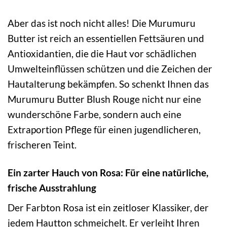
Aber das ist noch nicht alles! Die Murumuru
Butter ist reich an essentiellen Fettsäuren und
Antioxidantien, die die Haut vor schädlichen
Umwelteinflüssen schützen und die Zeichen der
Hautalterung bekämpfen. So schenkt Ihnen das
Murumuru Butter Blush Rouge nicht nur eine
wunderschöne Farbe, sondern auch eine
Extraportion Pflege für einen jugendlicheren,
frischeren Teint.
Ein zarter Hauch von Rosa: Für eine natürliche,
frische Ausstrahlung
Der Farbton Rosa ist ein zeitloser Klassiker, der
jedem Hautton schmeichelt. Er verleiht Ihren