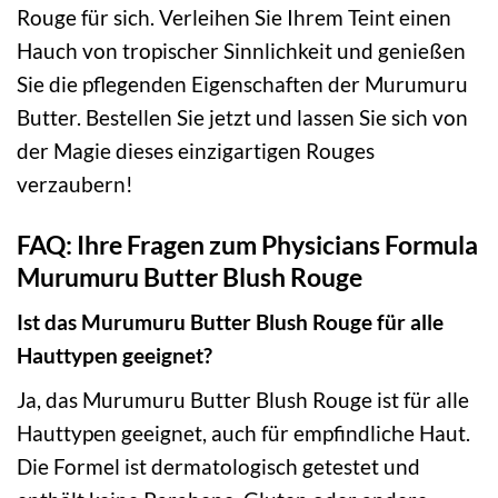
Rouge für sich. Verleihen Sie Ihrem Teint einen
Hauch von tropischer Sinnlichkeit und genießen
Sie die pflegenden Eigenschaften der Murumuru
Butter. Bestellen Sie jetzt und lassen Sie sich von
der Magie dieses einzigartigen Rouges
verzaubern!
FAQ: Ihre Fragen zum Physicians Formula
Murumuru Butter Blush Rouge
Ist das Murumuru Butter Blush Rouge für alle
Hauttypen geeignet?
Ja, das Murumuru Butter Blush Rouge ist für alle
Hauttypen geeignet, auch für empfindliche Haut.
Die Formel ist dermatologisch getestet und