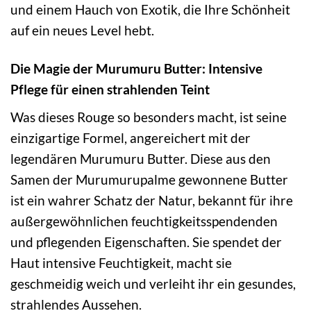
und einem Hauch von Exotik, die Ihre Schönheit
auf ein neues Level hebt.
Die Magie der Murumuru Butter: Intensive
Pflege für einen strahlenden Teint
Was dieses Rouge so besonders macht, ist seine
einzigartige Formel, angereichert mit der
legendären Murumuru Butter. Diese aus den
Samen der Murumurupalme gewonnene Butter
ist ein wahrer Schatz der Natur, bekannt für ihre
außergewöhnlichen feuchtigkeitsspendenden
und pflegenden Eigenschaften. Sie spendet der
Haut intensive Feuchtigkeit, macht sie
geschmeidig weich und verleiht ihr ein gesundes,
strahlendes Aussehen.