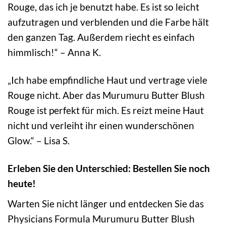
Rouge, das ich je benutzt habe. Es ist so leicht
aufzutragen und verblenden und die Farbe hält
den ganzen Tag. Außerdem riecht es einfach
himmlisch!“ – Anna K.
„Ich habe empfindliche Haut und vertrage viele
Rouge nicht. Aber das Murumuru Butter Blush
Rouge ist perfekt für mich. Es reizt meine Haut
nicht und verleiht ihr einen wunderschönen
Glow.“ – Lisa S.
Erleben Sie den Unterschied: Bestellen Sie noch
heute!
Warten Sie nicht länger und entdecken Sie das
Physicians Formula Murumuru Butter Blush