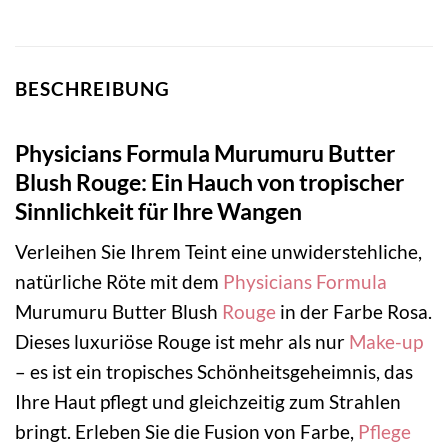
BESCHREIBUNG
Physicians Formula Murumuru Butter
Blush Rouge: Ein Hauch von tropischer
Sinnlichkeit für Ihre Wangen
Verleihen Sie Ihrem Teint eine unwiderstehliche,
natürliche Röte mit dem
Physicians Formula
Murumuru Butter Blush
Rouge
in der Farbe Rosa.
Dieses luxuriöse Rouge ist mehr als nur
Make-up
– es ist ein tropisches Schönheitsgeheimnis, das
Ihre Haut pflegt und gleichzeitig zum Strahlen
bringt. Erleben Sie die Fusion von Farbe,
Pflege