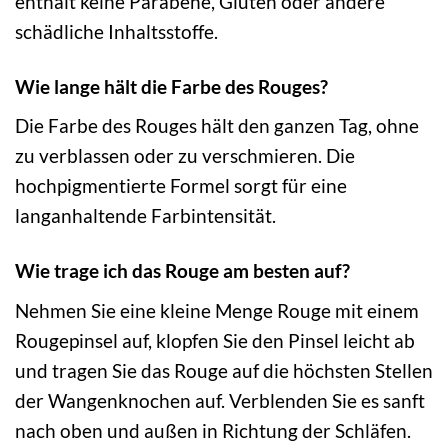
enthält keine Parabene, Gluten oder andere
schädliche Inhaltsstoffe.
Wie lange hält die Farbe des Rouges?
Die Farbe des Rouges hält den ganzen Tag, ohne
zu verblassen oder zu verschmieren. Die
hochpigmentierte Formel sorgt für eine
langanhaltende Farbintensität.
Wie trage ich das Rouge am besten auf?
Nehmen Sie eine kleine Menge Rouge mit einem
Rougepinsel auf, klopfen Sie den Pinsel leicht ab
und tragen Sie das Rouge auf die höchsten Stellen
der Wangenknochen auf. Verblenden Sie es sanft
nach oben und außen in Richtung der Schläfen.