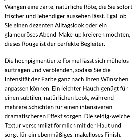
Wangen eine zarte, natürliche Röte, die Sie sofort
frischer und lebendiger aussehen lässt. Egal, ob
Sie einen dezenten Alltagslook oder ein
glamouröses Abend-Make-up kreieren möchten,
dieses Rouge ist der perfekte Begleiter.
Die hochpigmentierte Formel lässt sich mühelos
auftragen und verblenden, sodass Sie die
Intensität der Farbe ganz nach Ihren Wünschen
anpassen können. Ein leichter Hauch genügt für
einen subtilen, natürlichen Look, während
mehrere Schichten für einen intensiveren,
dramatischeren Effekt sorgen. Die seidig-weiche
Textur verschmilzt förmlich mit der Haut und
sorgt für ein ebenmäßiges, makelloses Finish.