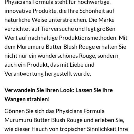
Physicians Formula steht für hochwertige,
innovative Produkte, die Ihre Schönheit auf
natürliche Weise unterstreichen. Die Marke
verzichtet auf Tierversuche und legt großen
Wert auf nachhaltige Produktionsmethoden. Mit
dem Murumuru Butter Blush Rouge erhalten Sie
nicht nur ein wunderschönes Rouge, sondern
auch ein Produkt, das mit Liebe und
Verantwortung hergestellt wurde.
Verwandeln Sie Ihren Look: Lassen Sie Ihre
Wangen strahlen!
Gönnen Sie sich das Physicians Formula
Murumuru Butter Blush Rouge und erleben Sie,
wie dieser Hauch von tropischer Sinnlichkeit Ihre