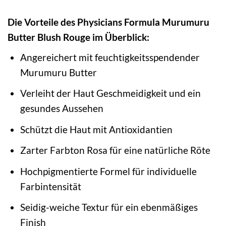
Die Vorteile des Physicians Formula Murumuru
Butter Blush Rouge im Überblick:
Angereichert mit feuchtigkeitsspendender
Murumuru Butter
Verleiht der Haut Geschmeidigkeit und ein
gesundes Aussehen
Schützt die Haut mit Antioxidantien
Zarter Farbton Rosa für eine natürliche Röte
Hochpigmentierte Formel für individuelle
Farbintensität
Seidig-weiche Textur für ein ebenmäßiges
Finish