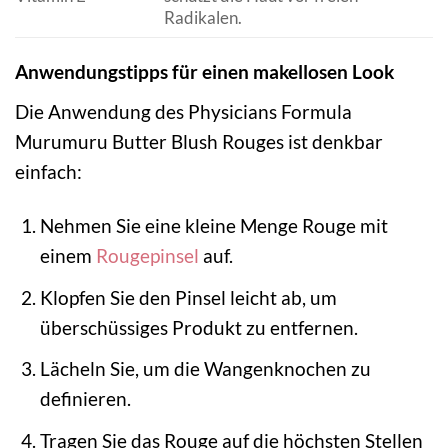
Radikalen.
Anwendungstipps für einen makellosen Look
Die Anwendung des Physicians Formula
Murumuru Butter Blush Rouges ist denkbar
einfach:
Nehmen Sie eine kleine Menge Rouge mit
einem
Rougepinsel
auf.
Klopfen Sie den Pinsel leicht ab, um
überschüssiges Produkt zu entfernen.
Lächeln Sie, um die Wangenknochen zu
definieren.
Tragen Sie das Rouge auf die höchsten Stellen