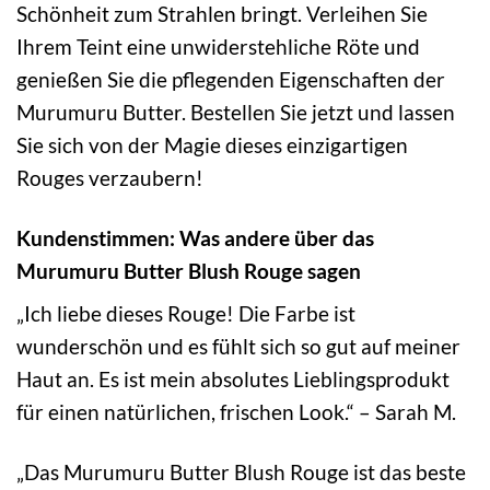
Schönheit zum Strahlen bringt. Verleihen Sie
Ihrem Teint eine unwiderstehliche Röte und
genießen Sie die pflegenden Eigenschaften der
Murumuru Butter. Bestellen Sie jetzt und lassen
Sie sich von der Magie dieses einzigartigen
Rouges verzaubern!
Kundenstimmen: Was andere über das
Murumuru Butter Blush Rouge sagen
„Ich liebe dieses Rouge! Die Farbe ist
wunderschön und es fühlt sich so gut auf meiner
Haut an. Es ist mein absolutes Lieblingsprodukt
für einen natürlichen, frischen Look.“ – Sarah M.
„Das Murumuru Butter Blush Rouge ist das beste