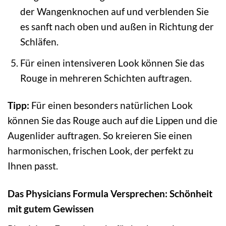
der Wangenknochen auf und verblenden Sie
es sanft nach oben und außen in Richtung der
Schläfen.
Für einen intensiveren Look können Sie das
Rouge in mehreren Schichten auftragen.
Tipp:
Für einen besonders natürlichen Look
können Sie das Rouge auch auf die Lippen und die
Augenlider auftragen. So kreieren Sie einen
harmonischen, frischen Look, der perfekt zu
Ihnen passt.
Das Physicians Formula Versprechen: Schönheit
mit gutem Gewissen