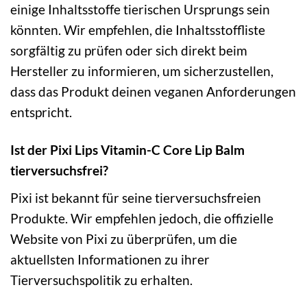
einige Inhaltsstoffe tierischen Ursprungs sein
könnten. Wir empfehlen, die Inhaltsstoffliste
sorgfältig zu prüfen oder sich direkt beim
Hersteller zu informieren, um sicherzustellen,
dass das Produkt deinen veganen Anforderungen
entspricht.
Ist der Pixi Lips Vitamin-C Core Lip Balm
tierversuchsfrei?
Pixi ist bekannt für seine tierversuchsfreien
Produkte. Wir empfehlen jedoch, die offizielle
Website von Pixi zu überprüfen, um die
aktuellsten Informationen zu ihrer
Tierversuchspolitik zu erhalten.