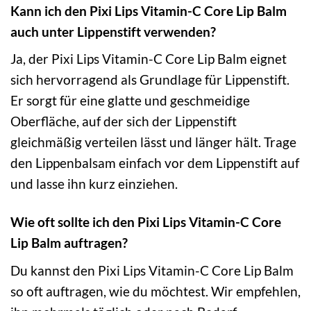
Kann ich den Pixi Lips Vitamin-C Core Lip Balm
auch unter Lippenstift verwenden?
Ja, der Pixi Lips Vitamin-C Core Lip Balm eignet
sich hervorragend als Grundlage für Lippenstift.
Er sorgt für eine glatte und geschmeidige
Oberfläche, auf der sich der Lippenstift
gleichmäßig verteilen lässt und länger hält. Trage
den Lippenbalsam einfach vor dem Lippenstift auf
und lasse ihn kurz einziehen.
Wie oft sollte ich den Pixi Lips Vitamin-C Core
Lip Balm auftragen?
Du kannst den Pixi Lips Vitamin-C Core Lip Balm
so oft auftragen, wie du möchtest. Wir empfehlen,