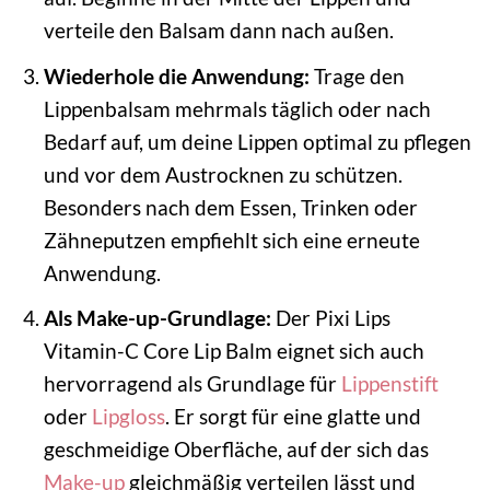
verteile den Balsam dann nach außen.
Wiederhole die Anwendung:
Trage den
Lippenbalsam mehrmals täglich oder nach
Bedarf auf, um deine Lippen optimal zu pflegen
und vor dem Austrocknen zu schützen.
Besonders nach dem Essen, Trinken oder
Zähneputzen empfiehlt sich eine erneute
Anwendung.
Als Make-up-Grundlage:
Der Pixi Lips
Vitamin-C Core Lip Balm eignet sich auch
hervorragend als Grundlage für
Lippenstift
oder
Lipgloss
. Er sorgt für eine glatte und
geschmeidige Oberfläche, auf der sich das
Make-up
gleichmäßig verteilen lässt und