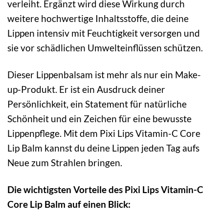
verleiht. Ergänzt wird diese Wirkung durch
weitere hochwertige Inhaltsstoffe, die deine
Lippen intensiv mit Feuchtigkeit versorgen und
sie vor schädlichen Umwelteinflüssen schützen.
Dieser Lippenbalsam ist mehr als nur ein Make-
up-Produkt. Er ist ein Ausdruck deiner
Persönlichkeit, ein Statement für natürliche
Schönheit und ein Zeichen für eine bewusste
Lippenpflege. Mit dem Pixi Lips Vitamin-C Core
Lip Balm kannst du deine Lippen jeden Tag aufs
Neue zum Strahlen bringen.
Die wichtigsten Vorteile des Pixi Lips Vitamin-C
Core Lip Balm auf einen Blick: