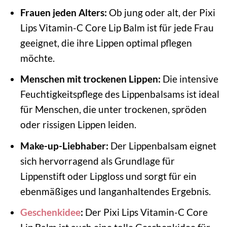
Frauen jeden Alters:
Ob jung oder alt, der Pixi
Lips Vitamin-C Core Lip Balm ist für jede Frau
geeignet, die ihre Lippen optimal pflegen
möchte.
Menschen mit trockenen Lippen:
Die intensive
Feuchtigkeitspflege des Lippenbalsams ist ideal
für Menschen, die unter trockenen, spröden
oder rissigen Lippen leiden.
Make-up-Liebhaber:
Der Lippenbalsam eignet
sich hervorragend als Grundlage für
Lippenstift oder Lipgloss und sorgt für ein
ebenmäßiges und langanhaltendes Ergebnis.
Geschenkidee
:
Der Pixi Lips Vitamin-C Core