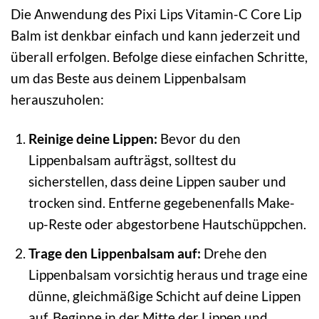
Die Anwendung des Pixi Lips Vitamin-C Core Lip
Balm ist denkbar einfach und kann jederzeit und
überall erfolgen. Befolge diese einfachen Schritte,
um das Beste aus deinem Lippenbalsam
herauszuholen:
Reinige deine Lippen:
Bevor du den
Lippenbalsam aufträgst, solltest du
sicherstellen, dass deine Lippen sauber und
trocken sind. Entferne gegebenenfalls Make-
up-Reste oder abgestorbene Hautschüppchen.
Trage den Lippenbalsam auf:
Drehe den
Lippenbalsam vorsichtig heraus und trage eine
dünne, gleichmäßige Schicht auf deine Lippen
auf. Beginne in der Mitte der Lippen und