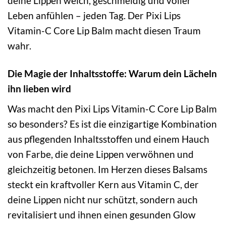
deine Lippen weich, geschmeidig und voller
Leben anfühlen – jeden Tag. Der Pixi Lips
Vitamin-C Core Lip Balm macht diesen Traum
wahr.
Die Magie der Inhaltsstoffe: Warum dein Lächeln
ihn lieben wird
Was macht den Pixi Lips Vitamin-C Core Lip Balm
so besonders? Es ist die einzigartige Kombination
aus pflegenden Inhaltsstoffen und einem Hauch
von Farbe, die deine Lippen verwöhnen und
gleichzeitig betonen. Im Herzen dieses Balsams
steckt ein kraftvoller Kern aus Vitamin C, der
deine Lippen nicht nur schützt, sondern auch
revitalisiert und ihnen einen gesunden Glow