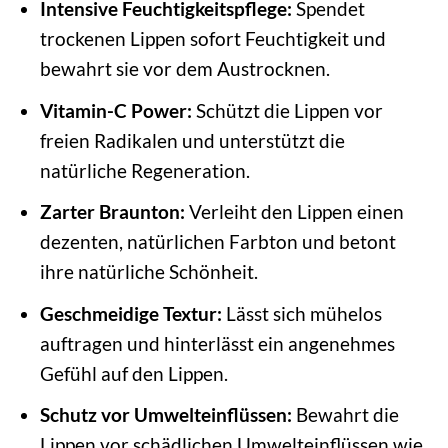
Intensive Feuchtigkeitspflege:
Spendet
trockenen Lippen sofort Feuchtigkeit und
bewahrt sie vor dem Austrocknen.
Vitamin-C Power:
Schützt die Lippen vor
freien Radikalen und unterstützt die
natürliche Regeneration.
Zarter Braunton:
Verleiht den Lippen einen
dezenten, natürlichen Farbton und betont
ihre natürliche Schönheit.
Geschmeidige Textur:
Lässt sich mühelos
auftragen und hinterlässt ein angenehmes
Gefühl auf den Lippen.
Schutz vor Umwelteinflüssen:
Bewahrt die
Lippen vor schädlichen Umwelteinflüssen wie