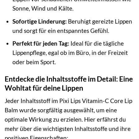
Sonne, Wind und Kälte.
Sofortige Linderung:
Beruhigt gereizte Lippen
und sorgt für ein entspanntes Gefühl.
Perfekt für jeden Tag:
Ideal für die tägliche
Lippenpflege, egal ob im Büro, in der Freizeit
oder beim Sport.
Entdecke die Inhaltsstoffe im Detail: Eine
Wohltat für deine Lippen
Jeder Inhaltsstoff im Pixi Lips Vitamin-C Core Lip
Balm wurde sorgfältig ausgewählt, um eine
optimale Wirkung zu erzielen. Hier erfährst du
mehr über die wichtigsten Inhaltsstoffe und ihre
positiven Eigenschaften: