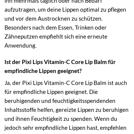
ihn mehrmals täglich oder nach Bedarf
aufzutragen, um deine Lippen optimal zu pflegen
und vor dem Austrocknen zu schützen.
Besonders nach dem Essen, Trinken oder
Zähneputzen empfiehlt sich eine erneute
Anwendung.
Ist der Pixi Lips Vitamin-C Core Lip Balm für
empfindliche Lippen geeignet?
Ja, der Pixi Lips Vitamin-C Core Lip Balm ist auch
für empfindliche Lippen geeignet. Die
beruhigenden und feuchtigkeitsspendenden
Inhaltsstoffe helfen, gereizte Lippen zu beruhigen
und ihnen Feuchtigkeit zu spenden. Wenn du
jedoch sehr empfindliche Lippen hast, empfehlen