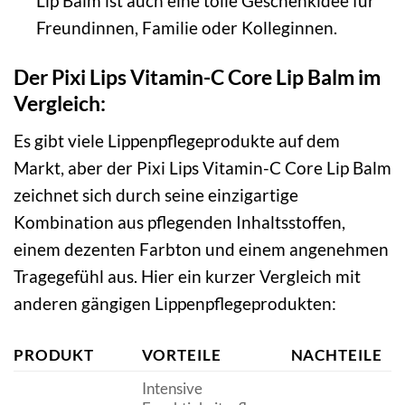
Lip Balm ist auch eine tolle Geschenkidee für
Freundinnen, Familie oder Kolleginnen.
Der Pixi Lips Vitamin-C Core Lip Balm im
Vergleich:
Es gibt viele Lippenpflegeprodukte auf dem
Markt, aber der Pixi Lips Vitamin-C Core Lip Balm
zeichnet sich durch seine einzigartige
Kombination aus pflegenden Inhaltsstoffen,
einem dezenten Farbton und einem angenehmen
Tragegefühl aus. Hier ein kurzer Vergleich mit
anderen gängigen Lippenpflegeprodukten:
PRODUKT
VORTEILE
NACHTEILE
Intensive