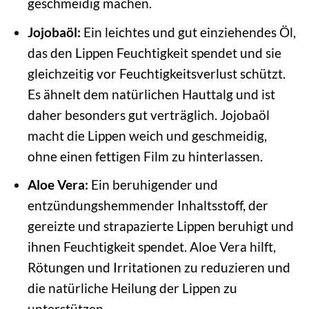
geschmeidig machen.
Jojobaöl:
Ein leichtes und gut einziehendes Öl,
das den Lippen Feuchtigkeit spendet und sie
gleichzeitig vor Feuchtigkeitsverlust schützt.
Es ähnelt dem natürlichen Hauttalg und ist
daher besonders gut verträglich. Jojobaöl
macht die Lippen weich und geschmeidig,
ohne einen fettigen Film zu hinterlassen.
Aloe Vera:
Ein beruhigender und
entzündungshemmender Inhaltsstoff, der
gereizte und strapazierte Lippen beruhigt und
ihnen Feuchtigkeit spendet. Aloe Vera hilft,
Rötungen und Irritationen zu reduzieren und
die natürliche Heilung der Lippen zu
unterstützen.