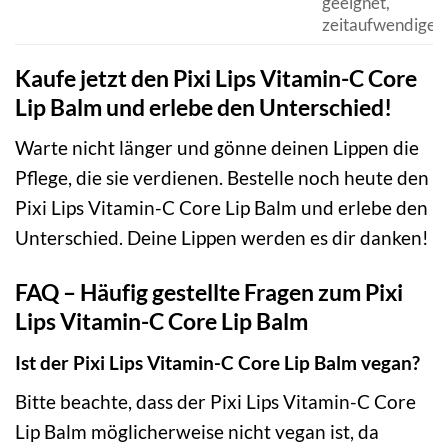
geeignet,
zeitaufwendiger
Kaufe jetzt den Pixi Lips Vitamin-C Core
Lip Balm und erlebe den Unterschied!
Warte nicht länger und gönne deinen Lippen die
Pflege, die sie verdienen. Bestelle noch heute den
Pixi Lips Vitamin-C Core Lip Balm und erlebe den
Unterschied. Deine Lippen werden es dir danken!
FAQ – Häufig gestellte Fragen zum Pixi
Lips Vitamin-C Core Lip Balm
Ist der Pixi Lips Vitamin-C Core Lip Balm vegan?
Bitte beachte, dass der Pixi Lips Vitamin-C Core
Lip Balm möglicherweise nicht vegan ist, da