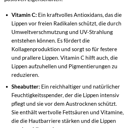
Vitamin C:
Ein kraftvolles Antioxidans, das die
Lippen vor freien Radikalen schützt, die durch
Umweltverschmutzung und UV-Strahlung
entstehen können. Es fördert die
Kollagenproduktion und sorgt so für festere
und prallere Lippen. Vitamin C hilft auch, die
Lippen aufzuhellen und Pigmentierungen zu
reduzieren.
Sheabutter:
Ein reichhaltiger und natürlicher
Feuchtigkeitsspender, der die Lippen intensiv
pflegt und sie vor dem Austrocknen schützt.
Sie enthält wertvolle Fettsäuren und Vitamine,
die die Hautbarriere stärken und die Lippen