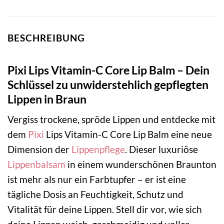
BESCHREIBUNG
Pixi Lips Vitamin-C Core Lip Balm – Dein
Schlüssel zu unwiderstehlich gepflegten
Lippen in Braun
Vergiss trockene, spröde Lippen und entdecke mit
dem
Pixi
Lips Vitamin-C Core Lip Balm eine neue
Dimension der
Lippenpflege
. Dieser luxuriöse
Lippenbalsam
in einem wunderschönen Braunton
ist mehr als nur ein Farbtupfer – er ist eine
tägliche Dosis an Feuchtigkeit, Schutz und
Vitalität für deine Lippen. Stell dir vor, wie sich