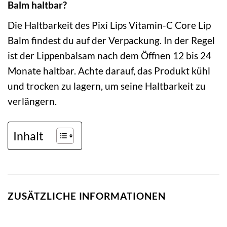
Balm haltbar?
Die Haltbarkeit des Pixi Lips Vitamin-C Core Lip
Balm findest du auf der Verpackung. In der Regel
ist der Lippenbalsam nach dem Öffnen 12 bis 24
Monate haltbar. Achte darauf, das Produkt kühl
und trocken zu lagern, um seine Haltbarkeit zu
verlängern.
Inhalt
ZUSÄTZLICHE INFORMATIONEN