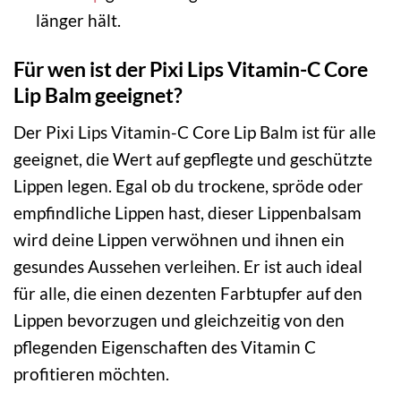
länger hält.
Für wen ist der Pixi Lips Vitamin-C Core
Lip Balm geeignet?
Der Pixi Lips Vitamin-C Core Lip Balm ist für alle
geeignet, die Wert auf gepflegte und geschützte
Lippen legen. Egal ob du trockene, spröde oder
empfindliche Lippen hast, dieser Lippenbalsam
wird deine Lippen verwöhnen und ihnen ein
gesundes Aussehen verleihen. Er ist auch ideal
für alle, die einen dezenten Farbtupfer auf den
Lippen bevorzugen und gleichzeitig von den
pflegenden Eigenschaften des Vitamin C
profitieren möchten.