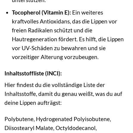
Tocopherol (Vitamin E):
Ein weiteres
kraftvolles Antioxidans, das die Lippen vor
freien Radikalen schützt und die
Hautregeneration fördert. Es hilft, die Lippen
vor UV-Schäden zu bewahren und sie
vorzeitiger Alterung vorzubeugen.
Inhaltsstoffliste (INCI):
Hier findest du die vollständige Liste der
Inhaltsstoffe, damit du genau weißt, was du auf
deine Lippen aufträgst:
Polybutene, Hydrogenated Polyisobutene,
Diisostearyl Malate, Octyldodecanol,