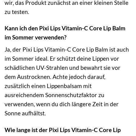
wir, das Produkt zunächst an einer kleinen Stelle
zu testen.
Kann ich den Pixi Lips Vitamin-C Core Lip Balm
im Sommer verwenden?
Ja, der Pixi Lips Vitamin-C Core Lip Balm ist auch
im Sommer ideal. Er schützt deine Lippen vor
schädlichen UV-Strahlen und bewahrt sie vor
dem Austrocknen. Achte jedoch darauf,
zusätzlich einen Lippenbalsam mit
ausreichendem Sonnenschutzfaktor zu
verwenden, wenn du dich längere Zeit in der
Sonne aufhältst.
Wie lange ist der Pixi Lips Vitamin-C Core Lip