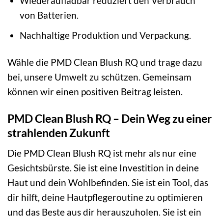
Wiederaufladbar reduziert den Verbrauch
von Batterien.
Nachhaltige Produktion und Verpackung.
Wähle die PMD Clean Blush RQ und trage dazu
bei, unsere Umwelt zu schützen. Gemeinsam
können wir einen positiven Beitrag leisten.
PMD Clean Blush RQ – Dein Weg zu einer
strahlenden Zukunft
Die PMD Clean Blush RQ ist mehr als nur eine
Gesichtsbürste. Sie ist eine Investition in deine
Haut und dein Wohlbefinden. Sie ist ein Tool, das
dir hilft, deine Hautpflegeroutine zu optimieren
und das Beste aus dir herauszuholen. Sie ist ein