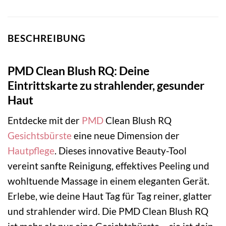
BESCHREIBUNG
PMD Clean Blush RQ: Deine
Eintrittskarte zu strahlender, gesunder
Haut
Entdecke mit der
PMD
Clean Blush RQ
Gesichtsbürste
eine neue Dimension der
Hautpflege
. Dieses innovative Beauty-Tool
vereint sanfte Reinigung, effektives Peeling und
wohltuende Massage in einem eleganten Gerät.
Erlebe, wie deine Haut Tag für Tag reiner, glatter
und strahlender wird. Die PMD Clean Blush RQ