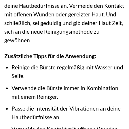
deine Hautbedürfnisse an. Vermeide den Kontakt
mit offenen Wunden oder gereizter Haut. Und
schließlich, sei geduldig und gib deiner Haut Zeit,
sich an die neue Reinigungsmethode zu
gewöhnen.
Zusätzliche Tipps für die Anwendung:
Reinige die Bürste regelmäßig mit Wasser und
Seife.
Verwende die Bürste immer in Kombination
mit einem Reiniger.
Passe die Intensität der Vibrationen an deine
Hautbedürfnisse an.