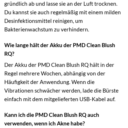
gründlich ab und lasse sie an der Luft trocknen.
Du kannst sie auch regelmäßig mit einem milden
Desinfektionsmittel reinigen, um
Bakterienwachstum zu verhindern.
Wie lange hält der Akku der PMD Clean Blush
RQ?
Der Akku der PMD Clean Blush RQ hält in der
Regel mehrere Wochen, abhängig von der
Häufigkeit der Anwendung. Wenn die
Vibrationen schwächer werden, lade die Bürste
einfach mit dem mitgelieferten USB-Kabel auf.
Kann ich die PMD Clean Blush RQ auch
verwenden, wenn ich Akne habe?