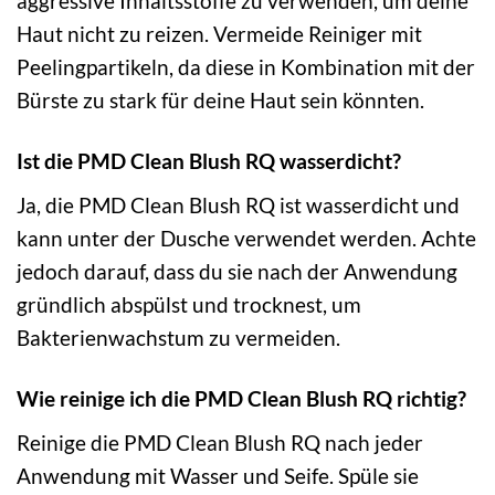
aggressive Inhaltsstoffe zu verwenden, um deine
Haut nicht zu reizen. Vermeide Reiniger mit
Peelingpartikeln, da diese in Kombination mit der
Bürste zu stark für deine Haut sein könnten.
Ist die PMD Clean Blush RQ wasserdicht?
Ja, die PMD Clean Blush RQ ist wasserdicht und
kann unter der Dusche verwendet werden. Achte
jedoch darauf, dass du sie nach der Anwendung
gründlich abspülst und trocknest, um
Bakterienwachstum zu vermeiden.
Wie reinige ich die PMD Clean Blush RQ richtig?
Reinige die PMD Clean Blush RQ nach jeder
Anwendung mit Wasser und Seife. Spüle sie