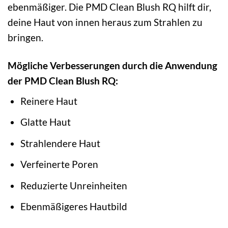
ebenmäßiger. Die PMD Clean Blush RQ hilft dir,
deine Haut von innen heraus zum Strahlen zu
bringen.
Mögliche Verbesserungen durch die Anwendung
der PMD Clean Blush RQ:
Reinere Haut
Glatte Haut
Strahlendere Haut
Verfeinerte Poren
Reduzierte Unreinheiten
Ebenmäßigeres Hautbild