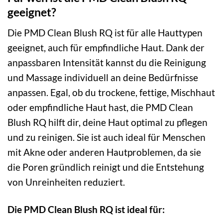
geeignet?
Die PMD Clean Blush RQ ist für alle Hauttypen
geeignet, auch für empfindliche Haut. Dank der
anpassbaren Intensität kannst du die Reinigung
und Massage individuell an deine Bedürfnisse
anpassen. Egal, ob du trockene, fettige, Mischhaut
oder empfindliche Haut hast, die PMD Clean
Blush RQ hilft dir, deine Haut optimal zu pflegen
und zu reinigen. Sie ist auch ideal für Menschen
mit Akne oder anderen Hautproblemen, da sie
die Poren gründlich reinigt und die Entstehung
von Unreinheiten reduziert.
Die PMD Clean Blush RQ ist ideal für: