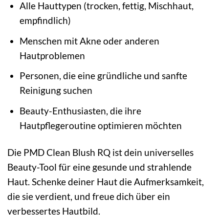
Alle Hauttypen (trocken, fettig, Mischhaut,
empfindlich)
Menschen mit Akne oder anderen
Hautproblemen
Personen, die eine gründliche und sanfte
Reinigung suchen
Beauty-Enthusiasten, die ihre
Hautpflegeroutine optimieren möchten
Die PMD Clean Blush RQ ist dein universelles
Beauty-Tool für eine gesunde und strahlende
Haut. Schenke deiner Haut die Aufmerksamkeit,
die sie verdient, und freue dich über ein
verbessertes Hautbild.