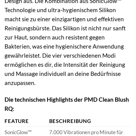
Design aus. Die Kombination aus SonicGlow™
Technologie und ultra-hygienischem Silikon
macht sie zu einer einzigartigen und effektiven
Reinigungsbürste. Das Silikon ist nicht nur sanft
zur Haut, sondern auch resistent gegen
Bakterien, was eine hygienischere Anwendung
gewährleistet. Die vier verschiedenen Modi
ermöglichen es dir, die Intensität der Reinigung
und Massage individuell an deine Bedürfnisse
anzupassen.
Die technischen Highlights der PMD Clean Blush
RQ:
FEATURE
BESCHREIBUNG
SonicGlow™
7.000 Vibrationen pro Minute für