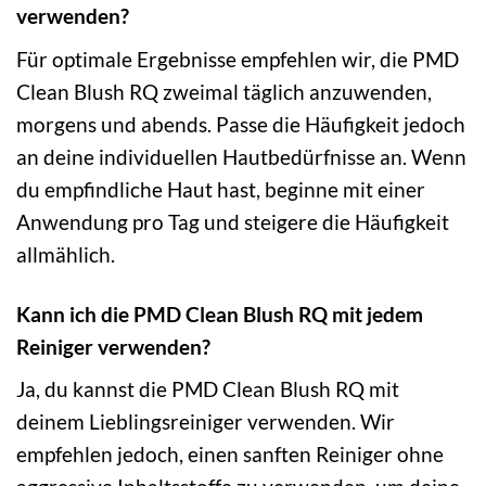
verwenden?
Für optimale Ergebnisse empfehlen wir, die PMD
Clean Blush RQ zweimal täglich anzuwenden,
morgens und abends. Passe die Häufigkeit jedoch
an deine individuellen Hautbedürfnisse an. Wenn
du empfindliche Haut hast, beginne mit einer
Anwendung pro Tag und steigere die Häufigkeit
allmählich.
Kann ich die PMD Clean Blush RQ mit jedem
Reiniger verwenden?
Ja, du kannst die PMD Clean Blush RQ mit
deinem Lieblingsreiniger verwenden. Wir
empfehlen jedoch, einen sanften Reiniger ohne