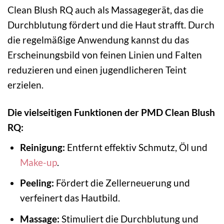
Clean Blush RQ auch als Massagegerät, das die
Durchblutung fördert und die Haut strafft. Durch
die regelmäßige Anwendung kannst du das
Erscheinungsbild von feinen Linien und Falten
reduzieren und einen jugendlicheren Teint
erzielen.
Die vielseitigen Funktionen der PMD Clean Blush
RQ:
Reinigung:
Entfernt effektiv Schmutz, Öl und
Make-up
.
Peeling:
Fördert die Zellerneuerung und
verfeinert das Hautbild.
Massage:
Stimuliert die Durchblutung und