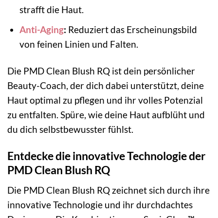
strafft die Haut.
Anti-Aging
:
Reduziert das Erscheinungsbild
von feinen Linien und Falten.
Die PMD Clean Blush RQ ist dein persönlicher
Beauty-Coach, der dich dabei unterstützt, deine
Haut optimal zu pflegen und ihr volles Potenzial
zu entfalten. Spüre, wie deine Haut aufblüht und
du dich selbstbewusster fühlst.
Entdecke die innovative Technologie der
PMD Clean Blush RQ
Die PMD Clean Blush RQ zeichnet sich durch ihre
innovative Technologie und ihr durchdachtes