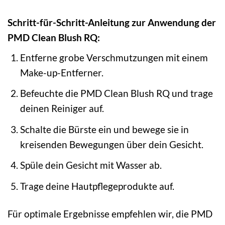
Schritt-für-Schritt-Anleitung zur Anwendung der
PMD Clean Blush RQ:
Entferne grobe Verschmutzungen mit einem
Make-up-Entferner.
Befeuchte die PMD Clean Blush RQ und trage
deinen Reiniger auf.
Schalte die Bürste ein und bewege sie in
kreisenden Bewegungen über dein Gesicht.
Spüle dein Gesicht mit Wasser ab.
Trage deine Hautpflegeprodukte auf.
Für optimale Ergebnisse empfehlen wir, die PMD