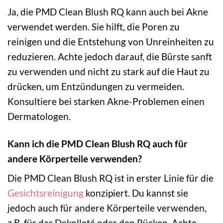
Ja, die PMD Clean Blush RQ kann auch bei Akne
verwendet werden. Sie hilft, die Poren zu
reinigen und die Entstehung von Unreinheiten zu
reduzieren. Achte jedoch darauf, die Bürste sanft
zu verwenden und nicht zu stark auf die Haut zu
drücken, um Entzündungen zu vermeiden.
Konsultiere bei starken Akne-Problemen einen
Dermatologen.
Kann ich die PMD Clean Blush RQ auch für
andere Körperteile verwenden?
Die PMD Clean Blush RQ ist in erster Linie für die
Gesichtsreinigung
konzipiert. Du kannst sie
jedoch auch für andere Körperteile verwenden,
z.B. für das Dekolleté oder den Rücken. Achte