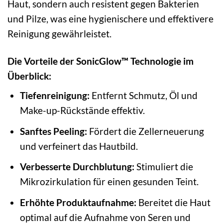
Haut, sondern auch resistent gegen Bakterien
und Pilze, was eine hygienischere und effektivere
Reinigung gewährleistet.
Die Vorteile der SonicGlow™ Technologie im
Überblick:
Tiefenreinigung:
Entfernt Schmutz, Öl und
Make-up-Rückstände effektiv.
Sanftes Peeling:
Fördert die Zellerneuerung
und verfeinert das Hautbild.
Verbesserte Durchblutung:
Stimuliert die
Mikrozirkulation für einen gesunden Teint.
Erhöhte Produktaufnahme:
Bereitet die Haut
optimal auf die Aufnahme von Seren und