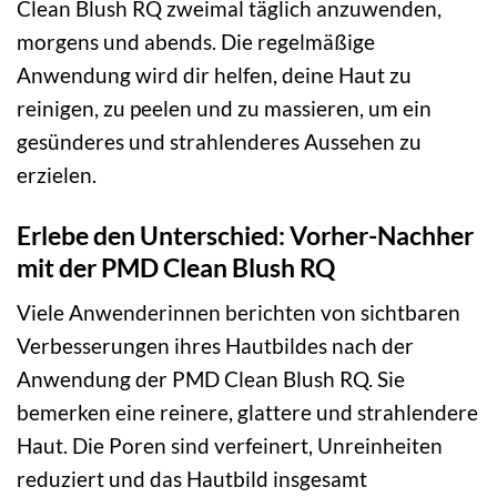
Clean Blush RQ zweimal täglich anzuwenden,
morgens und abends. Die regelmäßige
Anwendung wird dir helfen, deine Haut zu
reinigen, zu peelen und zu massieren, um ein
gesünderes und strahlenderes Aussehen zu
erzielen.
Erlebe den Unterschied: Vorher-Nachher
mit der PMD Clean Blush RQ
Viele Anwenderinnen berichten von sichtbaren
Verbesserungen ihres Hautbildes nach der
Anwendung der PMD Clean Blush RQ. Sie
bemerken eine reinere, glattere und strahlendere
Haut. Die Poren sind verfeinert, Unreinheiten
reduziert und das Hautbild insgesamt