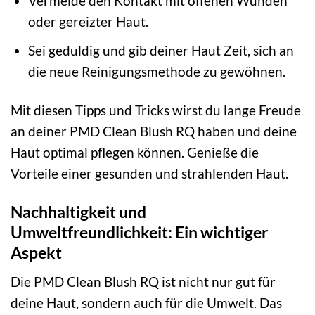
Vermeide den Kontakt mit offenen Wunden
oder gereizter Haut.
Sei geduldig und gib deiner Haut Zeit, sich an
die neue Reinigungsmethode zu gewöhnen.
Mit diesen Tipps und Tricks wirst du lange Freude
an deiner PMD Clean Blush RQ haben und deine
Haut optimal pflegen können. Genieße die
Vorteile einer gesunden und strahlenden Haut.
Nachhaltigkeit und
Umweltfreundlichkeit: Ein wichtiger
Aspekt
Die PMD Clean Blush RQ ist nicht nur gut für
deine Haut, sondern auch für die Umwelt. Das