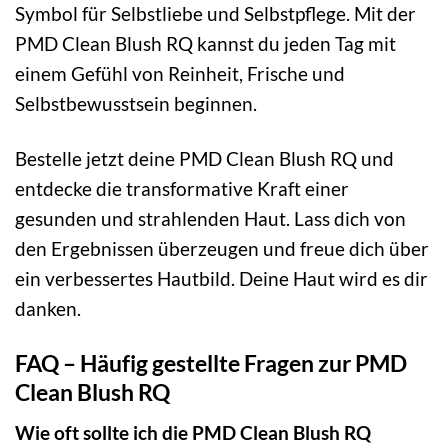
Symbol für Selbstliebe und Selbstpflege. Mit der
PMD Clean Blush RQ kannst du jeden Tag mit
einem Gefühl von Reinheit, Frische und
Selbstbewusstsein beginnen.
Bestelle jetzt deine PMD Clean Blush RQ und
entdecke die transformative Kraft einer
gesunden und strahlenden Haut. Lass dich von
den Ergebnissen überzeugen und freue dich über
ein verbessertes Hautbild. Deine Haut wird es dir
danken.
FAQ – Häufig gestellte Fragen zur PMD
Clean Blush RQ
Wie oft sollte ich die PMD Clean Blush RQ