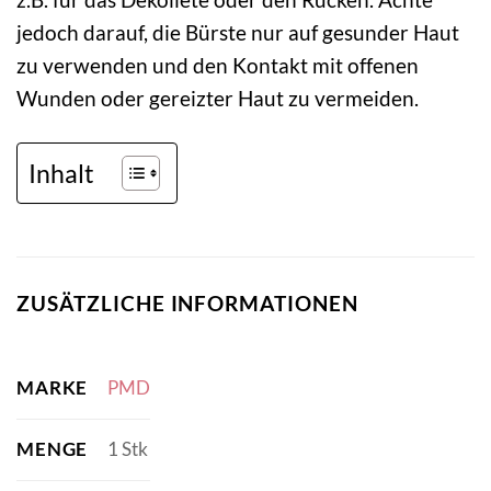
jedoch darauf, die Bürste nur auf gesunder Haut
zu verwenden und den Kontakt mit offenen
Wunden oder gereizter Haut zu vermeiden.
Inhalt
ZUSÄTZLICHE INFORMATIONEN
MARKE
PMD
MENGE
1 Stk