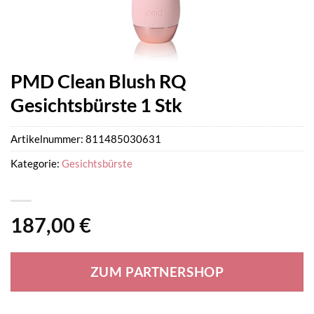
PMD Clean Blush RQ
Gesichtsbürste 1 Stk
Artikelnummer:
811485030631
Kategorie:
Gesichtsbürste
187,00
€
ZUM PARTNERSHOP