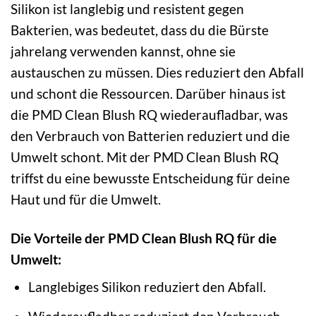
Silikon ist langlebig und resistent gegen
Bakterien, was bedeutet, dass du die Bürste
jahrelang verwenden kannst, ohne sie
austauschen zu müssen. Dies reduziert den Abfall
und schont die Ressourcen. Darüber hinaus ist
die PMD Clean Blush RQ wiederaufladbar, was
den Verbrauch von Batterien reduziert und die
Umwelt schont. Mit der PMD Clean Blush RQ
triffst du eine bewusste Entscheidung für deine
Haut und für die Umwelt.
Die Vorteile der PMD Clean Blush RQ für die
Umwelt:
Langlebiges Silikon reduziert den Abfall.