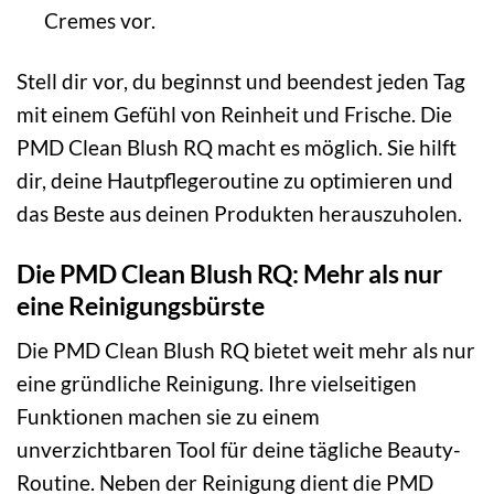
Cremes vor.
Stell dir vor, du beginnst und beendest jeden Tag
mit einem Gefühl von Reinheit und Frische. Die
PMD Clean Blush RQ macht es möglich. Sie hilft
dir, deine Hautpflegeroutine zu optimieren und
das Beste aus deinen Produkten herauszuholen.
Die PMD Clean Blush RQ: Mehr als nur
eine Reinigungsbürste
Die PMD Clean Blush RQ bietet weit mehr als nur
eine gründliche Reinigung. Ihre vielseitigen
Funktionen machen sie zu einem
unverzichtbaren Tool für deine tägliche Beauty-
Routine. Neben der Reinigung dient die PMD