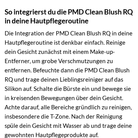
So integrierst du die PMD Clean Blush RQ
in deine Hautpflegeroutine
Die Integration der PMD Clean Blush RQ in deine
Hautpflegeroutine ist denkbar einfach. Reinige
dein Gesicht zunächst mit einem Make-up-
Entferner, um grobe Verschmutzungen zu
entfernen. Befeuchte dann die PMD Clean Blush
RQ und trage deinen Lieblingsreiniger auf das
Silikon auf. Schalte die Bürste ein und bewege sie
in kreisenden Bewegungen über dein Gesicht.
Achte darauf, alle Bereiche gründlich zu reinigen,
insbesondere die T-Zone. Nach der Reinigung
spüle dein Gesicht mit Wasser ab und trage deine
gewohnten Hautpflegeprodukte auf.