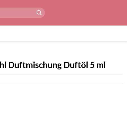
hl Duftmischung Duftöl 5 ml