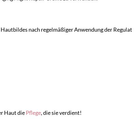
s Hautbildes nach regelmäßiger Anwendung der Regulat
er Haut die
Pflege
, die sie verdient!