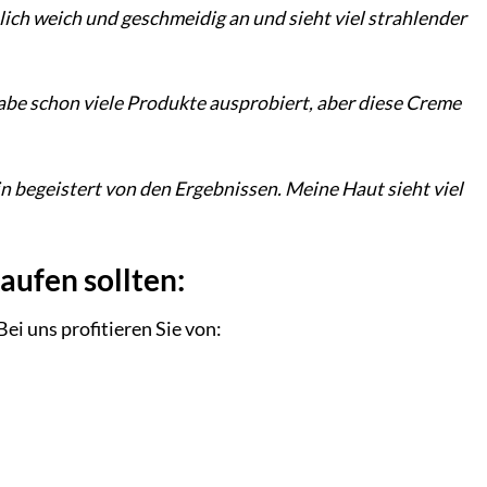
lich weich und geschmeidig an und sieht viel strahlender
habe schon viele Produkte ausprobiert, aber diese Creme
n begeistert von den Ergebnissen. Meine Haut sieht viel
aufen sollten:
ei uns profitieren Sie von: