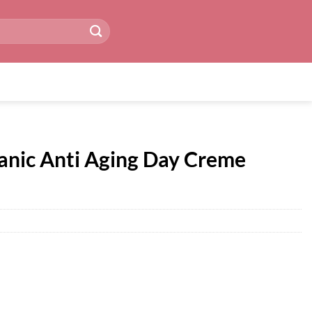
anic Anti Aging Day Creme