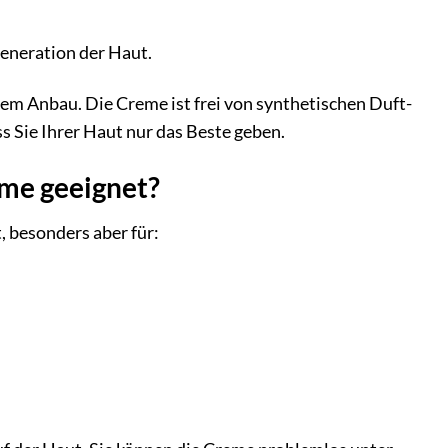
eneration der Haut.
hem Anbau. Die Creme ist frei von synthetischen Duft-
s Sie Ihrer Haut nur das Beste geben.
eme geeignet?
, besonders aber für: