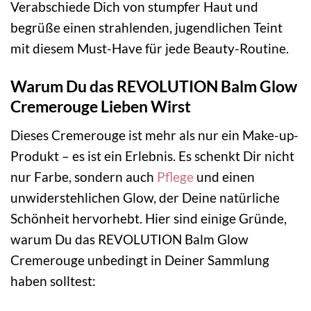
Verabschiede Dich von stumpfer Haut und
begrüße einen strahlenden, jugendlichen Teint
mit diesem Must-Have für jede Beauty-Routine.
Warum Du das REVOLUTION Balm Glow
Cremerouge Lieben Wirst
Dieses Cremerouge ist mehr als nur ein Make-up-
Produkt – es ist ein Erlebnis. Es schenkt Dir nicht
nur Farbe, sondern auch
Pflege
und einen
unwiderstehlichen Glow, der Deine natürliche
Schönheit hervorhebt. Hier sind einige Gründe,
warum Du das REVOLUTION Balm Glow
Cremerouge unbedingt in Deiner Sammlung
haben solltest: