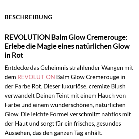
BESCHREIBUNG
REVOLUTION Balm Glow Cremerouge:
Erlebe die Magie eines natürlichen Glow
in Rot
Entdecke das Geheimnis strahlender Wangen mit
dem
REVOLUTION
Balm Glow Cremerouge in
der Farbe Rot. Dieser luxuriöse, cremige Blush
verwandelt Deinen Teint mit einem Hauch von
Farbe und einem wunderschönen, natürlichen
Glow. Die leichte Formel verschmilzt nahtlos mit
der Haut und sorgt für ein frisches, gesundes
Aussehen, das den ganzen Tag anhält.