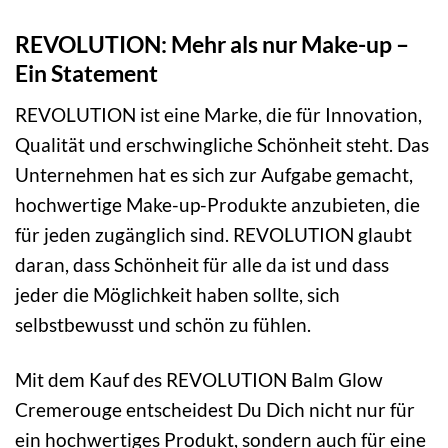
REVOLUTION: Mehr als nur Make-up –
Ein Statement
REVOLUTION ist eine Marke, die für Innovation,
Qualität und erschwingliche Schönheit steht. Das
Unternehmen hat es sich zur Aufgabe gemacht,
hochwertige Make-up-Produkte anzubieten, die
für jeden zugänglich sind. REVOLUTION glaubt
daran, dass Schönheit für alle da ist und dass
jeder die Möglichkeit haben sollte, sich
selbstbewusst und schön zu fühlen.
Mit dem Kauf des REVOLUTION Balm Glow
Cremerouge entscheidest Du Dich nicht nur für
ein hochwertiges Produkt, sondern auch für eine