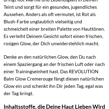
Teint und sorgt für ein gesundes, jugendliches
Aussehen. Anders als oft vermutet, ist Rot als
Blush-Farbe unglaublich vielseitig und
schmeichelt einer breiten Palette von Hauttönen.
Es verleiht Deinem Gesicht sofort einen frischen,
rosigen Glow, der Dich unwiderstehlich macht.
Denke an den natürlichen Glow, den Du nach
einem Spaziergang an der frischen Luft oder nach
einer Trainingseinheit hast. Das REVOLUTION
Balm Glow Cremerouge fängt diesen natürlichen
Glow ein und schenkt ihn Dir jeden Tag, egal was
der Tag bringt.
Inhaltsstoffe, die Deine Haut Lieben Wird