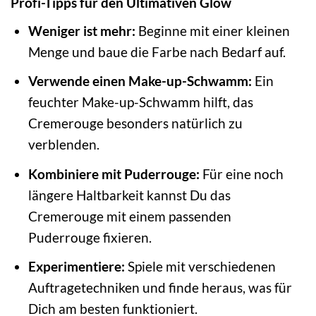
Profi-Tipps für den Ultimativen Glow
Weniger ist mehr:
Beginne mit einer kleinen
Menge und baue die Farbe nach Bedarf auf.
Verwende einen Make-up-Schwamm:
Ein
feuchter Make-up-Schwamm hilft, das
Cremerouge besonders natürlich zu
verblenden.
Kombiniere mit Puderrouge:
Für eine noch
längere Haltbarkeit kannst Du das
Cremerouge mit einem passenden
Puderrouge fixieren.
Experimentiere:
Spiele mit verschiedenen
Auftragetechniken und finde heraus, was für
Dich am besten funktioniert.