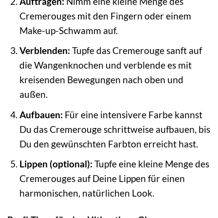
Auftragen:
Nimm eine kleine Menge des
Cremerouges mit den Fingern oder einem
Make-up-Schwamm auf.
Verblenden:
Tupfe das Cremerouge sanft auf
die Wangenknochen und verblende es mit
kreisenden Bewegungen nach oben und
außen.
Aufbauen:
Für eine intensivere Farbe kannst
Du das Cremerouge schrittweise aufbauen, bis
Du den gewünschten Farbton erreicht hast.
Lippen (optional):
Tupfe eine kleine Menge des
Cremerouges auf Deine Lippen für einen
harmonischen, natürlichen Look.