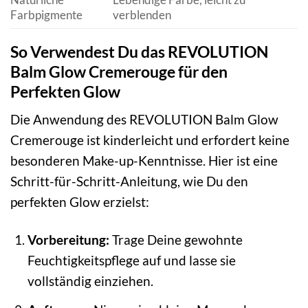
Farbpigmente
verblenden
So Verwendest Du das REVOLUTION
Balm Glow Cremerouge für den
Perfekten Glow
Die Anwendung des REVOLUTION Balm Glow
Cremerouge ist kinderleicht und erfordert keine
besonderen Make-up-Kenntnisse. Hier ist eine
Schritt-für-Schritt-Anleitung, wie Du den
perfekten Glow erzielst:
Vorbereitung:
Trage Deine gewohnte
Feuchtigkeitspflege auf und lasse sie
vollständig einziehen.