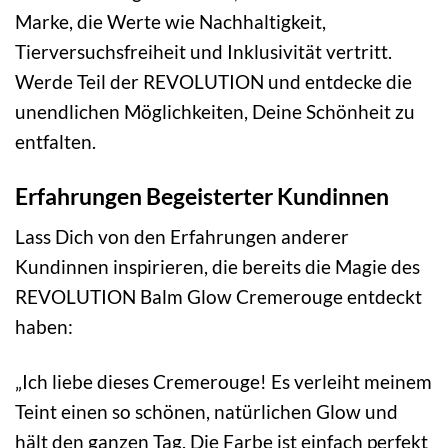
Marke, die Werte wie Nachhaltigkeit,
Tierversuchsfreiheit und Inklusivität vertritt.
Werde Teil der REVOLUTION und entdecke die
unendlichen Möglichkeiten, Deine Schönheit zu
entfalten.
Erfahrungen Begeisterter Kundinnen
Lass Dich von den Erfahrungen anderer
Kundinnen inspirieren, die bereits die Magie des
REVOLUTION Balm Glow Cremerouge entdeckt
haben:
„Ich liebe dieses Cremerouge! Es verleiht meinem
Teint einen so schönen, natürlichen Glow und
hält den ganzen Tag. Die Farbe ist einfach perfekt