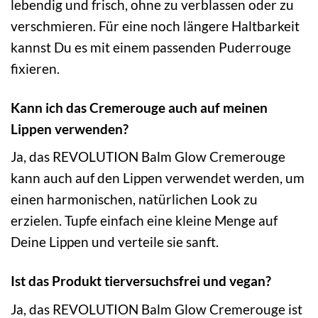
lebendig und frisch, ohne zu verblassen oder zu
verschmieren. Für eine noch längere Haltbarkeit
kannst Du es mit einem passenden Puderrouge
fixieren.
Kann ich das Cremerouge auch auf meinen
Lippen verwenden?
Ja, das REVOLUTION Balm Glow Cremerouge
kann auch auf den Lippen verwendet werden, um
einen harmonischen, natürlichen Look zu
erzielen. Tupfe einfach eine kleine Menge auf
Deine Lippen und verteile sie sanft.
Ist das Produkt tierversuchsfrei und vegan?
Ja, das REVOLUTION Balm Glow Cremerouge ist