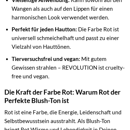
Wangen als auch auf den Lippen für einen
harmonischen Look verwendet werden.
Perfekt für jeden Hautton:
Die Farbe Rot ist
universell schmeichelhaft und passt zu einer
Vielzahl von Hauttönen.
Tierversuchsfrei und vegan:
Mit gutem
Gewissen strahlen – REVOLUTION ist cruelty-
free und vegan.
Die Kraft der Farbe Rot: Warum Rot der
Perfekte Blush-Ton ist
Rot ist eine Farbe, die Energie, Leidenschaft und
Selbstbewusstsein ausstrahlt. Als Blush-Ton
bringt Rot Wärme und Lebendigkeit in Deinen