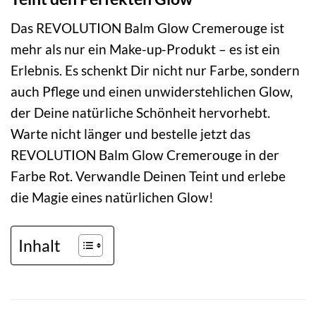
Das REVOLUTION Balm Glow Cremerouge ist
mehr als nur ein Make-up-Produkt – es ist ein
Erlebnis. Es schenkt Dir nicht nur Farbe, sondern
auch Pflege und einen unwiderstehlichen Glow,
der Deine natürliche Schönheit hervorhebt.
Warte nicht länger und bestelle jetzt das
REVOLUTION Balm Glow Cremerouge in der
Farbe Rot. Verwandle Deinen Teint und erlebe
die Magie eines natürlichen Glow!
Inhalt