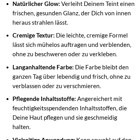
Natürlicher Glow:
Verleiht Deinem Teint einen
frischen, gesunden Glanz, der Dich von innen
heraus strahlen lässt.
Cremige Textur:
Die leichte, cremige Formel
lässt sich mühelos auftragen und verblenden,
ohne zu beschweren oder zu verkleben.
Langanhaltende Farbe:
Die Farbe bleibt den
ganzen Tag über lebendig und frisch, ohne zu
verblassen oder zu verschmieren.
Pflegende Inhaltsstoffe:
Angereichert mit
feuchtigkeitsspendenden Inhaltsstoffen, die
Deine Haut pflegen und sie geschmeidig
halten.
Vielseitige Anwendung:
Kann sowohl auf den