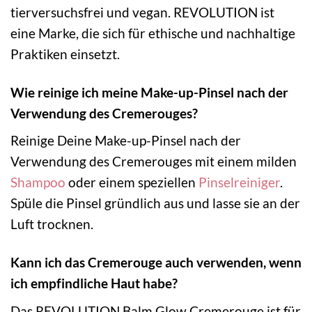
tierversuchsfrei und vegan. REVOLUTION ist
eine Marke, die sich für ethische und nachhaltige
Praktiken einsetzt.
Wie reinige ich meine Make-up-Pinsel nach der
Verwendung des Cremerouges?
Reinige Deine Make-up-Pinsel nach der
Verwendung des Cremerouges mit einem milden
Shampoo
oder einem speziellen
Pinselreiniger
.
Spüle die Pinsel gründlich aus und lasse sie an der
Luft trocknen.
Kann ich das Cremerouge auch verwenden, wenn
ich empfindliche Haut habe?
Das REVOLUTION Balm Glow Cremerouge ist für