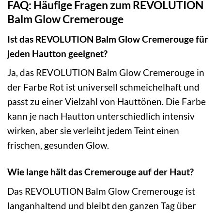
FAQ: Häufige Fragen zum REVOLUTION
Balm Glow Cremerouge
Ist das REVOLUTION Balm Glow Cremerouge für
jeden Hautton geeignet?
Ja, das REVOLUTION Balm Glow Cremerouge in
der Farbe Rot ist universell schmeichelhaft und
passt zu einer Vielzahl von Hauttönen. Die Farbe
kann je nach Hautton unterschiedlich intensiv
wirken, aber sie verleiht jedem Teint einen
frischen, gesunden Glow.
Wie lange hält das Cremerouge auf der Haut?
Das REVOLUTION Balm Glow Cremerouge ist
langanhaltend und bleibt den ganzen Tag über