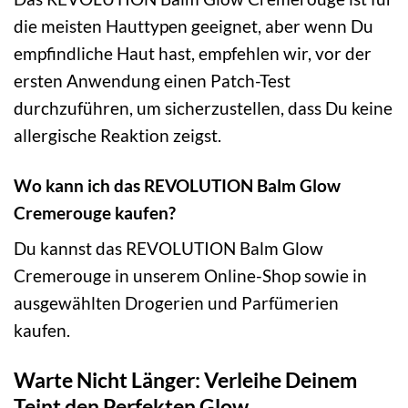
die meisten Hauttypen geeignet, aber wenn Du
empfindliche Haut hast, empfehlen wir, vor der
ersten Anwendung einen Patch-Test
durchzuführen, um sicherzustellen, dass Du keine
allergische Reaktion zeigst.
Wo kann ich das REVOLUTION Balm Glow
Cremerouge kaufen?
Du kannst das REVOLUTION Balm Glow
Cremerouge in unserem Online-Shop sowie in
ausgewählten Drogerien und Parfümerien
kaufen.
Warte Nicht Länger: Verleihe Deinem
Teint den Perfekten Glow