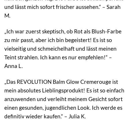
und lässt mich sofort frischer aussehen.“ – Sarah
M.
„Ich war zuerst skeptisch, ob Rot als Blush-Farbe
zu mir passt, aber ich bin begeistert! Es ist so
vielseitig und schmeichelhaft und lässt meinen
Teint strahlen. Ich kann es nur empfehlen!“ –
Anna L.
„Das REVOLUTION Balm Glow Cremerouge ist
mein absolutes Lieblingsprodukt! Es ist so einfach
anzuwenden und verleiht meinem Gesicht sofort
einen gesunden, jugendlichen Look. Ich werde es
definitiv wieder kaufen.“ – Julia K.