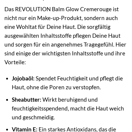
Das REVOLUTION Balm Glow Cremerouge ist
nicht nur ein Make-up-Produkt, sondern auch
eine Wohltat für Deine Haut. Die sorgfältig
ausgewählten Inhaltsstoffe pflegen Deine Haut
und sorgen für ein angenehmes Tragegefühl. Hier
sind einige der wichtigsten Inhaltsstoffe und ihre
Vorteile:
Jojobaöl:
Spendet Feuchtigkeit und pflegt die
Haut, ohne die Poren zu verstopfen.
Sheabutter:
Wirkt beruhigend und
feuchtigkeitsspendend, macht die Haut weich
und geschmeidig.
Vitamin E:
Ein starkes Antioxidans, das die