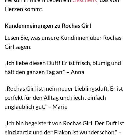
Herzen kommt.
Kundenmeinungen zu Rochas Girl
Lesen Sie, was unsere Kundinnen über Rochas
Girl sagen:
„Ich liebe diesen Duft! Er ist frisch, blumig und
hält den ganzen Tag an.“ – Anna
„Rochas Girl ist mein neuer Lieblingsduft. Er ist
perfekt für den Alltag und riecht einfach
unglaublich gut.“ – Marie
„Ich bin begeistert von Rochas Girl. Der Duft ist
einzigartig und der Flakon ist wunderschön.“ –