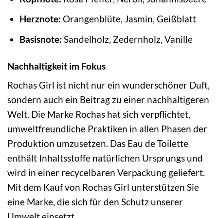
Herznote:
Orangenblüte, Jasmin, Geißblatt
Basisnote:
Sandelholz, Zedernholz, Vanille
Nachhaltigkeit im Fokus
Rochas Girl ist nicht nur ein wunderschöner Duft,
sondern auch ein Beitrag zu einer nachhaltigeren
Welt. Die Marke Rochas hat sich verpflichtet,
umweltfreundliche Praktiken in allen Phasen der
Produktion umzusetzen. Das Eau de Toilette
enthält Inhaltsstoffe natürlichen Ursprungs und
wird in einer recycelbaren Verpackung geliefert.
Mit dem Kauf von Rochas Girl unterstützen Sie
eine Marke, die sich für den Schutz unserer
Umwelt einsetzt.