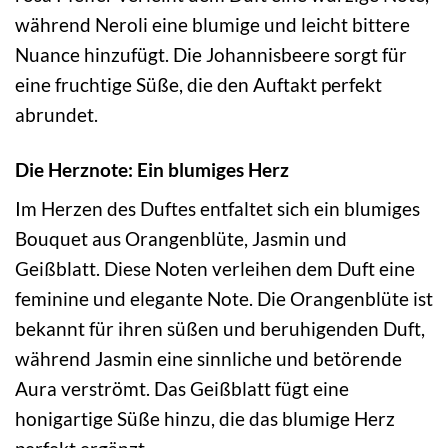
während Neroli eine blumige und leicht bittere
Nuance hinzufügt. Die Johannisbeere sorgt für
eine fruchtige Süße, die den Auftakt perfekt
abrundet.
Die Herznote: Ein blumiges Herz
Im Herzen des Duftes entfaltet sich ein blumiges
Bouquet aus Orangenblüte, Jasmin und
Geißblatt. Diese Noten verleihen dem Duft eine
feminine und elegante Note. Die Orangenblüte ist
bekannt für ihren süßen und beruhigenden Duft,
während Jasmin eine sinnliche und betörende
Aura verströmt. Das Geißblatt fügt eine
honigartige Süße hinzu, die das blumige Herz