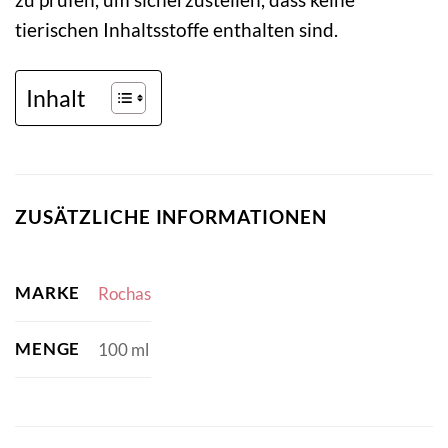
tierischen Inhaltsstoffe enthalten sind.
Inhalt
ZUSÄTZLICHE INFORMATIONEN
MARKE
Rochas
MENGE
100 ml