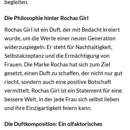
begleiten.
Die Philosophie hinter Rochas Girl
Rochas Girl ist ein Duft, der mit Bedacht kreiert
wurde, um die Werte einer neuen Generation
widerzuspiegeln. Er steht für Nachhaltigkeit,
Selbstakzeptanz und die Ermächtigung von
Frauen. Die Marke Rochas hat sich zum Ziel
gesetzt, einen Duft zu schaffen, der nicht nur gut
riecht, sondern auch eine positive Botschaft
vermittelt. Rochas Girl ist ein Statement für eine
bessere Welt, in der jede Frau sich selbst lieben
und ihre Einzigartigkeit feiern kann.
Die Duftkomposition: Ein olfaktorisches