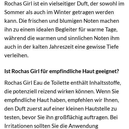
Rochas Girl ist ein vielseitiger Duft, der sowohl im
Sommer als auch im Winter getragen werden
kann. Die frischen und blumigen Noten machen
ihn zu einem idealen Begleiter für warme Tage,
während die warmen und sinnlichen Noten ihm
auch in der kalten Jahreszeit eine gewisse Tiefe
verleihen.
Ist Rochas Girl für empfindliche Haut geeignet?
Rochas Girl Eau de Toilette enthält Inhaltsstoffe,
die potenziell reizend wirken können. Wenn Sie
empfindliche Haut haben, empfehlen wir Ihnen,
den Duft zuerst auf einer kleinen Hautstelle zu
testen, bevor Sie ihn großflächig auftragen. Bei
Irritationen sollten Sie die Anwendung