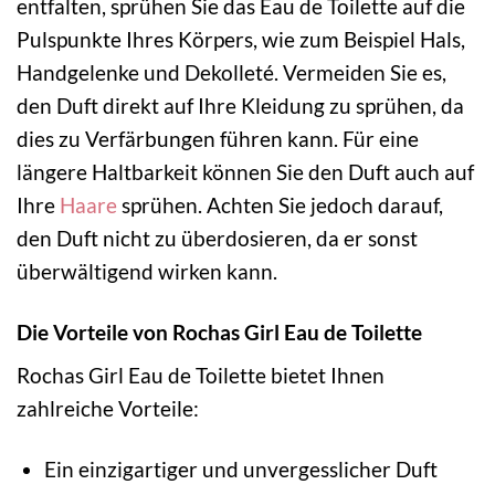
entfalten, sprühen Sie das Eau de Toilette auf die
Pulspunkte Ihres Körpers, wie zum Beispiel Hals,
Handgelenke und Dekolleté. Vermeiden Sie es,
den Duft direkt auf Ihre Kleidung zu sprühen, da
dies zu Verfärbungen führen kann. Für eine
längere Haltbarkeit können Sie den Duft auch auf
Ihre
Haare
sprühen. Achten Sie jedoch darauf,
den Duft nicht zu überdosieren, da er sonst
überwältigend wirken kann.
Die Vorteile von Rochas Girl Eau de Toilette
Rochas Girl Eau de Toilette bietet Ihnen
zahlreiche Vorteile:
Ein einzigartiger und unvergesslicher Duft