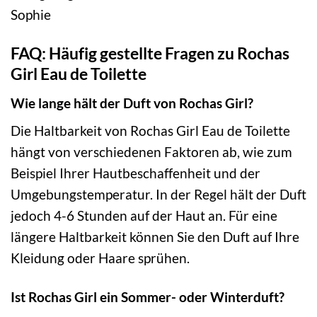
Sophie
FAQ: Häufig gestellte Fragen zu Rochas
Girl Eau de Toilette
Wie lange hält der Duft von Rochas Girl?
Die Haltbarkeit von Rochas Girl Eau de Toilette
hängt von verschiedenen Faktoren ab, wie zum
Beispiel Ihrer Hautbeschaffenheit und der
Umgebungstemperatur. In der Regel hält der Duft
jedoch 4-6 Stunden auf der Haut an. Für eine
längere Haltbarkeit können Sie den Duft auf Ihre
Kleidung oder Haare sprühen.
Ist Rochas Girl ein Sommer- oder Winterduft?