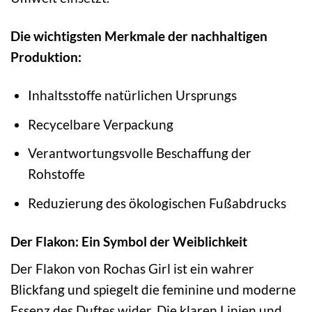
Die wichtigsten Merkmale der nachhaltigen
Produktion:
Inhaltsstoffe natürlichen Ursprungs
Recycelbare Verpackung
Verantwortungsvolle Beschaffung der
Rohstoffe
Reduzierung des ökologischen Fußabdrucks
Der Flakon: Ein Symbol der Weiblichkeit
Der Flakon von Rochas Girl ist ein wahrer
Blickfang und spiegelt die feminine und moderne
Essenz des Duftes wider. Die klaren Linien und