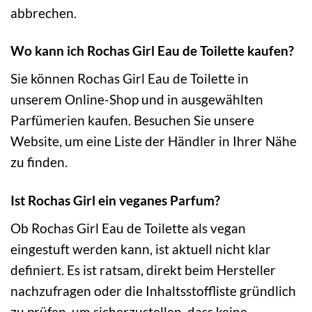
abbrechen.
Wo kann ich Rochas Girl Eau de Toilette kaufen?
Sie können Rochas Girl Eau de Toilette in
unserem Online-Shop und in ausgewählten
Parfümerien kaufen. Besuchen Sie unsere
Website, um eine Liste der Händler in Ihrer Nähe
zu finden.
Ist Rochas Girl ein veganes Parfum?
Ob Rochas Girl Eau de Toilette als vegan
eingestuft werden kann, ist aktuell nicht klar
definiert. Es ist ratsam, direkt beim Hersteller
nachzufragen oder die Inhaltsstoffliste gründlich
zu prüfen, um sicherzustellen, dass keine