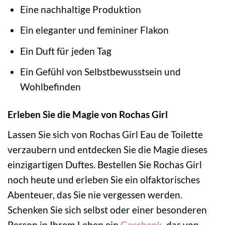
Eine nachhaltige Produktion
Ein eleganter und femininer Flakon
Ein Duft für jeden Tag
Ein Gefühl von Selbstbewusstsein und
Wohlbefinden
Erleben Sie die Magie von Rochas Girl
Lassen Sie sich von Rochas Girl Eau de Toilette
verzaubern und entdecken Sie die Magie dieses
einzigartigen Duftes. Bestellen Sie Rochas Girl
noch heute und erleben Sie ein olfaktorisches
Abenteuer, das Sie nie vergessen werden.
Schenken Sie sich selbst oder einer besonderen
Person in Ihrem Leben ein
Geschenk
, das von