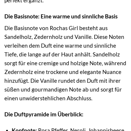
perfekt ergänzt.
Die Basisnote: Eine warme und sinnliche Basis
Die Basisnote von Rochas Girl besteht aus
Sandelholz, Zedernholz und Vanille. Diese Noten
verleihen dem Duft eine warme und sinnliche
Tiefe, die lange auf der Haut anhält. Sandelholz
sorgt für eine cremige und holzige Note, während
Zedernholz eine trockene und elegante Nuance
hinzufügt. Die Vanille rundet den Duft mit ihrer
süßen und gourmandigen Note ab und sorgt für
einen unwiderstehlichen Abschluss.
Die Duftpyramide im Überblick:
Kopfnote:
Rosa Pfeffer, Neroli, Johannisbeere