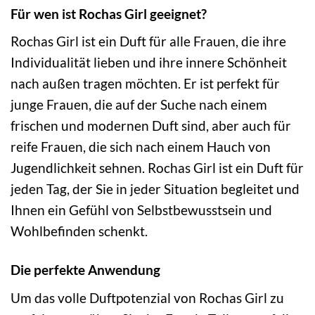
Für wen ist Rochas Girl geeignet?
Rochas Girl ist ein Duft für alle Frauen, die ihre
Individualität lieben und ihre innere Schönheit
nach außen tragen möchten. Er ist perfekt für
junge Frauen, die auf der Suche nach einem
frischen und modernen Duft sind, aber auch für
reife Frauen, die sich nach einem Hauch von
Jugendlichkeit sehnen. Rochas Girl ist ein Duft für
jeden Tag, der Sie in jeder Situation begleitet und
Ihnen ein Gefühl von Selbstbewusstsein und
Wohlbefinden schenkt.
Die perfekte Anwendung
Um das volle Duftpotenzial von Rochas Girl zu