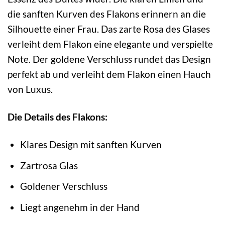
die sanften Kurven des Flakons erinnern an die
Silhouette einer Frau. Das zarte Rosa des Glases
verleiht dem Flakon eine elegante und verspielte
Note. Der goldene Verschluss rundet das Design
perfekt ab und verleiht dem Flakon einen Hauch
von Luxus.
Die Details des Flakons:
Klares Design mit sanften Kurven
Zartrosa Glas
Goldener Verschluss
Liegt angenehm in der Hand