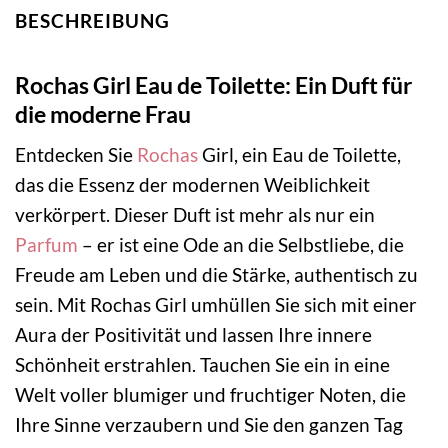
BESCHREIBUNG
Rochas Girl Eau de Toilette: Ein Duft für
die moderne Frau
Entdecken Sie
Rochas
Girl, ein Eau de Toilette,
das die Essenz der modernen Weiblichkeit
verkörpert. Dieser Duft ist mehr als nur ein
Parfum
– er ist eine Ode an die Selbstliebe, die
Freude am Leben und die Stärke, authentisch zu
sein. Mit Rochas Girl umhüllen Sie sich mit einer
Aura der Positivität und lassen Ihre innere
Schönheit erstrahlen. Tauchen Sie ein in eine
Welt voller blumiger und fruchtiger Noten, die
Ihre Sinne verzaubern und Sie den ganzen Tag