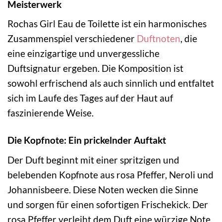
Meisterwerk
Rochas Girl Eau de Toilette ist ein harmonisches
Zusammenspiel verschiedener
Duftnoten
, die
eine einzigartige und unvergessliche
Duftsignatur ergeben. Die Komposition ist
sowohl erfrischend als auch sinnlich und entfaltet
sich im Laufe des Tages auf der Haut auf
faszinierende Weise.
Die Kopfnote: Ein prickelnder Auftakt
Der Duft beginnt mit einer spritzigen und
belebenden Kopfnote aus rosa Pfeffer, Neroli und
Johannisbeere. Diese Noten wecken die Sinne
und sorgen für einen sofortigen Frischekick. Der
rosa Pfeffer verleiht dem Duft eine würzige Note,