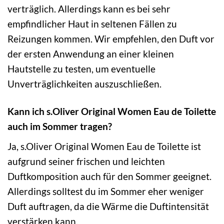
verträglich. Allerdings kann es bei sehr
empfindlicher Haut in seltenen Fällen zu
Reizungen kommen. Wir empfehlen, den Duft vor
der ersten Anwendung an einer kleinen
Hautstelle zu testen, um eventuelle
Unverträglichkeiten auszuschließen.
Kann ich s.Oliver Original Women Eau de Toilette
auch im Sommer tragen?
Ja, s.Oliver Original Women Eau de Toilette ist
aufgrund seiner frischen und leichten
Duftkomposition auch für den Sommer geeignet.
Allerdings solltest du im Sommer eher weniger
Duft auftragen, da die Wärme die Duftintensität
verstärken kann.