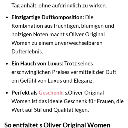
Tag anhält, ohne aufdringlich zu wirken.
Einzigartige Duftkomposition:
Die
Kombination aus fruchtigen, blumigen und
holzigen Noten macht s.Oliver Original
Women zu einem unverwechselbaren
Dufterlebnis.
Ein Hauch von Luxus:
Trotz seines
erschwinglichen Preises vermittelt der Duft
ein Gefühl von Luxus und Eleganz.
Perfekt als
Geschenk
:
s.Oliver Original
Women ist das ideale Geschenk für Frauen, die
Wert auf Stil und Qualität legen.
So entfaltet s.Oliver Original Women