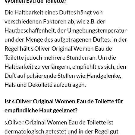
Women Eau de Toilette?
Die Haltbarkeit eines Duftes hängt von
verschiedenen Faktoren ab, wie z.B. der
Hautbeschaffenheit, der Umgebungstemperatur
und der Menge des aufgetragenen Duftes. In der
Regel hält s.Oliver Original Women Eau de
Toilette jedoch mehrere Stunden an. Um die
Haltbarkeit zu verlängern, empfiehlt es sich, den
Duft auf pulsierende Stellen wie Handgelenke,
Hals und Dekolleté aufzutragen.
Ist s.Oliver Original Women Eau de Toilette für
empfindliche Haut geeignet?
s.Oliver Original Women Eau de Toilette ist
dermatologisch getestet und in der Regel gut