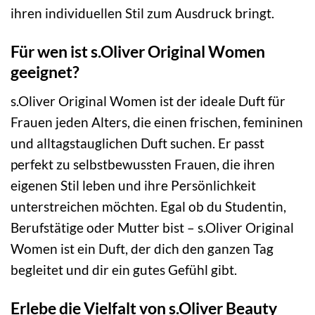
ihren individuellen Stil zum Ausdruck bringt.
Für wen ist s.Oliver Original Women
geeignet?
s.Oliver Original Women ist der ideale Duft für
Frauen jeden Alters, die einen frischen, femininen
und alltagstauglichen Duft suchen. Er passt
perfekt zu selbstbewussten Frauen, die ihren
eigenen Stil leben und ihre Persönlichkeit
unterstreichen möchten. Egal ob du Studentin,
Berufstätige oder Mutter bist – s.Oliver Original
Women ist ein Duft, der dich den ganzen Tag
begleitet und dir ein gutes Gefühl gibt.
Erlebe die Vielfalt von s.Oliver Beauty