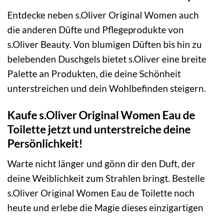
Entdecke neben s.Oliver Original Women auch
die anderen Düfte und Pflegeprodukte von
s.Oliver Beauty. Von blumigen Düften bis hin zu
belebenden Duschgels bietet s.Oliver eine breite
Palette an Produkten, die deine Schönheit
unterstreichen und dein Wohlbefinden steigern.
Kaufe s.Oliver Original Women Eau de
Toilette jetzt und unterstreiche deine
Persönlichkeit!
Warte nicht länger und gönn dir den Duft, der
deine Weiblichkeit zum Strahlen bringt. Bestelle
s.Oliver Original Women Eau de Toilette noch
heute und erlebe die Magie dieses einzigartigen