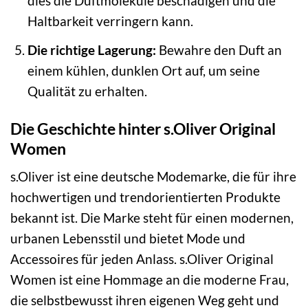
dies die Duftmoleküle beschädigen und die
Haltbarkeit verringern kann.
Die richtige Lagerung:
Bewahre den Duft an
einem kühlen, dunklen Ort auf, um seine
Qualität zu erhalten.
Die Geschichte hinter s.Oliver Original
Women
s.Oliver ist eine deutsche Modemarke, die für ihre
hochwertigen und trendorientierten Produkte
bekannt ist. Die Marke steht für einen modernen,
urbanen Lebensstil und bietet Mode und
Accessoires für jeden Anlass. s.Oliver Original
Women ist eine Hommage an die moderne Frau,
die selbstbewusst ihren eigenen Weg geht und