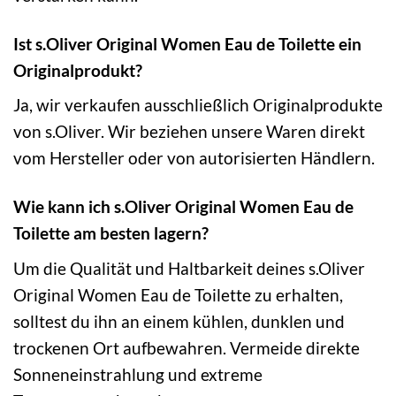
Ist s.Oliver Original Women Eau de Toilette ein
Originalprodukt?
Ja, wir verkaufen ausschließlich Originalprodukte
von s.Oliver. Wir beziehen unsere Waren direkt
vom Hersteller oder von autorisierten Händlern.
Wie kann ich s.Oliver Original Women Eau de
Toilette am besten lagern?
Um die Qualität und Haltbarkeit deines s.Oliver
Original Women Eau de Toilette zu erhalten,
solltest du ihn an einem kühlen, dunklen und
trockenen Ort aufbewahren. Vermeide direkte
Sonneneinstrahlung und extreme