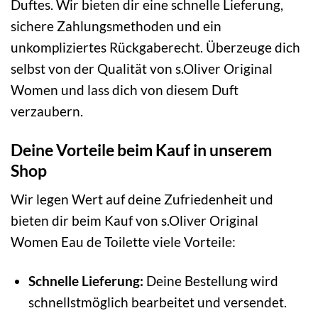
Duftes. Wir bieten dir eine schnelle Lieferung,
sichere Zahlungsmethoden und ein
unkompliziertes Rückgaberecht. Überzeuge dich
selbst von der Qualität von s.Oliver Original
Women und lass dich von diesem Duft
verzaubern.
Deine Vorteile beim Kauf in unserem
Shop
Wir legen Wert auf deine Zufriedenheit und
bieten dir beim Kauf von s.Oliver Original
Women Eau de Toilette viele Vorteile:
Schnelle Lieferung:
Deine Bestellung wird
schnellstmöglich bearbeitet und versendet.