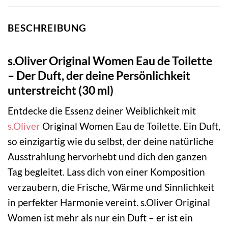
BESCHREIBUNG
s.Oliver Original Women Eau de Toilette
– Der Duft, der deine Persönlichkeit
unterstreicht (30 ml)
Entdecke die Essenz deiner Weiblichkeit mit
s.Oliver
Original Women Eau de Toilette. Ein Duft,
so einzigartig wie du selbst, der deine natürliche
Ausstrahlung hervorhebt und dich den ganzen
Tag begleitet. Lass dich von einer Komposition
verzaubern, die Frische, Wärme und Sinnlichkeit
in perfekter Harmonie vereint. s.Oliver Original
Women ist mehr als nur ein Duft – er ist ein