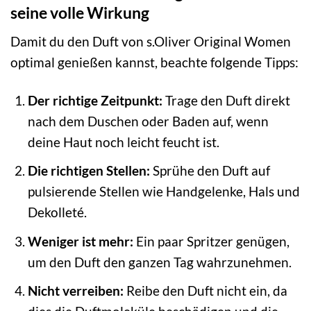
seine volle Wirkung
Damit du den Duft von s.Oliver Original Women
optimal genießen kannst, beachte folgende Tipps:
Der richtige Zeitpunkt:
Trage den Duft direkt
nach dem Duschen oder Baden auf, wenn
deine Haut noch leicht feucht ist.
Die richtigen Stellen:
Sprühe den Duft auf
pulsierende Stellen wie Handgelenke, Hals und
Dekolleté.
Weniger ist mehr:
Ein paar Spritzer genügen,
um den Duft den ganzen Tag wahrzunehmen.
Nicht verreiben:
Reibe den Duft nicht ein, da