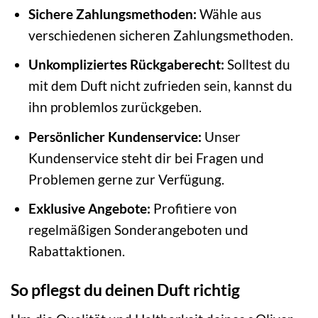
Sichere Zahlungsmethoden:
Wähle aus
verschiedenen sicheren Zahlungsmethoden.
Unkompliziertes Rückgaberecht:
Solltest du
mit dem Duft nicht zufrieden sein, kannst du
ihn problemlos zurückgeben.
Persönlicher Kundenservice:
Unser
Kundenservice steht dir bei Fragen und
Problemen gerne zur Verfügung.
Exklusive Angebote:
Profitiere von
regelmäßigen Sonderangeboten und
Rabattaktionen.
So pflegst du deinen Duft richtig