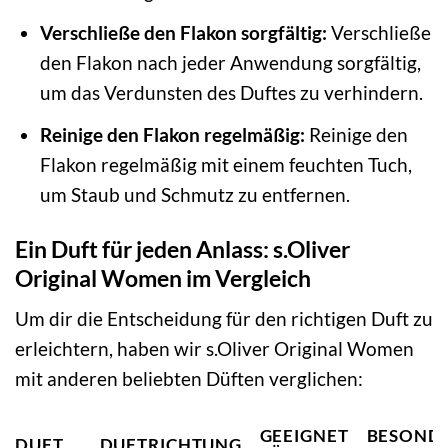
Verschließe den Flakon sorgfältig:
Verschließe
den Flakon nach jeder Anwendung sorgfältig,
um das Verdunsten des Duftes zu verhindern.
Reinige den Flakon regelmäßig:
Reinige den
Flakon regelmäßig mit einem feuchten Tuch,
um Staub und Schmutz zu entfernen.
Ein Duft für jeden Anlass: s.Oliver
Original Women im Vergleich
Um dir die Entscheidung für den richtigen Duft zu
erleichtern, haben wir s.Oliver Original Women
mit anderen beliebten Düften verglichen:
GEEIGNET
BESOND
DUFT
DUFTRICHTUNG