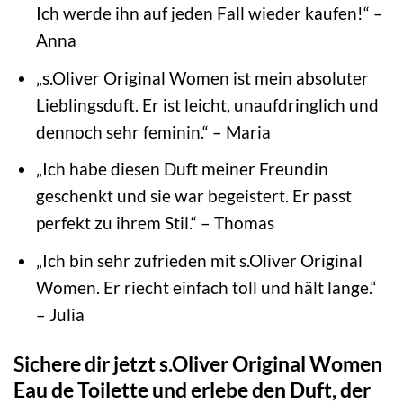
Ich werde ihn auf jeden Fall wieder kaufen!“ –
Anna
„s.Oliver Original Women ist mein absoluter
Lieblingsduft. Er ist leicht, unaufdringlich und
dennoch sehr feminin.“ – Maria
„Ich habe diesen Duft meiner Freundin
geschenkt und sie war begeistert. Er passt
perfekt zu ihrem Stil.“ – Thomas
„Ich bin sehr zufrieden mit s.Oliver Original
Women. Er riecht einfach toll und hält lange.“
– Julia
Sichere dir jetzt s.Oliver Original Women
Eau de Toilette und erlebe den Duft, der