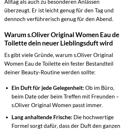
Alltag als auch zu besonderen Anlässen
überzeugt. Er ist leicht genug für den Tag und
dennoch verführerisch genug für den Abend.
Warum s.Oliver Original Women Eau de
Toilette dein neuer Lieblingsduft wird
Es gibt viele Gründe, warum s.Oliver Original
Women Eau de Toilette ein fester Bestandteil
deiner Beauty-Routine werden sollte:
Ein Duft für jede Gelegenheit:
Ob im Büro,
beim Date oder beim Treffen mit Freunden –
s.Oliver Original Women passt immer.
Lang anhaltende Frische:
Die hochwertige
Formel sorgt dafür, dass der Duft den ganzen