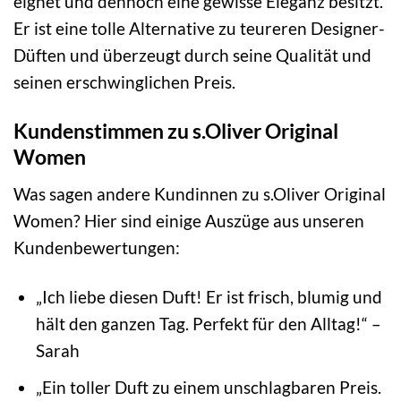
eignet und dennoch eine gewisse Eleganz besitzt.
Er ist eine tolle Alternative zu teureren Designer-
Düften und überzeugt durch seine Qualität und
seinen erschwinglichen Preis.
Kundenstimmen zu s.Oliver Original
Women
Was sagen andere Kundinnen zu s.Oliver Original
Women? Hier sind einige Auszüge aus unseren
Kundenbewertungen:
„Ich liebe diesen Duft! Er ist frisch, blumig und
hält den ganzen Tag. Perfekt für den Alltag!“ –
Sarah
„Ein toller Duft zu einem unschlagbaren Preis.