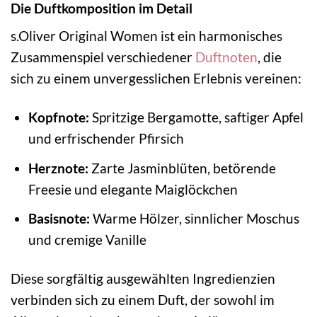
Die Duftkomposition im Detail
s.Oliver Original Women ist ein harmonisches
Zusammenspiel verschiedener
Duftnoten
, die
sich zu einem unvergesslichen Erlebnis vereinen:
Kopfnote:
Spritzige Bergamotte, saftiger Apfel
und erfrischender Pfirsich
Herznote:
Zarte Jasminblüten, betörende
Freesie und elegante Maiglöckchen
Basisnote:
Warme Hölzer, sinnlicher Moschus
und cremige Vanille
Diese sorgfältig ausgewählten Ingredienzien
verbinden sich zu einem Duft, der sowohl im