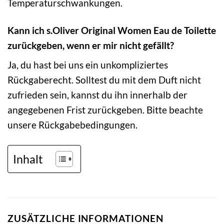
Temperaturschwankungen.
Kann ich s.Oliver Original Women Eau de Toilette
zurückgeben, wenn er mir nicht gefällt?
Ja, du hast bei uns ein unkompliziertes
Rückgaberecht. Solltest du mit dem Duft nicht
zufrieden sein, kannst du ihn innerhalb der
angegebenen Frist zurückgeben. Bitte beachte
unsere Rückgabebedingungen.
Inhalt
ZUSÄTZLICHE INFORMATIONEN