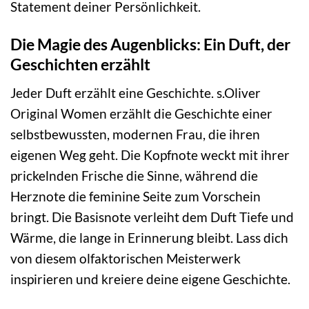
Statement deiner Persönlichkeit.
Die Magie des Augenblicks: Ein Duft, der
Geschichten erzählt
Jeder Duft erzählt eine Geschichte. s.Oliver
Original Women erzählt die Geschichte einer
selbstbewussten, modernen Frau, die ihren
eigenen Weg geht. Die Kopfnote weckt mit ihrer
prickelnden Frische die Sinne, während die
Herznote die feminine Seite zum Vorschein
bringt. Die Basisnote verleiht dem Duft Tiefe und
Wärme, die lange in Erinnerung bleibt. Lass dich
von diesem olfaktorischen Meisterwerk
inspirieren und kreiere deine eigene Geschichte.