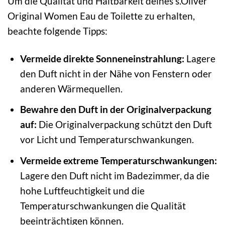
Um die Qualität und Haltbarkeit deines s.Oliver
Original Women Eau de Toilette zu erhalten,
beachte folgende Tipps:
Vermeide direkte Sonneneinstrahlung:
Lagere
den Duft nicht in der Nähe von Fenstern oder
anderen Wärmequellen.
Bewahre den Duft in der Originalverpackung
auf:
Die Originalverpackung schützt den Duft
vor Licht und Temperaturschwankungen.
Vermeide extreme Temperaturschwankungen:
Lagere den Duft nicht im Badezimmer, da die
hohe Luftfeuchtigkeit und die
Temperaturschwankungen die Qualität
beeinträchtigen können.