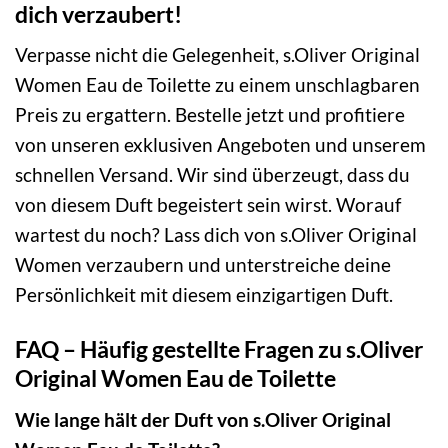
dich verzaubert!
Verpasse nicht die Gelegenheit, s.Oliver Original
Women Eau de Toilette zu einem unschlagbaren
Preis zu ergattern. Bestelle jetzt und profitiere
von unseren exklusiven Angeboten und unserem
schnellen Versand. Wir sind überzeugt, dass du
von diesem Duft begeistert sein wirst. Worauf
wartest du noch? Lass dich von s.Oliver Original
Women verzaubern und unterstreiche deine
Persönlichkeit mit diesem einzigartigen Duft.
FAQ – Häufig gestellte Fragen zu s.Oliver
Original Women Eau de Toilette
Wie lange hält der Duft von s.Oliver Original