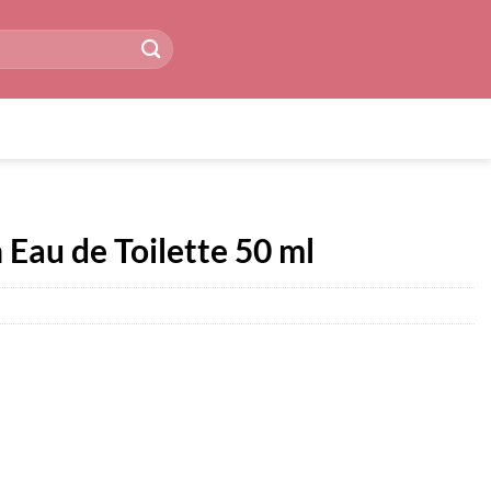
 Eau de Toilette 50 ml