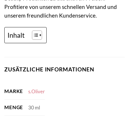
Profitiere von unserem schnellen Versand und
unserem freundlichen Kundenservice.
Inhalt
ZUSÄTZLICHE INFORMATIONEN
MARKE
s.Oliver
MENGE
30 ml