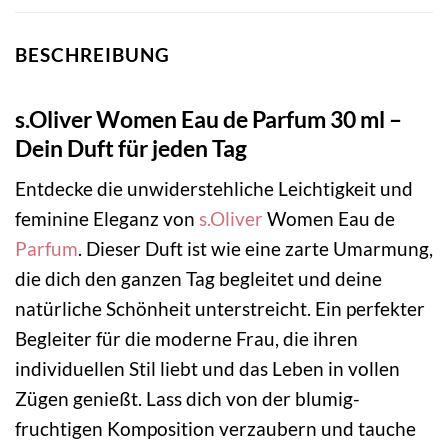
BESCHREIBUNG
s.Oliver Women Eau de Parfum 30 ml –
Dein Duft für jeden Tag
Entdecke die unwiderstehliche Leichtigkeit und
feminine Eleganz von
s.Oliver
Women Eau de
Parfum
. Dieser Duft ist wie eine zarte Umarmung,
die dich den ganzen Tag begleitet und deine
natürliche Schönheit unterstreicht. Ein perfekter
Begleiter für die moderne Frau, die ihren
individuellen Stil liebt und das Leben in vollen
Zügen genießt. Lass dich von der blumig-
fruchtigen Komposition verzaubern und tauche