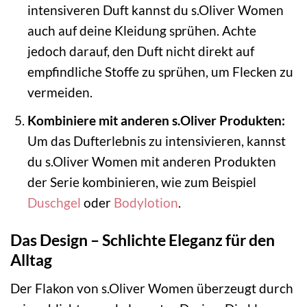
intensiveren Duft kannst du s.Oliver Women
auch auf deine Kleidung sprühen. Achte
jedoch darauf, den Duft nicht direkt auf
empfindliche Stoffe zu sprühen, um Flecken zu
vermeiden.
Kombiniere mit anderen s.Oliver Produkten:
Um das Dufterlebnis zu intensivieren, kannst
du s.Oliver Women mit anderen Produkten
der Serie kombinieren, wie zum Beispiel
Duschgel
oder
Bodylotion
.
Das Design – Schlichte Eleganz für den
Alltag
Der Flakon von s.Oliver Women überzeugt durch