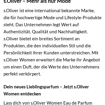
s.Oliver – Mehr als nur Mode
s.Oliver ist eine international bekannte Marke,
die für hochwertige Mode und Lifestyle-Produkte
steht. Das Unternehmen legt Wert auf
Authentizität, Qualität und Nachhaltigkeit.
s.Oliver bietet ein breites Sortiment an
Produkten, die den individuellen Stil und die
Persönlichkeit ihrer Kunden unterstreichen. Mit
s.Oliver Women erweitert die Marke ihr Angebot
um einen Duft, der die Werte des Unternehmens
perfekt verkörpert.
Dein neues Lieblingsparfum – Jetzt s.Oliver
Women entdecken
Lass dich von s.Oliver Women Eau de Parfum