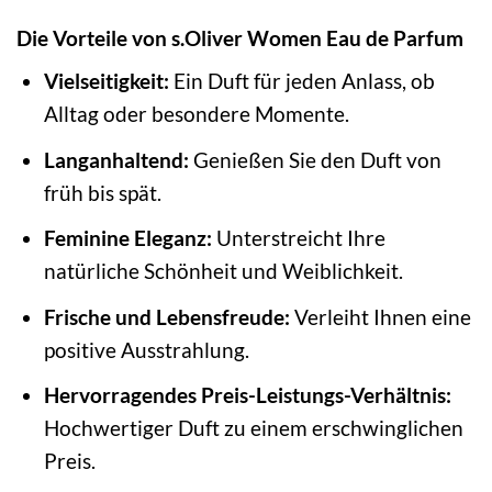
Die Vorteile von s.Oliver Women Eau de Parfum
Vielseitigkeit:
Ein Duft für jeden Anlass, ob
Alltag oder besondere Momente.
Langanhaltend:
Genießen Sie den Duft von
früh bis spät.
Feminine Eleganz:
Unterstreicht Ihre
natürliche Schönheit und Weiblichkeit.
Frische und Lebensfreude:
Verleiht Ihnen eine
positive Ausstrahlung.
Hervorragendes Preis-Leistungs-Verhältnis:
Hochwertiger Duft zu einem erschwinglichen
Preis.