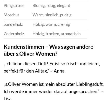
Pfingstrose
Blumig, rosig, elegant
Moschus
Warm, sinnlich, pudrig
Sandelholz
Holzig, warm, cremig
Zedernholz
Holzig, trocken, aromatisch
Kundenstimmen – Was sagen andere
über s.Oliver Women?
„Ich liebe diesen Duft! Er ist so frisch und leicht,
perfekt für den Alltag.“ – Anna
„s.Oliver Women ist mein absoluter Lieblingsduft.
Ich werde immer wieder darauf angesprochen.“ –
Lisa