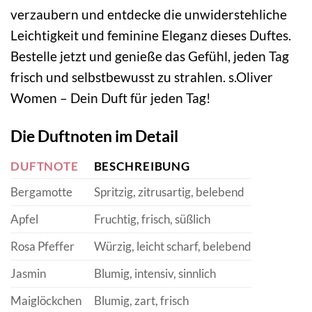
verzaubern und entdecke die unwiderstehliche
Leichtigkeit und feminine Eleganz dieses Duftes.
Bestelle jetzt und genieße das Gefühl, jeden Tag
frisch und selbstbewusst zu strahlen. s.Oliver
Women – Dein Duft für jeden Tag!
Die Duftnoten im Detail
DUFTNOTE
BESCHREIBUNG
Bergamotte
Spritzig, zitrusartig, belebend
Apfel
Fruchtig, frisch, süßlich
Rosa Pfeffer
Würzig, leicht scharf, belebend
Jasmin
Blumig, intensiv, sinnlich
Maiglöckchen
Blumig, zart, frisch