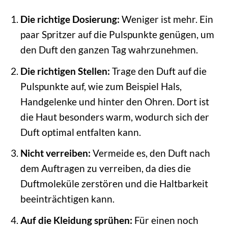
Die richtige Dosierung:
Weniger ist mehr. Ein
paar Spritzer auf die Pulspunkte genügen, um
den Duft den ganzen Tag wahrzunehmen.
Die richtigen Stellen:
Trage den Duft auf die
Pulspunkte auf, wie zum Beispiel Hals,
Handgelenke und hinter den Ohren. Dort ist
die Haut besonders warm, wodurch sich der
Duft optimal entfalten kann.
Nicht verreiben:
Vermeide es, den Duft nach
dem Auftragen zu verreiben, da dies die
Duftmoleküle zerstören und die Haltbarkeit
beeinträchtigen kann.
Auf die Kleidung sprühen:
Für einen noch