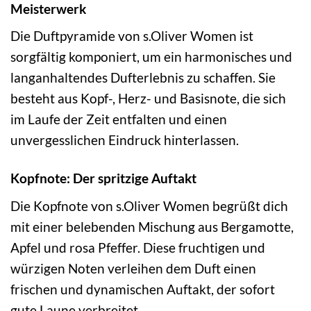
Meisterwerk
Die Duftpyramide von s.Oliver Women ist
sorgfältig komponiert, um ein harmonisches und
langanhaltendes Dufterlebnis zu schaffen. Sie
besteht aus Kopf-, Herz- und Basisnote, die sich
im Laufe der Zeit entfalten und einen
unvergesslichen Eindruck hinterlassen.
Kopfnote: Der spritzige Auftakt
Die Kopfnote von s.Oliver Women begrüßt dich
mit einer belebenden Mischung aus Bergamotte,
Apfel und rosa Pfeffer. Diese fruchtigen und
würzigen Noten verleihen dem Duft einen
frischen und dynamischen Auftakt, der sofort
gute Laune verbreitet.