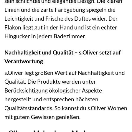
sein schlichtes und elegantes Design. Die klaren
Linien und die zarte Farbgebung spiegeln die
Leichtigkeit und Frische des Duftes wider. Der
Flakon liegt gut in der Hand und ist ein echter
Hingucker in jedem Badezimmer.
Nachhaltigkeit und Qualität – s.Oliver setzt auf
Verantwortung
s.Oliver legt großen Wert auf Nachhaltigkeit und
Qualität. Die Produkte werden unter
Berücksichtigung ökologischer Aspekte
hergestellt und entsprechen höchsten
Qualitätsstandards. So kannst du s.Oliver Women
mit gutem Gewissen genießen.