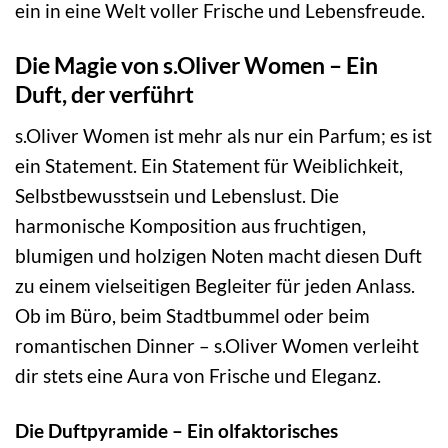
ein in eine Welt voller Frische und Lebensfreude.
Die Magie von s.Oliver Women – Ein
Duft, der verführt
s.Oliver Women ist mehr als nur ein Parfum; es ist
ein Statement. Ein Statement für Weiblichkeit,
Selbstbewusstsein und Lebenslust. Die
harmonische Komposition aus fruchtigen,
blumigen und holzigen Noten macht diesen Duft
zu einem vielseitigen Begleiter für jeden Anlass.
Ob im Büro, beim Stadtbummel oder beim
romantischen Dinner – s.Oliver Women verleiht
dir stets eine Aura von Frische und Eleganz.
Die Duftpyramide – Ein olfaktorisches