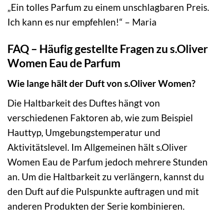
„Ein tolles Parfum zu einem unschlagbaren Preis.
Ich kann es nur empfehlen!“ – Maria
FAQ – Häufig gestellte Fragen zu s.Oliver
Women Eau de Parfum
Wie lange hält der Duft von s.Oliver Women?
Die Haltbarkeit des Duftes hängt von
verschiedenen Faktoren ab, wie zum Beispiel
Hauttyp, Umgebungstemperatur und
Aktivitätslevel. Im Allgemeinen hält s.Oliver
Women Eau de Parfum jedoch mehrere Stunden
an. Um die Haltbarkeit zu verlängern, kannst du
den Duft auf die Pulspunkte auftragen und mit
anderen Produkten der Serie kombinieren.