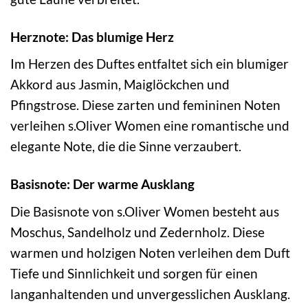
Herznote: Das blumige Herz
Im Herzen des Duftes entfaltet sich ein blumiger
Akkord aus Jasmin, Maiglöckchen und
Pfingstrose. Diese zarten und femininen Noten
verleihen s.Oliver Women eine romantische und
elegante Note, die die Sinne verzaubert.
Basisnote: Der warme Ausklang
Die Basisnote von s.Oliver Women besteht aus
Moschus, Sandelholz und Zedernholz. Diese
warmen und holzigen Noten verleihen dem Duft
Tiefe und Sinnlichkeit und sorgen für einen
langanhaltenden und unvergesslichen Ausklang.