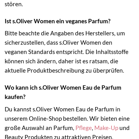
stören.
Ist s.Oliver Women ein veganes Parfum?
Bitte beachte die Angaben des Herstellers, um
sicherzustellen, dass s.Oliver Women den
veganen Standards entspricht. Die Inhaltsstoffe
können sich ändern, daher ist es ratsam, die
aktuelle Produktbeschreibung zu überprüfen.
Wo kann ich s.Oliver Women Eau de Parfum
kaufen?
Du kannst s.Oliver Women Eau de Parfum in
unserem Online-Shop bestellen. Wir bieten eine
große Auswahl an Parfum,
Pflege
,
Make-Up
und
Beauty Produkten zu attraktiven Preisen.