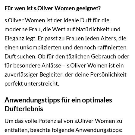
Für wen ist s.Oliver Women geeignet?
s.Oliver Women ist der ideale Duft für die
moderne Frau, die Wert auf Natürlichkeit und
Eleganz legt. Er passt zu Frauen jeden Alters, die
einen unkomplizierten und dennoch raffinierten
Duft suchen. Ob für den täglichen Gebrauch oder
für besondere Anlässe – s.Oliver Women ist ein
zuverlässiger Begleiter, der deine Persönlichkeit
perfekt unterstreicht.
Anwendungstipps für ein optimales
Dufterlebnis
Um das volle Potenzial von s.Oliver Women zu
entfalten, beachte folgende Anwendungstipps: