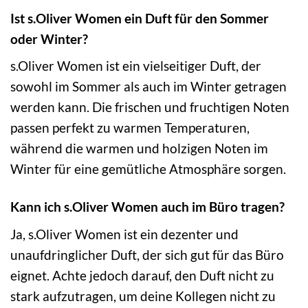
Ist s.Oliver Women ein Duft für den Sommer
oder Winter?
s.Oliver Women ist ein vielseitiger Duft, der
sowohl im Sommer als auch im Winter getragen
werden kann. Die frischen und fruchtigen Noten
passen perfekt zu warmen Temperaturen,
während die warmen und holzigen Noten im
Winter für eine gemütliche Atmosphäre sorgen.
Kann ich s.Oliver Women auch im Büro tragen?
Ja, s.Oliver Women ist ein dezenter und
unaufdringlicher Duft, der sich gut für das Büro
eignet. Achte jedoch darauf, den Duft nicht zu
stark aufzutragen, um deine Kollegen nicht zu