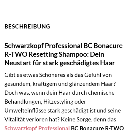
BESCHREIBUNG
Schwarzkopf Professional BC Bonacure
R-TWO Resetting Shampoo: Dein
Neustart für stark geschädigtes Haar
Gibt es etwas Schöneres als das Gefühl von
gesundem, kräftigem und glänzendem Haar?
Doch was, wenn dein Haar durch chemische
Behandlungen, Hitzestyling oder
Umwelteinflüsse stark geschädigt ist und seine
Vitalität verloren hat? Keine Sorge, denn das
Schwarzkopf Professional
BC Bonacure R-TWO