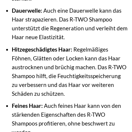
Dauerwelle:
Auch eine Dauerwelle kann das
Haar strapazieren. Das R-TWO Shampoo
unterstützt die Regeneration und verleiht dem
Haar neue Elastizität.
Hitzegeschädigtes Haar:
Regelmäßiges
Föhnen, Glätten oder Locken kann das Haar
austrocknen und brüchig machen. Das R-TWO
Shampoo hilft, die Feuchtigkeitsspeicherung
zu verbessern und das Haar vor weiteren
Schäden zu schützen.
Feines Haar:
Auch feines Haar kann von den
stärkenden Eigenschaften des R-TWO
Shampoos profitieren, ohne beschwert zu