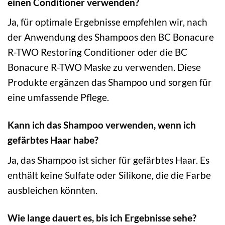
einen Conditioner verwenden?
Ja, für optimale Ergebnisse empfehlen wir, nach
der Anwendung des Shampoos den BC Bonacure
R-TWO Restoring Conditioner oder die BC
Bonacure R-TWO Maske zu verwenden. Diese
Produkte ergänzen das Shampoo und sorgen für
eine umfassende Pflege.
Kann ich das Shampoo verwenden, wenn ich
gefärbtes Haar habe?
Ja, das Shampoo ist sicher für gefärbtes Haar. Es
enthält keine Sulfate oder Silikone, die die Farbe
ausbleichen könnten.
Wie lange dauert es, bis ich Ergebnisse sehe?