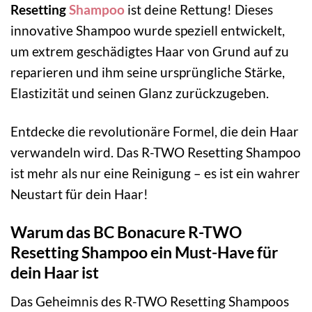
Resetting
Shampoo
ist deine Rettung! Dieses
innovative Shampoo wurde speziell entwickelt,
um extrem geschädigtes Haar von Grund auf zu
reparieren und ihm seine ursprüngliche Stärke,
Elastizität und seinen Glanz zurückzugeben.
Entdecke die revolutionäre Formel, die dein Haar
verwandeln wird. Das R-TWO Resetting Shampoo
ist mehr als nur eine Reinigung – es ist ein wahrer
Neustart für dein Haar!
Warum das BC Bonacure R-TWO
Resetting Shampoo ein Must-Have für
dein Haar ist
Das Geheimnis des R-TWO Resetting Shampoos