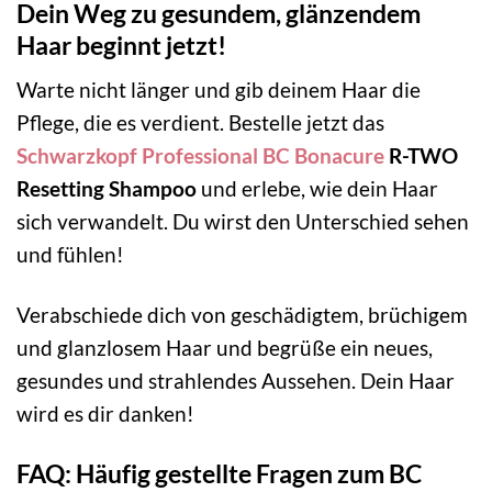
Dein Weg zu gesundem, glänzendem
Haar beginnt jetzt!
Warte nicht länger und gib deinem Haar die
Pflege, die es verdient. Bestelle jetzt das
Schwarzkopf Professional BC Bonacure
R-TWO
Resetting Shampoo
und erlebe, wie dein Haar
sich verwandelt. Du wirst den Unterschied sehen
und fühlen!
Verabschiede dich von geschädigtem, brüchigem
und glanzlosem Haar und begrüße ein neues,
gesundes und strahlendes Aussehen. Dein Haar
wird es dir danken!
FAQ: Häufig gestellte Fragen zum BC