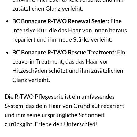
zusätzlichen Glanz verleiht.
BC Bonacure R-TWO Renewal Sealer:
Eine
intensive Kur, die das Haar von innen heraus
repariert und ihm neue Stärke verleiht.
BC Bonacure R-TWO Rescue Treatment:
Ein
Leave-in-Treatment, das das Haar vor
Hitzeschäden schützt und ihm zusätzlichen
Glanz verleiht.
Die R-TWO Pflegeserie ist ein umfassendes
System, das dein Haar von Grund auf repariert
und ihm seine ursprüngliche Schönheit
zurückgibt. Erlebe den Unterschied!