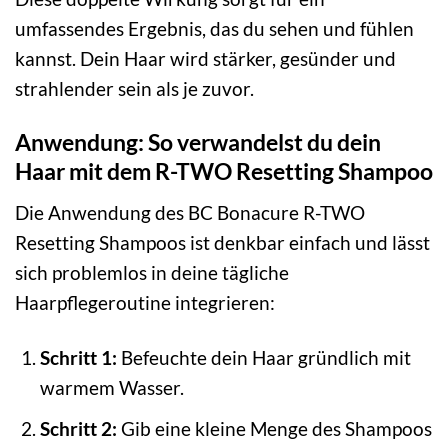
umfassendes Ergebnis, das du sehen und fühlen
kannst. Dein Haar wird stärker, gesünder und
strahlender sein als je zuvor.
Anwendung: So verwandelst du dein
Haar mit dem R-TWO Resetting Shampoo
Die Anwendung des BC Bonacure R-TWO
Resetting Shampoos ist denkbar einfach und lässt
sich problemlos in deine tägliche
Haarpflegeroutine integrieren:
Schritt 1:
Befeuchte dein Haar gründlich mit
warmem Wasser.
Schritt 2:
Gib eine kleine Menge des Shampoos