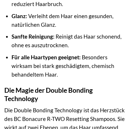
reduziert Haarbruch.
Glanz:
Verleiht dem Haar einen gesunden,
natürlichen Glanz.
Sanfte Reinigung:
Reinigt das Haar schonend,
ohne es auszutrocknen.
Für alle Haartypen geeignet:
Besonders
wirksam bei stark geschädigtem, chemisch
behandeltem Haar.
Die Magie der Double Bonding
Technology
Die Double Bonding Technology ist das Herzstück
des BC Bonacure R-TWO Resetting Shampoos. Sie
wirkt auf zwei Ebenen, um das Haar umfassend