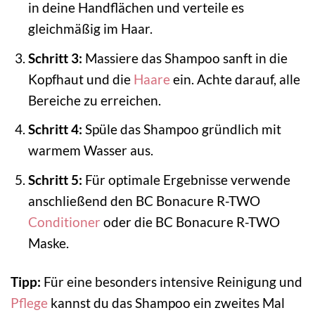
in deine Handflächen und verteile es
gleichmäßig im Haar.
Schritt 3:
Massiere das Shampoo sanft in die
Kopfhaut und die
Haare
ein. Achte darauf, alle
Bereiche zu erreichen.
Schritt 4:
Spüle das Shampoo gründlich mit
warmem Wasser aus.
Schritt 5:
Für optimale Ergebnisse verwende
anschließend den BC Bonacure R-TWO
Conditioner
oder die BC Bonacure R-TWO
Maske.
Tipp:
Für eine besonders intensive Reinigung und
Pflege
kannst du das Shampoo ein zweites Mal