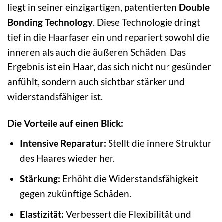
liegt in seiner einzigartigen, patentierten
Double
Bonding Technology
. Diese Technologie dringt
tief in die Haarfaser ein und repariert sowohl die
inneren als auch die äußeren Schäden. Das
Ergebnis ist ein Haar, das sich nicht nur gesünder
anfühlt, sondern auch sichtbar stärker und
widerstandsfähiger ist.
Die Vorteile auf einen Blick:
Intensive Reparatur:
Stellt die innere Struktur
des Haares wieder her.
Stärkung:
Erhöht die Widerstandsfähigkeit
gegen zukünftige Schäden.
Elastizität:
Verbessert die Flexibilität und