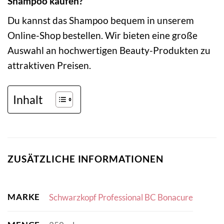
Shampoo kaufen?
Du kannst das Shampoo bequem in unserem
Online-Shop bestellen. Wir bieten eine große
Auswahl an hochwertigen Beauty-Produkten zu
attraktiven Preisen.
Inhalt
ZUSÄTZLICHE INFORMATIONEN
MARKE
Schwarzkopf Professional BC Bonacure