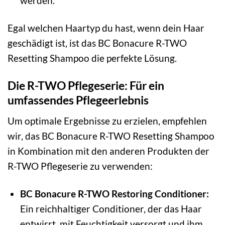
werden.
Egal welchen Haartyp du hast, wenn dein Haar
geschädigt ist, ist das BC Bonacure R-TWO
Resetting Shampoo die perfekte Lösung.
Die R-TWO Pflegeserie: Für ein
umfassendes Pflegeerlebnis
Um optimale Ergebnisse zu erzielen, empfehlen
wir, das BC Bonacure R-TWO Resetting Shampoo
in Kombination mit den anderen Produkten der
R-TWO Pflegeserie zu verwenden:
BC Bonacure R-TWO Restoring Conditioner:
Ein reichhaltiger Conditioner, der das Haar
entwirrt, mit Feuchtigkeit versorgt und ihm