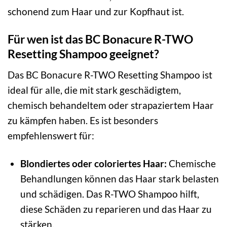
schonend zum Haar und zur Kopfhaut ist.
Für wen ist das BC Bonacure R-TWO
Resetting Shampoo geeignet?
Das BC Bonacure R-TWO Resetting Shampoo ist
ideal für alle, die mit stark geschädigtem,
chemisch behandeltem oder strapaziertem Haar
zu kämpfen haben. Es ist besonders
empfehlenswert für:
Blondiertes oder coloriertes Haar:
Chemische
Behandlungen können das Haar stark belasten
und schädigen. Das R-TWO Shampoo hilft,
diese Schäden zu reparieren und das Haar zu
stärken.