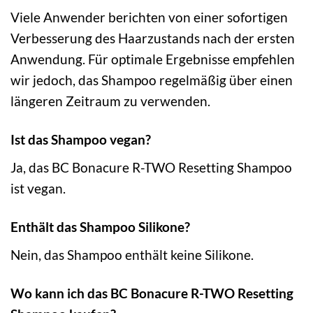
Viele Anwender berichten von einer sofortigen
Verbesserung des Haarzustands nach der ersten
Anwendung. Für optimale Ergebnisse empfehlen
wir jedoch, das Shampoo regelmäßig über einen
längeren Zeitraum zu verwenden.
Ist das Shampoo vegan?
Ja, das BC Bonacure R-TWO Resetting Shampoo
ist vegan.
Enthält das Shampoo Silikone?
Nein, das Shampoo enthält keine Silikone.
Wo kann ich das BC Bonacure R-TWO Resetting