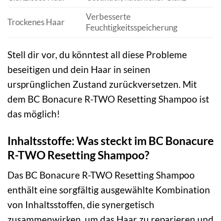
Verbesserte
Trockenes Haar
Feuchtigkeitsspeicherung
Stell dir vor, du könntest all diese Probleme
beseitigen und dein Haar in seinen
ursprünglichen Zustand zurückversetzen. Mit
dem BC Bonacure R-TWO Resetting Shampoo ist
das möglich!
Inhaltsstoffe: Was steckt im BC Bonacure
R-TWO Resetting Shampoo?
Das BC Bonacure R-TWO Resetting Shampoo
enthält eine sorgfältig ausgewählte Kombination
von Inhaltsstoffen, die synergetisch
zusammenwirken, um das Haar zu reparieren und