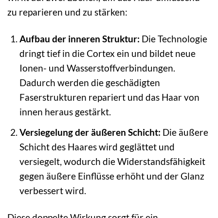
zu reparieren und zu stärken:
Aufbau der inneren Struktur:
Die Technologie
dringt tief in die Cortex ein und bildet neue
Ionen- und Wasserstoffverbindungen.
Dadurch werden die geschädigten
Faserstrukturen repariert und das Haar von
innen heraus gestärkt.
Versiegelung der äußeren Schicht:
Die äußere
Schicht des Haares wird geglättet und
versiegelt, wodurch die Widerstandsfähigkeit
gegen äußere Einflüsse erhöht und der Glanz
verbessert wird.
Diese doppelte Wirkung sorgt für ein