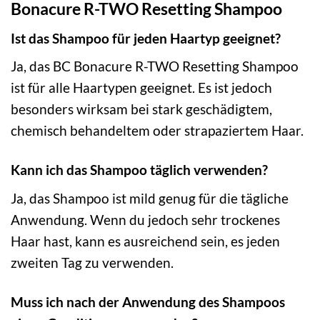
Bonacure R-TWO Resetting Shampoo
Ist das Shampoo für jeden Haartyp geeignet?
Ja, das BC Bonacure R-TWO Resetting Shampoo
ist für alle Haartypen geeignet. Es ist jedoch
besonders wirksam bei stark geschädigtem,
chemisch behandeltem oder strapaziertem Haar.
Kann ich das Shampoo täglich verwenden?
Ja, das Shampoo ist mild genug für die tägliche
Anwendung. Wenn du jedoch sehr trockenes
Haar hast, kann es ausreichend sein, es jeden
zweiten Tag zu verwenden.
Muss ich nach der Anwendung des Shampoos