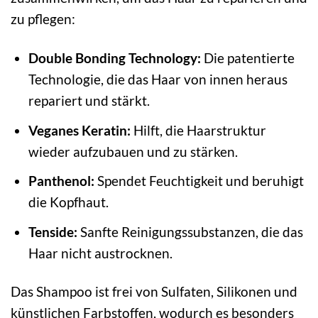
zu pflegen:
Double Bonding Technology:
Die patentierte
Technologie, die das Haar von innen heraus
repariert und stärkt.
Veganes Keratin:
Hilft, die Haarstruktur
wieder aufzubauen und zu stärken.
Panthenol:
Spendet Feuchtigkeit und beruhigt
die Kopfhaut.
Tenside:
Sanfte Reinigungssubstanzen, die das
Haar nicht austrocknen.
Das Shampoo ist frei von Sulfaten, Silikonen und
künstlichen Farbstoffen, wodurch es besonders