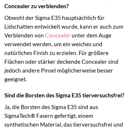
Concealer zu verblenden?
Obwohl der Sigma E35 hauptsächlich für
Lidschatten entwickelt wurde, kann er auch zum
Verblenden von
Concealer
unter dem Auge
verwendet werden, um ein weiches und
natürliches Finish zu erzielen. Für größere
Flächen oder stärker deckende Concealer sind
jedoch andere Pinsel möglicherweise besser
geeignet.
Sind die Borsten des Sigma E35 tierversuchsfrei?
Ja, die Borsten des Sigma E35 sind aus
SigmaTech® Fasern gefertigt, einem
synthetischen Material, das tierversuchsfrei und