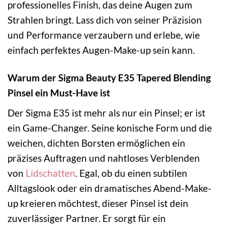
professionelles Finish, das deine Augen zum
Strahlen bringt. Lass dich von seiner Präzision
und Performance verzaubern und erlebe, wie
einfach perfektes Augen-Make-up sein kann.
Warum der Sigma Beauty E35 Tapered Blending
Pinsel ein Must-Have ist
Der Sigma E35 ist mehr als nur ein Pinsel; er ist
ein Game-Changer. Seine konische Form und die
weichen, dichten Borsten ermöglichen ein
präzises Auftragen und nahtloses Verblenden
von
Lidschatten
. Egal, ob du einen subtilen
Alltagslook oder ein dramatisches Abend-Make-
up kreieren möchtest, dieser Pinsel ist dein
zuverlässiger Partner. Er sorgt für ein