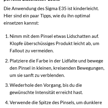
Die Anwendung des Sigma E35 ist kinderleicht.
Hier sind ein paar Tipps, wie du ihn optimal
einsetzen kannst:
Nimm mit dem Pinsel etwas Lidschatten auf.
Klopfe überschüssiges Produkt leicht ab, um
Fallout zu vermeiden.
Platziere die Farbe in der Lidfalte und bewege
den Pinsel in kleinen, kreisenden Bewegungen,
um sie sanft zu verblenden.
Wiederhole den Vorgang, bis du die
gewünschte Intensität erreicht hast.
Verwende die Spitze des Pinsels, um dunklere