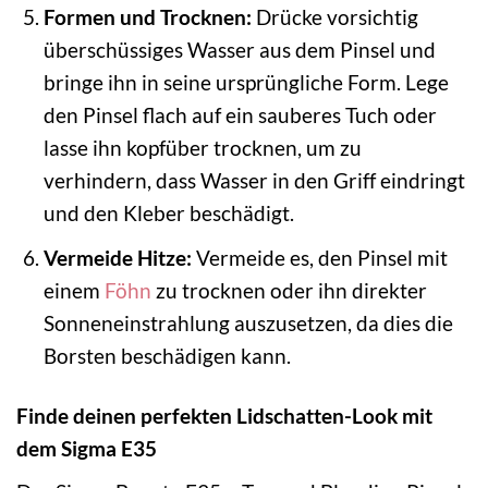
Formen und Trocknen:
Drücke vorsichtig
überschüssiges Wasser aus dem Pinsel und
bringe ihn in seine ursprüngliche Form. Lege
den Pinsel flach auf ein sauberes Tuch oder
lasse ihn kopfüber trocknen, um zu
verhindern, dass Wasser in den Griff eindringt
und den Kleber beschädigt.
Vermeide Hitze:
Vermeide es, den Pinsel mit
einem
Föhn
zu trocknen oder ihn direkter
Sonneneinstrahlung auszusetzen, da dies die
Borsten beschädigen kann.
Finde deinen perfekten Lidschatten-Look mit
dem Sigma E35