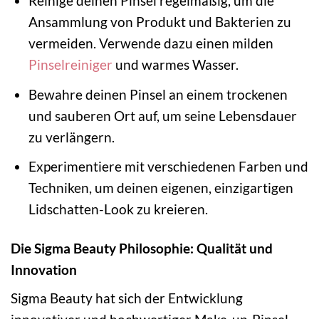
Reinige deinen Pinsel regelmäßig, um die
Ansammlung von Produkt und Bakterien zu
vermeiden. Verwende dazu einen milden
Pinselreiniger
und warmes Wasser.
Bewahre deinen Pinsel an einem trockenen
und sauberen Ort auf, um seine Lebensdauer
zu verlängern.
Experimentiere mit verschiedenen Farben und
Techniken, um deinen eigenen, einzigartigen
Lidschatten-Look zu kreieren.
Die Sigma Beauty Philosophie: Qualität und
Innovation
Sigma Beauty hat sich der Entwicklung