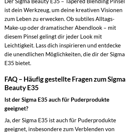
Der Sigma Beauty E35 – Tapered Blending Pinsel
ist dein Werkzeug, um deine kreativen Visionen
zum Leben zu erwecken. Ob subtiles Alltags-
Make-up oder dramatischer Abendlook – mit
diesem Pinsel gelingt dir jeder Look mit
Leichtigkeit. Lass dich inspirieren und entdecke
die unendlichen Möglichkeiten, die dir der Sigma
E35 bietet.
FAQ – Häufig gestellte Fragen zum Sigma
Beauty E35
Ist der Sigma E35 auch für Puderprodukte
geeignet?
Ja, der Sigma E35 ist auch für Puderprodukte
geeignet, insbesondere zum Verblenden von