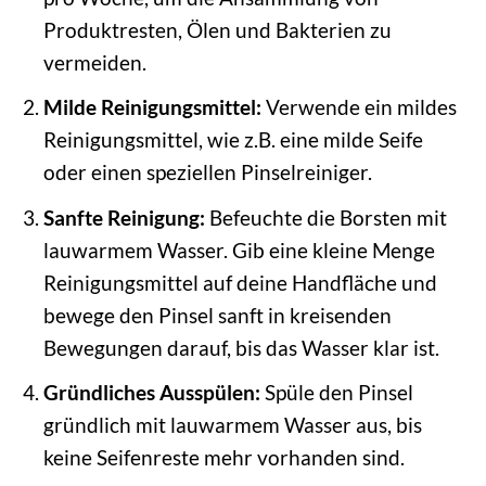
Produktresten, Ölen und Bakterien zu
vermeiden.
Milde Reinigungsmittel:
Verwende ein mildes
Reinigungsmittel, wie z.B. eine milde Seife
oder einen speziellen Pinselreiniger.
Sanfte Reinigung:
Befeuchte die Borsten mit
lauwarmem Wasser. Gib eine kleine Menge
Reinigungsmittel auf deine Handfläche und
bewege den Pinsel sanft in kreisenden
Bewegungen darauf, bis das Wasser klar ist.
Gründliches Ausspülen:
Spüle den Pinsel
gründlich mit lauwarmem Wasser aus, bis
keine Seifenreste mehr vorhanden sind.