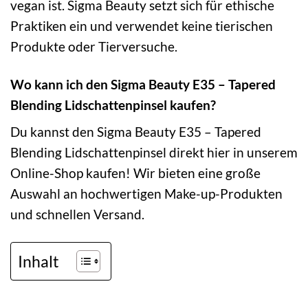
vegan ist. Sigma Beauty setzt sich für ethische
Praktiken ein und verwendet keine tierischen
Produkte oder Tierversuche.
Wo kann ich den Sigma Beauty E35 – Tapered
Blending Lidschattenpinsel kaufen?
Du kannst den Sigma Beauty E35 – Tapered
Blending Lidschattenpinsel direkt hier in unserem
Online-Shop kaufen! Wir bieten eine große
Auswahl an hochwertigen Make-up-Produkten
und schnellen Versand.
Inhalt