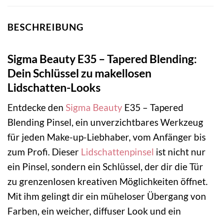
BESCHREIBUNG
Sigma Beauty E35 – Tapered Blending:
Dein Schlüssel zu makellosen
Lidschatten-Looks
Entdecke den
Sigma Beauty
E35 – Tapered
Blending Pinsel, ein unverzichtbares Werkzeug
für jeden Make-up-Liebhaber, vom Anfänger bis
zum Profi. Dieser
Lidschattenpinsel
ist nicht nur
ein Pinsel, sondern ein Schlüssel, der dir die Tür
zu grenzenlosen kreativen Möglichkeiten öffnet.
Mit ihm gelingt dir ein müheloser Übergang von
Farben, ein weicher, diffuser Look und ein