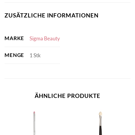
ZUSÄTZLICHE INFORMATIONEN
MARKE
Sigma Beauty
MENGE
1 Stk
ÄHNLICHE PRODUKTE