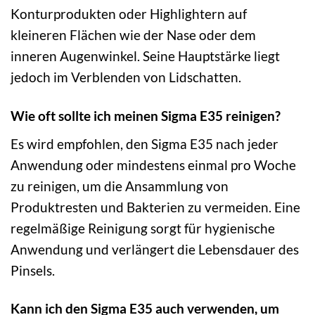
Konturprodukten oder Highlightern auf
kleineren Flächen wie der Nase oder dem
inneren Augenwinkel. Seine Hauptstärke liegt
jedoch im Verblenden von Lidschatten.
Wie oft sollte ich meinen Sigma E35 reinigen?
Es wird empfohlen, den Sigma E35 nach jeder
Anwendung oder mindestens einmal pro Woche
zu reinigen, um die Ansammlung von
Produktresten und Bakterien zu vermeiden. Eine
regelmäßige Reinigung sorgt für hygienische
Anwendung und verlängert die Lebensdauer des
Pinsels.
Kann ich den Sigma E35 auch verwenden, um