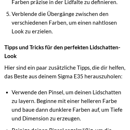
Farben präzise in der Lidfalte zu definieren.
Verblende die Übergänge zwischen den
verschiedenen Farben, um einen nahtlosen
Look zu erzielen.
Tipps und Tricks für den perfekten Lidschatten-
Look
Hier sind ein paar zusätzliche Tipps, die dir helfen,
das Beste aus deinem Sigma E35 herauszuholen:
Verwende den Pinsel, um deinen Lidschatten
zu layern. Beginne mit einer helleren Farbe
und baue dann dunklere Farben auf, um Tiefe
und Dimension zu erzeugen.