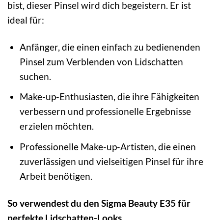
bist, dieser Pinsel wird dich begeistern. Er ist
ideal für:
Anfänger, die einen einfach zu bedienenden
Pinsel zum Verblenden von Lidschatten
suchen.
Make-up-Enthusiasten, die ihre Fähigkeiten
verbessern und professionelle Ergebnisse
erzielen möchten.
Professionelle Make-up-Artisten, die einen
zuverlässigen und vielseitigen Pinsel für ihre
Arbeit benötigen.
So verwendest du den Sigma Beauty E35 für
perfekte Lidschatten-Looks