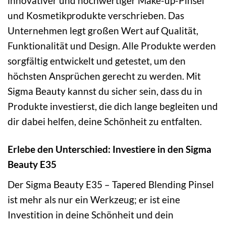
innovativer und hochwertiger Make-up-Pinsel
und Kosmetikprodukte verschrieben. Das
Unternehmen legt großen Wert auf Qualität,
Funktionalität und Design. Alle Produkte werden
sorgfältig entwickelt und getestet, um den
höchsten Ansprüchen gerecht zu werden. Mit
Sigma Beauty kannst du sicher sein, dass du in
Produkte investierst, die dich lange begleiten und
dir dabei helfen, deine Schönheit zu entfalten.
Erlebe den Unterschied: Investiere in den Sigma
Beauty E35
Der Sigma Beauty E35 – Tapered Blending Pinsel
ist mehr als nur ein Werkzeug; er ist eine
Investition in deine Schönheit und dein