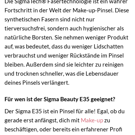
Die SigmaTech® Fasertechnologie ist ein wahrer
Fortschritt in der Welt der Make-up-Pinsel. Diese
synthetischen Fasern sind nicht nur
tierversuchsfrei, sondern auch hygienischer als
natürliche Borsten. Sie nehmen weniger Produkt
auf, was bedeutet, dass du weniger Lidschatten
verbrauchst und weniger Rückstände im Pinsel
bleiben. Außerdem sind sie leichter zu reinigen
und trocknen schneller, was die Lebensdauer
deines Pinsels verlängert.
Für wen ist der Sigma Beauty E35 geeignet?
Der Sigma E35 ist ein Pinsel für alle! Egal, ob du
gerade erst anfängst, dich mit
Make-up
zu
beschäftigen, oder bereits ein erfahrener Profi