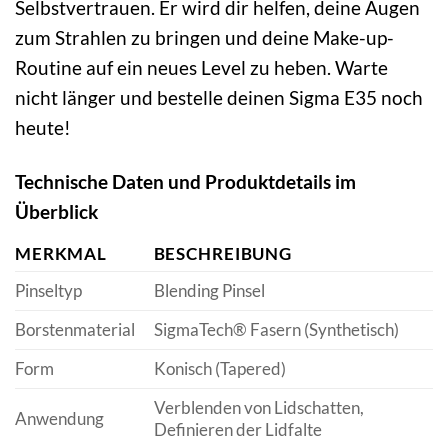
Selbstvertrauen. Er wird dir helfen, deine Augen
zum Strahlen zu bringen und deine Make-up-
Routine auf ein neues Level zu heben. Warte
nicht länger und bestelle deinen Sigma E35 noch
heute!
Technische Daten und Produktdetails im
Überblick
MERKMAL
BESCHREIBUNG
Pinseltyp
Blending Pinsel
Borstenmaterial
SigmaTech® Fasern (Synthetisch)
Form
Konisch (Tapered)
Verblenden von Lidschatten,
Anwendung
Definieren der Lidfalte