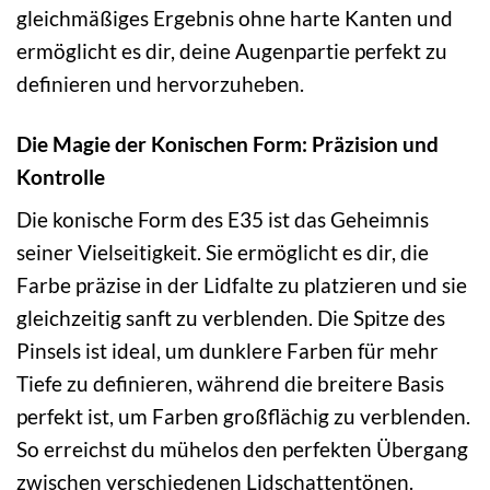
gleichmäßiges Ergebnis ohne harte Kanten und
ermöglicht es dir, deine Augenpartie perfekt zu
definieren und hervorzuheben.
Die Magie der Konischen Form: Präzision und
Kontrolle
Die konische Form des E35 ist das Geheimnis
seiner Vielseitigkeit. Sie ermöglicht es dir, die
Farbe präzise in der Lidfalte zu platzieren und sie
gleichzeitig sanft zu verblenden. Die Spitze des
Pinsels ist ideal, um dunklere Farben für mehr
Tiefe zu definieren, während die breitere Basis
perfekt ist, um Farben großflächig zu verblenden.
So erreichst du mühelos den perfekten Übergang
zwischen verschiedenen Lidschattentönen.