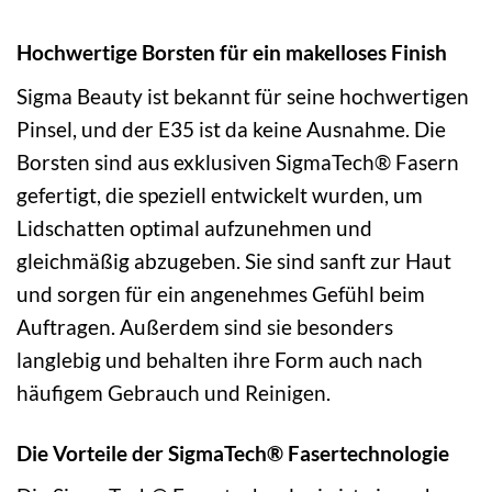
Hochwertige Borsten für ein makelloses Finish
Sigma Beauty ist bekannt für seine hochwertigen
Pinsel, und der E35 ist da keine Ausnahme. Die
Borsten sind aus exklusiven SigmaTech® Fasern
gefertigt, die speziell entwickelt wurden, um
Lidschatten optimal aufzunehmen und
gleichmäßig abzugeben. Sie sind sanft zur Haut
und sorgen für ein angenehmes Gefühl beim
Auftragen. Außerdem sind sie besonders
langlebig und behalten ihre Form auch nach
häufigem Gebrauch und Reinigen.
Die Vorteile der SigmaTech® Fasertechnologie