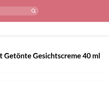
nt Getönte Gesichtscreme 40 ml