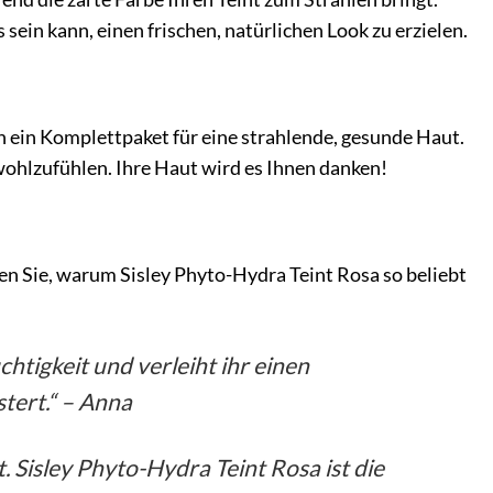
sein kann, einen frischen, natürlichen Look zu erzielen.
n ein Komplettpaket für eine strahlende, gesunde Haut.
wohlzufühlen. Ihre Haut wird es Ihnen danken!
n Sie, warum Sisley Phyto-Hydra Teint Rosa so beliebt
chtigkeit und verleiht ihr einen
tert.“ – Anna
 Sisley Phyto-Hydra Teint Rosa ist die