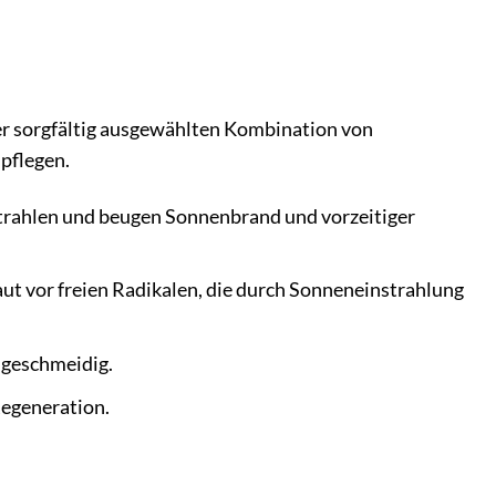
ner sorgfältig ausgewählten Kombination von
pflegen.
trahlen und beugen Sonnenbrand und vorzeitiger
ut vor freien Radikalen, die durch Sonneneinstrahlung
 geschmeidig.
Regeneration.