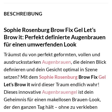
BESCHREIBUNG
Sophie Rosenburg Brow Fix Gel Let’s
Brow it: Perfekt definierte Augenbrauen
für einen umwerfenden Look
Träumst du von perfekt geformten, vollen und
ausdrucksstarken
Augenbrauen
, die deinen Blick
definieren und dein Gesicht optimal in Szene
setzen? Mit dem
Sophie Rosenburg
Brow Fix
Gel
Let’s Brow it
wird dieser Traum endlich wahr!
Dieses innovative
Augenbrauengel
ist dein
Geheimnis für einen makellosen Brauen-Look,
der den ganzen Tag hält – ohne zu verkleben