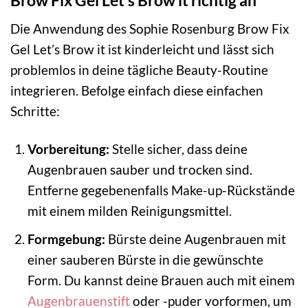
Brow Fix Gel Let’s Brow it richtig an
Die Anwendung des Sophie Rosenburg Brow Fix
Gel Let’s Brow it ist kinderleicht und lässt sich
problemlos in deine tägliche Beauty-Routine
integrieren. Befolge einfach diese einfachen
Schritte:
Vorbereitung:
Stelle sicher, dass deine
Augenbrauen sauber und trocken sind.
Entferne gegebenenfalls Make-up-Rückstände
mit einem milden Reinigungsmittel.
Formgebung:
Bürste deine Augenbrauen mit
einer sauberen Bürste in die gewünschte
Form. Du kannst deine Brauen auch mit einem
Augenbrauenstift
oder -puder vorformen, um