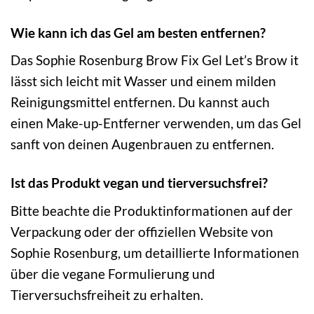
Wie kann ich das Gel am besten entfernen?
Das Sophie Rosenburg Brow Fix Gel Let’s Brow it
lässt sich leicht mit Wasser und einem milden
Reinigungsmittel entfernen. Du kannst auch
einen Make-up-Entferner verwenden, um das Gel
sanft von deinen Augenbrauen zu entfernen.
Ist das Produkt vegan und tierversuchsfrei?
Bitte beachte die Produktinformationen auf der
Verpackung oder der offiziellen Website von
Sophie Rosenburg, um detaillierte Informationen
über die vegane Formulierung und
Tierversuchsfreiheit zu erhalten.