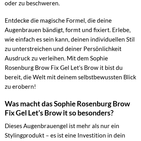
oder zu beschweren.
Entdecke die magische Formel, die deine
Augenbrauen bändigt, formt und fixiert. Erlebe,
wie einfach es sein kann, deinen individuellen Stil
zu unterstreichen und deiner Persönlichkeit
Ausdruck zu verleihen. Mit dem Sophie
Rosenburg Brow Fix Gel Let’s Brow it bist du
bereit, die Welt mit deinem selbstbewussten Blick
zu erobern!
Was macht das Sophie Rosenburg Brow
Fix Gel Let’s Brow it so besonders?
Dieses Augenbrauengel ist mehr als nur ein
Stylingprodukt – es ist eine Investition in dein