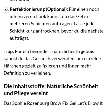
Perfektionierung (Optional):
Für einen noch
intensiveren Look kannst du das Gel in
mehreren Schichten auftragen. Lasse jede
Schicht kurz antrocknen, bevor du die nächste
aufträgst.
Tipp:
Für ein besonders natürliches Ergebnis
kannst du das Gel auch verwenden, um einzelne
Härchen gezielt zu fixieren und ihnen mehr
Definition zu verleihen.
Die Inhaltsstoffe: Natürliche Schönheit
und Pflege vereint
Das Sophie Rosenburg Brow Fix Gel Let’s Brow it