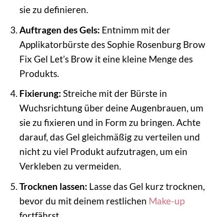
sie zu definieren.
Auftragen des Gels:
Entnimm mit der
Applikatorbürste des Sophie Rosenburg Brow
Fix Gel Let’s Brow it eine kleine Menge des
Produkts.
Fixierung:
Streiche mit der Bürste in
Wuchsrichtung über deine Augenbrauen, um
sie zu fixieren und in Form zu bringen. Achte
darauf, das Gel gleichmäßig zu verteilen und
nicht zu viel Produkt aufzutragen, um ein
Verkleben zu vermeiden.
Trocknen lassen:
Lasse das Gel kurz trocknen,
bevor du mit deinem restlichen
Make-up
fortfährst.