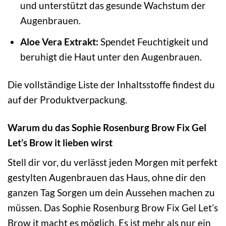
und unterstützt das gesunde Wachstum der
Augenbrauen.
Aloe Vera Extrakt:
Spendet Feuchtigkeit und
beruhigt die Haut unter den Augenbrauen.
Die vollständige Liste der Inhaltsstoffe findest du
auf der Produktverpackung.
Warum du das Sophie Rosenburg Brow Fix Gel
Let’s Brow it lieben wirst
Stell dir vor, du verlässt jeden Morgen mit perfekt
gestylten Augenbrauen das Haus, ohne dir den
ganzen Tag Sorgen um dein Aussehen machen zu
müssen. Das Sophie Rosenburg Brow Fix Gel Let’s
Brow it macht es möglich. Es ist mehr als nur ein