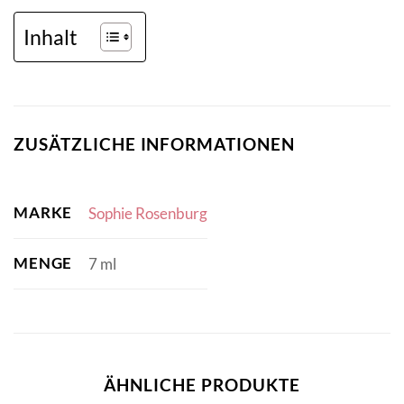
Inhalt
ZUSÄTZLICHE INFORMATIONEN
MARKE
Sophie Rosenburg
MENGE
7 ml
ÄHNLICHE PRODUKTE