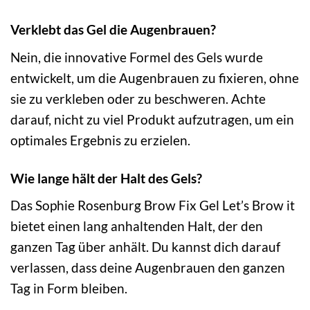
Verklebt das Gel die Augenbrauen?
Nein, die innovative Formel des Gels wurde
entwickelt, um die Augenbrauen zu fixieren, ohne
sie zu verkleben oder zu beschweren. Achte
darauf, nicht zu viel Produkt aufzutragen, um ein
optimales Ergebnis zu erzielen.
Wie lange hält der Halt des Gels?
Das Sophie Rosenburg Brow Fix Gel Let’s Brow it
bietet einen lang anhaltenden Halt, der den
ganzen Tag über anhält. Du kannst dich darauf
verlassen, dass deine Augenbrauen den ganzen
Tag in Form bleiben.