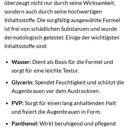
überzeugt nicht nur durch seine Wirksamkeit,
sondern auch durch seine hochwertigen
Inhaltsstoffe. Die sorgfältig ausgewählte Formel
ist frei von schädlichen Substanzen und wurde
dermatologisch getestet. Einige der wichtigsten
Inhaltsstoffe sind:
Wasser:
Dient als Basis für die Formel und
sorgt für eine leichte Textur.
Glycerin:
Spendet Feuchtigkeit und schützt die
Augenbrauen vor dem Austrocknen.
PVP:
Sorgt für einen lang anhaltenden Halt
und fixiert die Augenbrauen in Form.
Panthenol:
Wirkt beruhigend und pflegend