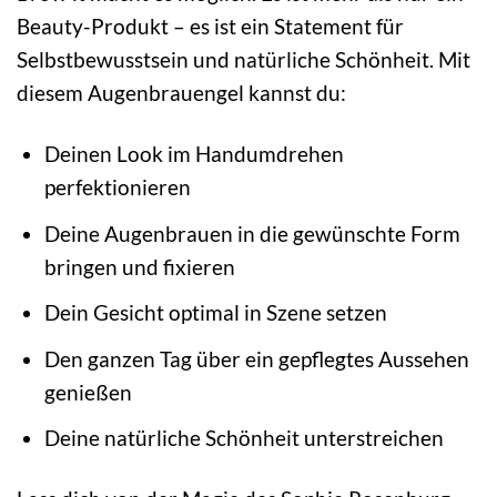
Beauty-Produkt – es ist ein Statement für
Selbstbewusstsein und natürliche Schönheit. Mit
diesem Augenbrauengel kannst du:
Deinen Look im Handumdrehen
perfektionieren
Deine Augenbrauen in die gewünschte Form
bringen und fixieren
Dein Gesicht optimal in Szene setzen
Den ganzen Tag über ein gepflegtes Aussehen
genießen
Deine natürliche Schönheit unterstreichen