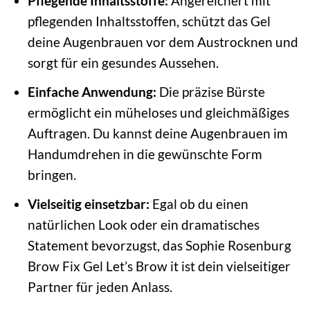
Pflegende Inhaltsstoffe:
Angereichert mit
pflegenden Inhaltsstoffen, schützt das Gel
deine Augenbrauen vor dem Austrocknen und
sorgt für ein gesundes Aussehen.
Einfache Anwendung:
Die präzise Bürste
ermöglicht ein müheloses und gleichmäßiges
Auftragen. Du kannst deine Augenbrauen im
Handumdrehen in die gewünschte Form
bringen.
Vielseitig einsetzbar:
Egal ob du einen
natürlichen Look oder ein dramatisches
Statement bevorzugst, das Sophie Rosenburg
Brow Fix Gel Let’s Brow it ist dein vielseitiger
Partner für jeden Anlass.