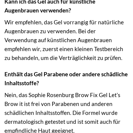
Kann ich das Gel auch für künstliche
Augenbrauen verwenden?
Wir empfehlen, das Gel vorrangig für natürliche
Augenbrauen zu verwenden. Bei der
Verwendung auf künstlichen Augenbrauen
empfehlen wir, zuerst einen kleinen Testbereich
zu behandeln, um die Verträglichkeit zu prüfen.
Enthält das Gel Parabene oder andere schädliche
Inhaltsstoffe?
Nein, das Sophie Rosenburg Brow Fix Gel Let’s
Brow it ist frei von Parabenen und anderen
schädlichen Inhaltsstoffen. Die Formel wurde
dermatologisch getestet und ist somit auch für
empfindliche Haut geeignet.