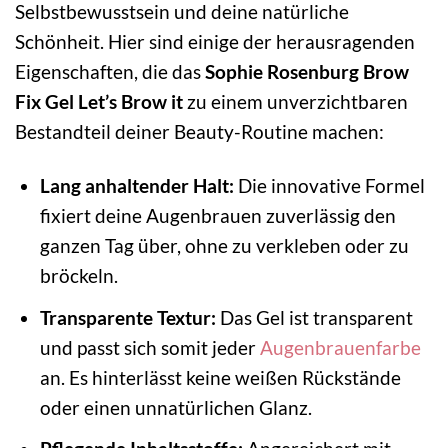
Selbstbewusstsein und deine natürliche
Schönheit. Hier sind einige der herausragenden
Eigenschaften, die das
Sophie Rosenburg Brow
Fix Gel Let’s Brow it
zu einem unverzichtbaren
Bestandteil deiner Beauty-Routine machen:
Lang anhaltender Halt:
Die innovative Formel
fixiert deine Augenbrauen zuverlässig den
ganzen Tag über, ohne zu verkleben oder zu
bröckeln.
Transparente Textur:
Das Gel ist transparent
und passt sich somit jeder
Augenbrauenfarbe
an. Es hinterlässt keine weißen Rückstände
oder einen unnatürlichen Glanz.