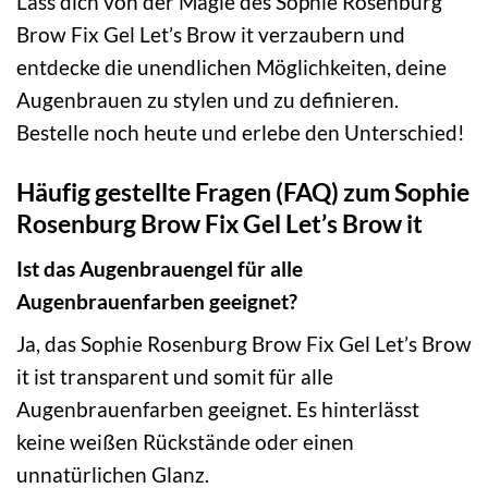
Lass dich von der Magie des Sophie Rosenburg
Brow Fix Gel Let’s Brow it verzaubern und
entdecke die unendlichen Möglichkeiten, deine
Augenbrauen zu stylen und zu definieren.
Bestelle noch heute und erlebe den Unterschied!
Häufig gestellte Fragen (FAQ) zum Sophie
Rosenburg Brow Fix Gel Let’s Brow it
Ist das Augenbrauengel für alle
Augenbrauenfarben geeignet?
Ja, das Sophie Rosenburg Brow Fix Gel Let’s Brow
it ist transparent und somit für alle
Augenbrauenfarben geeignet. Es hinterlässt
keine weißen Rückstände oder einen
unnatürlichen Glanz.