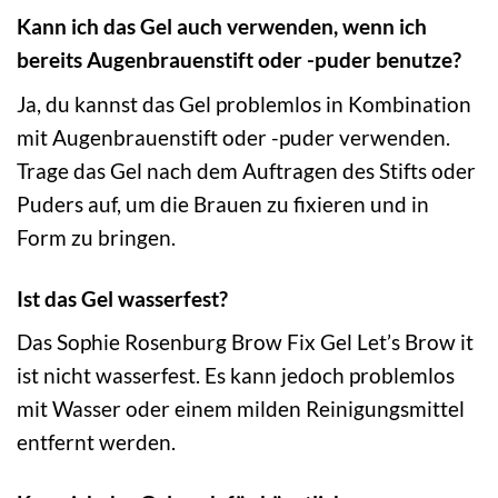
Kann ich das Gel auch verwenden, wenn ich
bereits Augenbrauenstift oder -puder benutze?
Ja, du kannst das Gel problemlos in Kombination
mit Augenbrauenstift oder -puder verwenden.
Trage das Gel nach dem Auftragen des Stifts oder
Puders auf, um die Brauen zu fixieren und in
Form zu bringen.
Ist das Gel wasserfest?
Das Sophie Rosenburg Brow Fix Gel Let’s Brow it
ist nicht wasserfest. Es kann jedoch problemlos
mit Wasser oder einem milden Reinigungsmittel
entfernt werden.