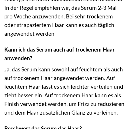
In der Regel empfehlen wir, das Serum 2-3 Mal
pro Woche anzuwenden. Bei sehr trockenem
oder strapaziertem Haar kann es auch täglich
angewendet werden.
Kann ich das Serum auch auf trockenem Haar
anwenden?
Ja, das Serum kann sowohl auf feuchtem als auch
auf trockenem Haar angewendet werden. Auf
feuchtem Haar lässt es sich leichter verteilen und
zieht besser ein. Auf trockenem Haar kann es als
Finish verwendet werden, um Frizz zu reduzieren
und dem Haar zusätzlichen Glanz zu verleihen.
Beschwert das Serum das Haar?