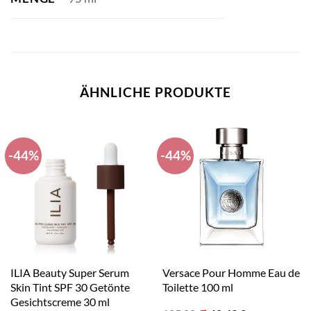
ÄHNLICHE PRODUKTE
-44%
-44%
ILIA Beauty Super Serum
Versace Pour Homme Eau de
Skin Tint SPF 30 Getönte
Toilette 100 ml
Gesichtscreme 30 ml