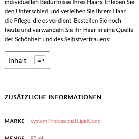
individuellen Bedürfnisse Ihres Haars. Erleben Sie
den Unterschied und verleihen Sie Ihrem Haar
die Pflege, die es verdient. Bestellen Sie noch
heute und verwandeln Sie Ihr Haar in eine Quelle
der Schönheit und des Selbstvertrauens!
Inhalt
ZUSÄTZLICHE INFORMATIONEN
MARKE
System Professional LipidCode
MENGE
95 ml