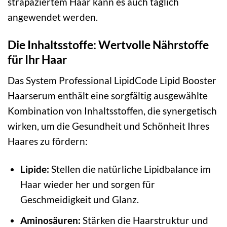
strapaziertem Haar kann es auch täglich
angewendet werden.
Die Inhaltsstoffe: Wertvolle Nährstoffe
für Ihr Haar
Das System Professional LipidCode Lipid Booster
Haarserum enthält eine sorgfältig ausgewählte
Kombination von Inhaltsstoffen, die synergetisch
wirken, um die Gesundheit und Schönheit Ihres
Haares zu fördern:
Lipide:
Stellen die natürliche Lipidbalance im
Haar wieder her und sorgen für
Geschmeidigkeit und Glanz.
Aminosäuren:
Stärken die Haarstruktur und