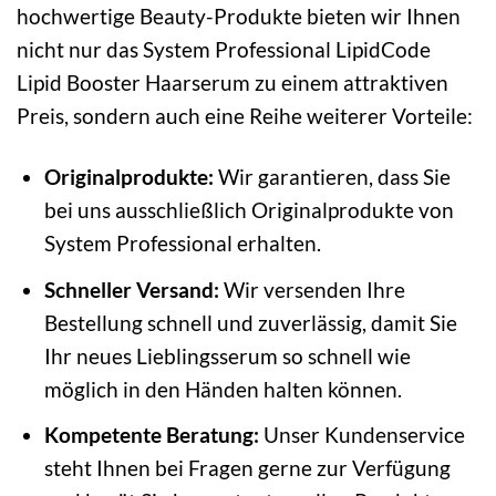
hochwertige Beauty-Produkte bieten wir Ihnen
nicht nur das System Professional LipidCode
Lipid Booster Haarserum zu einem attraktiven
Preis, sondern auch eine Reihe weiterer Vorteile:
Originalprodukte:
Wir garantieren, dass Sie
bei uns ausschließlich Originalprodukte von
System Professional erhalten.
Schneller Versand:
Wir versenden Ihre
Bestellung schnell und zuverlässig, damit Sie
Ihr neues Lieblingsserum so schnell wie
möglich in den Händen halten können.
Kompetente Beratung:
Unser Kundenservice
steht Ihnen bei Fragen gerne zur Verfügung