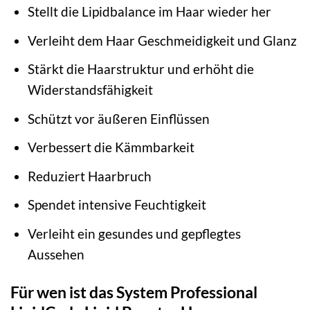
Stellt die Lipidbalance im Haar wieder her
Verleiht dem Haar Geschmeidigkeit und Glanz
Stärkt die Haarstruktur und erhöht die
Widerstandsfähigkeit
Schützt vor äußeren Einflüssen
Verbessert die Kämmbarkeit
Reduziert Haarbruch
Spendet intensive Feuchtigkeit
Verleiht ein gesundes und gepflegtes
Aussehen
Für wen ist das System Professional