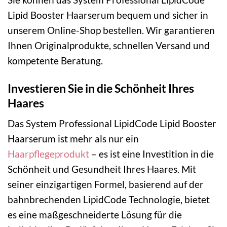
Lipid Booster Haarserum bequem und sicher in
unserem Online-Shop bestellen. Wir garantieren
Ihnen Originalprodukte, schnellen Versand und
kompetente Beratung.
Investieren Sie in die Schönheit Ihres
Haares
Das System Professional LipidCode Lipid Booster
Haarserum ist mehr als nur ein
Haarpflegeprodukt
– es ist eine Investition in die
Schönheit und Gesundheit Ihres Haares. Mit
seiner einzigartigen Formel, basierend auf der
bahnbrechenden LipidCode Technologie, bietet
es eine maßgeschneiderte Lösung für die