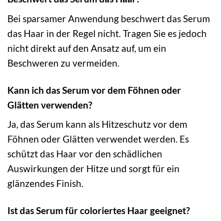
Bei sparsamer Anwendung beschwert das Serum
das Haar in der Regel nicht. Tragen Sie es jedoch
nicht direkt auf den Ansatz auf, um ein
Beschweren zu vermeiden.
Kann ich das Serum vor dem Föhnen oder
Glätten verwenden?
Ja, das Serum kann als Hitzeschutz vor dem
Föhnen oder Glätten verwendet werden. Es
schützt das Haar vor den schädlichen
Auswirkungen der Hitze und sorgt für ein
glänzendes Finish.
Ist das Serum für coloriertes Haar geeignet?