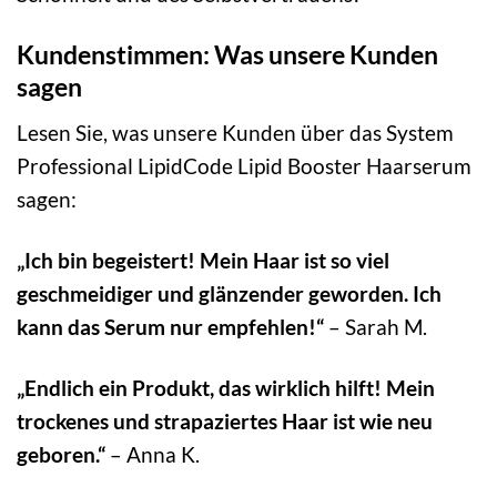
Kundenstimmen: Was unsere Kunden
sagen
Lesen Sie, was unsere Kunden über das System
Professional LipidCode Lipid Booster Haarserum
sagen:
„Ich bin begeistert! Mein Haar ist so viel
geschmeidiger und glänzender geworden. Ich
kann das Serum nur empfehlen!“
– Sarah M.
„Endlich ein Produkt, das wirklich hilft! Mein
trockenes und strapaziertes Haar ist wie neu
geboren.“
– Anna K.