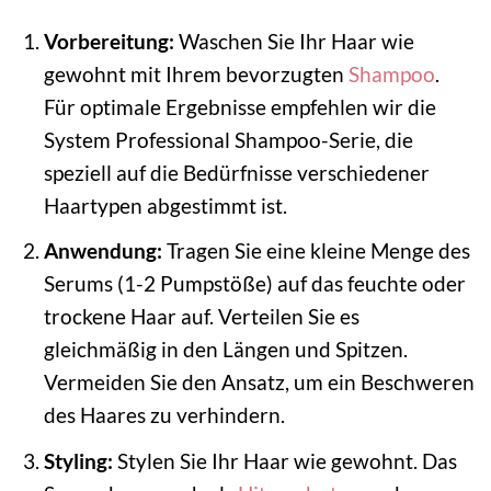
Vorbereitung:
Waschen Sie Ihr Haar wie
gewohnt mit Ihrem bevorzugten
Shampoo
.
Für optimale Ergebnisse empfehlen wir die
System Professional Shampoo-Serie, die
speziell auf die Bedürfnisse verschiedener
Haartypen abgestimmt ist.
Anwendung:
Tragen Sie eine kleine Menge des
Serums (1-2 Pumpstöße) auf das feuchte oder
trockene Haar auf. Verteilen Sie es
gleichmäßig in den Längen und Spitzen.
Vermeiden Sie den Ansatz, um ein Beschweren
des Haares zu verhindern.
Styling:
Stylen Sie Ihr Haar wie gewohnt. Das