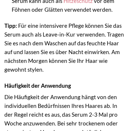
Serum kann auch als
Hitzeschutz
vor dem
Föhnen oder Glätten verwendet werden.
Tipp:
Für eine intensivere Pflege können Sie das
Serum auch als Leave-in-Kur verwenden. Tragen
Sie es nach dem Waschen auf das feuchte Haar
auf und lassen Sie es über Nacht einwirken. Am
nächsten Morgen können Sie Ihr Haar wie
gewohnt stylen.
Häufigkeit der Anwendung
Die Häufigkeit der Anwendung hängt von den
individuellen Bedürfnissen Ihres Haares ab. In
der Regel reicht es aus, das Serum 2-3 Mal pro
Woche anzuwenden. Bei sehr trockenem oder