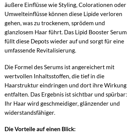
äußere Einflüsse wie Styling, Colorationen oder
Umwelteinflüsse können diese Lipide verloren
gehen, was zu trockenem, sprödem und
glanzlosem Haar führt. Das Lipid Booster Serum
füllt diese Depots wieder auf und sorgt für eine
umfassende Revitalisierung.
Die Formel des Serums ist angereichert mit
wertvollen Inhaltsstoffen, die tief in die
Haarstruktur eindringen und dort ihre Wirkung
entfalten. Das Ergebnis ist sichtbar und spürbar:
Ihr Haar wird geschmeidiger, glänzender und
widerstandsfähiger.
Die Vorteile auf einen Blick: