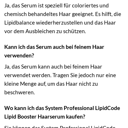
Ja, das Serum ist speziell für coloriertes und
chemisch behandeltes Haar geeignet. Es hilft, die
Lipidbalance wiederherzustellen und das Haar
vor dem Ausbleichen zu schützen.
Kann ich das Serum auch bei feinem Haar
verwenden?
Ja, das Serum kann auch bei feinem Haar
verwendet werden. Tragen Sie jedoch nur eine
kleine Menge auf, um das Haar nicht zu
beschweren.
Wo kann ich das System Professional LipidCode
Lipid Booster Haarserum kaufen?
Sie können das System Professional LipidCode