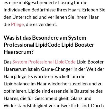
es eine maßgeschneiderte Lösung für die
individuellen Bedürfnisse Ihres Haars. Erleben Sie
den Unterschied und verliehen Sie Ihrem Haar
die
Pflege
, die es verdient.
Was ist das Besondere am System
Professional LipidCode Lipid Booster
Haarserum?
Das
System Professional LipidCode
Lipid Booster
Haarserum ist ein Game-Changer in der Welt der
Haarpflege. Es wurde entwickelt, um die
Lipidbalance im Haar wiederherzustellen und zu
optimieren. Lipide sind essenzielle Bausteine des
Haares, die für Geschmeidigkeit, Glanz und
Widerstandsfähigkeit verantwortlich sind. Durch