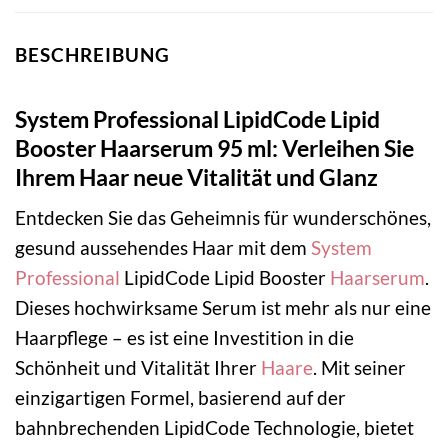
BESCHREIBUNG
System Professional LipidCode Lipid
Booster Haarserum 95 ml: Verleihen Sie
Ihrem Haar neue Vitalität und Glanz
Entdecken Sie das Geheimnis für wunderschönes,
gesund aussehendes Haar mit dem
System
Professional
LipidCode Lipid Booster
Haarserum
.
Dieses hochwirksame Serum ist mehr als nur eine
Haarpflege – es ist eine Investition in die
Schönheit und Vitalität Ihrer
Haare
. Mit seiner
einzigartigen Formel, basierend auf der
bahnbrechenden LipidCode Technologie, bietet