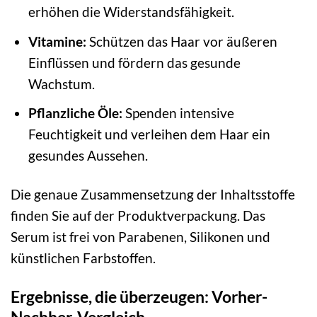
erhöhen die Widerstandsfähigkeit.
Vitamine:
Schützen das Haar vor äußeren
Einflüssen und fördern das gesunde
Wachstum.
Pflanzliche Öle:
Spenden intensive
Feuchtigkeit und verleihen dem Haar ein
gesundes Aussehen.
Die genaue Zusammensetzung der Inhaltsstoffe
finden Sie auf der Produktverpackung. Das
Serum ist frei von Parabenen, Silikonen und
künstlichen Farbstoffen.
Ergebnisse, die überzeugen: Vorher-