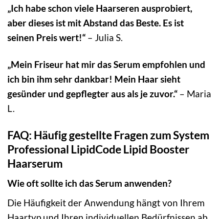
„Ich habe schon viele Haarseren ausprobiert,
aber dieses ist mit Abstand das Beste. Es ist
seinen Preis wert!“
– Julia S.
„Mein Friseur hat mir das Serum empfohlen und
ich bin ihm sehr dankbar! Mein Haar sieht
gesünder und gepflegter aus als je zuvor.“
– Maria
L.
FAQ: Häufig gestellte Fragen zum System
Professional LipidCode Lipid Booster
Haarserum
Wie oft sollte ich das Serum anwenden?
Die Häufigkeit der Anwendung hängt von Ihrem
Haartyp und Ihren individuellen Bedürfnissen ab.