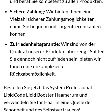
und berät Sie kompetent zu allen Produkten.
Sichere Zahlung:
Wir bieten Ihnen eine
Vielzahl sicherer Zahlungsmöglichkeiten,
damit Sie bequem und sorgenfrei einkaufen
können.
Zufriedenheitsgarantie:
Wir sind von der
Qualität unserer Produkte überzeugt. Sollten
Sie dennoch nicht zufrieden sein, bieten wir
Ihnen eine unkomplizierte
Rückgabemöglichkeit.
Bestellen Sie jetzt das System Professional
LipidCode Lipid Booster Haarserum und
verwandeln Sie Ihr Haar in eine Quelle der
Schönheit und des Selbstvertrauens!