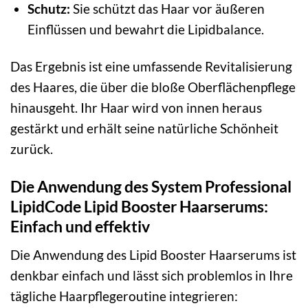
Schutz:
Sie schützt das Haar vor äußeren
Einflüssen und bewahrt die Lipidbalance.
Das Ergebnis ist eine umfassende Revitalisierung
des Haares, die über die bloße Oberflächenpflege
hinausgeht. Ihr Haar wird von innen heraus
gestärkt und erhält seine natürliche Schönheit
zurück.
Die Anwendung des System Professional
LipidCode Lipid Booster Haarserums:
Einfach und effektiv
Die Anwendung des Lipid Booster Haarserums ist
denkbar einfach und lässt sich problemlos in Ihre
tägliche Haarpflegeroutine integrieren: