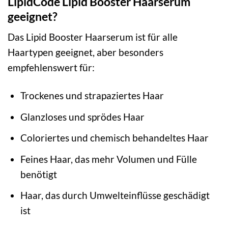
LipidCode Lipid Booster Haarserum
geeignet?
Das Lipid Booster Haarserum ist für alle
Haartypen geeignet, aber besonders
empfehlenswert für:
Trockenes und strapaziertes Haar
Glanzloses und sprödes Haar
Coloriertes und chemisch behandeltes Haar
Feines Haar, das mehr Volumen und Fülle
benötigt
Haar, das durch Umwelteinflüsse geschädigt
ist