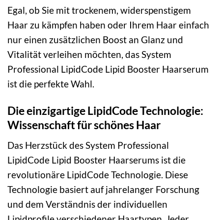
Egal, ob Sie mit trockenem, widerspenstigem
Haar zu kämpfen haben oder Ihrem Haar einfach
nur einen zusätzlichen Boost an Glanz und
Vitalität verleihen möchten, das System
Professional LipidCode Lipid Booster Haarserum
ist die perfekte Wahl.
Die einzigartige LipidCode Technologie:
Wissenschaft für schönes Haar
Das Herzstück des System Professional
LipidCode Lipid Booster Haarserums ist die
revolutionäre LipidCode Technologie. Diese
Technologie basiert auf jahrelanger Forschung
und dem Verständnis der individuellen
Lipidprofile verschiedener Haartypen. Jeder