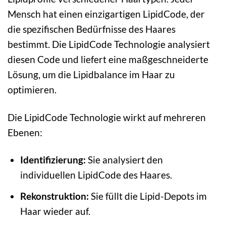
Mensch hat einen einzigartigen LipidCode, der
die spezifischen Bedürfnisse des Haares
bestimmt. Die LipidCode Technologie analysiert
diesen Code und liefert eine maßgeschneiderte
Lösung, um die Lipidbalance im Haar zu
optimieren.
Die LipidCode Technologie wirkt auf mehreren
Ebenen:
Identifizierung:
Sie analysiert den
individuellen LipidCode des Haares.
Rekonstruktion:
Sie füllt die Lipid-Depots im
Haar wieder auf.