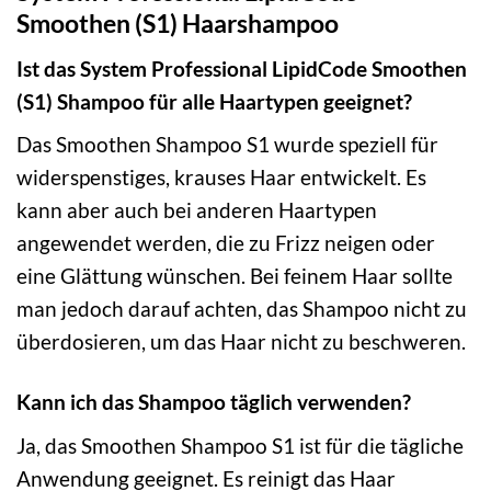
Smoothen (S1) Haarshampoo
Ist das System Professional LipidCode Smoothen
(S1) Shampoo für alle Haartypen geeignet?
Das Smoothen Shampoo S1 wurde speziell für
widerspenstiges, krauses Haar entwickelt. Es
kann aber auch bei anderen Haartypen
angewendet werden, die zu Frizz neigen oder
eine Glättung wünschen. Bei feinem Haar sollte
man jedoch darauf achten, das Shampoo nicht zu
überdosieren, um das Haar nicht zu beschweren.
Kann ich das Shampoo täglich verwenden?
Ja, das Smoothen Shampoo S1 ist für die tägliche
Anwendung geeignet. Es reinigt das Haar