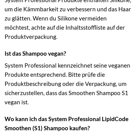
um die Kämmbarkeit zu verbessern und das Haar
zu glätten. Wenn du Silikone vermeiden
möchtest, achte auf die Inhaltsstoffliste auf der
Produktverpackung.
Ist das Shampoo vegan?
System Professional kennzeichnet seine veganen
Produkte entsprechend. Bitte prüfe die
Produktbeschreibung oder die Verpackung, um
sicherzustellen, dass das Smoothen Shampoo S1
vegan ist.
Wo kann ich das System Professional LipidCode
Smoothen (S1) Shampoo kaufen?