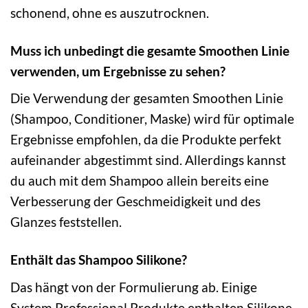
schonend, ohne es auszutrocknen.
Muss ich unbedingt die gesamte Smoothen Linie
verwenden, um Ergebnisse zu sehen?
Die Verwendung der gesamten Smoothen Linie
(Shampoo, Conditioner, Maske) wird für optimale
Ergebnisse empfohlen, da die Produkte perfekt
aufeinander abgestimmt sind. Allerdings kannst
du auch mit dem Shampoo allein bereits eine
Verbesserung der Geschmeidigkeit und des
Glanzes feststellen.
Enthält das Shampoo Silikone?
Das hängt von der Formulierung ab. Einige
System Professional Produkte enthalten Silikone,