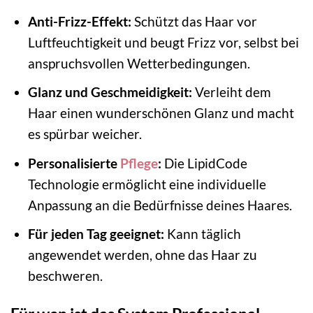
Anti-Frizz-Effekt:
Schützt das Haar vor
Luftfeuchtigkeit und beugt Frizz vor, selbst bei
anspruchsvollen Wetterbedingungen.
Glanz und Geschmeidigkeit:
Verleiht dem
Haar einen wunderschönen Glanz und macht
es spürbar weicher.
Personalisierte
Pflege
:
Die LipidCode
Technologie ermöglicht eine individuelle
Anpassung an die Bedürfnisse deines Haares.
Für jeden Tag geeignet:
Kann täglich
angewendet werden, ohne das Haar zu
beschweren.