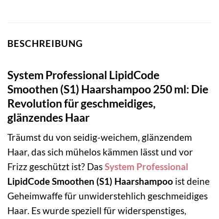
BESCHREIBUNG
System Professional LipidCode
Smoothen (S1) Haarshampoo 250 ml: Die
Revolution für geschmeidiges,
glänzendes Haar
Träumst du von seidig-weichem, glänzendem
Haar, das sich mühelos kämmen lässt und vor
Frizz geschützt ist? Das
System Professional
LipidCode Smoothen (S1) Haarshampoo
ist deine
Geheimwaffe für unwiderstehlich geschmeidiges
Haar. Es wurde speziell für widerspenstiges,