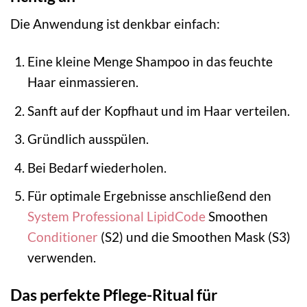
Die Anwendung ist denkbar einfach:
Eine kleine Menge Shampoo in das feuchte
Haar einmassieren.
Sanft auf der Kopfhaut und im Haar verteilen.
Gründlich ausspülen.
Bei Bedarf wiederholen.
Für optimale Ergebnisse anschließend den
System Professional LipidCode
Smoothen
Conditioner
(S2) und die Smoothen Mask (S3)
verwenden.
Das perfekte Pflege-Ritual für