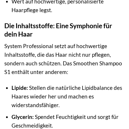
Wert auf hochwertige, personalisierte
Haarpflege legst.
Die Inhaltsstoffe: Eine Symphonie für
dein Haar
System Professional setzt auf hochwertige
Inhaltsstoffe, die das Haar nicht nur pflegen,
sondern auch schützen. Das Smoothen Shampoo
S1 enthält unter anderem:
Lipide:
Stellen die natürliche Lipidbalance des
Haares wieder her und machen es
widerstandsfähiger.
Glycerin:
Spendet Feuchtigkeit und sorgt für
Geschmeidigkeit.