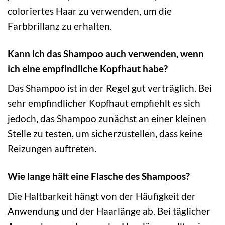
coloriertes Haar zu verwenden, um die
Farbbrillanz zu erhalten.
Kann ich das Shampoo auch verwenden, wenn
ich eine empfindliche Kopfhaut habe?
Das Shampoo ist in der Regel gut verträglich. Bei
sehr empfindlicher Kopfhaut empfiehlt es sich
jedoch, das Shampoo zunächst an einer kleinen
Stelle zu testen, um sicherzustellen, dass keine
Reizungen auftreten.
Wie lange hält eine Flasche des Shampoos?
Die Haltbarkeit hängt von der Häufigkeit der
Anwendung und der Haarlänge ab. Bei täglicher