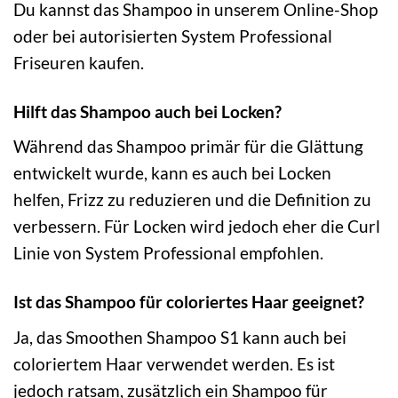
Du kannst das Shampoo in unserem Online-Shop
oder bei autorisierten System Professional
Friseuren kaufen.
Hilft das Shampoo auch bei Locken?
Während das Shampoo primär für die Glättung
entwickelt wurde, kann es auch bei Locken
helfen, Frizz zu reduzieren und die Definition zu
verbessern. Für Locken wird jedoch eher die Curl
Linie von System Professional empfohlen.
Ist das Shampoo für coloriertes Haar geeignet?
Ja, das Smoothen Shampoo S1 kann auch bei
coloriertem Haar verwendet werden. Es ist
jedoch ratsam, zusätzlich ein Shampoo für