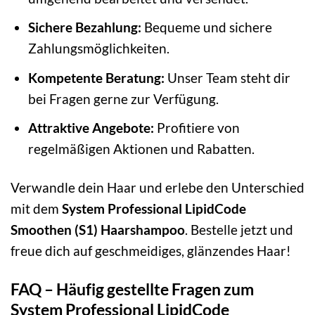
Sichere Bezahlung:
Bequeme und sichere
Zahlungsmöglichkeiten.
Kompetente Beratung:
Unser Team steht dir
bei Fragen gerne zur Verfügung.
Attraktive Angebote:
Profitiere von
regelmäßigen Aktionen und Rabatten.
Verwandle dein Haar und erlebe den Unterschied
mit dem
System Professional LipidCode
Smoothen (S1) Haarshampoo
. Bestelle jetzt und
freue dich auf geschmeidiges, glänzendes Haar!
FAQ – Häufig gestellte Fragen zum
System Professional LipidCode