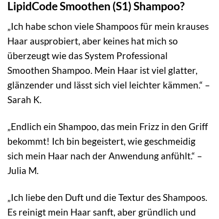
LipidCode Smoothen (S1) Shampoo?
„Ich habe schon viele Shampoos für mein krauses
Haar ausprobiert, aber keines hat mich so
überzeugt wie das System Professional
Smoothen Shampoo. Mein Haar ist viel glatter,
glänzender und lässt sich viel leichter kämmen.“ –
Sarah K.
„Endlich ein Shampoo, das mein Frizz in den Griff
bekommt! Ich bin begeistert, wie geschmeidig
sich mein Haar nach der Anwendung anfühlt.“ –
Julia M.
„Ich liebe den Duft und die Textur des Shampoos.
Es reinigt mein Haar sanft, aber gründlich und