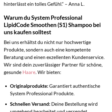
hinterlässt ein tolles Gefühl.“ – Anna L.
Warum du System Professional
LipidCode Smoothen (S1) Shampoo bei
uns kaufen solltest
Bei uns erhältst du nicht nur hochwertige
Produkte, sondern auch eine kompetente
Beratung und einen exzellenten Kundenservice.
Wir sind dein zuverlässiger Partner für schöne,
gesunde
Haare
. Wir bieten:
Originalprodukte:
Garantiert authentische
System Professional Produkte.
Schnellen Versand:
Deine Bestellung wird
umgehend bearbeitet und versendet.