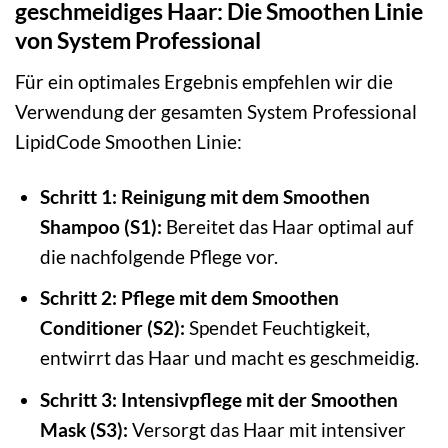
geschmeidiges Haar: Die Smoothen Linie
von System Professional
Für ein optimales Ergebnis empfehlen wir die
Verwendung der gesamten System Professional
LipidCode Smoothen Linie:
Schritt 1: Reinigung mit dem Smoothen
Shampoo (S1):
Bereitet das Haar optimal auf
die nachfolgende Pflege vor.
Schritt 2: Pflege mit dem Smoothen
Conditioner (S2):
Spendet Feuchtigkeit,
entwirrt das Haar und macht es geschmeidig.
Schritt 3: Intensivpflege mit der Smoothen
Mask (S3):
Versorgt das Haar mit intensiver