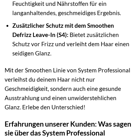
Feuchtigkeit und Nährstoffen für ein
langanhaltendes, geschmeidiges Ergebnis.
Zusätzlicher Schutz mit dem Smoothen
Defrizz Leave-In (S4):
Bietet zusätzlichen
Schutz vor Frizz und verleiht dem Haar einen
seidigen Glanz.
Mit der Smoothen Linie von System Professional
verleihst du deinem Haar nicht nur
Geschmeidigkeit, sondern auch eine gesunde
Ausstrahlung und einen unwiderstehlichen
Glanz. Erlebe den Unterschied!
Erfahrungen unserer Kunden: Was sagen
sie über das System Professional