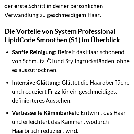
der erste Schritt in deiner persönlichen
Verwandlung zu geschmeidigem Haar.
Die Vorteile von System Professional
LipidCode Smoothen (S1) im Überblick
Sanfte Reinigung:
Befreit das Haar schonend
von Schmutz, Öl und Stylingrückständen, ohne
es auszutrocknen.
Intensive Glättung:
Glättet die Haaroberfläche
und reduziert Frizz für ein geschmeidiges,
definierteres Aussehen.
Verbesserte Kämmbarkeit:
Entwirrt das Haar
und erleichtert das Kämmen, wodurch
Haarbruch reduziert wird.