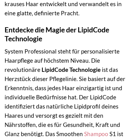
krauses Haar entwickelt und verwandelt es in
eine glatte, definierte Pracht.
Entdecke die Magie der LipidCode
Technologie
System Professional steht für personalisierte
Haarpflege auf höchstem Niveau. Die
revolutionäre
LipidCode Technologie
ist das
Herzstück dieser Pflegelinie. Sie basiert auf der
Erkenntnis, dass jedes Haar einzigartig ist und
individuelle Bedürfnisse hat. Der LipidCode
identifiziert das natürliche Lipidprofil deines
Haares und versorgt es gezielt mit den
Nährstoffen, die es für Gesundheit, Kraft und
Glanz benötigt. Das Smoothen
Shampoo
S1 ist