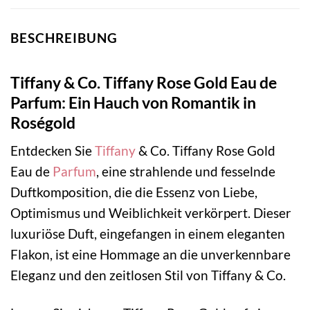
BESCHREIBUNG
Tiffany & Co. Tiffany Rose Gold Eau de
Parfum: Ein Hauch von Romantik in
Roségold
Entdecken Sie
Tiffany
& Co. Tiffany Rose Gold
Eau de
Parfum
, eine strahlende und fesselnde
Duftkomposition, die die Essenz von Liebe,
Optimismus und Weiblichkeit verkörpert. Dieser
luxuriöse Duft, eingefangen in einem eleganten
Flakon, ist eine Hommage an die unverkennbare
Eleganz und den zeitlosen Stil von Tiffany & Co.