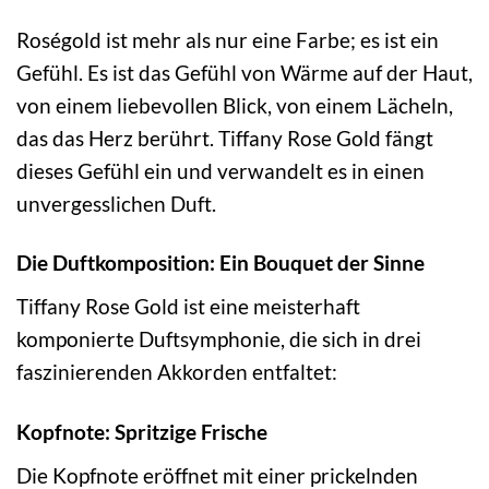
Roségold ist mehr als nur eine Farbe; es ist ein
Gefühl. Es ist das Gefühl von Wärme auf der Haut,
von einem liebevollen Blick, von einem Lächeln,
das das Herz berührt. Tiffany Rose Gold fängt
dieses Gefühl ein und verwandelt es in einen
unvergesslichen Duft.
Die Duftkomposition: Ein Bouquet der Sinne
Tiffany Rose Gold ist eine meisterhaft
komponierte Duftsymphonie, die sich in drei
faszinierenden Akkorden entfaltet:
Kopfnote: Spritzige Frische
Die Kopfnote eröffnet mit einer prickelnden