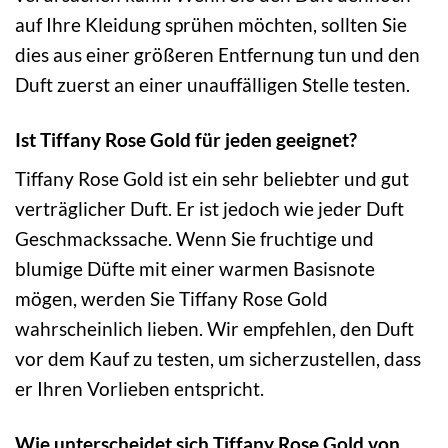
auf Ihre Kleidung sprühen möchten, sollten Sie
dies aus einer größeren Entfernung tun und den
Duft zuerst an einer unauffälligen Stelle testen.
Ist Tiffany Rose Gold für jeden geeignet?
Tiffany Rose Gold ist ein sehr beliebter und gut
verträglicher Duft. Er ist jedoch wie jeder Duft
Geschmackssache. Wenn Sie fruchtige und
blumige Düfte mit einer warmen Basisnote
mögen, werden Sie Tiffany Rose Gold
wahrscheinlich lieben. Wir empfehlen, den Duft
vor dem Kauf zu testen, um sicherzustellen, dass
er Ihren Vorlieben entspricht.
Wie unterscheidet sich Tiffany Rose Gold von