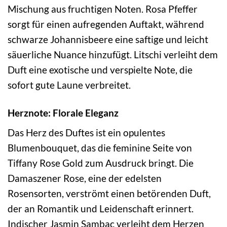
Mischung aus fruchtigen Noten. Rosa Pfeffer
sorgt für einen aufregenden Auftakt, während
schwarze Johannisbeere eine saftige und leicht
säuerliche Nuance hinzufügt. Litschi verleiht dem
Duft eine exotische und verspielte Note, die
sofort gute Laune verbreitet.
Herznote: Florale Eleganz
Das Herz des Duftes ist ein opulentes
Blumenbouquet, das die feminine Seite von
Tiffany Rose Gold zum Ausdruck bringt. Die
Damaszener Rose, eine der edelsten
Rosensorten, verströmt einen betörenden Duft,
der an Romantik und Leidenschaft erinnert.
Indischer Jasmin Sambac verleiht dem Herzen