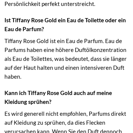
Persönlichkeit perfekt unterstreicht.
Ist Tiffany Rose Gold ein Eau de Toilette oder ein
Eau de Parfum?
Tiffany Rose Gold ist ein Eau de Parfum. Eau de
Parfums haben eine höhere Duftölkonzentration
als Eau de Toilettes, was bedeutet, dass sie länger
auf der Haut halten und einen intensiveren Duft
haben.
Kann ich Tiffany Rose Gold auch auf meine
Kleidung sprühen?
Es wird generell nicht empfohlen, Parfums direkt
auf Kleidung zu sprühen, da dies Flecken
verursachen kann. Wenn Sie den Duft dennoch