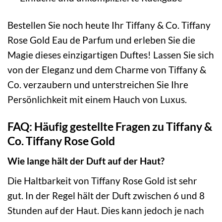
Bestellen Sie noch heute Ihr Tiffany & Co. Tiffany
Rose Gold Eau de Parfum und erleben Sie die
Magie dieses einzigartigen Duftes! Lassen Sie sich
von der Eleganz und dem Charme von Tiffany &
Co. verzaubern und unterstreichen Sie Ihre
Persönlichkeit mit einem Hauch von Luxus.
FAQ: Häufig gestellte Fragen zu Tiffany &
Co. Tiffany Rose Gold
Wie lange hält der Duft auf der Haut?
Die Haltbarkeit von Tiffany Rose Gold ist sehr
gut. In der Regel hält der Duft zwischen 6 und 8
Stunden auf der Haut. Dies kann jedoch je nach