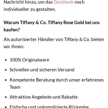
Nachricht hinzu, um das
Geschenk
noch
individueller zu gestalten.
Warum Tiffany & Co. Tiffany Rose Gold bei uns
kaufen?
Als autorisierter Händler von Tiffany & Co. bieten
wir Ihnen:
100% Originalware
Schnellen und sicheren Versand
Kompetente Beratung durch unser erfahrenes
Team
Attraktive Angebote und Rabatte
Einfache und unkomplizierte Rückgabe