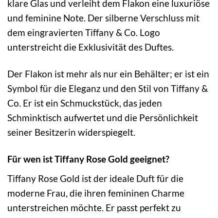
klare Glas und verleiht dem Flakon eine luxuriöse
und feminine Note. Der silberne Verschluss mit
dem eingravierten Tiffany & Co. Logo
unterstreicht die Exklusivität des Duftes.
Der Flakon ist mehr als nur ein Behälter; er ist ein
Symbol für die Eleganz und den Stil von Tiffany &
Co. Er ist ein Schmuckstück, das jeden
Schminktisch aufwertet und die Persönlichkeit
seiner Besitzerin widerspiegelt.
Für wen ist Tiffany Rose Gold geeignet?
Tiffany Rose Gold ist der ideale Duft für die
moderne Frau, die ihren femininen Charme
unterstreichen möchte. Er passt perfekt zu