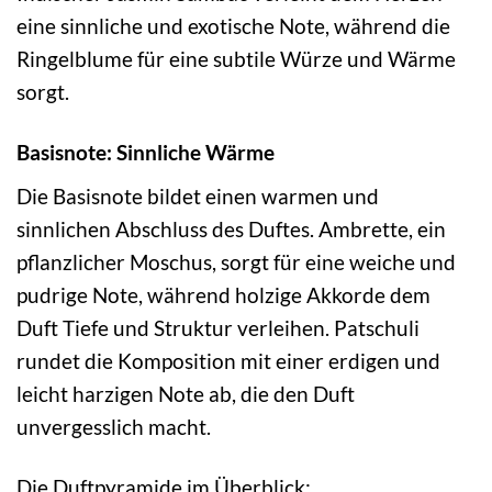
eine sinnliche und exotische Note, während die
Ringelblume für eine subtile Würze und Wärme
sorgt.
Basisnote: Sinnliche Wärme
Die Basisnote bildet einen warmen und
sinnlichen Abschluss des Duftes. Ambrette, ein
pflanzlicher Moschus, sorgt für eine weiche und
pudrige Note, während holzige Akkorde dem
Duft Tiefe und Struktur verleihen. Patschuli
rundet die Komposition mit einer erdigen und
leicht harzigen Note ab, die den Duft
unvergesslich macht.
Die Duftpyramide im Überblick: