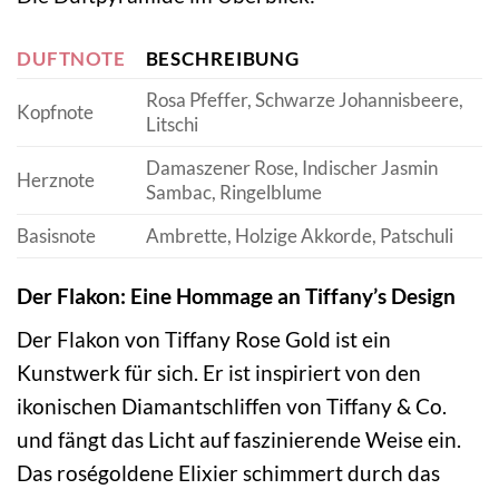
DUFTNOTE
BESCHREIBUNG
Rosa Pfeffer, Schwarze Johannisbeere,
Kopfnote
Litschi
Damaszener Rose, Indischer Jasmin
Herznote
Sambac, Ringelblume
Basisnote
Ambrette, Holzige Akkorde, Patschuli
Der Flakon: Eine Hommage an Tiffany’s Design
Der Flakon von Tiffany Rose Gold ist ein
Kunstwerk für sich. Er ist inspiriert von den
ikonischen Diamantschliffen von Tiffany & Co.
und fängt das Licht auf faszinierende Weise ein.
Das roségoldene Elixier schimmert durch das