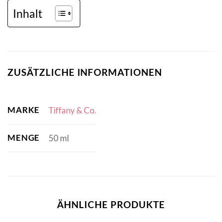
Inhalt
ZUSÄTZLICHE INFORMATIONEN
MARKE
Tiffany & Co.
MENGE
50 ml
ÄHNLICHE PRODUKTE