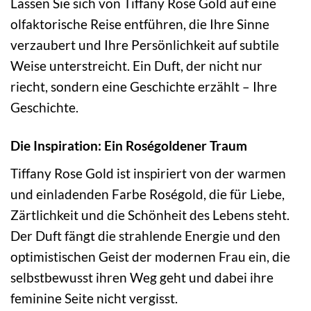
Lassen Sie sich von Tiffany Rose Gold auf eine
olfaktorische Reise entführen, die Ihre Sinne
verzaubert und Ihre Persönlichkeit auf subtile
Weise unterstreicht. Ein Duft, der nicht nur
riecht, sondern eine Geschichte erzählt – Ihre
Geschichte.
Die Inspiration: Ein Roségoldener Traum
Tiffany Rose Gold ist inspiriert von der warmen
und einladenden Farbe Roségold, die für Liebe,
Zärtlichkeit und die Schönheit des Lebens steht.
Der Duft fängt die strahlende Energie und den
optimistischen Geist der modernen Frau ein, die
selbstbewusst ihren Weg geht und dabei ihre
feminine Seite nicht vergisst.