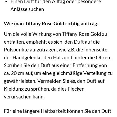
Einen Duft für den Alltag oder besondere
Anlässe suchen
Wie man Tiffany Rose Gold richtig aufträgt
Um die volle Wirkung von Tiffany Rose Gold zu
entfalten, empfiehlt es sich, den Duft auf die
Pulspunkte aufzutragen, wie z.B. die Innenseite
der Handgelenke, den Hals und hinter die Ohren.
Sprühen Sie den Duft aus einer Entfernung von
ca. 20 cm auf, um eine gleichmäßige Verteilung zu
gewährleisten. Vermeiden Sie es, den Duft auf
Kleidung zu sprühen, da dies Flecken
verursachen kann.
Für eine längere Haltbarkeit können Sie den Duft