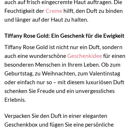
auch auf frisch eingecremte Haut auftragen. Die
Feuchtigkeit der
Creme
hilft, den Duft zu binden
und länger auf der Haut zu halten.
Tiffany Rose Gold: Ein Geschenk für die Ewigkeit
Tiffany Rose Gold ist nicht nur ein Duft, sondern
auch eine wunderschöne
Geschenkidee
für einen
besonderen Menschen in Ihrem Leben. Ob zum
Geburtstag, zu Weihnachten, zum Valentinstag
oder einfach nur so – mit diesem luxuriösen Duft
schenken Sie Freude und ein unvergessliches
Erlebnis.
Verpacken Sie den Duft in einer eleganten
Geschenkbox und fügen Sie eine persönliche