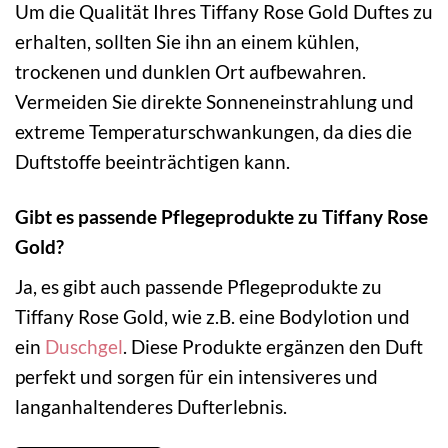
Um die Qualität Ihres Tiffany Rose Gold Duftes zu
erhalten, sollten Sie ihn an einem kühlen,
trockenen und dunklen Ort aufbewahren.
Vermeiden Sie direkte Sonneneinstrahlung und
extreme Temperaturschwankungen, da dies die
Duftstoffe beeinträchtigen kann.
Gibt es passende Pflegeprodukte zu Tiffany Rose
Gold?
Ja, es gibt auch passende Pflegeprodukte zu
Tiffany Rose Gold, wie z.B. eine Bodylotion und
ein
Duschgel
. Diese Produkte ergänzen den Duft
perfekt und sorgen für ein intensiveres und
langanhaltenderes Dufterlebnis.