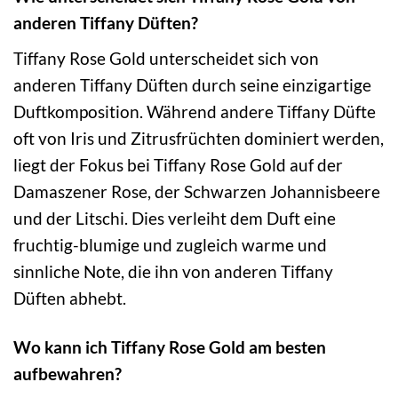
anderen Tiffany Düften?
Tiffany Rose Gold unterscheidet sich von
anderen Tiffany Düften durch seine einzigartige
Duftkomposition. Während andere Tiffany Düfte
oft von Iris und Zitrusfrüchten dominiert werden,
liegt der Fokus bei Tiffany Rose Gold auf der
Damaszener Rose, der Schwarzen Johannisbeere
und der Litschi. Dies verleiht dem Duft eine
fruchtig-blumige und zugleich warme und
sinnliche Note, die ihn von anderen Tiffany
Düften abhebt.
Wo kann ich Tiffany Rose Gold am besten
aufbewahren?