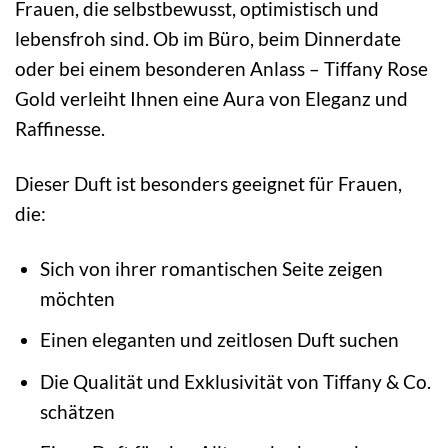
Frauen, die selbstbewusst, optimistisch und
lebensfroh sind. Ob im Büro, beim Dinnerdate
oder bei einem besonderen Anlass – Tiffany Rose
Gold verleiht Ihnen eine Aura von Eleganz und
Raffinesse.
Dieser Duft ist besonders geeignet für Frauen,
die:
Sich von ihrer romantischen Seite zeigen
möchten
Einen eleganten und zeitlosen Duft suchen
Die Qualität und Exklusivität von Tiffany & Co.
schätzen