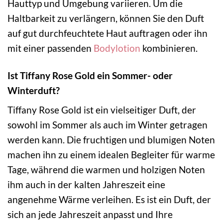
Hauttyp und Umgebung variieren. Um die
Haltbarkeit zu verlängern, können Sie den Duft
auf gut durchfeuchtete Haut auftragen oder ihn
mit einer passenden
Bodylotion
kombinieren.
Ist Tiffany Rose Gold ein Sommer- oder
Winterduft?
Tiffany Rose Gold ist ein vielseitiger Duft, der
sowohl im Sommer als auch im Winter getragen
werden kann. Die fruchtigen und blumigen Noten
machen ihn zu einem idealen Begleiter für warme
Tage, während die warmen und holzigen Noten
ihm auch in der kalten Jahreszeit eine
angenehme Wärme verleihen. Es ist ein Duft, der
sich an jede Jahreszeit anpasst und Ihre