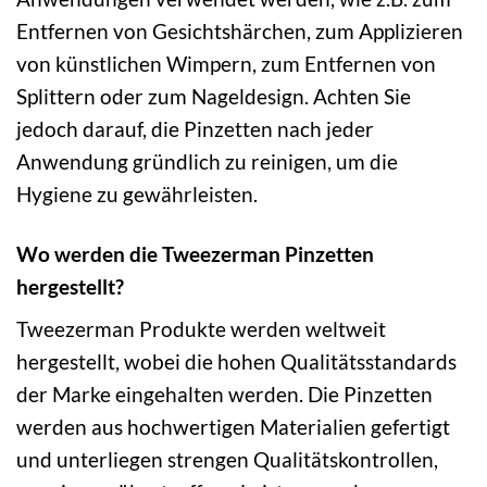
Entfernen von Gesichtshärchen, zum Applizieren
von künstlichen Wimpern, zum Entfernen von
Splittern oder zum Nageldesign. Achten Sie
jedoch darauf, die Pinzetten nach jeder
Anwendung gründlich zu reinigen, um die
Hygiene zu gewährleisten.
Wo werden die Tweezerman Pinzetten
hergestellt?
Tweezerman Produkte werden weltweit
hergestellt, wobei die hohen Qualitätsstandards
der Marke eingehalten werden. Die Pinzetten
werden aus hochwertigen Materialien gefertigt
und unterliegen strengen Qualitätskontrollen,