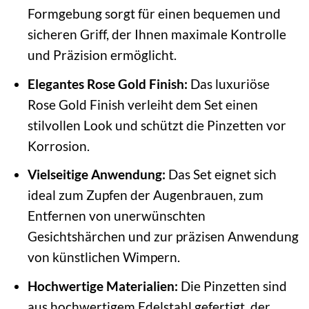
Formgebung sorgt für einen bequemen und
sicheren Griff, der Ihnen maximale Kontrolle
und Präzision ermöglicht.
Elegantes Rose Gold Finish:
Das luxuriöse
Rose Gold Finish verleiht dem Set einen
stilvollen Look und schützt die Pinzetten vor
Korrosion.
Vielseitige Anwendung:
Das Set eignet sich
ideal zum Zupfen der Augenbrauen, zum
Entfernen von unerwünschten
Gesichtshärchen und zur präzisen Anwendung
von künstlichen Wimpern.
Hochwertige Materialien:
Die Pinzetten sind
aus hochwertigem Edelstahl gefertigt, der