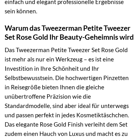
einfach und elegant professionelle Ergebnisse
sein können.
Warum das Tweezerman Petite Tweezer
Set Rose Gold Ihr Beauty-Geheimnis wird
Das Tweezerman Petite Tweezer Set Rose Gold
ist mehr als nur ein Werkzeug – es ist eine
Investition in Ihre Schönheit und Ihr
Selbstbewusstsein. Die hochwertigen Pinzetten
in Reisegröße bieten Ihnen die gleiche
unübertroffene Präzision wie die
Standardmodelle, sind aber ideal für unterwegs
und passen perfekt in jedes Kosmetiktäschchen.
Das elegante Rose Gold Finish verleiht dem Set
zudem einen Hauch von Luxus und macht es zu