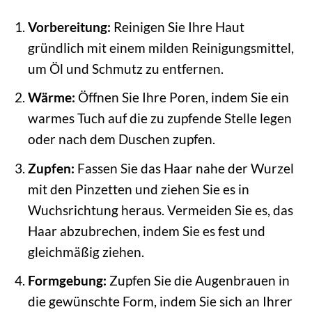
Vorbereitung:
Reinigen Sie Ihre Haut
gründlich mit einem milden Reinigungsmittel,
um Öl und Schmutz zu entfernen.
Wärme:
Öffnen Sie Ihre Poren, indem Sie ein
warmes Tuch auf die zu zupfende Stelle legen
oder nach dem Duschen zupfen.
Zupfen:
Fassen Sie das Haar nahe der Wurzel
mit den Pinzetten und ziehen Sie es in
Wuchsrichtung heraus. Vermeiden Sie es, das
Haar abzubrechen, indem Sie es fest und
gleichmäßig ziehen.
Formgebung:
Zupfen Sie die Augenbrauen in
die gewünschte Form, indem Sie sich an Ihrer