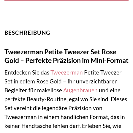
BESCHREIBUNG
Tweezerman Petite Tweezer Set Rose
Gold – Perfekte Präzision im Mini-Format
Entdecken Sie das
Tweezerman
Petite Tweezer
Set in edlem Rose Gold – Ihr unverzichtbarer
Begleiter für makellose
Augenbrauen
und eine
perfekte Beauty-Routine, egal wo Sie sind. Dieses
Set vereint die legendäre Präzision von
Tweezerman in einem handlichen Format, das in
keiner Handtasche fehlen darf. Erleben Sie, wie