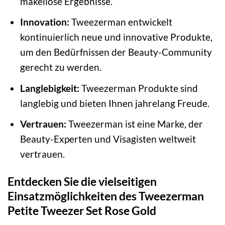
makellose Ergebnisse.
Innovation:
Tweezerman entwickelt
kontinuierlich neue und innovative Produkte,
um den Bedürfnissen der Beauty-Community
gerecht zu werden.
Langlebigkeit:
Tweezerman Produkte sind
langlebig und bieten Ihnen jahrelang Freude.
Vertrauen:
Tweezerman ist eine Marke, der
Beauty-Experten und Visagisten weltweit
vertrauen.
Entdecken Sie die vielseitigen
Einsatzmöglichkeiten des Tweezerman
Petite Tweezer Set Rose Gold