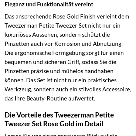
Eleganz und Funktionalität vereint
Das ansprechende Rose Gold Finish verleiht dem
Tweezerman Petite Tweezer Set nicht nur ein
luxuriöses Aussehen, sondern schützt die
Pinzetten auch vor Korrosion und Abnutzung.
Die ergonomische Formgebung sorgt für einen
bequemen und sicheren Griff, sodass Sie die
Pinzetten präzise und mühelos handhaben
können. Das Set ist nicht nur ein praktisches
Werkzeug, sondern auch ein stilvolles Accessoire,
das Ihre Beauty-Routine aufwertet.
Die Vorteile des Tweezerman Petite
Tweezer Set Rose Gold im Detail
Lassen Sie uns einen genaueren Blick auf die