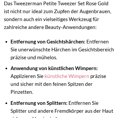
Das Tweezerman Petite Tweezer Set Rose Gold
ist nicht nur ideal zum Zupfen der Augenbrauen,
sondern auch ein vielseitiges Werkzeug für
zahlreiche andere Beauty-Anwendungen:
Entfernung von Gesichtshärchen:
Entfernen
Sie unerwünschte Härchen im Gesichtsbereich
präzise und mühelos.
Anwendung von künstlichen Wimpern:
Applizieren Sie
künstliche Wimpern
präzise
und sicher mit den feinen Spitzen der
Pinzetten.
Entfernung von Splittern:
Entfernen Sie
Splitter und andere Fremdkörper aus der Haut