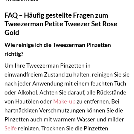
FAQ – Häufig gestellte Fragen zum
Tweezerman Petite Tweezer Set Rose
Gold
Wie reinige ich die Tweezerman Pinzetten
richtig?
Um Ihre Tweezerman Pinzetten in
einwandfreiem Zustand zu halten, reinigen Sie sie
nach jeder Anwendung mit einem feuchten Tuch
oder Alkohol. Achten Sie darauf, alle Rückstände
von Hautölen oder
Make-up
zu entfernen. Bei
hartnäckigen Verschmutzungen können Sie die
Pinzetten auch mit warmem Wasser und milder
Seife
reinigen. Trocknen Sie die Pinzetten