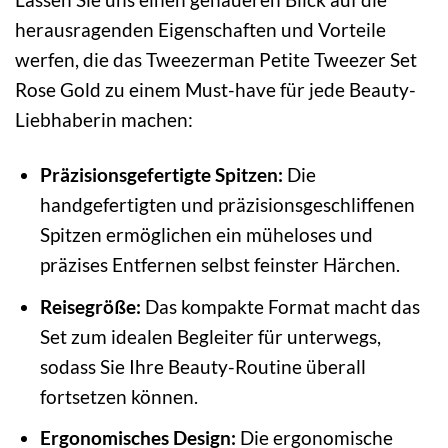
herausragenden Eigenschaften und Vorteile
werfen, die das Tweezerman Petite Tweezer Set
Rose Gold zu einem Must-have für jede Beauty-
Liebhaberin machen:
Präzisionsgefertigte Spitzen:
Die
handgefertigten und präzisionsgeschliffenen
Spitzen ermöglichen ein müheloses und
präzises Entfernen selbst feinster Härchen.
Reisegröße:
Das kompakte Format macht das
Set zum idealen Begleiter für unterwegs,
sodass Sie Ihre Beauty-Routine überall
fortsetzen können.
Ergonomisches Design:
Die ergonomische