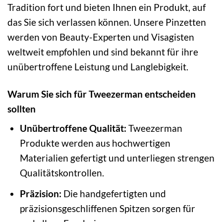
Tradition fort und bieten Ihnen ein Produkt, auf
das Sie sich verlassen können. Unsere Pinzetten
werden von Beauty-Experten und Visagisten
weltweit empfohlen und sind bekannt für ihre
unübertroffene Leistung und Langlebigkeit.
Warum Sie sich für Tweezerman entscheiden
sollten
Unübertroffene Qualität:
Tweezerman
Produkte werden aus hochwertigen
Materialien gefertigt und unterliegen strengen
Qualitätskontrollen.
Präzision:
Die handgefertigten und
präzisionsgeschliffenen Spitzen sorgen für