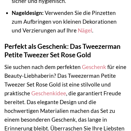
sicher und hygienisch.
Nageldesign:
Verwenden Sie die Pinzetten
zum Aufbringen von kleinen Dekorationen
und Verzierungen auf Ihre
Nägel
.
Perfekt als Geschenk: Das Tweezerman
Petite Tweezer Set Rose Gold
Sie suchen nach dem perfekten
Geschenk
für eine
Beauty-Liebhaberin? Das Tweezerman Petite
Tweezer Set Rose Gold ist eine stilvolle und
praktische
Geschenkidee
, die garantiert Freude
bereitet. Das elegante Design und die
hochwertigen Materialien machen das Set zu
einem besonderen Geschenk, das lange in
Erinnerung bleibt. Überraschen Sie Ihre Liebsten