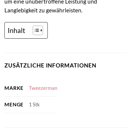
um eine unübertroffene Leistung und
Langlebigkeit zu gewährleisten.
Inhalt
ZUSÄTZLICHE INFORMATIONEN
MARKE
Tweezerman
MENGE
1 Stk