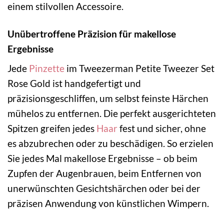
einem stilvollen Accessoire.
Unübertroffene Präzision für makellose
Ergebnisse
Jede
Pinzette
im Tweezerman Petite Tweezer Set
Rose Gold ist handgefertigt und
präzisionsgeschliffen, um selbst feinste Härchen
mühelos zu entfernen. Die perfekt ausgerichteten
Spitzen greifen jedes
Haar
fest und sicher, ohne
es abzubrechen oder zu beschädigen. So erzielen
Sie jedes Mal makellose Ergebnisse – ob beim
Zupfen der Augenbrauen, beim Entfernen von
unerwünschten Gesichtshärchen oder bei der
präzisen Anwendung von künstlichen Wimpern.