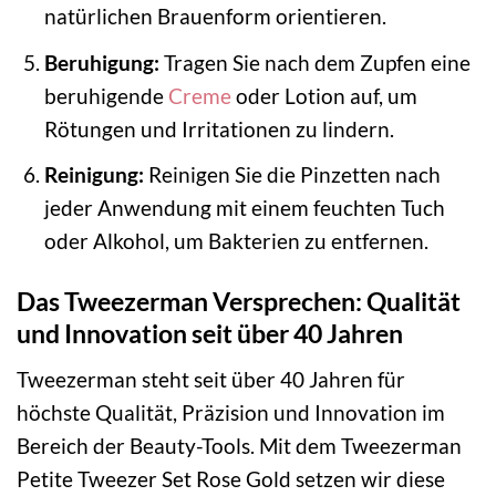
natürlichen Brauenform orientieren.
Beruhigung:
Tragen Sie nach dem Zupfen eine
beruhigende
Creme
oder Lotion auf, um
Rötungen und Irritationen zu lindern.
Reinigung:
Reinigen Sie die Pinzetten nach
jeder Anwendung mit einem feuchten Tuch
oder Alkohol, um Bakterien zu entfernen.
Das Tweezerman Versprechen: Qualität
und Innovation seit über 40 Jahren
Tweezerman steht seit über 40 Jahren für
höchste Qualität, Präzision und Innovation im
Bereich der Beauty-Tools. Mit dem Tweezerman
Petite Tweezer Set Rose Gold setzen wir diese