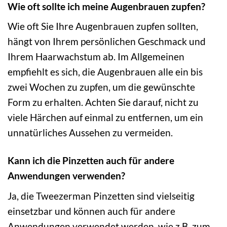
Wie oft sollte ich meine Augenbrauen zupfen?
Wie oft Sie Ihre Augenbrauen zupfen sollten,
hängt von Ihrem persönlichen Geschmack und
Ihrem Haarwachstum ab. Im Allgemeinen
empfiehlt es sich, die Augenbrauen alle ein bis
zwei Wochen zu zupfen, um die gewünschte
Form zu erhalten. Achten Sie darauf, nicht zu
viele Härchen auf einmal zu entfernen, um ein
unnatürliches Aussehen zu vermeiden.
Kann ich die Pinzetten auch für andere
Anwendungen verwenden?
Ja, die Tweezerman Pinzetten sind vielseitig
einsetzbar und können auch für andere
Anwendungen verwendet werden, wie z.B. zum