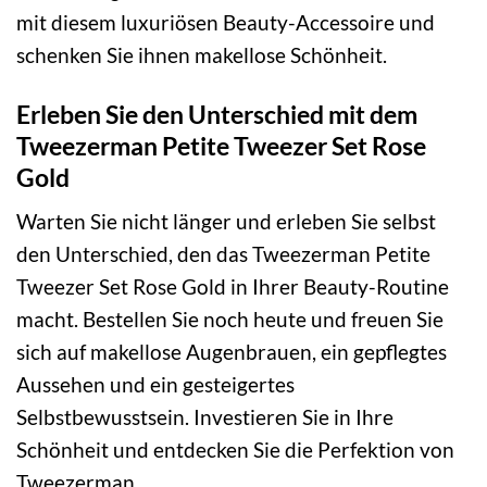
mit diesem luxuriösen Beauty-Accessoire und
schenken Sie ihnen makellose Schönheit.
Erleben Sie den Unterschied mit dem
Tweezerman Petite Tweezer Set Rose
Gold
Warten Sie nicht länger und erleben Sie selbst
den Unterschied, den das Tweezerman Petite
Tweezer Set Rose Gold in Ihrer Beauty-Routine
macht. Bestellen Sie noch heute und freuen Sie
sich auf makellose Augenbrauen, ein gepflegtes
Aussehen und ein gesteigertes
Selbstbewusstsein. Investieren Sie in Ihre
Schönheit und entdecken Sie die Perfektion von
Tweezerman.