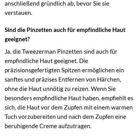
anschließend gründlich ab, bevor Sie sie
verstauen.
Sind die Pinzetten auch für empfindliche Haut
geeignet?
Ja, die Tweezerman Pinzetten sind auch für
empfindliche Haut geeignet. Die
präzisionsgefertigten Spitzen ermöglichen ein
sanftes und präzises Entfernen von Härchen,
ohne die Haut unnötig zu reizen. Wenn Sie
besonders empfindliche Haut haben, empfiehlt es
sich, die Haut vor dem Zupfen mit einem warmen
Tuch vorzubereiten und nach dem Zupfen eine
beruhigende Creme aufzutragen.