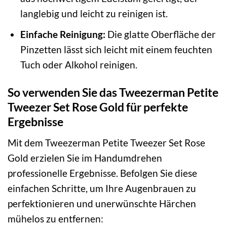
langlebig und leicht zu reinigen ist.
Einfache Reinigung:
Die glatte Oberfläche der
Pinzetten lässt sich leicht mit einem feuchten
Tuch oder Alkohol reinigen.
So verwenden Sie das Tweezerman Petite
Tweezer Set Rose Gold für perfekte
Ergebnisse
Mit dem Tweezerman Petite Tweezer Set Rose
Gold erzielen Sie im Handumdrehen
professionelle Ergebnisse. Befolgen Sie diese
einfachen Schritte, um Ihre Augenbrauen zu
perfektionieren und unerwünschte Härchen
mühelos zu entfernen: