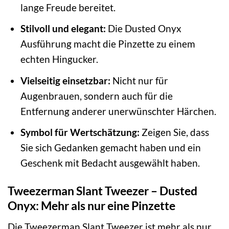
lange Freude bereitet.
Stilvoll und elegant:
Die Dusted Onyx
Ausführung macht die Pinzette zu einem
echten Hingucker.
Vielseitig einsetzbar:
Nicht nur für
Augenbrauen, sondern auch für die
Entfernung anderer unerwünschter Härchen.
Symbol für Wertschätzung:
Zeigen Sie, dass
Sie sich Gedanken gemacht haben und ein
Geschenk mit Bedacht ausgewählt haben.
Tweezerman Slant Tweezer – Dusted
Onyx: Mehr als nur eine Pinzette
Die Tweezerman Slant Tweezer ist mehr als nur