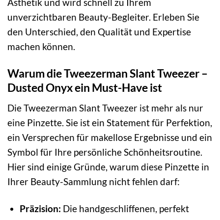
Ästhetik und wird schnell zu Ihrem
unverzichtbaren Beauty-Begleiter. Erleben Sie
den Unterschied, den Qualität und Expertise
machen können.
Warum die Tweezerman Slant Tweezer –
Dusted Onyx ein Must-Have ist
Die Tweezerman Slant Tweezer ist mehr als nur
eine Pinzette. Sie ist ein Statement für Perfektion,
ein Versprechen für makellose Ergebnisse und ein
Symbol für Ihre persönliche Schönheitsroutine.
Hier sind einige Gründe, warum diese Pinzette in
Ihrer Beauty-Sammlung nicht fehlen darf:
Präzision:
Die handgeschliffenen, perfekt