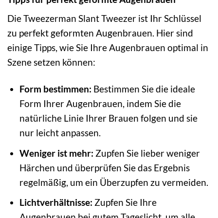
Die Tweezerman Slant Tweezer ist Ihr Schlüssel
zu perfekt geformten Augenbrauen. Hier sind
einige Tipps, wie Sie Ihre Augenbrauen optimal in
Szene setzen können:
Form bestimmen:
Bestimmen Sie die ideale
Form Ihrer Augenbrauen, indem Sie die
natürliche Linie Ihrer Brauen folgen und sie
nur leicht anpassen.
Weniger ist mehr:
Zupfen Sie lieber weniger
Härchen und überprüfen Sie das Ergebnis
regelmäßig, um ein Überzupfen zu vermeiden.
Lichtverhältnisse:
Zupfen Sie Ihre
Augenbrauen bei gutem Tageslicht, um alle