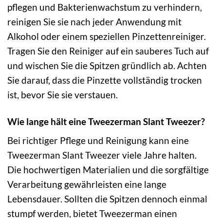
pflegen und Bakterienwachstum zu verhindern,
reinigen Sie sie nach jeder Anwendung mit
Alkohol oder einem speziellen Pinzettenreiniger.
Tragen Sie den Reiniger auf ein sauberes Tuch auf
und wischen Sie die Spitzen gründlich ab. Achten
Sie darauf, dass die Pinzette vollständig trocken
ist, bevor Sie sie verstauen.
Wie lange hält eine Tweezerman Slant Tweezer?
Bei richtiger Pflege und Reinigung kann eine
Tweezerman Slant Tweezer viele Jahre halten.
Die hochwertigen Materialien und die sorgfältige
Verarbeitung gewährleisten eine lange
Lebensdauer. Sollten die Spitzen dennoch einmal
stumpf werden, bietet Tweezerman einen