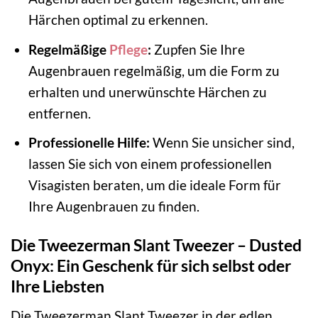
Härchen optimal zu erkennen.
Regelmäßige
Pflege
:
Zupfen Sie Ihre
Augenbrauen regelmäßig, um die Form zu
erhalten und unerwünschte Härchen zu
entfernen.
Professionelle Hilfe:
Wenn Sie unsicher sind,
lassen Sie sich von einem professionellen
Visagisten beraten, um die ideale Form für
Ihre Augenbrauen zu finden.
Die Tweezerman Slant Tweezer – Dusted
Onyx: Ein Geschenk für sich selbst oder
Ihre Liebsten
Die Tweezerman Slant Tweezer in der edlen