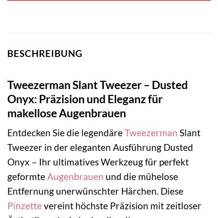
BESCHREIBUNG
Tweezerman Slant Tweezer – Dusted
Onyx: Präzision und Eleganz für
makellose Augenbrauen
Entdecken Sie die legendäre
Tweezerman
Slant
Tweezer in der eleganten Ausführung Dusted
Onyx – Ihr ultimatives Werkzeug für perfekt
geformte
Augenbrauen
und die mühelose
Entfernung unerwünschter Härchen. Diese
Pinzette
vereint höchste Präzision mit zeitloser