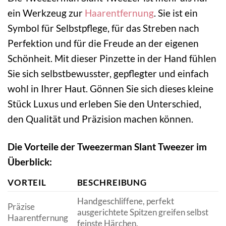
ein Werkzeug zur
Haarentfernung
. Sie ist ein
Symbol für Selbstpflege, für das Streben nach
Perfektion und für die Freude an der eigenen
Schönheit. Mit dieser Pinzette in der Hand fühlen
Sie sich selbstbewusster, gepflegter und einfach
wohl in Ihrer Haut. Gönnen Sie sich dieses kleine
Stück Luxus und erleben Sie den Unterschied,
den Qualität und Präzision machen können.
Die Vorteile der Tweezerman Slant Tweezer im
Überblick:
VORTEIL
BESCHREIBUNG
Handgeschliffene, perfekt
Präzise
ausgerichtete Spitzen greifen selbst
Haarentfernung
feinste Härchen.