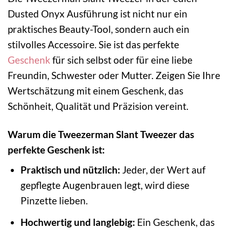
Dusted Onyx Ausführung ist nicht nur ein
praktisches Beauty-Tool, sondern auch ein
stilvolles Accessoire. Sie ist das perfekte
Geschenk
für sich selbst oder für eine liebe
Freundin, Schwester oder Mutter. Zeigen Sie Ihre
Wertschätzung mit einem Geschenk, das
Schönheit, Qualität und Präzision vereint.
Warum die Tweezerman Slant Tweezer das
perfekte Geschenk ist:
Praktisch und nützlich:
Jeder, der Wert auf
gepflegte Augenbrauen legt, wird diese
Pinzette lieben.
Hochwertig und langlebig:
Ein Geschenk, das