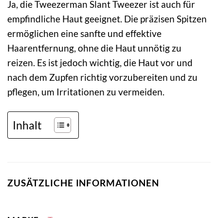
Ja, die Tweezerman Slant Tweezer ist auch für
empfindliche Haut geeignet. Die präzisen Spitzen
ermöglichen eine sanfte und effektive
Haarentfernung, ohne die Haut unnötig zu
reizen. Es ist jedoch wichtig, die Haut vor und
nach dem Zupfen richtig vorzubereiten und zu
pflegen, um Irritationen zu vermeiden.
Inhalt
ZUSÄTZLICHE INFORMATIONEN