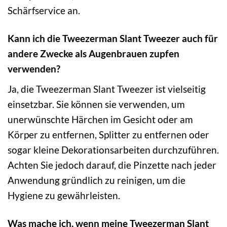
Schärfservice an.
Kann ich die Tweezerman Slant Tweezer auch für
andere Zwecke als Augenbrauen zupfen
verwenden?
Ja, die Tweezerman Slant Tweezer ist vielseitig
einsetzbar. Sie können sie verwenden, um
unerwünschte Härchen im Gesicht oder am
Körper zu entfernen, Splitter zu entfernen oder
sogar kleine Dekorationsarbeiten durchzuführen.
Achten Sie jedoch darauf, die Pinzette nach jeder
Anwendung gründlich zu reinigen, um die
Hygiene zu gewährleisten.
Was mache ich, wenn meine Tweezerman Slant