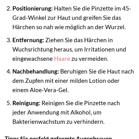
Positionierung:
Halten Sie die Pinzette im 45-
Grad-Winkel zur Haut und greifen Sie das
Härchen so nah wie möglich an der Wurzel.
Entfernung:
Ziehen Sie das Härchen in
Wuchsrichtung heraus, um Irritationen und
eingewachsene
Haare
zu vermeiden.
Nachbehandlung:
Beruhigen Sie die Haut nach
dem Zupfen mit einer milden Lotion oder
einem Aloe-Vera-Gel.
Reinigung:
Reinigen Sie die Pinzette nach
jeder Anwendung mit Alkohol, um
Bakterienwachstum zu verhindern.
Tipps für perfekt geformte Augenbrauen