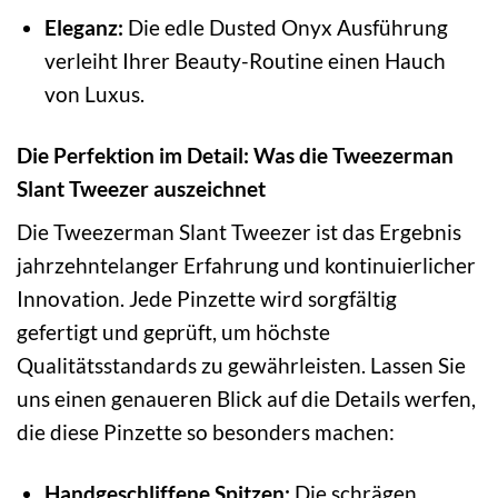
Eleganz:
Die edle Dusted Onyx Ausführung
verleiht Ihrer Beauty-Routine einen Hauch
von Luxus.
Die Perfektion im Detail: Was die Tweezerman
Slant Tweezer auszeichnet
Die Tweezerman Slant Tweezer ist das Ergebnis
jahrzehntelanger Erfahrung und kontinuierlicher
Innovation. Jede Pinzette wird sorgfältig
gefertigt und geprüft, um höchste
Qualitätsstandards zu gewährleisten. Lassen Sie
uns einen genaueren Blick auf die Details werfen,
die diese Pinzette so besonders machen:
Handgeschliffene Spitzen:
Die schrägen