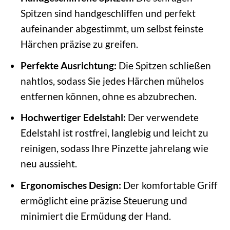
Spitzen sind handgeschliffen und perfekt
aufeinander abgestimmt, um selbst feinste
Härchen präzise zu greifen.
Perfekte Ausrichtung:
Die Spitzen schließen
nahtlos, sodass Sie jedes Härchen mühelos
entfernen können, ohne es abzubrechen.
Hochwertiger Edelstahl:
Der verwendete
Edelstahl ist rostfrei, langlebig und leicht zu
reinigen, sodass Ihre Pinzette jahrelang wie
neu aussieht.
Ergonomisches Design:
Der komfortable Griff
ermöglicht eine präzise Steuerung und
minimiert die Ermüdung der Hand.