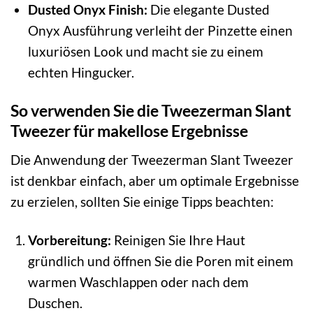
Dusted Onyx Finish:
Die elegante Dusted
Onyx Ausführung verleiht der Pinzette einen
luxuriösen Look und macht sie zu einem
echten Hingucker.
So verwenden Sie die Tweezerman Slant
Tweezer für makellose Ergebnisse
Die Anwendung der Tweezerman Slant Tweezer
ist denkbar einfach, aber um optimale Ergebnisse
zu erzielen, sollten Sie einige Tipps beachten:
Vorbereitung:
Reinigen Sie Ihre Haut
gründlich und öffnen Sie die Poren mit einem
warmen Waschlappen oder nach dem
Duschen.