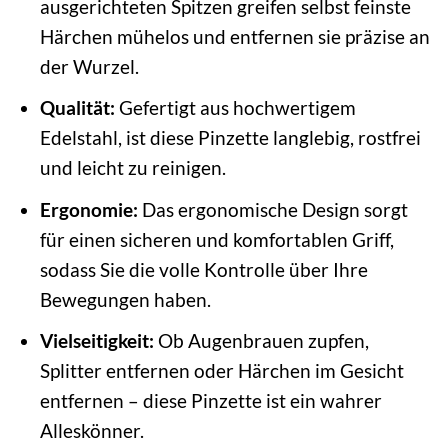
ausgerichteten Spitzen greifen selbst feinste
Härchen mühelos und entfernen sie präzise an
der Wurzel.
Qualität:
Gefertigt aus hochwertigem
Edelstahl, ist diese Pinzette langlebig, rostfrei
und leicht zu reinigen.
Ergonomie:
Das ergonomische Design sorgt
für einen sicheren und komfortablen Griff,
sodass Sie die volle Kontrolle über Ihre
Bewegungen haben.
Vielseitigkeit:
Ob Augenbrauen zupfen,
Splitter entfernen oder Härchen im Gesicht
entfernen – diese Pinzette ist ein wahrer
Alleskönner.