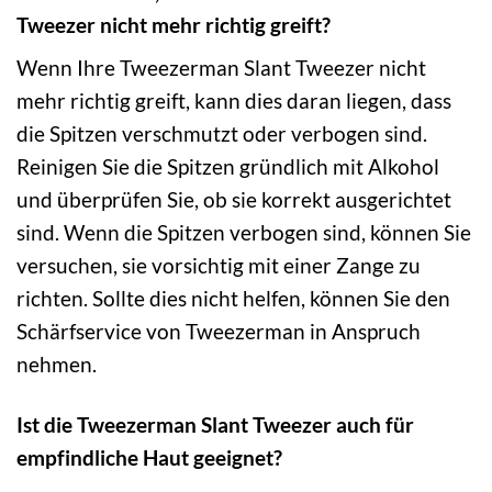
Tweezer nicht mehr richtig greift?
Wenn Ihre Tweezerman Slant Tweezer nicht
mehr richtig greift, kann dies daran liegen, dass
die Spitzen verschmutzt oder verbogen sind.
Reinigen Sie die Spitzen gründlich mit Alkohol
und überprüfen Sie, ob sie korrekt ausgerichtet
sind. Wenn die Spitzen verbogen sind, können Sie
versuchen, sie vorsichtig mit einer Zange zu
richten. Sollte dies nicht helfen, können Sie den
Schärfservice von Tweezerman in Anspruch
nehmen.
Ist die Tweezerman Slant Tweezer auch für
empfindliche Haut geeignet?