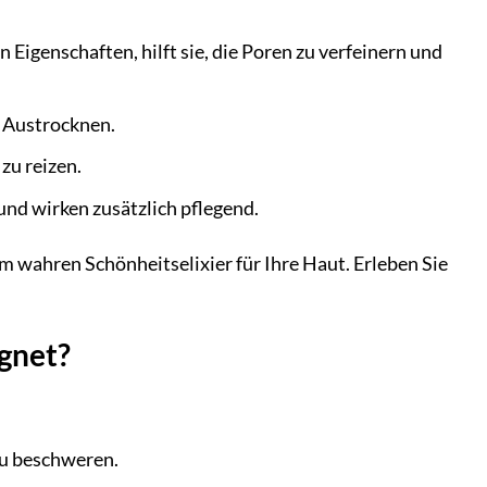
Eigenschaften, hilft sie, die Poren zu verfeinern und
m Austrocknen.
zu reizen.
nd wirken zusätzlich pflegend.
wahren Schönheitselixier für Ihre Haut. Erleben Sie
gnet?
zu beschweren.