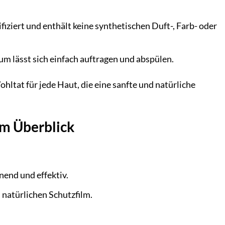
ziert und enthält keine synthetischen Duft-, Farb- oder
m lässt sich einfach auftragen und abspülen.
ltat für jede Haut, die eine sanfte und natürliche
im Überblick
end und effektiv.
 natürlichen Schutzfilm.