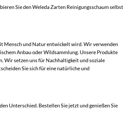
robieren Sie den Weleda Zarten Reinigungsschaum selbst
mit Mensch und Natur entwickelt wird. Wir verwenden
iologischem Anbau oder Wildsammlung. Unsere Produkte
. Wir setzen uns für Nachhaltigkeit und soziale
cheiden Sie sich für eine natürliche und
n Unterschied. Bestellen Sie jetzt und genießen Sie