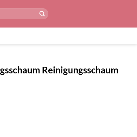
ngsschaum Reinigungsschaum