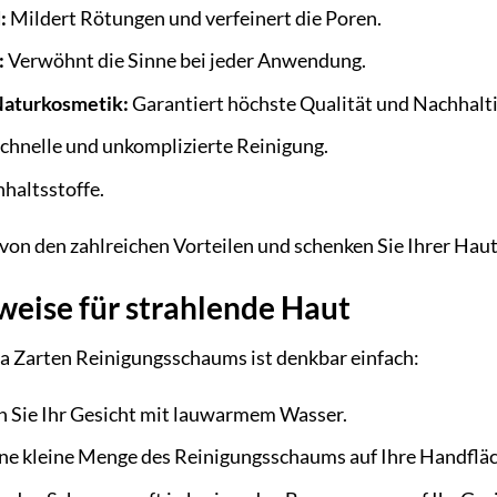
:
Mildert Rötungen und verfeinert die Poren.
:
Verwöhnt die Sinne bei jeder Anwendung.
Naturkosmetik:
Garantiert höchste Qualität und Nachhalti
chnelle und unkomplizierte Reinigung.
nhaltsstoffe.
von den zahlreichen Vorteilen und schenken Sie Ihrer Haut d
ise für strahlende Haut
 Zarten Reinigungsschaums ist denkbar einfach:
 Sie Ihr Gesicht mit lauwarmem Wasser.
ne kleine Menge des Reinigungsschaums auf Ihre Handflä