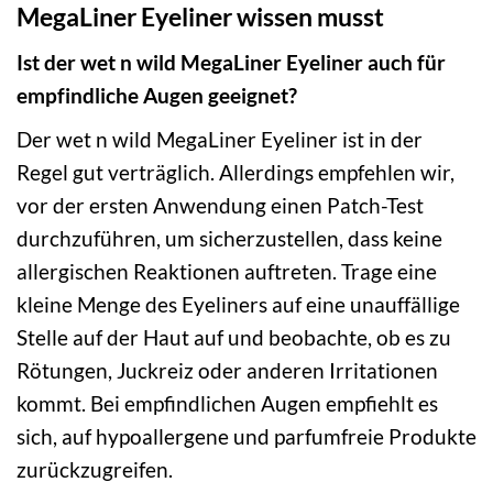
MegaLiner Eyeliner wissen musst
Ist der wet n wild MegaLiner Eyeliner auch für
empfindliche Augen geeignet?
Der wet n wild MegaLiner Eyeliner ist in der
Regel gut verträglich. Allerdings empfehlen wir,
vor der ersten Anwendung einen Patch-Test
durchzuführen, um sicherzustellen, dass keine
allergischen Reaktionen auftreten. Trage eine
kleine Menge des Eyeliners auf eine unauffällige
Stelle auf der Haut auf und beobachte, ob es zu
Rötungen, Juckreiz oder anderen Irritationen
kommt. Bei empfindlichen Augen empfiehlt es
sich, auf hypoallergene und parfumfreie Produkte
zurückzugreifen.