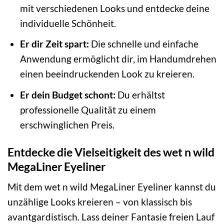
mit verschiedenen Looks und entdecke deine
individuelle Schönheit.
Er dir Zeit spart:
Die schnelle und einfache
Anwendung ermöglicht dir, im Handumdrehen
einen beeindruckenden Look zu kreieren.
Er dein Budget schont:
Du erhältst
professionelle Qualität zu einem
erschwinglichen Preis.
Entdecke die Vielseitigkeit des wet n wild
MegaLiner Eyeliner
Mit dem wet n wild MegaLiner Eyeliner kannst du
unzählige Looks kreieren – von klassisch bis
avantgardistisch. Lass deiner Fantasie freien Lauf