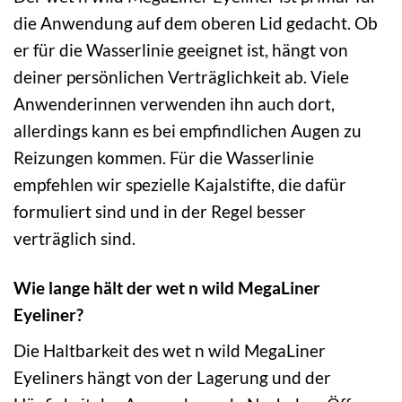
die Anwendung auf dem oberen Lid gedacht. Ob
er für die Wasserlinie geeignet ist, hängt von
deiner persönlichen Verträglichkeit ab. Viele
Anwenderinnen verwenden ihn auch dort,
allerdings kann es bei empfindlichen Augen zu
Reizungen kommen. Für die Wasserlinie
empfehlen wir spezielle Kajalstifte, die dafür
formuliert sind und in der Regel besser
verträglich sind.
Wie lange hält der wet n wild MegaLiner
Eyeliner?
Die Haltbarkeit des wet n wild MegaLiner
Eyeliners hängt von der Lagerung und der