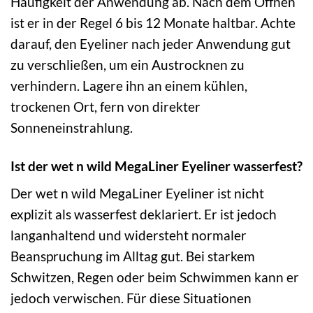
Häufigkeit der Anwendung ab. Nach dem Öffnen
ist er in der Regel 6 bis 12 Monate haltbar. Achte
darauf, den Eyeliner nach jeder Anwendung gut
zu verschließen, um ein Austrocknen zu
verhindern. Lagere ihn an einem kühlen,
trockenen Ort, fern von direkter
Sonneneinstrahlung.
Ist der wet n wild MegaLiner Eyeliner wasserfest?
Der wet n wild MegaLiner Eyeliner ist nicht
explizit als wasserfest deklariert. Er ist jedoch
langanhaltend und widersteht normaler
Beanspruchung im Alltag gut. Bei starkem
Schwitzen, Regen oder beim Schwimmen kann er
jedoch verwischen. Für diese Situationen