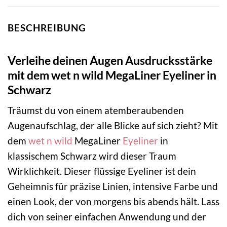
BESCHREIBUNG
Verleihe deinen Augen Ausdrucksstärke
mit dem wet n wild MegaLiner Eyeliner in
Schwarz
Träumst du von einem atemberaubenden
Augenaufschlag, der alle Blicke auf sich zieht? Mit
dem
wet n wild
MegaLiner
Eyeliner
in
klassischem Schwarz wird dieser Traum
Wirklichkeit. Dieser flüssige Eyeliner ist dein
Geheimnis für präzise Linien, intensive Farbe und
einen Look, der von morgens bis abends hält. Lass
dich von seiner einfachen Anwendung und der