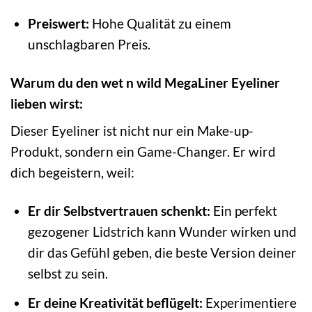
Preiswert:
Hohe Qualität zu einem
unschlagbaren Preis.
Warum du den wet n wild MegaLiner Eyeliner
lieben wirst:
Dieser Eyeliner ist nicht nur ein Make-up-
Produkt, sondern ein Game-Changer. Er wird
dich begeistern, weil:
Er dir Selbstvertrauen schenkt:
Ein perfekt
gezogener Lidstrich kann Wunder wirken und
dir das Gefühl geben, die beste Version deiner
selbst zu sein.
Er deine Kreativität beflügelt:
Experimentiere