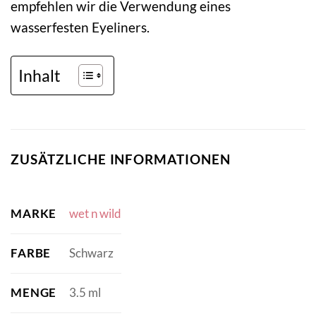
empfehlen wir die Verwendung eines
wasserfesten Eyeliners.
Inhalt
ZUSÄTZLICHE INFORMATIONEN
MARKE
wet n wild
FARBE
Schwarz
MENGE
3.5 ml