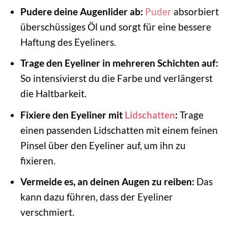
Pudere deine Augenlider ab:
Puder
absorbiert
überschüssiges Öl und sorgt für eine bessere
Haftung des Eyeliners.
Trage den Eyeliner in mehreren Schichten auf:
So intensivierst du die Farbe und verlängerst
die Haltbarkeit.
Fixiere den Eyeliner mit
Lidschatten
:
Trage
einen passenden Lidschatten mit einem feinen
Pinsel über den Eyeliner auf, um ihn zu
fixieren.
Vermeide es, an deinen Augen zu reiben:
Das
kann dazu führen, dass der Eyeliner
verschmiert.