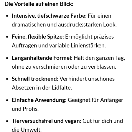
Die Vorteile auf einen Blick:
Intensive, tiefschwarze Farbe:
Für einen
dramatischen und ausdrucksstarken Look.
Feine, flexible Spitze:
Ermöglicht präzises
Auftragen und variable Linienstärken.
Langanhaltende Formel:
Hält den ganzen Tag,
ohne zu verschmieren oder zu verblassen.
Schnell trocknend:
Verhindert unschönes
Absetzen in der Lidfalte.
Einfache Anwendung:
Geeignet für Anfänger
und Profis.
Tierversuchsfrei und vegan:
Gut für dich und
die Umwelt.