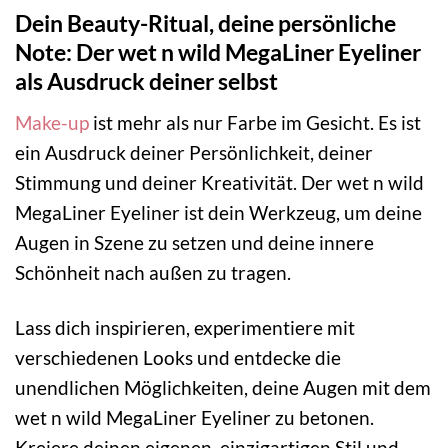
Dein Beauty-Ritual, deine persönliche
Note: Der wet n wild MegaLiner Eyeliner
als Ausdruck deiner selbst
Make-up
ist mehr als nur Farbe im Gesicht. Es ist
ein Ausdruck deiner Persönlichkeit, deiner
Stimmung und deiner Kreativität. Der wet n wild
MegaLiner Eyeliner ist dein Werkzeug, um deine
Augen in Szene zu setzen und deine innere
Schönheit nach außen zu tragen.
Lass dich inspirieren, experimentiere mit
verschiedenen Looks und entdecke die
unendlichen Möglichkeiten, deine Augen mit dem
wet n wild MegaLiner Eyeliner zu betonen.
Kreiere deinen eigenen, einzigartigen Stil und