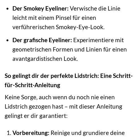
Der Smokey Eyeliner:
Verwische die Linie
leicht mit einem Pinsel für einen
verführerischen Smokey-Eye-Look.
Der grafische Eyeliner:
Experimentiere mit
geometrischen Formen und Linien für einen
avantgardistischen Look.
So gelingt dir der perfekte Lidstrich: Eine Schritt-
für-Schritt-Anleitung
Keine Sorge, auch wenn du noch nie einen
Lidstrich gezogen hast – mit dieser Anleitung
gelingt er dir garantiert:
Vorbereitung:
Reinige und grundiere deine