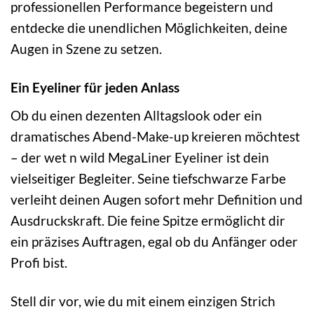
professionellen Performance begeistern und
entdecke die unendlichen Möglichkeiten, deine
Augen in Szene zu setzen.
Ein Eyeliner für jeden Anlass
Ob du einen dezenten Alltagslook oder ein
dramatisches Abend-Make-up kreieren möchtest
– der wet n wild MegaLiner Eyeliner ist dein
vielseitiger Begleiter. Seine tiefschwarze Farbe
verleiht deinen Augen sofort mehr Definition und
Ausdruckskraft. Die feine Spitze ermöglicht dir
ein präzises Auftragen, egal ob du Anfänger oder
Profi bist.
Stell dir vor, wie du mit einem einzigen Strich