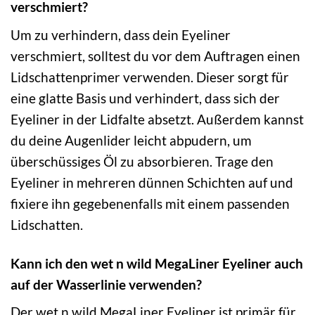
verschmiert?
Um zu verhindern, dass dein Eyeliner
verschmiert, solltest du vor dem Auftragen einen
Lidschattenprimer verwenden. Dieser sorgt für
eine glatte Basis und verhindert, dass sich der
Eyeliner in der Lidfalte absetzt. Außerdem kannst
du deine Augenlider leicht abpudern, um
überschüssiges Öl zu absorbieren. Trage den
Eyeliner in mehreren dünnen Schichten auf und
fixiere ihn gegebenenfalls mit einem passenden
Lidschatten.
Kann ich den wet n wild MegaLiner Eyeliner auch
auf der Wasserlinie verwenden?
Der wet n wild MegaLiner Eyeliner ist primär für