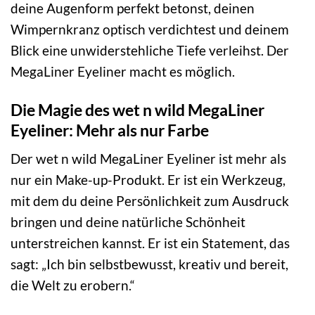
deine Augenform perfekt betonst, deinen
Wimpernkranz optisch verdichtest und deinem
Blick eine unwiderstehliche Tiefe verleihst. Der
MegaLiner Eyeliner macht es möglich.
Die Magie des wet n wild MegaLiner
Eyeliner: Mehr als nur Farbe
Der wet n wild MegaLiner Eyeliner ist mehr als
nur ein Make-up-Produkt. Er ist ein Werkzeug,
mit dem du deine Persönlichkeit zum Ausdruck
bringen und deine natürliche Schönheit
unterstreichen kannst. Er ist ein Statement, das
sagt: „Ich bin selbstbewusst, kreativ und bereit,
die Welt zu erobern.“