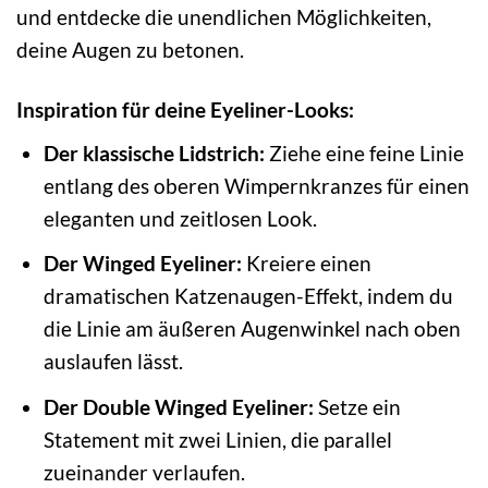
und entdecke die unendlichen Möglichkeiten,
deine Augen zu betonen.
Inspiration für deine Eyeliner-Looks:
Der klassische Lidstrich:
Ziehe eine feine Linie
entlang des oberen Wimpernkranzes für einen
eleganten und zeitlosen Look.
Der Winged Eyeliner:
Kreiere einen
dramatischen Katzenaugen-Effekt, indem du
die Linie am äußeren Augenwinkel nach oben
auslaufen lässt.
Der Double Winged Eyeliner:
Setze ein
Statement mit zwei Linien, die parallel
zueinander verlaufen.