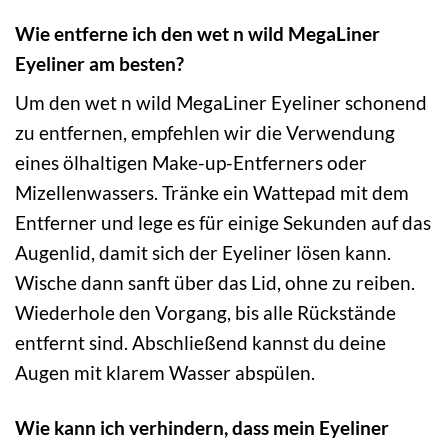
Wie entferne ich den wet n wild MegaLiner
Eyeliner am besten?
Um den wet n wild MegaLiner Eyeliner schonend
zu entfernen, empfehlen wir die Verwendung
eines ölhaltigen Make-up-Entferners oder
Mizellenwassers. Tränke ein Wattepad mit dem
Entferner und lege es für einige Sekunden auf das
Augenlid, damit sich der Eyeliner lösen kann.
Wische dann sanft über das Lid, ohne zu reiben.
Wiederhole den Vorgang, bis alle Rückstände
entfernt sind. Abschließend kannst du deine
Augen mit klarem Wasser abspülen.
Wie kann ich verhindern, dass mein Eyeliner