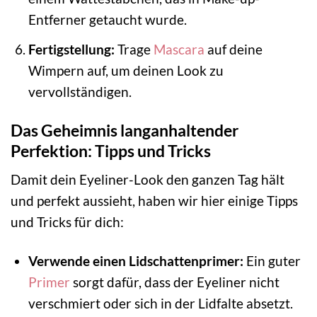
Entferner getaucht wurde.
Fertigstellung:
Trage
Mascara
auf deine
Wimpern auf, um deinen Look zu
vervollständigen.
Das Geheimnis langanhaltender
Perfektion: Tipps und Tricks
Damit dein Eyeliner-Look den ganzen Tag hält
und perfekt aussieht, haben wir hier einige Tipps
und Tricks für dich:
Verwende einen Lidschattenprimer:
Ein guter
Primer
sorgt dafür, dass der Eyeliner nicht
verschmiert oder sich in der Lidfalte absetzt.