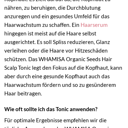
nähren, zu beruhigen, die Durchblutung
anzuregen und ein gesundes Umfeld für das
Haarwachstum zu schaffen. Ein
Haarserum
hingegen ist meist auf die Haare selbst
ausgerichtet. Es soll Spliss reduzieren, Glanz
verleihen oder die Haare vor Hitzeschäden
schützen. Das WHAMISA Organic Seeds Hair
Scalp Tonic legt den Fokus auf die Kopfhaut, kann
aber durch eine gesunde Kopfhaut auch das
Haarwachstum fördern und so zu gesünderem
Haar beitragen.
Wie oft sollte ich das Tonic anwenden?
Für optimale Ergebnisse empfehlen wir die