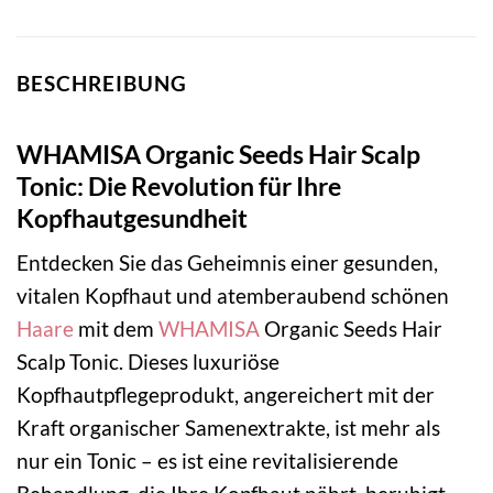
BESCHREIBUNG
WHAMISA Organic Seeds Hair Scalp
Tonic: Die Revolution für Ihre
Kopfhautgesundheit
Entdecken Sie das Geheimnis einer gesunden,
vitalen Kopfhaut und atemberaubend schönen
Haare
mit dem
WHAMISA
Organic Seeds Hair
Scalp Tonic. Dieses luxuriöse
Kopfhautpflegeprodukt, angereichert mit der
Kraft organischer Samenextrakte, ist mehr als
nur ein Tonic – es ist eine revitalisierende