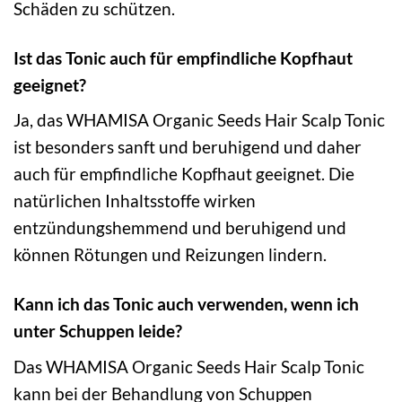
Schäden zu schützen.
Ist das Tonic auch für empfindliche Kopfhaut
geeignet?
Ja, das WHAMISA Organic Seeds Hair Scalp Tonic
ist besonders sanft und beruhigend und daher
auch für empfindliche Kopfhaut geeignet. Die
natürlichen Inhaltsstoffe wirken
entzündungshemmend und beruhigend und
können Rötungen und Reizungen lindern.
Kann ich das Tonic auch verwenden, wenn ich
unter Schuppen leide?
Das WHAMISA Organic Seeds Hair Scalp Tonic
kann bei der Behandlung von Schuppen