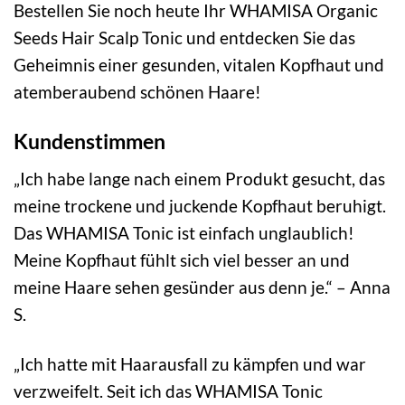
Bestellen Sie noch heute Ihr WHAMISA Organic
Seeds Hair Scalp Tonic und entdecken Sie das
Geheimnis einer gesunden, vitalen Kopfhaut und
atemberaubend schönen Haare!
Kundenstimmen
„Ich habe lange nach einem Produkt gesucht, das
meine trockene und juckende Kopfhaut beruhigt.
Das WHAMISA Tonic ist einfach unglaublich!
Meine Kopfhaut fühlt sich viel besser an und
meine Haare sehen gesünder aus denn je.“ – Anna
S.
„Ich hatte mit Haarausfall zu kämpfen und war
verzweifelt. Seit ich das WHAMISA Tonic