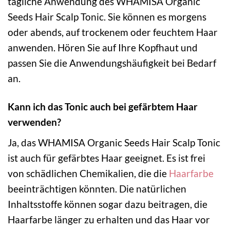
tägliche Anwendung des WHAMISA Organic
Seeds Hair Scalp Tonic. Sie können es morgens
oder abends, auf trockenem oder feuchtem Haar
anwenden. Hören Sie auf Ihre Kopfhaut und
passen Sie die Anwendungshäufigkeit bei Bedarf
an.
Kann ich das Tonic auch bei gefärbtem Haar
verwenden?
Ja, das WHAMISA Organic Seeds Hair Scalp Tonic
ist auch für gefärbtes Haar geeignet. Es ist frei
von schädlichen Chemikalien, die die
Haarfarbe
beeinträchtigen könnten. Die natürlichen
Inhaltsstoffe können sogar dazu beitragen, die
Haarfarbe länger zu erhalten und das Haar vor