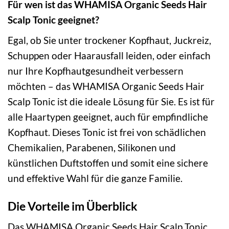
Für wen ist das WHAMISA Organic Seeds Hair
Scalp Tonic geeignet?
Egal, ob Sie unter trockener Kopfhaut, Juckreiz,
Schuppen oder Haarausfall leiden, oder einfach
nur Ihre Kopfhautgesundheit verbessern
möchten – das WHAMISA Organic Seeds Hair
Scalp Tonic ist die ideale Lösung für Sie. Es ist für
alle Haartypen geeignet, auch für empfindliche
Kopfhaut. Dieses Tonic ist frei von schädlichen
Chemikalien, Parabenen, Silikonen und
künstlichen Duftstoffen und somit eine sichere
und effektive Wahl für die ganze Familie.
Die Vorteile im Überblick
Das WHAMISA Organic Seeds Hair Scalp Tonic