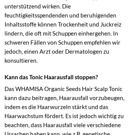
unterstützend wirken. Die
feuchtigkeitsspendenden und beruhigenden
Inhaltsstoffe können Trockenheit und Juckreiz
lindern, die oft mit Schuppen einhergehen. In
schweren Fällen von Schuppen empfehlen wir
jedoch, einen Arzt oder Dermatologen zu
konsultieren.
Kann das Tonic Haarausfall stoppen?
Das WHAMISA Organic Seeds Hair Scalp Tonic
kann dazu beitragen, Haarausfall vorzubeugen,
indem es die Haarwurzeln stärkt und das
Haarwachstum fördert. Es ist jedoch wichtig zu
beachten, dass Haarausfall viele verschiedene
Ursachen haben kann, wie z.B. genetische