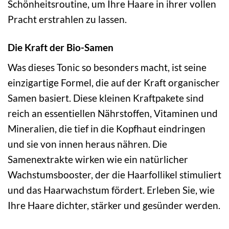
Schönheitsroutine, um Ihre Haare in ihrer vollen
Pracht erstrahlen zu lassen.
Die Kraft der Bio-Samen
Was dieses Tonic so besonders macht, ist seine
einzigartige Formel, die auf der Kraft organischer
Samen basiert. Diese kleinen Kraftpakete sind
reich an essentiellen Nährstoffen, Vitaminen und
Mineralien, die tief in die Kopfhaut eindringen
und sie von innen heraus nähren. Die
Samenextrakte wirken wie ein natürlicher
Wachstumsbooster, der die Haarfollikel stimuliert
und das Haarwachstum fördert. Erleben Sie, wie
Ihre Haare dichter, stärker und gesünder werden.