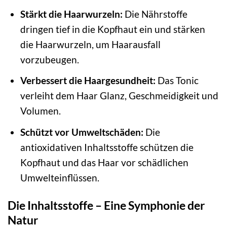
Stärkt die Haarwurzeln:
Die Nährstoffe
dringen tief in die Kopfhaut ein und stärken
die Haarwurzeln, um Haarausfall
vorzubeugen.
Verbessert die Haargesundheit:
Das Tonic
verleiht dem Haar Glanz, Geschmeidigkeit und
Volumen.
Schützt vor Umweltschäden:
Die
antioxidativen Inhaltsstoffe schützen die
Kopfhaut und das Haar vor schädlichen
Umwelteinflüssen.
Die Inhaltsstoffe – Eine Symphonie der
Natur