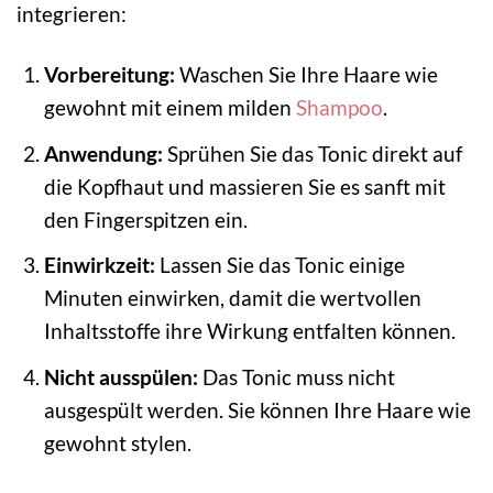
integrieren:
Vorbereitung:
Waschen Sie Ihre Haare wie
gewohnt mit einem milden
Shampoo
.
Anwendung:
Sprühen Sie das Tonic direkt auf
die Kopfhaut und massieren Sie es sanft mit
den Fingerspitzen ein.
Einwirkzeit:
Lassen Sie das Tonic einige
Minuten einwirken, damit die wertvollen
Inhaltsstoffe ihre Wirkung entfalten können.
Nicht ausspülen:
Das Tonic muss nicht
ausgespült werden. Sie können Ihre Haare wie
gewohnt stylen.