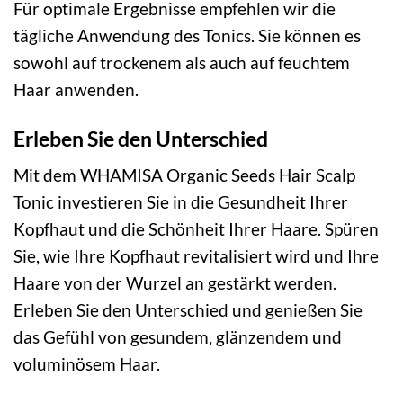
Für optimale Ergebnisse empfehlen wir die
tägliche Anwendung des Tonics. Sie können es
sowohl auf trockenem als auch auf feuchtem
Haar anwenden.
Erleben Sie den Unterschied
Mit dem WHAMISA Organic Seeds Hair Scalp
Tonic investieren Sie in die Gesundheit Ihrer
Kopfhaut und die Schönheit Ihrer Haare. Spüren
Sie, wie Ihre Kopfhaut revitalisiert wird und Ihre
Haare von der Wurzel an gestärkt werden.
Erleben Sie den Unterschied und genießen Sie
das Gefühl von gesundem, glänzendem und
voluminösem Haar.