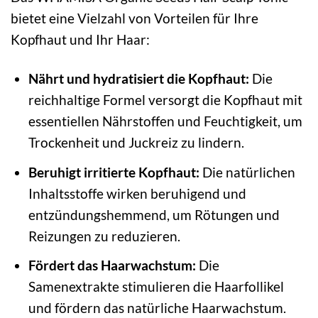
bietet eine Vielzahl von Vorteilen für Ihre
Kopfhaut und Ihr Haar:
Nährt und hydratisiert die Kopfhaut:
Die
reichhaltige Formel versorgt die Kopfhaut mit
essentiellen Nährstoffen und Feuchtigkeit, um
Trockenheit und Juckreiz zu lindern.
Beruhigt irritierte Kopfhaut:
Die natürlichen
Inhaltsstoffe wirken beruhigend und
entzündungshemmend, um Rötungen und
Reizungen zu reduzieren.
Fördert das Haarwachstum:
Die
Samenextrakte stimulieren die Haarfollikel
und fördern das natürliche Haarwachstum.