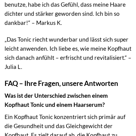
benutze, habe ich das Gefühl, dass meine Haare
dichter und stärker geworden sind. Ich bin so
dankbar!“ – Markus K.
„Das Tonic riecht wunderbar und lässt sich super
leicht anwenden. Ich liebe es, wie meine Kopfhaut
sich danach anfühlt – erfrischt und revitalisiert.“ –
Julia L.
FAQ – Ihre Fragen, unsere Antworten
Was ist der Unterschied zwischen einem
Kopfhaut Tonic und einem Haarserum?
Ein Kopfhaut Tonic konzentriert sich primär auf
die Gesundheit und das Gleichgewicht der
Kopfhaut. Es zielt darauf ab, die Kopfhaut zu