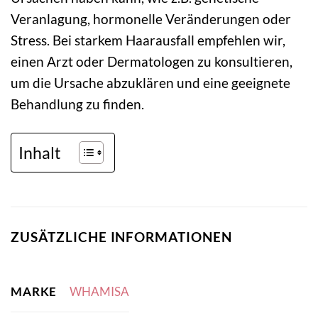
Veranlagung, hormonelle Veränderungen oder
Stress. Bei starkem Haarausfall empfehlen wir,
einen Arzt oder Dermatologen zu konsultieren,
um die Ursache abzuklären und eine geeignete
Behandlung zu finden.
Inhalt
ZUSÄTZLICHE INFORMATIONEN
MARKE
WHAMISA