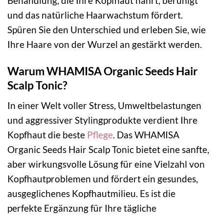
Behandlung, die Ihre Kopfhaut nährt, beruhigt
und das natürliche Haarwachstum fördert.
Spüren Sie den Unterschied und erleben Sie, wie
Ihre Haare von der Wurzel an gestärkt werden.
Warum WHAMISA Organic Seeds Hair
Scalp Tonic?
In einer Welt voller Stress, Umweltbelastungen
und aggressiver Stylingprodukte verdient Ihre
Kopfhaut die beste
Pflege
. Das WHAMISA
Organic Seeds Hair Scalp Tonic bietet eine sanfte,
aber wirkungsvolle Lösung für eine Vielzahl von
Kopfhautproblemen und fördert ein gesundes,
ausgeglichenes Kopfhautmilieu. Es ist die
perfekte Ergänzung für Ihre tägliche