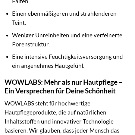
Falten.
Einen ebenmäßigeren und strahlenderen
Teint.
Weniger Unreinheiten und eine verfeinerte
Porenstruktur.
Eine intensive Feuchtigkeitsversorgung und
ein angenehmes Hautgefühl.
WOWLABS: Mehr als nur Hautpflege –
Ein Versprechen für Deine Schönheit
WOWLABS steht für hochwertige
Hautpflegeprodukte, die auf natürlichen
Inhaltsstoffen und innovativer Technologie
basieren. Wir glauben, dass jeder Mensch das