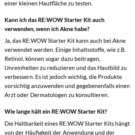
einer kleinen Hautfläche zu testen.
Kann ich das RE:WOW Starter Kit auch
verwenden, wenn ich Akne habe?
Ja, das RE:WOW Starter Kit kann auch bei Akne
verwendet werden. Einige Inhaltsstoffe, wie z.B.
Retinol, können sogar dazu beitragen,
Unreinheiten zu reduzieren und das Hautbild zu
verbessern. Es ist jedoch wichtig, die Produkte
vorsichtig anzuwenden und gegebenenfalls einen
Arzt oder Dermatologen zu konsultieren.
Wie lange hält ein RE:WOW Starter Kit?
Die Haltbarkeit eines RE:WOW Starter Kits hängt
von der Häufigkeit der Anwendung und der