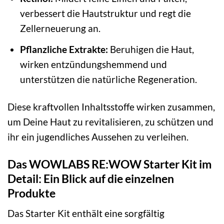
verbessert die Hautstruktur und regt die
Zellerneuerung an.
Pflanzliche Extrakte:
Beruhigen die Haut,
wirken entzündungshemmend und
unterstützen die natürliche Regeneration.
Diese kraftvollen Inhaltsstoffe wirken zusammen,
um Deine Haut zu revitalisieren, zu schützen und
ihr ein jugendliches Aussehen zu verleihen.
Das WOWLABS RE:WOW Starter Kit im
Detail: Ein Blick auf die einzelnen
Produkte
Das Starter Kit enthält eine sorgfältig