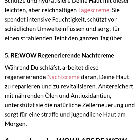
Schütze und hydratisiere Deine Haut mit dieser
leichten, aber reichhaltigen
Tagescreme
. Sie
spendet intensive Feuchtigkeit, schützt vor
schädlichen Umwelteinflüssen und sorgt für
einen strahlenden Teint den ganzen Tag über.
5. RE:WOW Regenerierende Nachtcreme
Während Du schläfst, arbeitet diese
regenerierende
Nachtcreme
daran, Deine Haut
zu reparieren und zu revitalisieren. Angereichert
mit nährenden Ölen und Antioxidantien,
unterstützt sie die natürliche Zellerneuerung und
sorgt für eine straffe und jugendliche Haut am
Morgen.