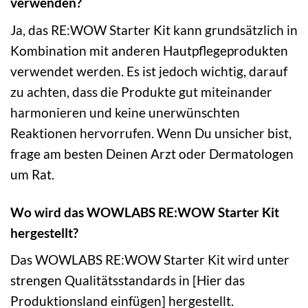
verwenden?
Ja, das RE:WOW Starter Kit kann grundsätzlich in
Kombination mit anderen Hautpflegeprodukten
verwendet werden. Es ist jedoch wichtig, darauf
zu achten, dass die Produkte gut miteinander
harmonieren und keine unerwünschten
Reaktionen hervorrufen. Wenn Du unsicher bist,
frage am besten Deinen Arzt oder Dermatologen
um Rat.
Wo wird das WOWLABS RE:WOW Starter Kit
hergestellt?
Das WOWLABS RE:WOW Starter Kit wird unter
strengen Qualitätsstandards in [Hier das
Produktionsland einfügen] hergestellt.