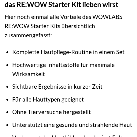
das RE:WOW Starter Kit lieben wirst
Hier noch einmal alle Vorteile des WOWLABS
RE:WOW Starter Kits übersichtlich
zusammengefasst:
Komplette Hautpflege-Routine in einem Set
Hochwertige Inhaltsstoffe für maximale
Wirksamkeit
Sichtbare Ergebnisse in kurzer Zeit
Für alle Hauttypen geeignet
Ohne Tierversuche hergestellt
Unterstützt eine gesunde und strahlende Haut