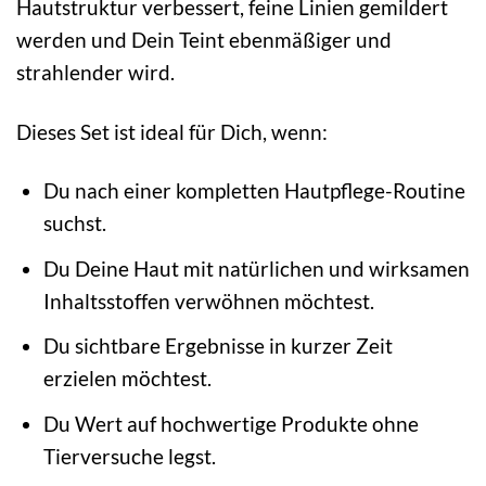
Hautstruktur verbessert, feine Linien gemildert
werden und Dein Teint ebenmäßiger und
strahlender wird.
Dieses Set ist ideal für Dich, wenn:
Du nach einer kompletten Hautpflege-Routine
suchst.
Du Deine Haut mit natürlichen und wirksamen
Inhaltsstoffen verwöhnen möchtest.
Du sichtbare Ergebnisse in kurzer Zeit
erzielen möchtest.
Du Wert auf hochwertige Produkte ohne
Tierversuche legst.