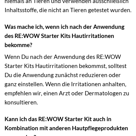
niemals an Tieren und verwenden ausschließlich
Inhaltsstoffe, die nicht an Tieren getestet wurden.
Was mache ich, wenn ich nach der Anwendung
des RE:WOW Starter Kits Hautirritationen
bekomme?
Wenn Du nach der Anwendung des RE:WOW
Starter Kits Hautirritationen bekommst, solltest
Du die Anwendung zunächst reduzieren oder
ganz einstellen. Wenn die Irritationen anhalten,
empfehlen wir, einen Arzt oder Dermatologen zu
konsultieren.
Kann ich das RE:WOW Starter Kit auch in
Kombination mit anderen Hautpflegeprodukten