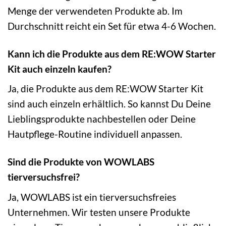
Menge der verwendeten Produkte ab. Im
Durchschnitt reicht ein Set für etwa 4-6 Wochen.
Kann ich die Produkte aus dem RE:WOW Starter
Kit auch einzeln kaufen?
Ja, die Produkte aus dem RE:WOW Starter Kit
sind auch einzeln erhältlich. So kannst Du Deine
Lieblingsprodukte nachbestellen oder Deine
Hautpflege-Routine individuell anpassen.
Sind die Produkte von WOWLABS
tierversuchsfrei?
Ja, WOWLABS ist ein tierversuchsfreies
Unternehmen. Wir testen unsere Produkte