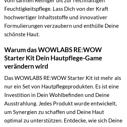
vom sanften Reiniger bis zur reichhaltigen
Feuchtigkeitspflege. Lass Dich von der Kraft
hochwertiger Inhaltsstoffe und innovativer
Formulierungen verzaubern und enthülle Deine
schönste Haut.
Warum das WOWLABS RE:WOW
Starter Kit Dein Hautpflege-Game
verändern wird
Das WOWLABS RE:WOW Starter Kit ist mehr als
nur ein Set von Hautpflegeprodukten. Es ist eine
Investition in Dein Wohlbefinden und Deine
Ausstrahlung. Jedes Produkt wurde entwickelt,
um Synergien zu schaffen und Deine Haut
optimal zu unterstützen. Entdecke, wie sich Deine