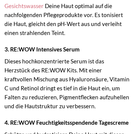
Gesichtswasser
Deine Haut optimal auf die
nachfolgenden Pflegeprodukte vor. Es tonisiert
die Haut, gleicht den pH-Wert aus und verleiht
einen strahlenden Teint.
3. RE:WOW Intensives Serum
Dieses hochkonzentrierte Serum ist das
Herzstück des RE:WOW Kits. Mit einer
kraftvollen Mischung aus Hyaluronsäure, Vitamin
C und Retinol dringt es tief in die Haut ein, um
Falten zu reduzieren, Pigmentflecken aufzuhellen
und die Hautstruktur zu verbessern.
4. RE:WOW Feuchtigkeitsspendende Tagescreme