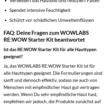
Verbessert das Hautbild und reduziert Falten
Spendet intensive Feuchtigkeit
Schützt vor schädlichen Umwelteinflüssen
FAQ: Deine Fragen zum WOWLABS
RE:WOW Starter Kit beantwortet
Ist das RE:WOW Starter Kit für alle Hauttypen
geeignet?
Ja, das WOWLABS RE:WOW Starter Kit ist für
alle Hauttypen geeignet. Die Formulierungen sind
sanft und dennoch effektiv, sodass sie auch von
Menschen mit empfindlicher Haut gut vertragen
werden. Wenn Du sehr empfindliche Haut hast,
empfehlen wir jedoch, die Produkte zunächst auf