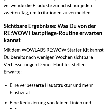
verwende die Produkte zunächst nur jeden
zweiten Tag, um Irritationen zu vermeiden.
Sichtbare Ergebnisse: Was Du von der
RE:WOW Hautpflege-Routine erwarten
kannst
Mit dem WOWLABS RE:WOW Starter Kit kannst
Du bereits nach wenigen Wochen sichtbare
Verbesserungen Deiner Haut feststellen.
Erwarte:
Eine verbesserte Hautstruktur und mehr
Elastizität.
Eine Reduzierung von feinen Linien und