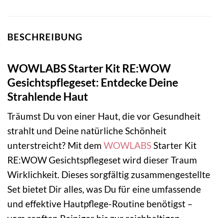
BESCHREIBUNG
WOWLABS Starter Kit RE:WOW
Gesichtspflegeset: Entdecke Deine
Strahlende Haut
Träumst Du von einer Haut, die vor Gesundheit
strahlt und Deine natürliche Schönheit
unterstreicht? Mit dem
WOWLABS
Starter Kit
RE:WOW Gesichtspflegeset wird dieser Traum
Wirklichkeit. Dieses sorgfältig zusammengestellte
Set bietet Dir alles, was Du für eine umfassende
und effektive Hautpflege-Routine benötigst –