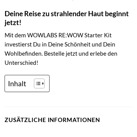
Deine Reise zu strahlender Haut beginnt
jetzt!
Mit dem WOWLABS RE:WOW Starter Kit
investierst Du in Deine Schönheit und Dein
Wohlbefinden. Bestelle jetzt und erlebe den
Unterschied!
Inhalt
ZUSÄTZLICHE INFORMATIONEN