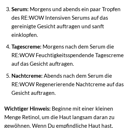
Serum:
Morgens und abends ein paar Tropfen
des RE:WOW Intensiven Serums auf das
gereinigte Gesicht auftragen und sanft
einklopfen.
Tagescreme:
Morgens nach dem Serum die
RE:WOW Feuchtigkeitsspendende Tagescreme
auf das Gesicht auftragen.
Nachtcreme:
Abends nach dem Serum die
RE:WOW Regenerierende Nachtcreme auf das
Gesicht auftragen.
Wichtiger Hinweis:
Beginne mit einer kleinen
Menge Retinol, um die Haut langsam daran zu
gewöhnen. Wenn Du empfindliche Haut hast,