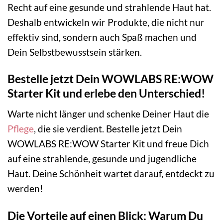
Recht auf eine gesunde und strahlende Haut hat.
Deshalb entwickeln wir Produkte, die nicht nur
effektiv sind, sondern auch Spaß machen und
Dein Selbstbewusstsein stärken.
Bestelle jetzt Dein WOWLABS RE:WOW
Starter Kit und erlebe den Unterschied!
Warte nicht länger und schenke Deiner Haut die
Pflege
, die sie verdient. Bestelle jetzt Dein
WOWLABS RE:WOW Starter Kit und freue Dich
auf eine strahlende, gesunde und jugendliche
Haut. Deine Schönheit wartet darauf, entdeckt zu
werden!
Die Vorteile auf einen Blick: Warum Du