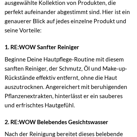
ausgewählte Kollektion von Produkten, die
perfekt aufeinander abgestimmt sind. Hier ist ein
genauerer Blick auf jedes einzelne Produkt und
seine Vorteile:
1. RE:WOW Sanfter Reiniger
Beginne Deine Hautpflege-Routine mit diesem
sanften Reiniger, der Schmutz, Öl und Make-up-
Rückstände effektiv entfernt, ohne die Haut
auszutrocknen. Angereichert mit beruhigenden
Pflanzenextrakten, hinterlässt er ein sauberes
und erfrischtes Hautgefühl.
2. RE:WOW Belebendes Gesichtswasser
Nach der Reinigung bereitet dieses belebende