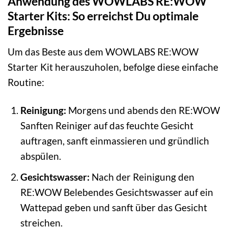
Anwendung des WOWLABS RE:WOW
Starter Kits: So erreichst Du optimale
Ergebnisse
Um das Beste aus dem WOWLABS RE:WOW
Starter Kit herauszuholen, befolge diese einfache
Routine:
Reinigung:
Morgens und abends den RE:WOW
Sanften Reiniger auf das feuchte Gesicht
auftragen, sanft einmassieren und gründlich
abspülen.
Gesichtswasser:
Nach der Reinigung den
RE:WOW Belebendes Gesichtswasser auf ein
Wattepad geben und sanft über das Gesicht
streichen.