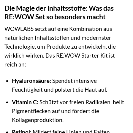
Die Magie der Inhaltsstoffe: Was das
RE:WOW Set so besonders macht
WOWLABS setzt auf eine Kombination aus
natürlichen Inhaltsstoffen und modernster
Technologie, um Produkte zu entwickeln, die
wirklich wirken. Das RE:WOW Starter Kit ist
reich an:
Hyaluronsäure:
Spendet intensive
Feuchtigkeit und polstert die Haut auf.
Vitamin C:
Schützt vor freien Radikalen, hellt
Pigmentflecken auf und fördert die
Kollagenproduktion.
Retinol:
Mildert feine Linien und Falten,