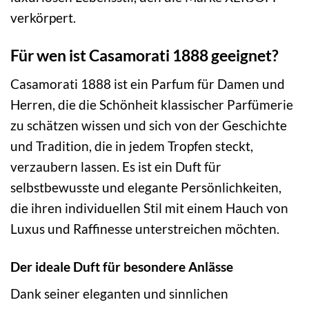
verkörpert.
Für wen ist Casamorati 1888 geeignet?
Casamorati 1888 ist ein Parfum für Damen und
Herren, die die Schönheit klassischer Parfümerie
zu schätzen wissen und sich von der Geschichte
und Tradition, die in jedem Tropfen steckt,
verzaubern lassen. Es ist ein Duft für
selbstbewusste und elegante Persönlichkeiten,
die ihren individuellen Stil mit einem Hauch von
Luxus und Raffinesse unterstreichen möchten.
Der ideale Duft für besondere Anlässe
Dank seiner eleganten und sinnlichen