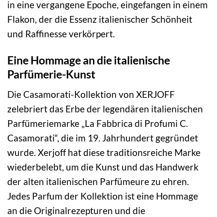
in eine vergangene Epoche, eingefangen in einem
Flakon, der die Essenz italienischer Schönheit
und Raffinesse verkörpert.
Eine Hommage an die italienische
Parfümerie-Kunst
Die Casamorati-Kollektion von XERJOFF
zelebriert das Erbe der legendären italienischen
Parfümeriemarke „La Fabbrica di Profumi C.
Casamorati“, die im 19. Jahrhundert gegründet
wurde. Xerjoff hat diese traditionsreiche Marke
wiederbelebt, um die Kunst und das Handwerk
der alten italienischen Parfümeure zu ehren.
Jedes Parfum der Kollektion ist eine Hommage
an die Originalrezepturen und die