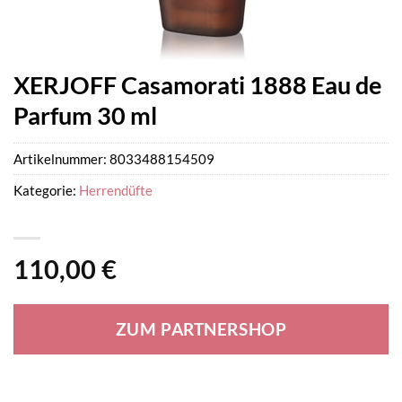
XERJOFF Casamorati 1888 Eau de
Parfum 30 ml
Artikelnummer:
8033488154509
Kategorie:
Herrendüfte
110,00
€
ZUM PARTNERSHOP