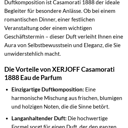
Duftkomposition ist Casamorati 1888 der ideale
Begleiter für besondere Anlässe. Ob bei einem
romantischen Dinner, einer festlichen
Veranstaltung oder einem wichtigen
Geschäftstermin – dieser Duft verleiht Ihnen eine
Aura von Selbstbewusstsein und Eleganz, die Sie
unwiderstehlich macht.
Die Vorteile von XERJOFF Casamorati
1888 Eau de Parfum
Einzigartige Duftkomposition:
Eine
harmonische Mischung aus frischen, blumigen
und holzigen Noten, die die Sinne betört.
Langanhaltender Duft:
Die hochwertige
Formel sorgt für einen Duft, der den ganzen