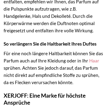
entfalten, empfehlen wir Ihnen, das Parfum auf
die Pulspunkte aufzutragen, wie z.B.
Handgelenke, Hals und Dekolleté. Durch die
Körperwärme werden die Duftnoten optimal
freigesetzt und entfalten ihre volle Wirkung.
So verlängern Sie die Haltbarkeit Ihres Duftes
Für eine noch längere Haltbarkeit können Sie das
Parfum auch auf Ihre Kleidung oder in Ihr
Haar
sprühen. Achten Sie jedoch darauf, das Parfum
nicht direkt auf empfindliche Stoffe zu sprühen,
da es Flecken verursachen könnte.
XERJOFF: Eine Marke für höchste
Ansprüche