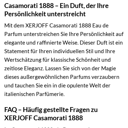
Casamorati 1888 – Ein Duft, der Ihre
Persönlichkeit unterstreicht
Mit dem XERJOFF Casamorati 1888 Eau de
Parfum unterstreichen Sie Ihre Persönlichkeit auf
elegante und raffinierte Weise. Dieser Duft ist ein
Statement für Ihren individuellen Stil und Ihre
Wertschätzung für klassische Schönheit und
zeitlose Eleganz. Lassen Sie sich von der Magie
dieses außergewöhnlichen Parfums verzaubern
und tauchen Sie ein in die opulente Welt der
italienischen Parfümerie.
FAQ – Häufig gestellte Fragen zu
XERJOFF Casamorati 1888