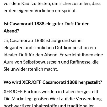
vor dem Kauf zu testen, um sicherzustellen, dass
er den eigenen Vorlieben entspricht.
Ist Casamorati 1888 ein guter Duft für den
Abend?
Ja, Casamorati 1888 ist aufgrund seiner
eleganten und sinnlichen Duftkomposition ein
idealer Duft für den Abend. Er verleiht Ihnen eine
Aura von Selbstbewusstsein und Raffinesse, die
Sie unwiderstehlich macht.
Wo wird XERJOFF Casamorati 1888 hergestellt?
XERJOFF Parfums werden in Italien hergestellt.
Die Marke legt großen Wert auf die Verwendung
hochwertiger Inhaltsstoffe und traditioneller