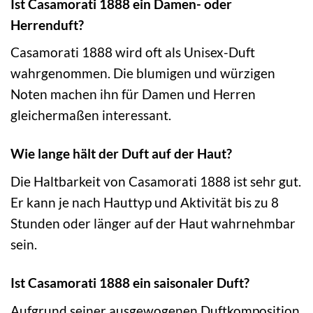
Ist Casamorati 1888 ein Damen- oder
Herrenduft?
Casamorati 1888 wird oft als Unisex-Duft
wahrgenommen. Die blumigen und würzigen
Noten machen ihn für Damen und Herren
gleichermaßen interessant.
Wie lange hält der Duft auf der Haut?
Die Haltbarkeit von Casamorati 1888 ist sehr gut.
Er kann je nach Hauttyp und Aktivität bis zu 8
Stunden oder länger auf der Haut wahrnehmbar
sein.
Ist Casamorati 1888 ein saisonaler Duft?
Aufgrund seiner ausgewogenen Duftkomposition