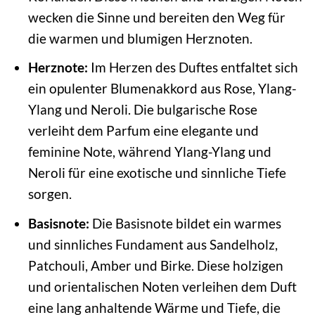
wecken die Sinne und bereiten den Weg für
die warmen und blumigen Herznoten.
Herznote:
Im Herzen des Duftes entfaltet sich
ein opulenter Blumenakkord aus Rose, Ylang-
Ylang und Neroli. Die bulgarische Rose
verleiht dem Parfum eine elegante und
feminine Note, während Ylang-Ylang und
Neroli für eine exotische und sinnliche Tiefe
sorgen.
Basisnote:
Die Basisnote bildet ein warmes
und sinnliches Fundament aus Sandelholz,
Patchouli, Amber und Birke. Diese holzigen
und orientalischen Noten verleihen dem Duft
eine lang anhaltende Wärme und Tiefe, die