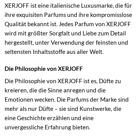
XERJOFF ist eine italienische Luxusmarke, die für
ihre exquisiten Parfums und ihre kompromisslose
Qualität bekannt ist. Jedes Parfum von XERJOFF
wird mit größter Sorgfalt und Liebe zum Detail
hergestellt, unter Verwendung der feinsten und
seltensten Inhaltsstoffe aus aller Welt.
Die Philosophie von XERJOFF
Die Philosophie von XERJOFF ist es, Düfte zu
kreieren, die die Sinne anregen und die
Emotionen wecken. Die Parfums der Marke sind
mehr als nur Düfte – sie sind Kunstwerke, die
eine Geschichte erzählen und eine
unvergessliche Erfahrung bieten.