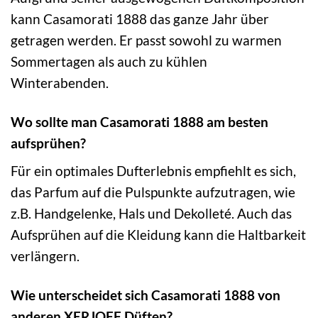
kann Casamorati 1888 das ganze Jahr über
getragen werden. Er passt sowohl zu warmen
Sommertagen als auch zu kühlen
Winterabenden.
Wo sollte man Casamorati 1888 am besten
aufsprühen?
Für ein optimales Dufterlebnis empfiehlt es sich,
das Parfum auf die Pulspunkte aufzutragen, wie
z.B. Handgelenke, Hals und Dekolleté. Auch das
Aufsprühen auf die Kleidung kann die Haltbarkeit
verlängern.
Wie unterscheidet sich Casamorati 1888 von
anderen XERJOFF Düften?