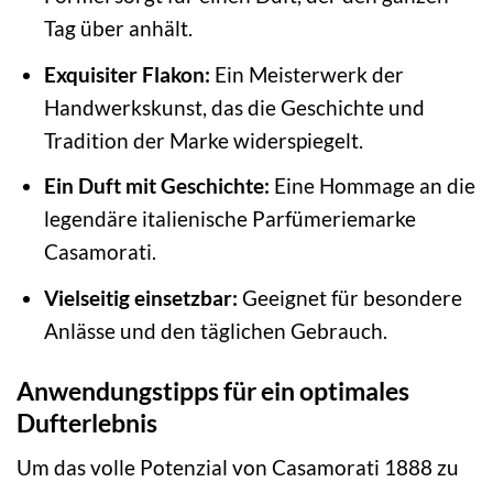
Tag über anhält.
Exquisiter Flakon:
Ein Meisterwerk der
Handwerkskunst, das die Geschichte und
Tradition der Marke widerspiegelt.
Ein Duft mit Geschichte:
Eine Hommage an die
legendäre italienische Parfümeriemarke
Casamorati.
Vielseitig einsetzbar:
Geeignet für besondere
Anlässe und den täglichen Gebrauch.
Anwendungstipps für ein optimales
Dufterlebnis
Um das volle Potenzial von Casamorati 1888 zu