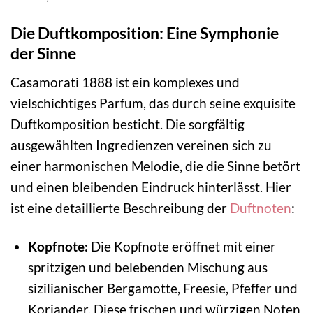
Die Duftkomposition: Eine Symphonie
der Sinne
Casamorati 1888 ist ein komplexes und
vielschichtiges Parfum, das durch seine exquisite
Duftkomposition besticht. Die sorgfältig
ausgewählten Ingredienzen vereinen sich zu
einer harmonischen Melodie, die die Sinne betört
und einen bleibenden Eindruck hinterlässt. Hier
ist eine detaillierte Beschreibung der
Duftnoten
:
Kopfnote:
Die Kopfnote eröffnet mit einer
spritzigen und belebenden Mischung aus
sizilianischer Bergamotte, Freesie, Pfeffer und
Koriander. Diese frischen und würzigen Noten