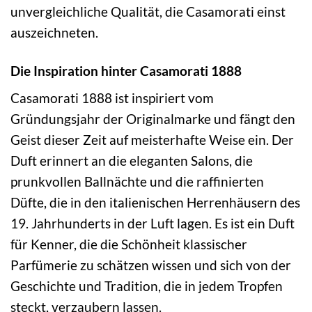
unvergleichliche Qualität, die Casamorati einst
auszeichneten.
Die Inspiration hinter Casamorati 1888
Casamorati 1888 ist inspiriert vom
Gründungsjahr der Originalmarke und fängt den
Geist dieser Zeit auf meisterhafte Weise ein. Der
Duft erinnert an die eleganten Salons, die
prunkvollen Ballnächte und die raffinierten
Düfte, die in den italienischen Herrenhäusern des
19. Jahrhunderts in der Luft lagen. Es ist ein Duft
für Kenner, die die Schönheit klassischer
Parfümerie zu schätzen wissen und sich von der
Geschichte und Tradition, die in jedem Tropfen
steckt, verzaubern lassen.