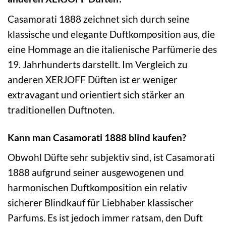
Casamorati 1888 zeichnet sich durch seine
klassische und elegante Duftkomposition aus, die
eine Hommage an die italienische Parfümerie des
19. Jahrhunderts darstellt. Im Vergleich zu
anderen XERJOFF Düften ist er weniger
extravagant und orientiert sich stärker an
traditionellen Duftnoten.
Kann man Casamorati 1888 blind kaufen?
Obwohl Düfte sehr subjektiv sind, ist Casamorati
1888 aufgrund seiner ausgewogenen und
harmonischen Duftkomposition ein relativ
sicherer Blindkauf für Liebhaber klassischer
Parfums. Es ist jedoch immer ratsam, den Duft