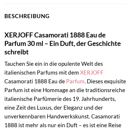
BESCHREIBUNG
XERJOFF Casamorati 1888 Eau de
Parfum 30 ml – Ein Duft, der Geschichte
schreibt
Tauchen Sie ein in die opulente Welt des
italienischen Parfums mit dem
XERJOFF
Casamorati 1888 Eau de
Parfum
. Dieses exquisite
Parfum ist eine Hommage an die traditionsreiche
italienische Parfümerie des 19. Jahrhunderts,
eine Zeit des Luxus, der Eleganz und der
unverkennbaren Handwerkskunst. Casamorati
1888 ist mehr als nur ein Duft – es ist eine Reise