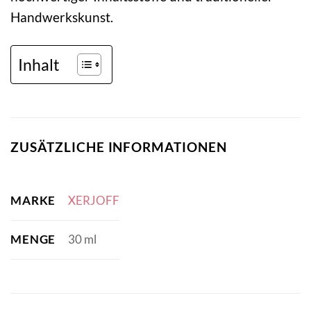
Handwerkskunst.
Inhalt
ZUSÄTZLICHE INFORMATIONEN
MARKE
XERJOFF
MENGE
30 ml