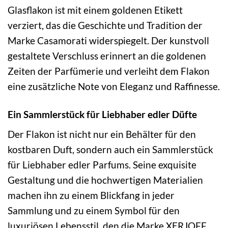
Glasflakon ist mit einem goldenen Etikett
verziert, das die Geschichte und Tradition der
Marke Casamorati widerspiegelt. Der kunstvoll
gestaltete Verschluss erinnert an die goldenen
Zeiten der Parfümerie und verleiht dem Flakon
eine zusätzliche Note von Eleganz und Raffinesse.
Ein Sammlerstück für Liebhaber edler Düfte
Der Flakon ist nicht nur ein Behälter für den
kostbaren Duft, sondern auch ein Sammlerstück
für Liebhaber edler Parfums. Seine exquisite
Gestaltung und die hochwertigen Materialien
machen ihn zu einem Blickfang in jeder
Sammlung und zu einem Symbol für den
luxuriösen Lebensstil, den die Marke XERJOFF