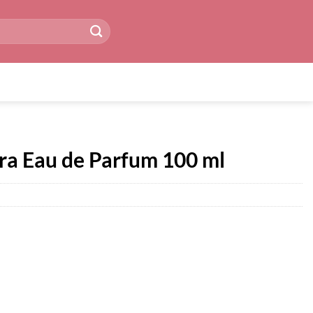
ra Eau de Parfum 100 ml