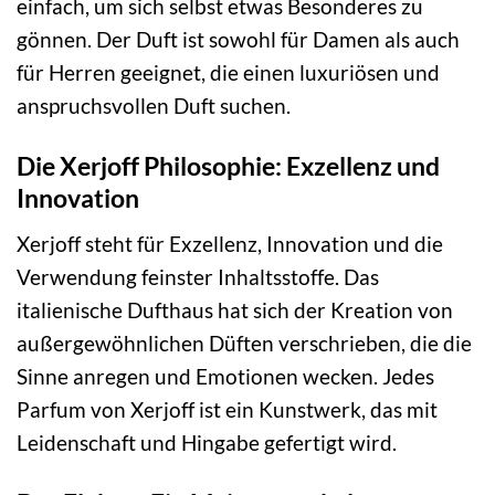
einfach, um sich selbst etwas Besonderes zu
gönnen. Der Duft ist sowohl für Damen als auch
für Herren geeignet, die einen luxuriösen und
anspruchsvollen Duft suchen.
Die Xerjoff Philosophie: Exzellenz und
Innovation
Xerjoff steht für Exzellenz, Innovation und die
Verwendung feinster Inhaltsstoffe. Das
italienische Dufthaus hat sich der Kreation von
außergewöhnlichen Düften verschrieben, die die
Sinne anregen und Emotionen wecken. Jedes
Parfum von Xerjoff ist ein Kunstwerk, das mit
Leidenschaft und Hingabe gefertigt wird.