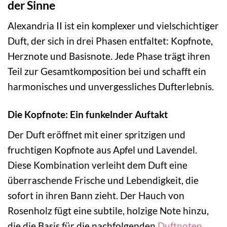
der Sinne
Alexandria II ist ein komplexer und vielschichtiger
Duft, der sich in drei Phasen entfaltet: Kopfnote,
Herznote und Basisnote. Jede Phase trägt ihren
Teil zur Gesamtkomposition bei und schafft ein
harmonisches und unvergessliches Dufterlebnis.
Die Kopfnote: Ein funkelnder Auftakt
Der Duft eröffnet mit einer spritzigen und
fruchtigen Kopfnote aus Apfel und Lavendel.
Diese Kombination verleiht dem Duft eine
überraschende Frische und Lebendigkeit, die
sofort in ihren Bann zieht. Der Hauch von
Rosenholz fügt eine subtile, holzige Note hinzu,
die die Basis für die nachfolgenden
Duftnoten