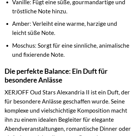
Vanille: Fügt eine süße, gourmandartige und
tröstliche Note hinzu.
Amber: Verleiht eine warme, harzige und
leicht süße Note.
Moschus: Sorgt für eine sinnliche, animalische
und fixierende Note.
Die perfekte Balance: Ein Duft für
besondere Anlässe
XERJOFF Oud Stars Alexandria II ist ein Duft, der
für besondere Anlässe geschaffen wurde. Seine
komplexe und vielschichtige Komposition macht
ihn zu einem idealen Begleiter für elegante
Abendveranstaltungen, romantische Dinner oder