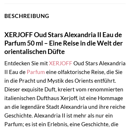
BESCHREIBUNG
XERJOFF Oud Stars Alexandria II Eau de
Parfum 50 ml – Eine Reise in die Welt der
orientalischen Düfte
Entdecken Sie mit
XERJOFF
Oud Stars Alexandria
II Eau de
Parfum
eine olfaktorische Reise, die Sie
in die Pracht und Mystik des Orients entführt.
Dieser exquisite Duft, kreiert vom renommierten
italienischen Dufthaus Xerjoff, ist eine Hommage
an die legendäre Stadt Alexandria und ihre reiche
Geschichte. Alexandria II ist mehr als nur ein
Parfum; es ist ein Erlebnis, eine Geschichte, die