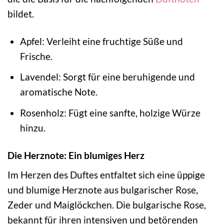
bildet.
Apfel: Verleiht eine fruchtige Süße und
Frische.
Lavendel: Sorgt für eine beruhigende und
aromatische Note.
Rosenholz: Fügt eine sanfte, holzige Würze
hinzu.
Die Herznote: Ein blumiges Herz
Im Herzen des Duftes entfaltet sich eine üppige
und blumige Herznote aus bulgarischer Rose,
Zeder und Maiglöckchen. Die bulgarische Rose,
bekannt für ihren intensiven und betörenden