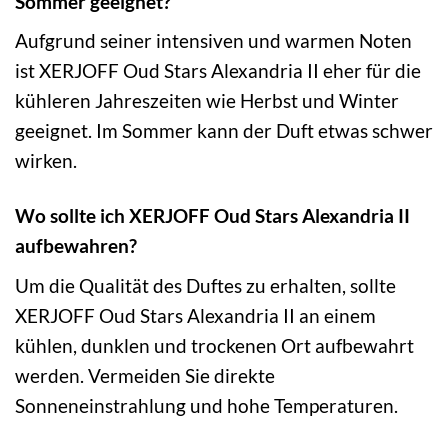
Sommer geeignet?
Aufgrund seiner intensiven und warmen Noten
ist XERJOFF Oud Stars Alexandria II eher für die
kühleren Jahreszeiten wie Herbst und Winter
geeignet. Im Sommer kann der Duft etwas schwer
wirken.
Wo sollte ich XERJOFF Oud Stars Alexandria II
aufbewahren?
Um die Qualität des Duftes zu erhalten, sollte
XERJOFF Oud Stars Alexandria II an einem
kühlen, dunklen und trockenen Ort aufbewahrt
werden. Vermeiden Sie direkte
Sonneneinstrahlung und hohe Temperaturen.