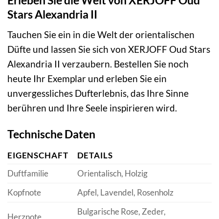
Stars Alexandria II
Tauchen Sie ein in die Welt der orientalischen
Düfte und lassen Sie sich von XERJOFF Oud Stars
Alexandria II verzaubern. Bestellen Sie noch
heute Ihr Exemplar und erleben Sie ein
unvergessliches Dufterlebnis, das Ihre Sinne
berühren und Ihre Seele inspirieren wird.
Technische Daten
EIGENSCHAFT
DETAILS
Duftfamilie
Orientalisch, Holzig
Kopfnote
Apfel, Lavendel, Rosenholz
Bulgarische Rose, Zeder,
Herznote