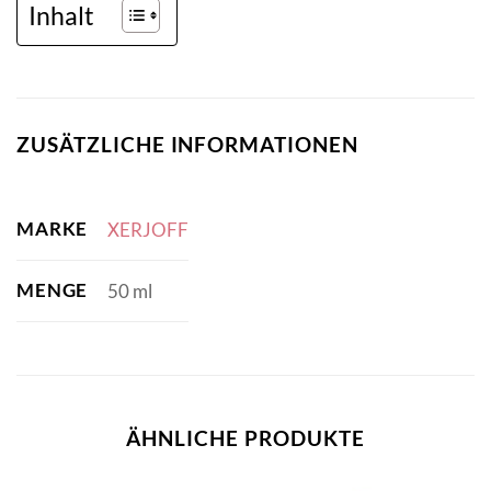
Inhalt
ZUSÄTZLICHE INFORMATIONEN
MARKE
XERJOFF
MENGE
50 ml
ÄHNLICHE PRODUKTE