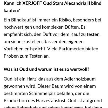
Kann ich XERJOFF Oud Stars Alexandria II blind
kaufen?
Ein Blindkauf ist immer ein Risiko, besonders bei
hochwertigen und komplexen Düften. Es
empfiehlt sich, den Duft vor dem Kauf zu testen,
um sicherzustellen, dass er den eigenen
Vorlieben entspricht. Viele Parfümerien bieten
Proben zum Testen an.
Was ist Oud und warum ist es so wertvoll?
Oud ist ein Harz, das aus dem Adlerholzbaum
gewonnen wird. Dieser Baum wird von einem
bestimmten Schimmelpilz befallen, der die
Produktion des Harzes auslöst. Oud ist aufgrund
seiner Seltenheit und seines komplexen, holzigen