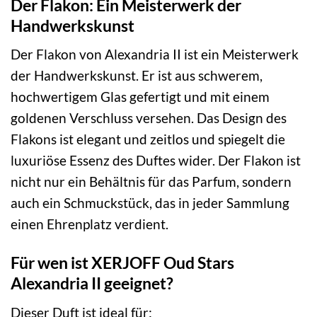
Der Flakon: Ein Meisterwerk der
Handwerkskunst
Der Flakon von Alexandria II ist ein Meisterwerk
der Handwerkskunst. Er ist aus schwerem,
hochwertigem Glas gefertigt und mit einem
goldenen Verschluss versehen. Das Design des
Flakons ist elegant und zeitlos und spiegelt die
luxuriöse Essenz des Duftes wider. Der Flakon ist
nicht nur ein Behältnis für das Parfum, sondern
auch ein Schmuckstück, das in jeder Sammlung
einen Ehrenplatz verdient.
Für wen ist XERJOFF Oud Stars
Alexandria II geeignet?
Dieser Duft ist ideal für: