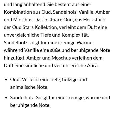
und lang anhaltend. Sie besteht aus einer
Kombination aus Oud, Sandelholz, Vanille, Amber
und Moschus. Das kostbare Oud, das Herzstück
der Oud Stars Kollektion, verleiht dem Duft eine
unvergleichliche Tiefe und Komplexität.
Sandelholz sorgt für eine cremige Wärme,
während Vanille eine süße und beruhigende Note
hinzufügt. Amber und Moschus verleihen dem
Duft eine sinnliche und verführerische Aura.
Oud: Verleiht eine tiefe, holzige und
animalische Note.
Sandelholz: Sorgt für eine cremige, warme und
beruhigende Note.