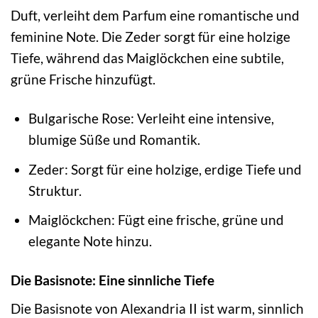
Duft, verleiht dem Parfum eine romantische und
feminine Note. Die Zeder sorgt für eine holzige
Tiefe, während das Maiglöckchen eine subtile,
grüne Frische hinzufügt.
Bulgarische Rose: Verleiht eine intensive,
blumige Süße und Romantik.
Zeder: Sorgt für eine holzige, erdige Tiefe und
Struktur.
Maiglöckchen: Fügt eine frische, grüne und
elegante Note hinzu.
Die Basisnote: Eine sinnliche Tiefe
Die Basisnote von Alexandria II ist warm, sinnlich