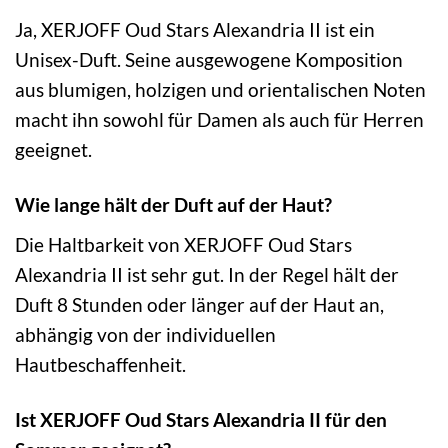
Ja, XERJOFF Oud Stars Alexandria II ist ein
Unisex-Duft. Seine ausgewogene Komposition
aus blumigen, holzigen und orientalischen Noten
macht ihn sowohl für Damen als auch für Herren
geeignet.
Wie lange hält der Duft auf der Haut?
Die Haltbarkeit von XERJOFF Oud Stars
Alexandria II ist sehr gut. In der Regel hält der
Duft 8 Stunden oder länger auf der Haut an,
abhängig von der individuellen
Hautbeschaffenheit.
Ist XERJOFF Oud Stars Alexandria II für den