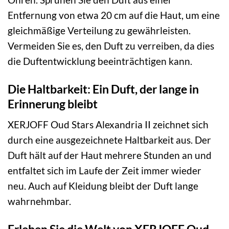
Entfernung von etwa 20 cm auf die Haut, um eine
gleichmäßige Verteilung zu gewährleisten.
Vermeiden Sie es, den Duft zu verreiben, da dies
die Duftentwicklung beeinträchtigen kann.
Die Haltbarkeit: Ein Duft, der lange in
Erinnerung bleibt
XERJOFF Oud Stars Alexandria II zeichnet sich
durch eine ausgezeichnete Haltbarkeit aus. Der
Duft hält auf der Haut mehrere Stunden an und
entfaltet sich im Laufe der Zeit immer wieder
neu. Auch auf Kleidung bleibt der Duft lange
wahrnehmbar.
Erleben Sie die Welt von XERJOFF Oud