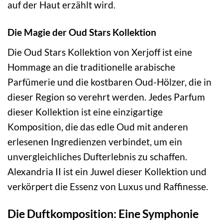
auf der Haut erzählt wird.
Die Magie der Oud Stars Kollektion
Die Oud Stars Kollektion von Xerjoff ist eine
Hommage an die traditionelle arabische
Parfümerie und die kostbaren Oud-Hölzer, die in
dieser Region so verehrt werden. Jedes Parfum
dieser Kollektion ist eine einzigartige
Komposition, die das edle Oud mit anderen
erlesenen Ingredienzen verbindet, um ein
unvergleichliches Dufterlebnis zu schaffen.
Alexandria II ist ein Juwel dieser Kollektion und
verkörpert die Essenz von Luxus und Raffinesse.
Die Duftkomposition: Eine Symphonie