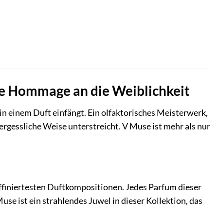
ne Hommage an die Weiblichkeit
 in einem Duft einfängt. Ein olfaktorisches Meisterwerk,
vergessliche Weise unterstreicht. V Muse ist mehr als nur
affiniertesten Duftkompositionen. Jedes Parfum dieser
use ist ein strahlendes Juwel in dieser Kollektion, das