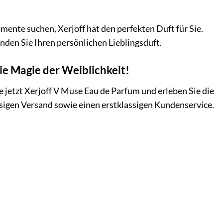
mente suchen, Xerjoff hat den perfekten Duft für Sie.
finden Sie Ihren persönlichen Lieblingsduft.
die Magie der Weiblichkeit!
ie jetzt Xerjoff V Muse Eau de Parfum und erleben Sie die
ssigen Versand sowie einen erstklassigen Kundenservice.