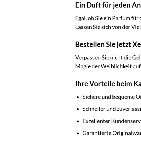
Ein Duft für jeden An
Egal, ob Sie ein Parfum für
Lassen Sie sich von der Vie
Bestellen Sie jetzt 
Verpassen Sie nicht die Gel
Magie der Weiblichkeit auf
Ihre Vorteile beim K
Sichere und bequeme On
Schneller und zuverläss
Exzellenter Kundenserv
Garantierte Originalwa