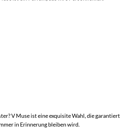
er? V Muse ist eine exquisite Wahl, die garantiert
immer in Erinnerung bleiben wird.