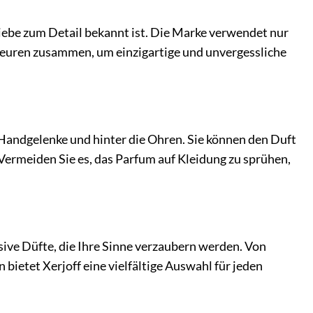
 Liebe zum Detail bekannt ist. Die Marke verwendet nur
ümeuren zusammen, um einzigartige und unvergessliche
, Handgelenke und hinter die Ohren. Sie können den Duft
Vermeiden Sie es, das Parfum auf Kleidung zu sprühen,
usive Düfte, die Ihre Sinne verzaubern werden. Von
bietet Xerjoff eine vielfältige Auswahl für jeden