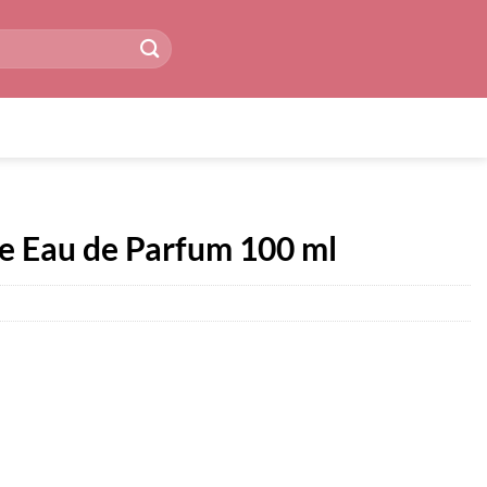
e Eau de Parfum 100 ml