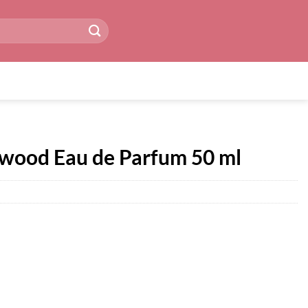
wood Eau de Parfum 50 ml