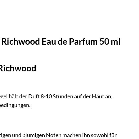
17 Richwood Eau de Parfum 50 ml
 Richwood
gel hält der Duft 8-10 Stunden auf der Haut an,
bedingungen.
zigen und blumigen Noten machen ihn sowohl für