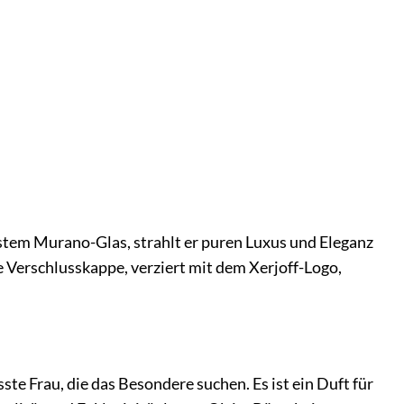
nstem Murano-Glas, strahlt er puren Luxus und Eleganz
dle Verschlusskappe, verziert mit dem Xerjoff-Logo,
e Frau, die das Besondere suchen. Es ist ein Duft für