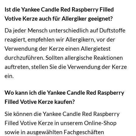
Ist die Yankee Candle Red Raspberry Filled
Votive Kerze auch für Allergiker geeignet?
Da jeder Mensch unterschiedlich auf Duftstoffe
reagiert, empfehlen wir Allergikern, vor der
Verwendung der Kerze einen Allergietest
durchzuführen. Sollten allergische Reaktionen
auftreten, stellen Sie die Verwendung der Kerze
ein.
Wo kann ich die Yankee Candle Red Raspberry
Filled Votive Kerze kaufen?
Sie können die Yankee Candle Red Raspberry
Filled Votive Kerze in unserem Online-Shop
sowie in ausgewählten Fachgeschäften