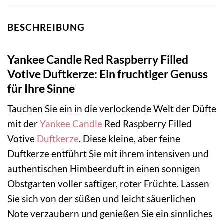
BESCHREIBUNG
Yankee Candle Red Raspberry Filled
Votive Duftkerze: Ein fruchtiger Genuss
für Ihre Sinne
Tauchen Sie ein in die verlockende Welt der Düfte
mit der
Yankee Candle
Red Raspberry Filled
Votive
Duftkerze
. Diese kleine, aber feine
Duftkerze entführt Sie mit ihrem intensiven und
authentischen Himbeerduft in einen sonnigen
Obstgarten voller saftiger, roter Früchte. Lassen
Sie sich von der süßen und leicht säuerlichen
Note verzaubern und genießen Sie ein sinnliches