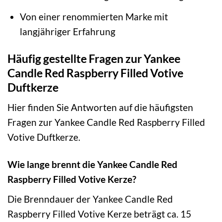
Von einer renommierten Marke mit
langjähriger Erfahrung
Häufig gestellte Fragen zur Yankee
Candle Red Raspberry Filled Votive
Duftkerze
Hier finden Sie Antworten auf die häufigsten
Fragen zur Yankee Candle Red Raspberry Filled
Votive Duftkerze.
Wie lange brennt die Yankee Candle Red
Raspberry Filled Votive Kerze?
Die Brenndauer der Yankee Candle Red
Raspberry Filled Votive Kerze beträgt ca. 15