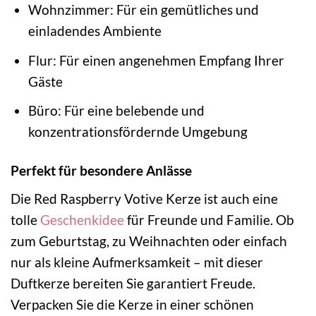
Wohnzimmer: Für ein gemütliches und
einladendes Ambiente
Flur: Für einen angenehmen Empfang Ihrer
Gäste
Büro: Für eine belebende und
konzentrationsfördernde Umgebung
Perfekt für besondere Anlässe
Die Red Raspberry Votive Kerze ist auch eine
tolle
Geschenkidee
für Freunde und Familie. Ob
zum Geburtstag, zu Weihnachten oder einfach
nur als kleine Aufmerksamkeit – mit dieser
Duftkerze bereiten Sie garantiert Freude.
Verpacken Sie die Kerze in einer schönen