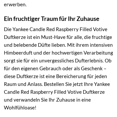
erwerben.
Ein fruchtiger Traum für Ihr Zuhause
Die Yankee Candle Red Raspberry Filled Votive
Duftkerze ist ein Must-Have für alle, die fruchtige
und belebende Düfte lieben. Mit ihrem intensiven
Himbeerduft und der hochwertigen Verarbeitung
sorgt sie für ein unvergessliches Dufterlebnis. Ob
für den eigenen Gebrauch oder als Geschenk –
diese Duftkerze ist eine Bereicherung für jeden
Raum und Anlass. Bestellen Sie jetzt Ihre Yankee
Candle Red Raspberry Filled Votive Duftkerze
und verwandeln Sie Ihr Zuhause in eine
Wohlfühloase!