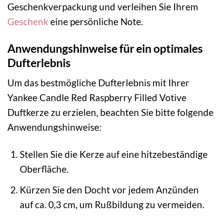
Geschenkverpackung und verleihen Sie Ihrem
Geschenk
eine persönliche Note.
Anwendungshinweise für ein optimales
Dufterlebnis
Um das bestmögliche Dufterlebnis mit Ihrer
Yankee Candle Red Raspberry Filled Votive
Duftkerze zu erzielen, beachten Sie bitte folgende
Anwendungshinweise:
Stellen Sie die Kerze auf eine hitzebeständige
Oberfläche.
Kürzen Sie den Docht vor jedem Anzünden
auf ca. 0,3 cm, um Rußbildung zu vermeiden.