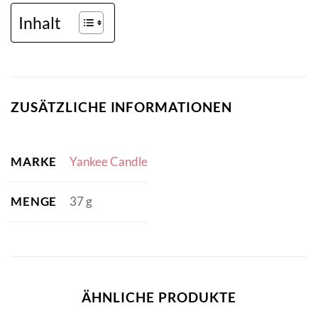
Inhalt
ZUSÄTZLICHE INFORMATIONEN
MARKE
Yankee Candle
MENGE
37 g
ÄHNLICHE PRODUKTE