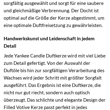
sorgfältig ausgewählt und sorgt für eine saubere
und gleichmäßige Verbrennung. Der Docht ist
optimal auf die Größe der Kerze abgestimmt, um
eine optimale Duftfreisetzung zu gewährleisten.
Handwerkskunst und Leidenschaft in jedem
Detail
Jede Yankee Candle Duftkerze wird mit viel Liebe
zum Detail gefertigt. Von der Auswahl der
Duftöle bis hin zur sorgfältigen Verarbeitung des
Wachses wird jeder Schritt mit größter Sorgfalt
ausgeführt. Das Ergebnis ist eine Duftkerze, die
nicht nur gut riecht, sondern auch optisch
überzeugt. Das schlichte und elegante Design der
Filled Votive Kerze passt perfekt in jedes