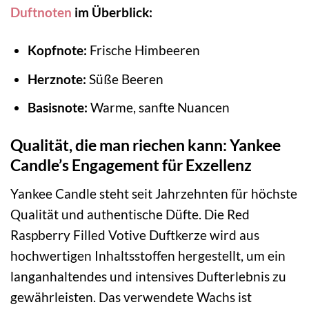
Duftnoten
im Überblick:
Kopfnote:
Frische Himbeeren
Herznote:
Süße Beeren
Basisnote:
Warme, sanfte Nuancen
Qualität, die man riechen kann: Yankee
Candle’s Engagement für Exzellenz
Yankee Candle steht seit Jahrzehnten für höchste
Qualität und authentische Düfte. Die Red
Raspberry Filled Votive Duftkerze wird aus
hochwertigen Inhaltsstoffen hergestellt, um ein
langanhaltendes und intensives Dufterlebnis zu
gewährleisten. Das verwendete Wachs ist