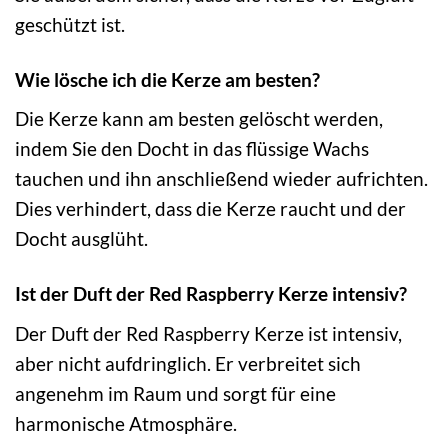
geschützt ist.
Wie lösche ich die Kerze am besten?
Die Kerze kann am besten gelöscht werden,
indem Sie den Docht in das flüssige Wachs
tauchen und ihn anschließend wieder aufrichten.
Dies verhindert, dass die Kerze raucht und der
Docht ausglüht.
Ist der Duft der Red Raspberry Kerze intensiv?
Der Duft der Red Raspberry Kerze ist intensiv,
aber nicht aufdringlich. Er verbreitet sich
angenehm im Raum und sorgt für eine
harmonische Atmosphäre.