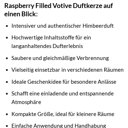
Raspberry Filled Votive Duftkerze auf
einen Blick:
Intensiver und authentischer Himbeerduft
Hochwertige Inhaltsstoffe für ein
langanhaltendes Dufterlebnis
Saubere und gleichmäßige Verbrennung
Vielseitig einsetzbar in verschiedenen Räumen
Ideale Geschenkidee für besondere Anlässe
Schafft eine einladende und entspannende
Atmosphäre
Kompakte Größe, ideal für kleinere Räume
Einfache Anwendung und Handhabung