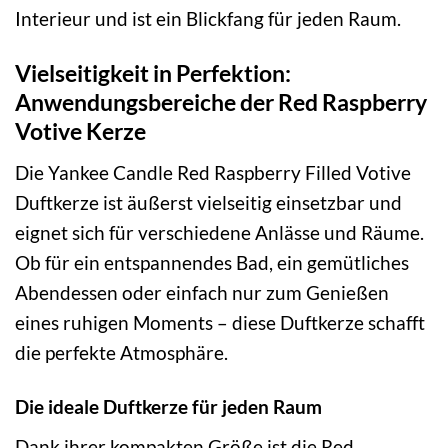
Interieur und ist ein Blickfang für jeden Raum.
Vielseitigkeit in Perfektion:
Anwendungsbereiche der Red Raspberry
Votive Kerze
Die Yankee Candle Red Raspberry Filled Votive
Duftkerze ist äußerst vielseitig einsetzbar und
eignet sich für verschiedene Anlässe und Räume.
Ob für ein entspannendes Bad, ein gemütliches
Abendessen oder einfach nur zum Genießen
eines ruhigen Moments – diese Duftkerze schafft
die perfekte Atmosphäre.
Die ideale Duftkerze für jeden Raum
Dank ihrer kompakten Größe ist die Red