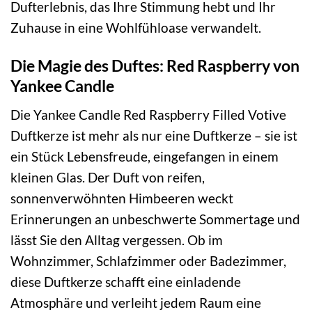
Dufterlebnis, das Ihre Stimmung hebt und Ihr
Zuhause in eine Wohlfühloase verwandelt.
Die Magie des Duftes: Red Raspberry von
Yankee Candle
Die Yankee Candle Red Raspberry Filled Votive
Duftkerze ist mehr als nur eine Duftkerze – sie ist
ein Stück Lebensfreude, eingefangen in einem
kleinen Glas. Der Duft von reifen,
sonnenverwöhnten Himbeeren weckt
Erinnerungen an unbeschwerte Sommertage und
lässt Sie den Alltag vergessen. Ob im
Wohnzimmer, Schlafzimmer oder Badezimmer,
diese Duftkerze schafft eine einladende
Atmosphäre und verleiht jedem Raum eine