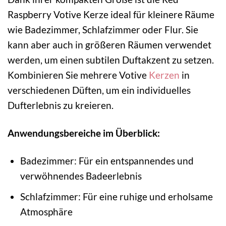
Raspberry Votive Kerze ideal für kleinere Räume
wie Badezimmer, Schlafzimmer oder Flur. Sie
kann aber auch in größeren Räumen verwendet
werden, um einen subtilen Duftakzent zu setzen.
Kombinieren Sie mehrere Votive
Kerzen
in
verschiedenen Düften, um ein individuelles
Dufterlebnis zu kreieren.
Anwendungsbereiche im Überblick:
Badezimmer: Für ein entspannendes und
verwöhnendes Badeerlebnis
Schlafzimmer: Für eine ruhige und erholsame
Atmosphäre