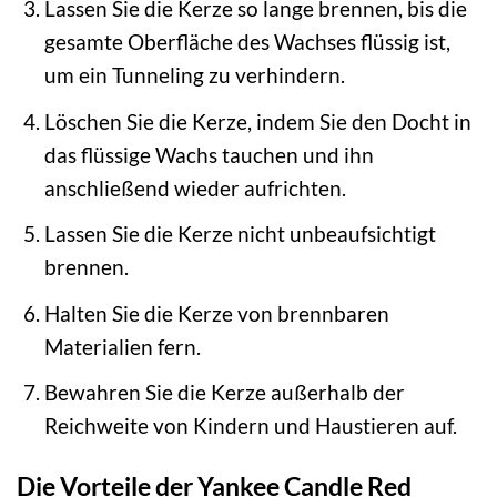
Lassen Sie die Kerze so lange brennen, bis die
gesamte Oberfläche des Wachses flüssig ist,
um ein Tunneling zu verhindern.
Löschen Sie die Kerze, indem Sie den Docht in
das flüssige Wachs tauchen und ihn
anschließend wieder aufrichten.
Lassen Sie die Kerze nicht unbeaufsichtigt
brennen.
Halten Sie die Kerze von brennbaren
Materialien fern.
Bewahren Sie die Kerze außerhalb der
Reichweite von Kindern und Haustieren auf.
Die Vorteile der Yankee Candle Red