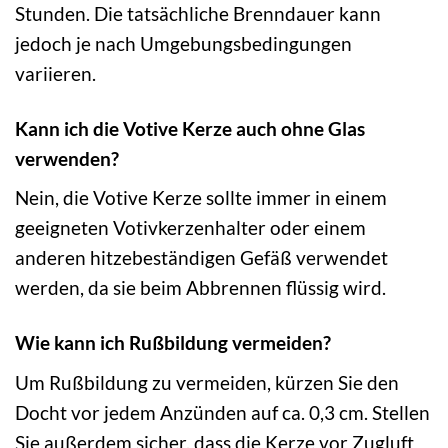
Stunden. Die tatsächliche Brenndauer kann
jedoch je nach Umgebungsbedingungen
variieren.
Kann ich die Votive Kerze auch ohne Glas
verwenden?
Nein, die Votive Kerze sollte immer in einem
geeigneten Votivkerzenhalter oder einem
anderen hitzebeständigen Gefäß verwendet
werden, da sie beim Abbrennen flüssig wird.
Wie kann ich Rußbildung vermeiden?
Um Rußbildung zu vermeiden, kürzen Sie den
Docht vor jedem Anzünden auf ca. 0,3 cm. Stellen
Sie außerdem sicher, dass die Kerze vor Zugluft