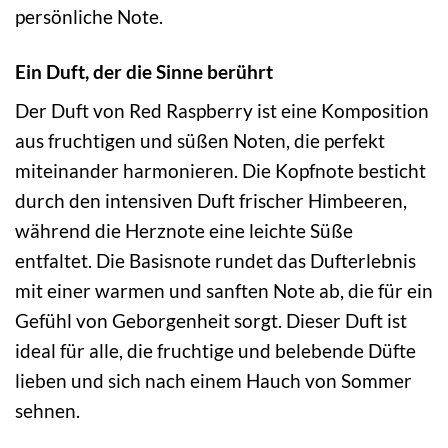
persönliche Note.
Ein Duft, der die Sinne berührt
Der Duft von Red Raspberry ist eine Komposition
aus fruchtigen und süßen Noten, die perfekt
miteinander harmonieren. Die Kopfnote besticht
durch den intensiven Duft frischer Himbeeren,
während die Herznote eine leichte Süße
entfaltet. Die Basisnote rundet das Dufterlebnis
mit einer warmen und sanften Note ab, die für ein
Gefühl von Geborgenheit sorgt. Dieser Duft ist
ideal für alle, die fruchtige und belebende Düfte
lieben und sich nach einem Hauch von Sommer
sehnen.