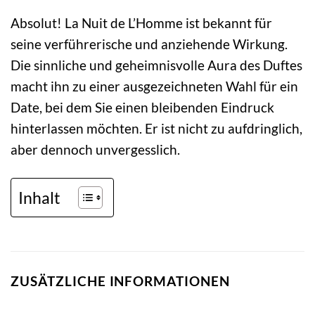
Absolut! La Nuit de L’Homme ist bekannt für
seine verführerische und anziehende Wirkung.
Die sinnliche und geheimnisvolle Aura des Duftes
macht ihn zu einer ausgezeichneten Wahl für ein
Date, bei dem Sie einen bleibenden Eindruck
hinterlassen möchten. Er ist nicht zu aufdringlich,
aber dennoch unvergesslich.
Inhalt
ZUSÄTZLICHE INFORMATIONEN