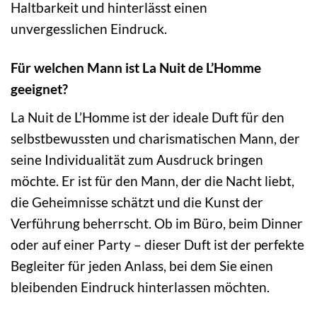
Haltbarkeit und hinterlässt einen
unvergesslichen Eindruck.
Für welchen Mann ist La Nuit de L’Homme
geeignet?
La Nuit de L’Homme ist der ideale Duft für den
selbstbewussten und charismatischen Mann, der
seine Individualität zum Ausdruck bringen
möchte. Er ist für den Mann, der die Nacht liebt,
die Geheimnisse schätzt und die Kunst der
Verführung beherrscht. Ob im Büro, beim Dinner
oder auf einer Party – dieser Duft ist der perfekte
Begleiter für jeden Anlass, bei dem Sie einen
bleibenden Eindruck hinterlassen möchten.