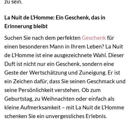
zu sein.
La Nuit de L’Homme: Ein Geschenk, das in
Erinnerung bleibt
Suchen Sie nach dem perfekten
Geschenk
für
einen besonderen Mann in Ihrem Leben? La Nuit
de L’Homme ist eine ausgezeichnete Wahl. Dieser
Duft ist nicht nur ein Geschenk, sondern eine
Geste der Wertschätzung und Zuneigung. Er ist
ein Zeichen dafür, dass Sie seinen Geschmack und
seine Persönlichkeit verstehen. Ob zum
Geburtstag, zu Weihnachten oder einfach als
kleine Aufmerksamkeit – mit La Nuit de L’Homme
schenken Sie ein unvergessliches Erlebnis.