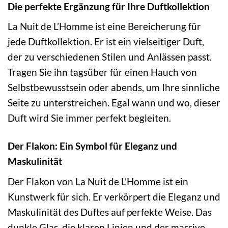
Die perfekte Ergänzung für Ihre Duftkollektion
La Nuit de L’Homme ist eine Bereicherung für
jede Duftkollektion. Er ist ein vielseitiger Duft,
der zu verschiedenen Stilen und Anlässen passt.
Tragen Sie ihn tagsüber für einen Hauch von
Selbstbewusstsein oder abends, um Ihre sinnliche
Seite zu unterstreichen. Egal wann und wo, dieser
Duft wird Sie immer perfekt begleiten.
Der Flakon: Ein Symbol für Eleganz und
Maskulinität
Der Flakon von La Nuit de L’Homme ist ein
Kunstwerk für sich. Er verkörpert die Eleganz und
Maskulinität des Duftes auf perfekte Weise. Das
dunkle Glas, die klaren Linien und der massive