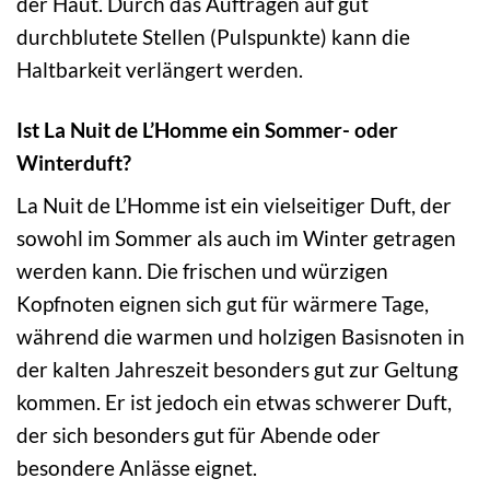
der Haut. Durch das Auftragen auf gut
durchblutete Stellen (Pulspunkte) kann die
Haltbarkeit verlängert werden.
Ist La Nuit de L’Homme ein Sommer- oder
Winterduft?
La Nuit de L’Homme ist ein vielseitiger Duft, der
sowohl im Sommer als auch im Winter getragen
werden kann. Die frischen und würzigen
Kopfnoten eignen sich gut für wärmere Tage,
während die warmen und holzigen Basisnoten in
der kalten Jahreszeit besonders gut zur Geltung
kommen. Er ist jedoch ein etwas schwerer Duft,
der sich besonders gut für Abende oder
besondere Anlässe eignet.