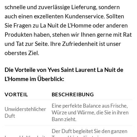
schnelle und zuverlässige Lieferung, sondern
auch einen exzellenten Kundenservice. Sollten
Sie Fragen zu La Nuit de L’Homme oder anderen
Produkten haben, stehen wir Ihnen gerne mit Rat
und Tat zur Seite. Ihre Zufriedenheit ist unser
oberstes Ziel.
Die Vorteile von Yves Saint Laurent La Nuit de
L’Homme im Überblick:
VORTEIL
BESCHREIBUNG
Eine perfekte Balance aus Frische,
Unwiderstehlicher
Würze und Wärme, die Sie in ihren
Duft
Bann zieht.
Der Duft begleitet Sie den ganzen