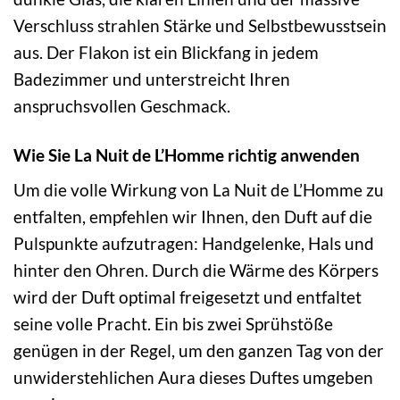
Verschluss strahlen Stärke und Selbstbewusstsein
aus. Der Flakon ist ein Blickfang in jedem
Badezimmer und unterstreicht Ihren
anspruchsvollen Geschmack.
Wie Sie La Nuit de L’Homme richtig anwenden
Um die volle Wirkung von La Nuit de L’Homme zu
entfalten, empfehlen wir Ihnen, den Duft auf die
Pulspunkte aufzutragen: Handgelenke, Hals und
hinter den Ohren. Durch die Wärme des Körpers
wird der Duft optimal freigesetzt und entfaltet
seine volle Pracht. Ein bis zwei Sprühstöße
genügen in der Regel, um den ganzen Tag von der
unwiderstehlichen Aura dieses Duftes umgeben