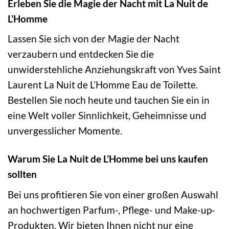
Erleben Sie die Magie der Nacht mit La Nuit de
L’Homme
Lassen Sie sich von der Magie der Nacht
verzaubern und entdecken Sie die
unwiderstehliche Anziehungskraft von Yves Saint
Laurent La Nuit de L’Homme Eau de Toilette.
Bestellen Sie noch heute und tauchen Sie ein in
eine Welt voller Sinnlichkeit, Geheimnisse und
unvergesslicher Momente.
Warum Sie La Nuit de L’Homme bei uns kaufen
sollten
Bei uns profitieren Sie von einer großen Auswahl
an hochwertigen Parfum-, Pflege- und Make-up-
Produkten. Wir bieten Ihnen nicht nur eine