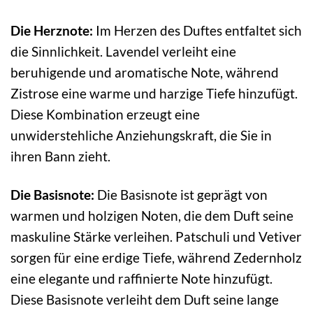
Die Herznote:
Im Herzen des Duftes entfaltet sich
die Sinnlichkeit. Lavendel verleiht eine
beruhigende und aromatische Note, während
Zistrose eine warme und harzige Tiefe hinzufügt.
Diese Kombination erzeugt eine
unwiderstehliche Anziehungskraft, die Sie in
ihren Bann zieht.
Die Basisnote:
Die Basisnote ist geprägt von
warmen und holzigen Noten, die dem Duft seine
maskuline Stärke verleihen. Patschuli und Vetiver
sorgen für eine erdige Tiefe, während Zedernholz
eine elegante und raffinierte Note hinzufügt.
Diese Basisnote verleiht dem Duft seine lange