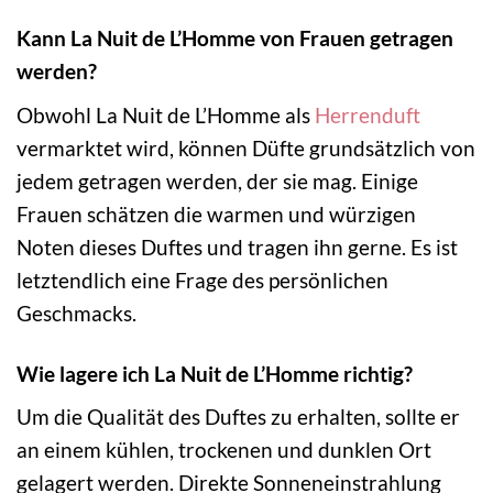
Kann La Nuit de L’Homme von Frauen getragen
werden?
Obwohl La Nuit de L’Homme als
Herrenduft
vermarktet wird, können Düfte grundsätzlich von
jedem getragen werden, der sie mag. Einige
Frauen schätzen die warmen und würzigen
Noten dieses Duftes und tragen ihn gerne. Es ist
letztendlich eine Frage des persönlichen
Geschmacks.
Wie lagere ich La Nuit de L’Homme richtig?
Um die Qualität des Duftes zu erhalten, sollte er
an einem kühlen, trockenen und dunklen Ort
gelagert werden. Direkte Sonneneinstrahlung