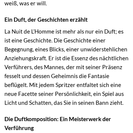
weiß, was er will.
Ein Duft, der Geschichten erzählt
La Nuit de L’Homme ist mehr als nur ein Duft; es
ist eine Geschichte. Die Geschichte einer
Begegnung, eines Blicks, einer unwiderstehlichen
Anziehungskraft. Er ist die Essenz des nächtlichen
Verführers, des Mannes, der mit seiner Präsenz
fesselt und dessen Geheimnis die Fantasie
beflügelt. Mit jedem Spritzer entfaltet sich eine
neue Facette seiner Persönlichkeit, ein Spiel aus
Licht und Schatten, das Sie in seinen Bann zieht.
Die Duftkomposition: Ein Meisterwerk der
Verführung