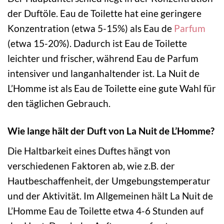
der Duftöle. Eau de Toilette hat eine geringere
Konzentration (etwa 5-15%) als Eau de
Parfum
(etwa 15-20%). Dadurch ist Eau de Toilette
leichter und frischer, während Eau de Parfum
intensiver und langanhaltender ist. La Nuit de
L’Homme ist als Eau de Toilette eine gute Wahl für
den täglichen Gebrauch.
Wie lange hält der Duft von La Nuit de L’Homme?
Die Haltbarkeit eines Duftes hängt von
verschiedenen Faktoren ab, wie z.B. der
Hautbeschaffenheit, der Umgebungstemperatur
und der Aktivität. Im Allgemeinen hält La Nuit de
L’Homme Eau de Toilette etwa 4-6 Stunden auf