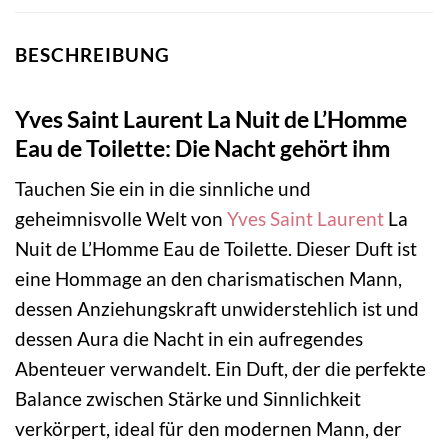
BESCHREIBUNG
Yves Saint Laurent La Nuit de L’Homme
Eau de Toilette: Die Nacht gehört ihm
Tauchen Sie ein in die sinnliche und
geheimnisvolle Welt von
Yves Saint Laurent
La
Nuit de L’Homme Eau de Toilette. Dieser Duft ist
eine Hommage an den charismatischen Mann,
dessen Anziehungskraft unwiderstehlich ist und
dessen Aura die Nacht in ein aufregendes
Abenteuer verwandelt. Ein Duft, der die perfekte
Balance zwischen Stärke und Sinnlichkeit
verkörpert, ideal für den modernen Mann, der