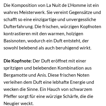
Die Komposition von La Nuit de L’Homme ist ein
wahres Meisterwerk. Sie vereint Gegensätze und
schafft so eine einzigartige und unvergessliche
Dufterfahrung. Die frischen, würzigen Kopfnoten
kontrastieren mit den warmen, holzigen
Basisnoten, wodurch ein Duft entsteht, der
sowohl belebend als auch beruhigend wirkt.
Die Kopfnote:
Der Duft eröffnet mit einer
spritzigen und belebenden Kombination aus
Bergamotte und Anis. Diese frischen Noten
verleihen dem Duft eine lebhafte Energie und
wecken die Sinne. Ein Hauch von schwarzem
Pfeffer sorgt für eine würzige Schärfe, die die
Neugier weckt.