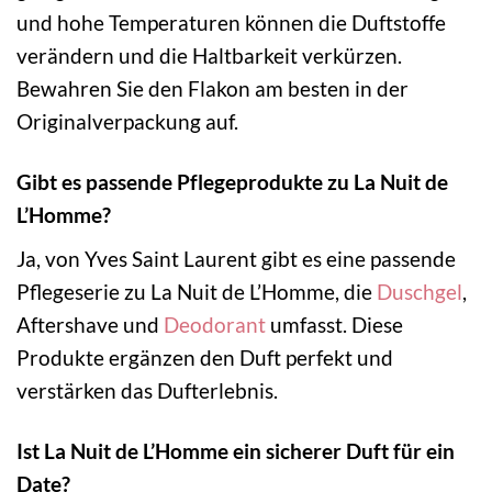
und hohe Temperaturen können die Duftstoffe
verändern und die Haltbarkeit verkürzen.
Bewahren Sie den Flakon am besten in der
Originalverpackung auf.
Gibt es passende Pflegeprodukte zu La Nuit de
L’Homme?
Ja, von Yves Saint Laurent gibt es eine passende
Pflegeserie zu La Nuit de L’Homme, die
Duschgel
,
Aftershave und
Deodorant
umfasst. Diese
Produkte ergänzen den Duft perfekt und
verstärken das Dufterlebnis.
Ist La Nuit de L’Homme ein sicherer Duft für ein
Date?